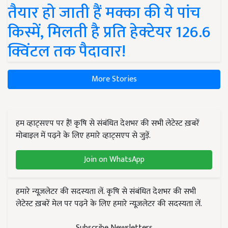
तैयार हो जाती हैं मक्का की ये पांच
किस्में, मिलती है प्रति हेक्टेयर 126.6
क्विंटल तक पैदावार!
More Stories
हम व्हाट्सएप पर हैं! कृषि से संबंधित देशभर की सभी लेटेस्ट ख़बरें
मोबाइल में पढ़ने के लिए हमारे व्हाट्सएप से जुड़ें.
Join on WhatsApp
हमारे न्यूज़लेटर की सदस्यता लें. कृषि से संबंधित देशभर की सभी
लेटेस्ट ख़बरें मेल पर पढ़ने के लिए हमारे न्यूज़लेटर की सदस्यता लें.
Subscribe Newsletters