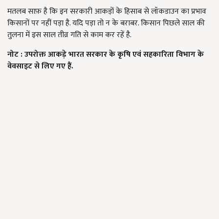
मतलब साफ़ है कि इन सरकारी आकड़ों के हिसाब से लॉकडाउन का प्रभाव
किसानों पर नहीं पड़ा है. यदि पड़ा तो न के बराबर. किसान पिछले साल की
तुलना में इस साल तीव्र गति से काम कर रहें है.
नोट
:
उपरोक्त
आकड़े
भारत
सरकार
के
कृषि
एवं
सहकारिता
विभाग
के
वेवसाइट
से
लिए
गए
हैं
.