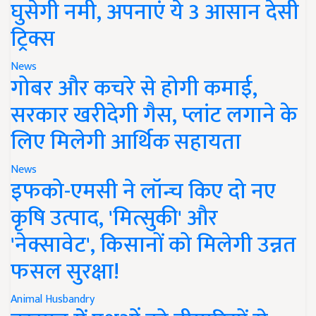
घुसेगी नमी, अपनाएं ये 3 आसान देसी
ट्रिक्स
News
गोबर और कचरे से होगी कमाई,
सरकार खरीदेगी गैस, प्लांट लगाने के
लिए मिलेगी आर्थिक सहायता
News
इफको-एमसी ने लॉन्च किए दो नए
कृषि उत्पाद, 'मित्सुकी' और
'नेक्सावेट', किसानों को मिलेगी उन्नत
फसल सुरक्षा!
Animal Husbandry