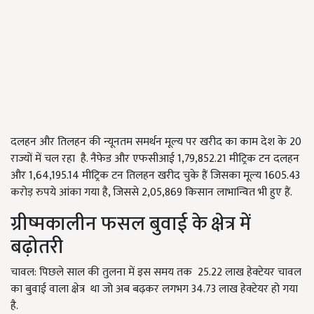
दलहन और तिलहन की न्‍यूनतम समर्थन मूल्‍य पर खरीद का काम देश के 20
राज्यों में चल रहा है. नैफेड और एफसीआई 1,79,852.21 मीट्रिक टन दलहन
और 1,64,195.14 मीट्रिक टन तिलहन खरीद चुके हैं जिसका मूल्‍य 1605.43
करोड़ रुपये आंका गया है, जिससे 2,05,869 किसान लाभान्वित भी हुए हैं.
ग्रीष्मकालीन फसल बुवाई के क्षेत्र में
बढ़ोतरी
चावल: पिछले साल की तुलना में इस समय तक 25.22 लाख हेक्टेयर चावल
का बुवाई वाला क्षेत्र था जो अब बढ़कर लगभग 34.73 लाख हेक्टेयर हो गया
है.