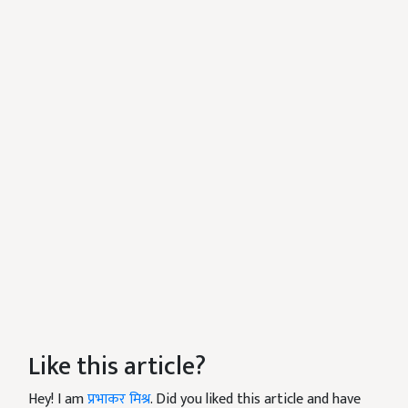
Like this article?
Hey! I am
प्रभाकर मिश्र
. Did you liked this article and have