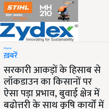
Home
ख़बरें
सरकारी आकड़ों के हिसाब से
लॉकडाउन का किसानों पर
ऐसा पड़ा प्रभाव, बुवाई क्षेत्र में
बढ़ोत्तरी के साथ कृषि कार्यों में