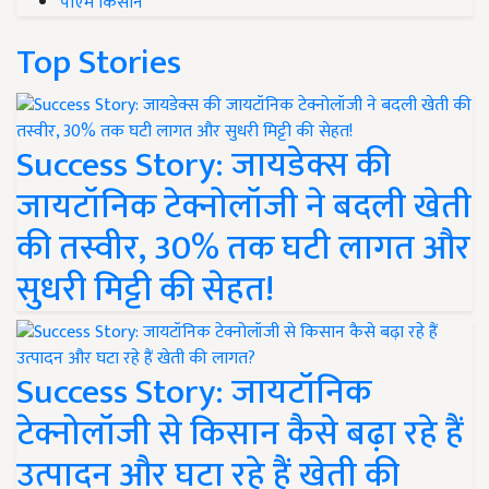
पीएम किसान
Top Stories
Success Story: जायडेक्स की
जायटॉनिक टेक्नोलॉजी ने बदली खेती
की तस्वीर, 30% तक घटी लागत और
सुधरी मिट्टी की सेहत!
Success Story: जायटॉनिक
टेक्नोलॉजी से किसान कैसे बढ़ा रहे हैं
उत्पादन और घटा रहे हैं खेती की