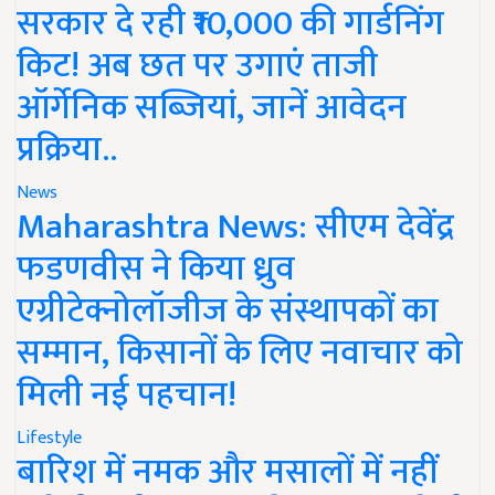
सरकार दे रही ₹10,000 की गार्डनिंग
किट! अब छत पर उगाएं ताजी
ऑर्गेनिक सब्जियां, जानें आवेदन
प्रक्रिया..
News
Maharashtra News: सीएम देवेंद्र
फडणवीस ने किया ध्रुव
एग्रीटेक्नोलॉजीज के संस्थापकों का
सम्मान, किसानों के लिए नवाचार को
मिली नई पहचान!
Lifestyle
बारिश में नमक और मसालों में नहीं