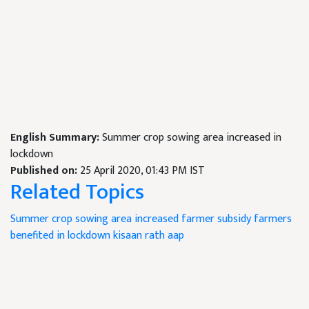
English Summary:
Summer crop sowing area increased in
lockdown
Published on:
25 April 2020, 01:43 PM IST
Related Topics
Summer crop sowing area increased
farmer subsidy
farmers
benefited in lockdown
kisaan rath aap