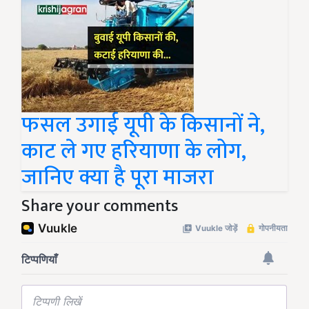
फसल उगाई यूपी के किसानों ने,
काट ले गए हरियाणा के लोग,
जानिए क्या है पूरा माजरा
Share your comments