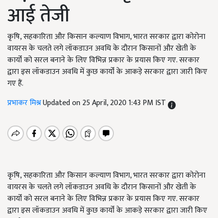
आई तेजी
कृषि, सहकारिता और किसान कल्याण विभाग, भारत सरकार द्वारा कोरोना
वायरस के चलते लगे लॉकडाउन अवधि के दौरान किसानों और खेती के
कार्यों को सरल बनाने के लिए विभिन्न प्रकार के प्रयास किए गए. सरकार
द्वारा इस लॉकडाउन अवधि में कुछ कार्यों के आकड़े सरकार द्वारा जारी किए
गए हैं.
प्रभाकर मिश्र
Updated on 25 April, 2020 1:43 PM IST
कृषि, सहकारिता और किसान कल्याण विभाग, भारत सरकार द्वारा कोरोना
वायरस के चलते लगे लॉकडाउन अवधि के दौरान किसानों और खेती के
कार्यों को सरल बनाने के लिए विभिन्न प्रकार के प्रयास किए गए. सरकार
द्वारा इस लॉकडाउन अवधि में कुछ कार्यों के आकड़े सरकार द्वारा जारी किए