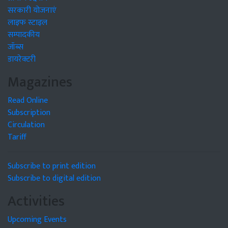
सरकारी योजनाएं
लाइफ स्टाइल
सम्पादकीय
जॉब्स
डायरेक्टरी
Magazines
Read Online
Subscription
Circulation
Tariff
Subscribe to print edition
Subscribe to digital edition
Activities
Upcoming Events