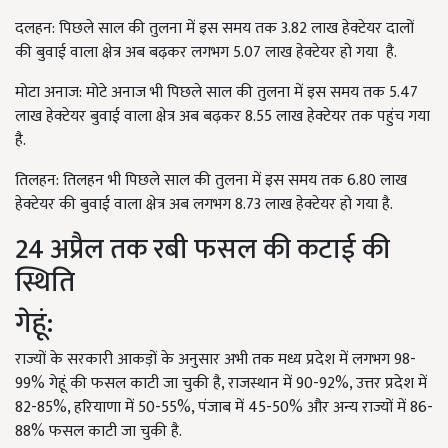
दलहन: पिछले साल की तुलना में इस समय तक 3.82 लाख हेक्टेयर दालों
की बुवाई वाला क्षेत्र अब बढ़कर लगभग 5.07 लाख हेक्टेयर हो गया है.
मोटा अनाज: मोटे अनाज भी पिछले साल की तुलना में इस समय तक 5.47
लाख हेक्टेयर बुवाई वाला क्षेत्र अब बढ़कर 8.55 लाख हेक्टेयर तक पहुंच गया
है.
तिलहन: तिलहन भी पिछले साल की तुलना में इस समय तक 6.80 लाख
हेक्टेयर की बुवाई वाला क्षेत्र अब लगभग 8.73 लाख हेक्टेयर हो गया है.
24 अप्रैल तक रबी फसल की कटाई की
स्थिति
गेहूं:
राज्यों के सरकारी आकड़ों के अनुसार अभी तक मध्य प्रदेश में लगभग 98-
99% गेहूं की फसल काटी जा चुकी है, राजस्थान में 90-92%, उत्तर प्रदेश में
82-85%, हरियाणा में 50-55%, पंजाब में 45-50% और अन्य राज्यों में 86-
88% फसल काटी जा चुकी है.