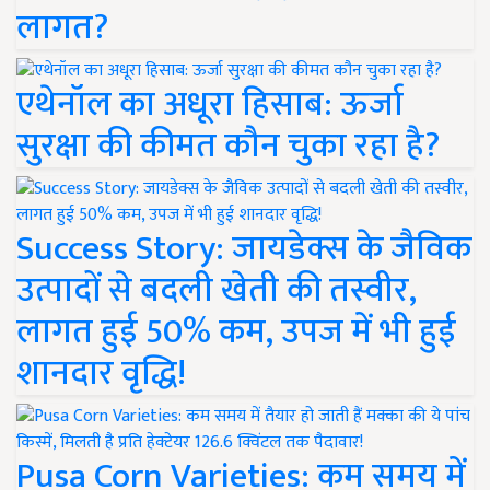
लागत?
एथेनॉल का अधूरा हिसाब: ऊर्जा
सुरक्षा की कीमत कौन चुका रहा है?
Success Story: जायडेक्स के जैविक
उत्पादों से बदली खेती की तस्वीर,
लागत हुई 50% कम, उपज में भी हुई
शानदार वृद्धि!
Pusa Corn Varieties: कम समय में