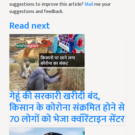
suggestions to improve this article?
Mail
me your
suggestions and feedback.
Read next
गेहूं की सरकारी खरीदी बंद,
किसान के कोरोना संक्रमित होने से
70 लोगों को भेजा क्वॉरेंटाइन सेंटर