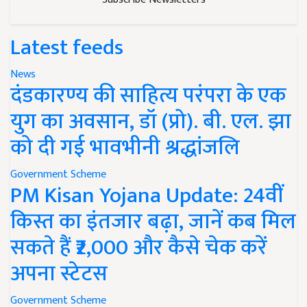
Latest feeds
News
दंडकारण्य की साहित्य परंपरा के एक
युग का अवसान, डॉ (प्रो). बी. एल. झा
को दी गई भावभीनी श्रद्धांजलि
Government Scheme
PM Kisan Yojana Update: 24वीं
किस्त का इंतजार बढ़ा, जानें कब मिल
सकते हैं ₹2,000 और कैसे चेक करें
अपना स्टेटस
Government Scheme