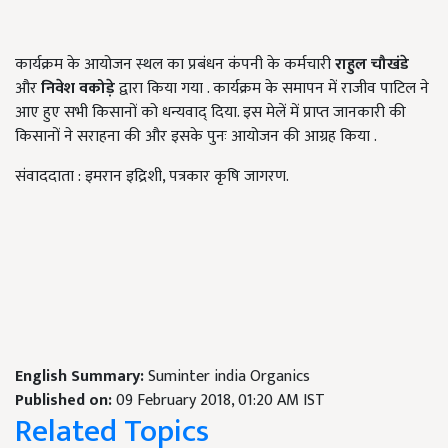
कार्यक्रम के आयोजन स्थल का प्रबंधन कंपनी के कर्मचारी
राहुल चौखंडे
और
निवेश वकोड़े
द्वारा किया गया . कार्यक्रम के समापन में राजीव पाटिल ने
आए हुए सभी किसानों को धन्यवाद् दिया. इस मेलें में प्राप्त जानकारी की
किसानों ने सराहना की और इसके पुनः आयोजन की आग्रह किया .
संवाददाता : इमरान इद्रिशी, पत्रकार कृषि जागरण.
English Summary:
Suminter india Organics
Published on:
09 February 2018, 01:20 AM IST
Related Topics