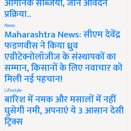
ऑर्गेनिक सब्जियां, जानें आवेदन
प्रक्रिया..
News
Maharashtra News: सीएम देवेंद्र
फडणवीस ने किया ध्रुव
एग्रीटेक्नोलॉजीज के संस्थापकों का
सम्मान, किसानों के लिए नवाचार को
मिली नई पहचान!
Lifestyle
बारिश में नमक और मसालों में नहीं
घुसेगी नमी, अपनाएं ये 3 आसान देसी
ट्रिक्स