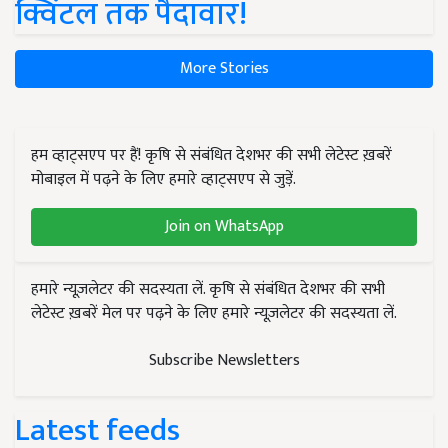
क्विंटल तक पैदावार!
More Stories
हम व्हाट्सएप पर हैं! कृषि से संबंधित देशभर की सभी लेटेस्ट ख़बरें
मोबाइल में पढ़ने के लिए हमारे व्हाट्सएप से जुड़ें.
Join on WhatsApp
हमारे न्यूज़लेटर की सदस्यता लें. कृषि से संबंधित देशभर की सभी
लेटेस्ट ख़बरें मेल पर पढ़ने के लिए हमारे न्यूज़लेटर की सदस्यता लें.
Subscribe Newsletters
Latest feeds