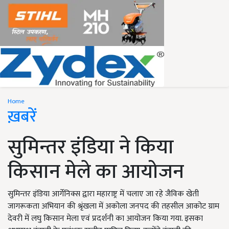
Home
ख़बरें
सुमिन्तर इंडिया ने किया
किसान मेले का आयोजन
सुमिन्तर इंडिया आर्गेनिक्स द्वारा महाराष्ट्र में चलाए जा रहे जैविक खेती
जागरूकता अभियान की श्रृंखला में अकोला जनपद की तहसील आकोट ग्राम
देवरी में लघु किसान मेला एवं प्रदर्शनी का आयोजन किया गया. इसका