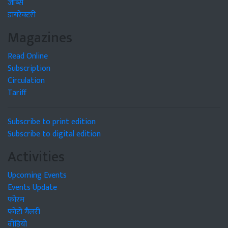
जॉब्स
डायरेक्टरी
Magazines
Read Online
Subscription
Circulation
Tariff
Subscribe to print edition
Subscribe to digital edition
Activities
Upcoming Events
Events Update
फोरम
फोटो गैलरी
वीडियो