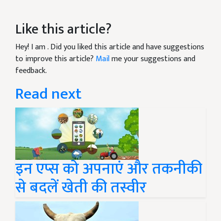
Like this article?
Hey! I am
. Did you liked this article and have suggestions
to improve this article?
Mail
me your suggestions and
feedback.
Read next
इन एप्स को अपनाएं और तकनीकी
से बदलें खेती की तस्वीर