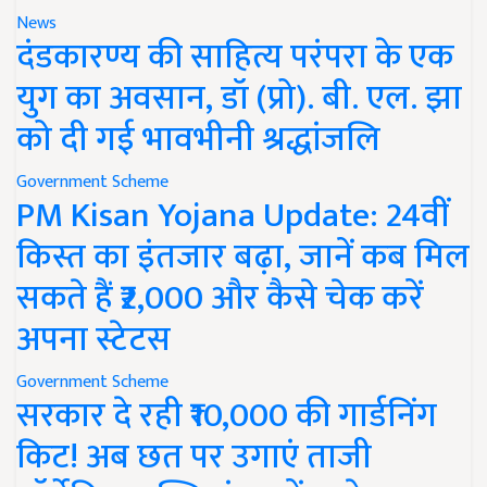
News
दंडकारण्य की साहित्य परंपरा के एक
युग का अवसान, डॉ (प्रो). बी. एल. झा
को दी गई भावभीनी श्रद्धांजलि
Government Scheme
PM Kisan Yojana Update: 24वीं
किस्त का इंतजार बढ़ा, जानें कब मिल
सकते हैं ₹2,000 और कैसे चेक करें
अपना स्टेटस
Government Scheme
सरकार दे रही ₹10,000 की गार्डनिंग
किट! अब छत पर उगाएं ताजी