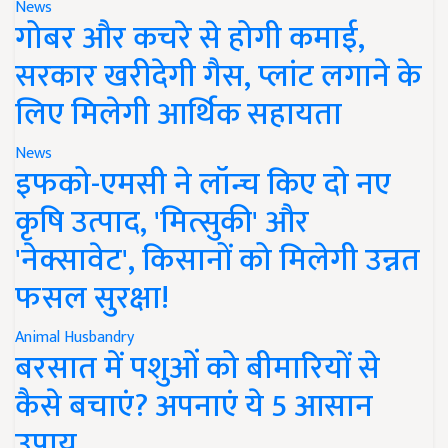
News
गोबर और कचरे से होगी कमाई,
सरकार खरीदेगी गैस, प्लांट लगाने के
लिए मिलेगी आर्थिक सहायता
News
इफको-एमसी ने लॉन्च किए दो नए
कृषि उत्पाद, 'मित्सुकी' और
'नेक्सावेट', किसानों को मिलेगी उन्नत
फसल सुरक्षा!
Animal Husbandry
बरसात में पशुओं को बीमारियों से
कैसे बचाएं? अपनाएं ये 5 आसान
उपाय..