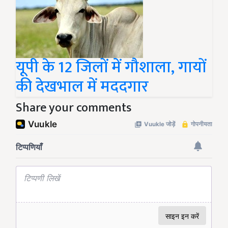
यूपी के 12 जिलों में गौशाला, गायों
की देखभाल में मददगार
Share your comments