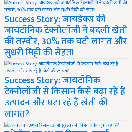
Success Story: जायडेक्स की
जायटॉनिक टेक्नोलॉजी ने बदली खेती
की तस्वीर, 30% तक घटी लागत और
सुधरी मिट्टी की सेहत!
Success Story: जायटॉनिक
टेक्नोलॉजी से किसान कैसे बढ़ा रहे हैं
उत्पादन और घटा रहे हैं खेती की
लागत?