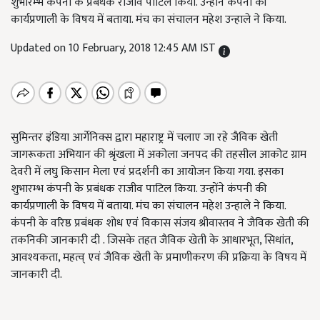
शुभारम्भ कंपनी के प्रबंधक राजीव पाटिल किया. उन्होंने कंपनी की
कार्यप्रणाली के विषय में बताया. मंच का संचालन महेश उन्हाले ने किया.
Updated on 10 February, 2018 12:45 AM IST
सुमिन्तर इंडिया आर्गेनिक्स द्वारा महाराष्ट्र में चलाए जा रहे जैविक खेती
जागरूकता अभियान की श्रृंखला में अकोला जनपद की तहसील आकोट ग्राम
देवरी में लघु किसान मेला एवं प्रदर्शनी का आयोजन किया गया. इसका
शुभारम्भ कंपनी के प्रबंधक राजीव पाटिल किया. उन्होंने कंपनी की
कार्यप्रणाली के विषय में बताया. मंच का संचालन महेश उन्हाले ने किया.
कंपनी के वरिष्ठ प्रबंधक शोध एवं विकास संजय श्रीवास्तव ने जैविक खेती की
तकनिकी जानकारी दी . जिसके तहत जैविक खेती के आधारभूत, सिधांत,
आवश्यकता, महत्व् एवं जैविक खेती के प्रमाणीकरण की प्रक्रिया के विषय में
जानकारी दी.