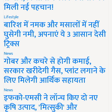
मिली नई पहचान!
Lifestyle
बारिश में नमक और मसालों में नहीं
घुसेगी नमी, अपनाएं ये 3 आसान देसी
ट्रिक्स
News
गोबर और कचरे से होगी कमाई,
सरकार खरीदेगी गैस, प्लांट लगाने के
लिए मिलेगी आर्थिक सहायता
News
इफको-एमसी ने लॉन्च किए दो नए
कृषि उत्पाद, 'मित्सुकी' और