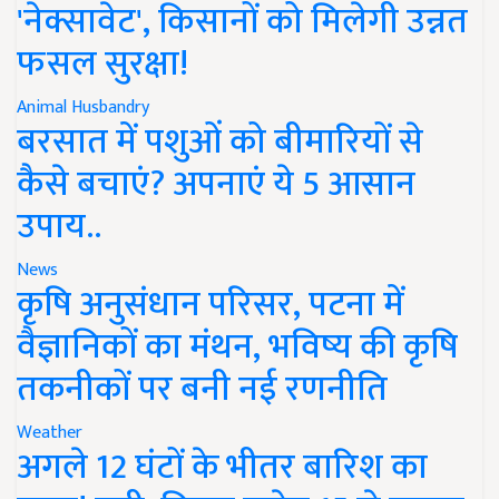
'नेक्सावेट', किसानों को मिलेगी उन्नत
फसल सुरक्षा!
Animal Husbandry
बरसात में पशुओं को बीमारियों से
कैसे बचाएं? अपनाएं ये 5 आसान
उपाय..
News
कृषि अनुसंधान परिसर, पटना में
वैज्ञानिकों का मंथन, भविष्य की कृषि
तकनीकों पर बनी नई रणनीति
Weather
अगले 12 घंटों के भीतर बारिश का