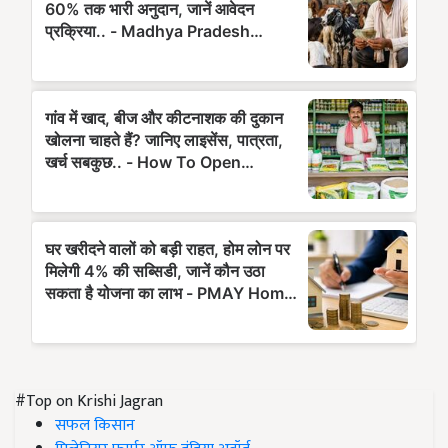
#Top on Krishi Jagran
सफल किसान