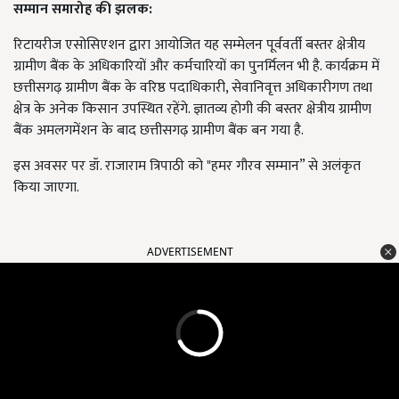
सम्मान समारोह की झलक:
रिटायरीज एसोसिएशन द्वारा आयोजित यह सम्मेलन पूर्ववर्ती बस्तर क्षेत्रीय
ग्रामीण बैंक के अधिकारियों और कर्मचारियों का पुनर्मिलन भी है. कार्यक्रम में
छत्तीसगढ़ ग्रामीण बैंक के वरिष्ठ पदाधिकारी, सेवानिवृत्त अधिकारीगण तथा
क्षेत्र के अनेक किसान उपस्थित रहेंगे. ज्ञातव्य होगी की बस्तर क्षेत्रीय ग्रामीण
बैंक अमलगमेंशन के बाद छत्तीसगढ़ ग्रामीण बैंक बन गया है.
इस अवसर पर डॉ. राजाराम त्रिपाठी को "हमर गौरव सम्मान” से अलंकृत
किया जाएगा.
ADVERTISEMENT