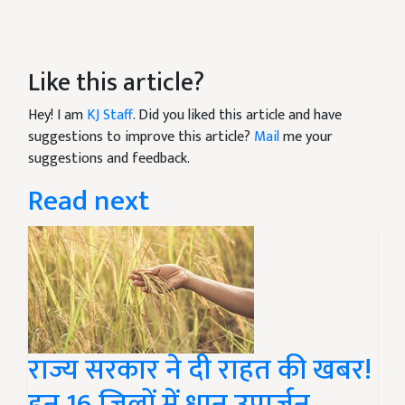
Like this article?
Hey! I am
KJ Staff
. Did you liked this article and have
suggestions to improve this article?
Mail
me your
suggestions and feedback.
Read next
राज्य सरकार ने दी राहत की खबर!
इन 16 जिलों में धान उपार्जन