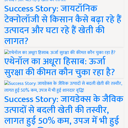
Success Story: जायटॉनिक
टेक्नोलॉजी से किसान कैसे बढ़ा रहे हैं
उत्पादन और घटा रहे हैं खेती की
लागत?
एथेनॉल का अधूरा हिसाब: ऊर्जा
सुरक्षा की कीमत कौन चुका रहा है?
Success Story: जायडेक्स के जैविक
उत्पादों से बदली खेती की तस्वीर,
लागत हुई 50% कम, उपज में भी हुई