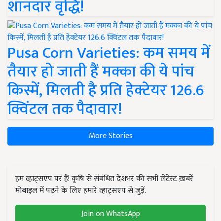
शानदार वृद्धि!
Pusa Corn Varieties: कम समय में
तैयार हो जाती हैं मक्का की ये पांच
किस्में, मिलती है प्रति हेक्टेयर 126.6
क्विंटल तक पैदावार!
More Stories
हम व्हाट्सएप पर हैं! कृषि से संबंधित देशभर की सभी लेटेस्ट ख़बरें
मोबाइल में पढ़ने के लिए हमारे व्हाट्सएप से जुड़ें.
Join on WhatsApp