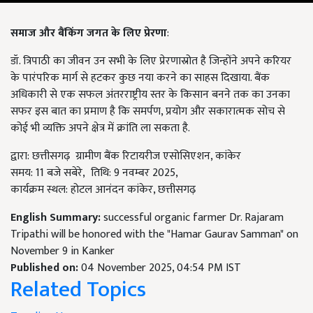
समाज और बैंकिंग जगत के लिए प्रेरणा
:
डॉ. त्रिपाठी का जीवन उन सभी के लिए प्रेरणास्रोत है जिन्होंने अपने करियर
के पारंपरिक मार्ग से हटकर कुछ नया करने का साहस दिखाया. बैंक
अधिकारी से एक सफल अंतरराष्ट्रीय स्तर के किसान बनने तक का उनका
सफर इस बात का प्रमाण है कि समर्पण, प्रयोग और सकारात्मक सोच से
कोई भी व्यक्ति अपने क्षेत्र में क्रांति ला सकता है.
द्वारा: छत्तीसगढ़ ग्रामीण बैंक रिटायरीज एसोसिएशन, कांकेर
समय: 11 बजे सबेरे, तिथि: 9 नवम्बर 2025,
कार्यक्रम स्थल: होटल आनंदन कांकेर, छत्तीसगढ़
English Summary:
successful organic farmer Dr. Rajaram
Tripathi will be honored with the "Hamar Gaurav Samman" on
November 9 in Kanker
Published on:
04 November 2025, 04:54 PM IST
Related Topics