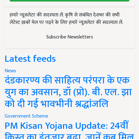
हमारे न्यूज़लेटर की सदस्यता लें. कृषि से संबंधित देशभर की सभी
लेटेस्ट ख़बरें मेल पर पढ़ने के लिए हमारे न्यूज़लेटर की सदस्यता लें.
Subscribe Newsletters
Latest feeds
News
दंडकारण्य की साहित्य परंपरा के एक
युग का अवसान, डॉ (प्रो). बी. एल. झा
को दी गई भावभीनी श्रद्धांजलि
Government Scheme
PM Kisan Yojana Update: 24वीं
किस्त का इंतजार बढ़ा, जानें कब मिल