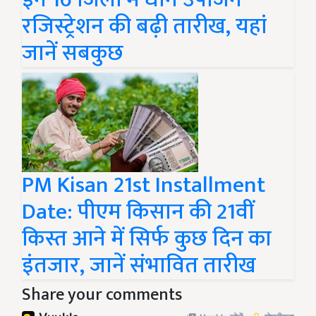
रजिस्ट्रेशन की बढ़ी तारीख, यहां
जानें सबकुछ
PM Kisan 21st Installment
Date: पीएम किसान की 21वीं
किस्त आने में सिर्फ कुछ दिन का
इंतजार, जानें संभावित तारीख
Share your comments