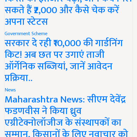
सकते हैं ₹2,000 और कैसे चेक करें
अपना स्टेटस
Government Scheme
सरकार दे रही ₹10,000 की गार्डनिंग
किट! अब छत पर उगाएं ताजी
ऑर्गेनिक सब्जियां, जानें आवेदन
प्रक्रिया..
News
Maharashtra News: सीएम देवेंद्र
फडणवीस ने किया ध्रुव
एग्रीटेक्नोलॉजीज के संस्थापकों का
सम्मान, किसानों के लिए नवाचार को