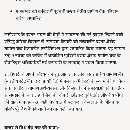
मंचों तक.
9 नवम्बर को कांकेर में पूर्ववर्ती बस्तर क्षेत्रीय ग्रामीण बैंक परिवार
करेगा सम्मानित.
छत्तीसगढ़ के बस्तर अंचल की मिट्टी में सफलता की नई इबारत लिखने वाले
प्रसिद्ध जैविक किसान डॉ. राजाराम त्रिपाठी को तत्कालीन बस्तर क्षेत्रीय
ग्रामीण बैंक रिटायरीज एसोसिएशन द्वारा सम्मानित किया जाएगा. यह सम्मान
उन्हें 9 नवंबर को कांकेर में आयोजित पूर्ववर्ती बस्तर क्षेत्रीय ग्रामीण बैंक के
सेवानिवृत्त अधिकारियों एवं कर्मचारी के समारोह में प्रदान किया जाएगा.
डॉ. त्रिपाठी ने अपने करियर की शुरुआत तत्कालीन बस्तर क्षेत्रीय ग्रामीण बैंक
(भारतीय स्टेट बैंक द्वारा प्रायोजित) में प्रबंधक (मैनेजर) के रूप में की थी. बैंक
सेवा के दौरान ग्रामीण अर्थव्यवस्था और किसानों की समस्याओं को नज़दीक
से समझने के बाद उन्होंने बैंक की नौकरी छोड़कर कृषि और औषधीय पौधों
की खेती में कदम रखा. यही निर्णय आगे चलकर न केवल उनके जीवन का
बल्कि पूरे देश के किसानों का मार्गदर्शन बन गया.
बस्तर से विश्व मंच तक की यात्रा:-