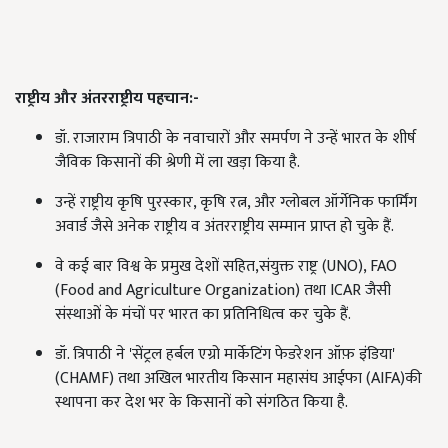
राष्ट्रीय और अंतरराष्ट्रीय पहचान:-
डॉ. राजाराम त्रिपाठी के नवाचारों और समर्पण ने उन्हें भारत के शीर्ष
जैविक किसानों की श्रेणी में ला खड़ा किया है.
उन्हें राष्ट्रीय कृषि पुरस्कार, कृषि रत्न, और ग्लोबल ऑर्गेनिक फार्मिंग
अवार्ड जैसे अनेक राष्ट्रीय व अंतरराष्ट्रीय सम्मान प्राप्त हो चुके हैं.
वे कई बार विश्व के प्रमुख देशों सहित,संयुक्त राष्ट्र (UNO), FAO
(Food and Agriculture Organization) तथा ICAR जैसी
संस्थाओं के मंचों पर भारत का प्रतिनिधित्व कर चुके हैं.
डॉ. त्रिपाठी ने 'सेंट्रल हर्बल एग्रो मार्केटिंग फेडरेशन ऑफ़ इंडिया'
(CHAMF) तथा अखिल भारतीय किसान महासंघ आईफा (AIFA)की
स्थापना कर देश भर के किसानों को संगठित किया है.