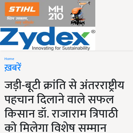
Home
ख़बरें
जड़ी-बूटी क्रांति से अंतरराष्ट्रीय
पहचान दिलाने वाले सफल
किसान डॉ. राजाराम त्रिपाठी
को मिलेगा विशेष सम्मान