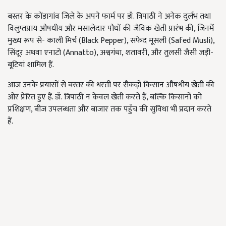
बस्तर के कोंडागांव जिले के अपने फार्म पर डॉ. त्रिपाठी ने अनेक दुर्लभ तथा
विलुप्तप्राय औषधीय और मसालेदार पौधों की जैविक खेती प्रारंभ की, जिनमें
मुख्य रूप से- काली मिर्च (Black Pepper), सफेद मूसली (Safed Musli),
सिंदूर अथवा एनाटो (Annatto), अश्वगंधा, शतावरी, और तुलसी जैसी जड़ी-
बूटियां शामिल हैं.
आज उनके प्रयासों से बस्तर की धरती पर सैकड़ों किसान औषधीय खेती की
ओर प्रेरित हुए हैं. डॉ. त्रिपाठी न केवल खेती करते हैं, बल्कि किसानों को
प्रशिक्षण, बीज उपलब्धता और बाजार तक पहुँच की सुविधा भी प्रदान करते
हैं.