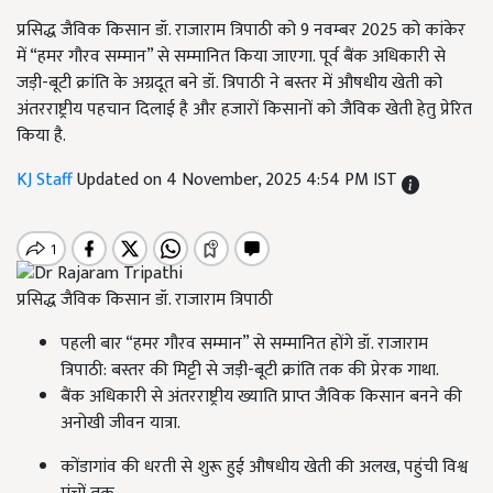
प्रसिद्ध जैविक किसान डॉ. राजाराम त्रिपाठी को 9 नवम्बर 2025 को कांकेर
में “हमर गौरव सम्मान” से सम्मानित किया जाएगा. पूर्व बैंक अधिकारी से
जड़ी-बूटी क्रांति के अग्रदूत बने डॉ. त्रिपाठी ने बस्तर में औषधीय खेती को
अंतरराष्ट्रीय पहचान दिलाई है और हजारों किसानों को जैविक खेती हेतु प्रेरित
किया है.
KJ Staff
Updated on 4 November, 2025 4:54 PM IST
प्रसिद्ध जैविक किसान डॉ. राजाराम त्रिपाठी
पहली बार “हमर गौरव सम्मान” से सम्मानित होंगे डॉ. राजाराम
त्रिपाठी: बस्तर की मिट्टी से जड़ी-बूटी क्रांति तक की प्रेरक गाथा.
बैंक अधिकारी से अंतरराष्ट्रीय ख्याति प्राप्त जैविक किसान बनने की
अनोखी जीवन यात्रा.
कोंडागांव की धरती से शुरू हुई औषधीय खेती की अलख, पहुंची विश्व