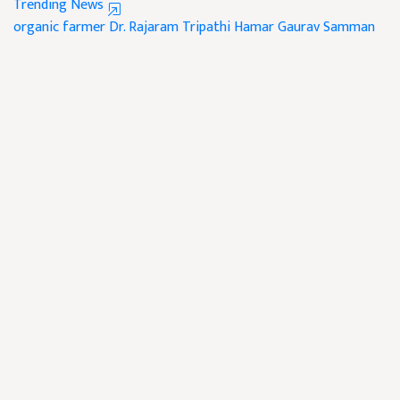
Trending News
organic farmer
Dr. Rajaram Tripathi
Hamar Gaurav Samman