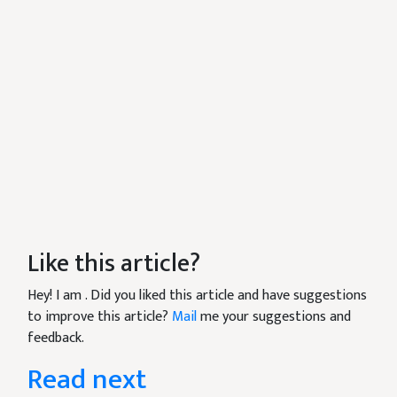
Like this article?
Hey! I am
. Did you liked this article and have suggestions
to improve this article?
Mail
me your suggestions and
feedback.
Read next