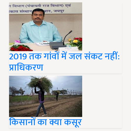
2019 तक गांवों में जल संकट नहीं:
प्राधिकरण
किसानों का क्या कसूर