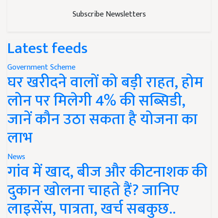
Subscribe Newsletters
Latest feeds
Government Scheme
घर खरीदने वालों को बड़ी राहत, होम
लोन पर मिलेगी 4% की सब्सिडी,
जानें कौन उठा सकता है योजना का
लाभ
News
गांव में खाद, बीज और कीटनाशक की
दुकान खोलना चाहते हैं? जानिए
लाइसेंस, पात्रता, खर्च सबकुछ..