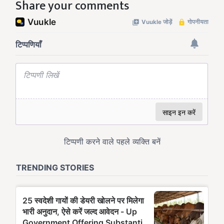
Share your comments