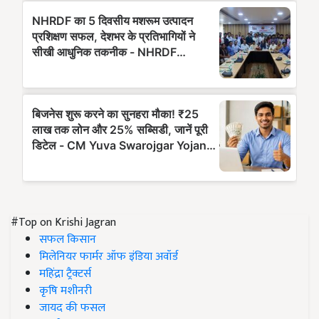
#Top on Krishi Jagran
सफल किसान
मिलेनियर फार्मर ऑफ इंडिया अवॉर्ड
महिंद्रा ट्रैक्टर्स
कृषि मशीनरी
जायद की फसल