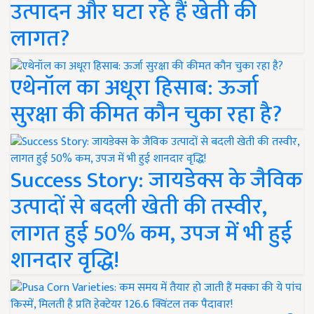
उत्पादन और घटा रहे हैं खेती की
लागत?
एथेनॉल का अधूरा हिसाब: ऊर्जा
सुरक्षा की कीमत कौन चुका रहा है?
Success Story: जायडेक्स के जैविक
उत्पादों से बदली खेती की तस्वीर,
लागत हुई 50% कम, उपज में भी हुई
शानदार वृद्धि!