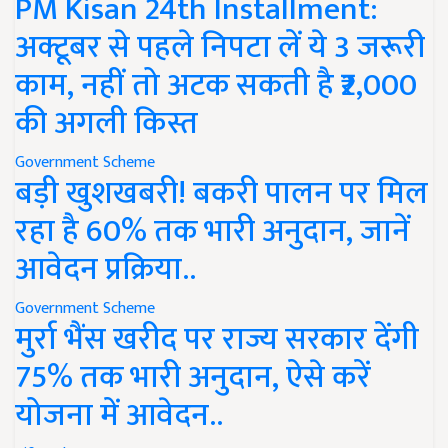
PM Kisan 24th Installment:
अक्टूबर से पहले निपटा लें ये 3 जरूरी
काम, नहीं तो अटक सकती है ₹2,000
की अगली किस्त
Government Scheme
बड़ी खुशखबरी! बकरी पालन पर मिल
रहा है 60% तक भारी अनुदान, जानें
आवेदन प्रक्रिया..
Government Scheme
मुर्रा भैंस खरीद पर राज्य सरकार देंगी
75% तक भारी अनुदान, ऐसे करें
योजना में आवेदन..