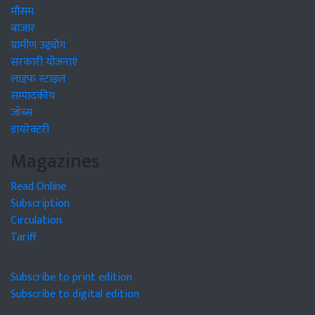
मौसम
बाजार
ग्रामीण उद्द्योग
सरकारी योजनाएं
लाइफ स्टाइल
सम्पादकीय
जॉब्स
डायरेक्टरी
Magazines
Read Online
Subscription
Circulation
Tariff
Subscribe to print edition
Subscribe to digital edition