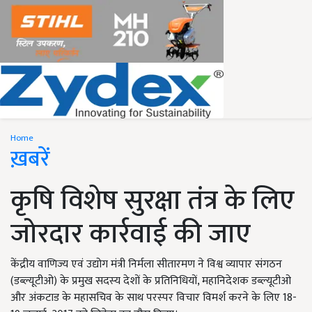
Home
ख़बरें
कृषि विशेष सुरक्षा तंत्र के लिए
जोरदार कार्रवाई की जाए
केंद्रीय वाणिज्य एवं उद्योग मंत्री निर्मला सीतारमण ने विश्व व्यापार संगठन
(डब्ल्यूटीओ) के प्रमुख सदस्‍य देशों के प्रतिनिधियों, महानिदेशक डब्‍ल्‍यूटीओ
और अंकटाड के महासचिव के साथ परस्‍पर विचार विमर्श करने के लिए 18-