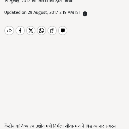
19 जुलाई, 2017 को जिनेवा का दौरा किया।
Updated on 29 August, 2017 2:19 AM IST
केंद्रीय वाणिज्य एवं उद्योग मंत्री निर्मला सीतारमण ने विश्व व्यापार संगठन