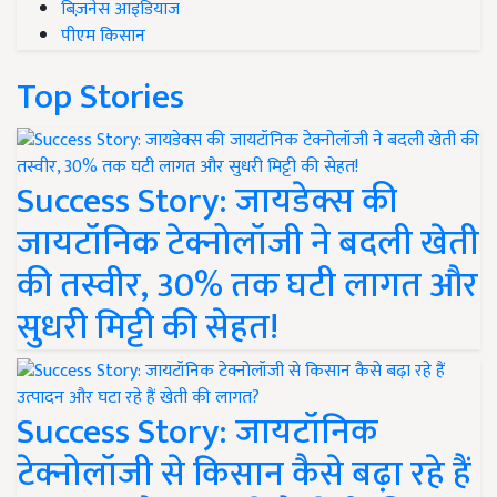
बिज़नेस आइडियाज
पीएम किसान
Top Stories
Success Story: जायडेक्स की
जायटॉनिक टेक्नोलॉजी ने बदली खेती
की तस्वीर, 30% तक घटी लागत और
सुधरी मिट्टी की सेहत!
Success Story: जायटॉनिक
टेक्नोलॉजी से किसान कैसे बढ़ा रहे हैं