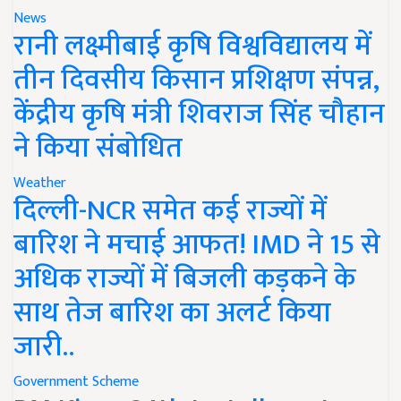
News
रानी लक्ष्मीबाई कृषि विश्वविद्यालय में
तीन दिवसीय किसान प्रशिक्षण संपन्न,
केंद्रीय कृषि मंत्री शिवराज सिंह चौहान
ने किया संबोधित
Weather
दिल्ली-NCR समेत कई राज्यों में
बारिश ने मचाई आफत! IMD ने 15 से
अधिक राज्यों में बिजली कड़कने के
साथ तेज बारिश का अलर्ट किया
जारी..
Government Scheme