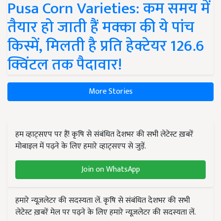
Pusa Corn Varieties: कम समय में
तैयार हो जाती हैं मक्का की ये पांच
किस्में, मिलती है प्रति हेक्टेयर 126.6
क्विंटल तक पैदावार!
More Stories
हम व्हाट्सएप पर हैं! कृषि से संबंधित देशभर की सभी लेटेस्ट ख़बरें
मोबाइल में पढ़ने के लिए हमारे व्हाट्सएप से जुड़ें.
Join on WhatsApp
हमारे न्यूज़लेटर की सदस्यता लें. कृषि से संबंधित देशभर की सभी
लेटेस्ट ख़बरें मेल पर पढ़ने के लिए हमारे न्यूज़लेटर की सदस्यता लें.