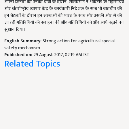
अपनी जिनेवा की उनकी यात्रा के दौरान सीतारमण ने अंकटाड के महासचिव
और अंतर्राष्‍ट्रीय व्‍यापार केंद्र के कार्यकारी निदेशक के साथ भी बातचीत की।
इन बैठकों के दौरान इन संस्‍थाओं की भारत के साथ और उसकी ओर से की
जा रही गतिविधियों की सराहना की और गतिविधियों को और आगे बढ़ाने का
सुझाव दिया।
English Summary:
Strong action for agricultural special
safety mechanism
Published on:
29 August 2017, 02:19 AM IST
Related Topics