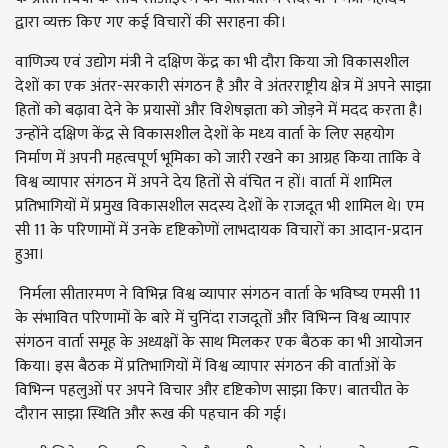
द्वारा व्यक्त किए गए कई विचारों की सराहना की।
वाणिज्य एवं उद्योग मंत्री ने दक्षिण केंद्र का भी दौरा किया जो विकासशील
देशों का एक अंतर-सरकारी संगठन है और वे अंतरराष्ट्रीय क्षेत्र में अपने साझा
हितों को बढ़ावा देने के प्रयासों और विशेषज्ञता को जोड़ने में मदद करता है।
उन्‍होंने दक्षिण केंद्र से विकासशील देशों के मध्‍य वार्ता के लिए सहयोग
निर्माण में अपनी महत्वपूर्ण भूमिका को जारी रखने का आग्रह किया ताकि वे
विश्व व्यापार संगठन में अपने देय हितों से वंचित न हों। वार्ता में शामिल
प्रतिभागियों में प्रमुख विकासशील सदस्य देशों के राजदूत भी शामिल थे। एम
सी 11 के परिणामों में उनके दृष्टिकोणों लाभदायक विचारों का आदान-प्रदान
हुआ।
निर्मला सीतारमण ने विभिन्न विश्व व्यापार संगठन वार्ता के भविष्‍य एमसी 11
के संभावित परिणामों के बारे में चुनिंदा राजदूतों और विभिन्‍न विश्व व्यापार
संगठन वार्ता समूह के अध्यक्षों के साथ मिलकर एक बैठक का भी आयोजन
किया। इस बैठक में प्रतिभागियों में विश्व व्यापार संगठन की वार्ताओं के
विभिन्‍न पहलुओं पर अपने विचार और दृष्टिकोण साझा किए। बातचीत के
दौरान साझा स्थिति और रूख की पहचान की गई।