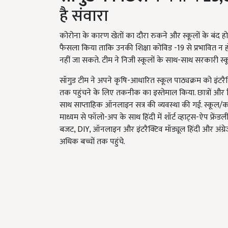
है संवारा
कोरोना के कारण खेतों का दौरा रुकने और स्कूलों के बंद हो
फैसला किया ताकि उनकी शिक्षा कोविड -19 से प्रभावित न हो.
नहीं जा सकते. टीम ने निजी स्कूलों के साथ-साथ सरकारी 
सॉगुड टीम ने अपने कृषि-आधारित स्कूल पाठ्यक्रम को इंटरै
तक पहुंचने के लिए तकनीक का इस्तेमाल किया. छात्रों और शिक्ष
साथ साप्ताहिक ऑनलाइन सत्र की व्यवस्था की गई. स्कूल/कक्
माध्यम से फॉलो-अप के साथ हिंदी में शॉर्ट व्हाट्स-ऐप फ्
बजट, DIY, ऑनलाइन और इंटरैक्टिव मॉड्यूल हिंदी और अंग्रेज
अधिक बच्चों तक पहुंचे.