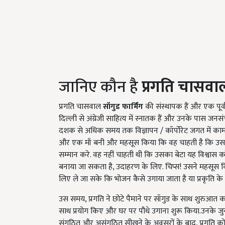
जानिए कौन है
प्रगति
चासवा
प्रगति चासवाल
सॉगुड फार्मिंग
की संस्थापक हैं और एक पूर्व-
दिल्ली से अंग्रेजी साहित्य में स्नातक हैं और उनके पास जनसंचार
दशक से अधिक समय तक विज्ञापन / कॉर्पोरेट जगत में काम क
और एक माँ बनी और महसूस किया कि वह चाहती है कि उस
सम्मान करे. वह नहीं चाहती थी कि उसका बेटा यह विश्वा
बनाया जा सकता है, उदाहरण के लिए. चिप्स! उसने महसूस कि
लिए ले जा सके कि भोजन कैसे उगाया जाता है या प्रकृति के 
उस समय, प्रगति ने छोटे पैमाने पर सॉगुड के साथ शुरुआत कर
साथ प्रयोग किए और घर पर पौधे उगाना शुरू किया.उनके जुनून
संगठित और असंगठित सीखने के अवसरों के बाद, प्रगति को पत