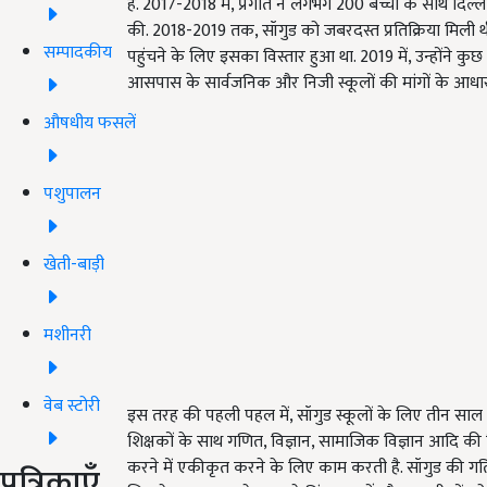
है. 2017-2018 में, प्रगति ने लगभग 200 बच्चों के साथ 
की. 2018-2019 तक, सॉगुड को जबरदस्त प्रतिक्रिया मिली 
सम्पादकीय
पहुंचने के लिए इसका विस्तार हुआ था. 2019 में, उन्होंने क
आसपास के सार्वजनिक और निजी स्कूलों की मांगों के आधा
औषधीय फसलें
पशुपालन
खेती-बाड़ी
मशीनरी
वेब स्टोरी
इस तरह की पहली पहल में, सॉगुड स्कूलों के लिए तीन साल 
शिक्षकों के साथ गणित, विज्ञान, सामाजिक विज्ञान आदि की
करने में एकीकृत करने के लिए काम करती है. सॉगुड की गति
पत्रिकाएँ