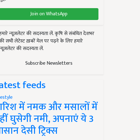
Join on WhatsApp
हमारे न्यूज़लेटर की सदस्यता लें. कृषि से संबंधित देशभर
की सभी लेटेस्ट ख़बरें मेल पर पढ़ने के लिए हमारे
न्यूज़लेटर की सदस्यता लें.
Subscribe Newsletters
atest feeds
festyle
ारिश में नमक और मसालों में
हीं घुसेगी नमी, अपनाएं ये 3
सान देसी ट्रिक्स