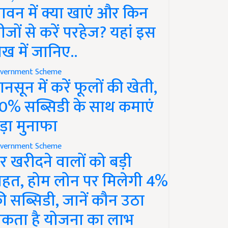
ावन में क्या खाएं और किन
ीजों से करें परहेज? यहां इस
ेख में जानिए..
vernment Scheme
ानसून में करें फूलों की खेती,
0% सब्सिडी के साथ कमाएं
ड़ा मुनाफा
vernment Scheme
र खरीदने वालों को बड़ी
ाहत, होम लोन पर मिलेगी 4%
ी सब्सिडी, जानें कौन उठा
कता है योजना का लाभ