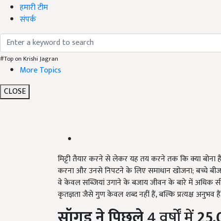
हमारी टीम
संपर्क
#Top on Krishi Jagran
More Topics
CLOSE
मिट्टी तैयार करने से लेकर यह तय करने तक कि क्या बोना
करना और उनसे निपटने के लिए समाधान खोजना; बच्चे बीज की 
वे केवल सब्जियां उगाने के बजाय जीवन के बारे में अधिक सीखते
कृतज्ञता जैसे गुण केवल शब्द नहीं हैं, बल्कि प्रत्यक्ष अनुभव ह
सॉगुड
ने
पिछले
4 वर्षों में
25