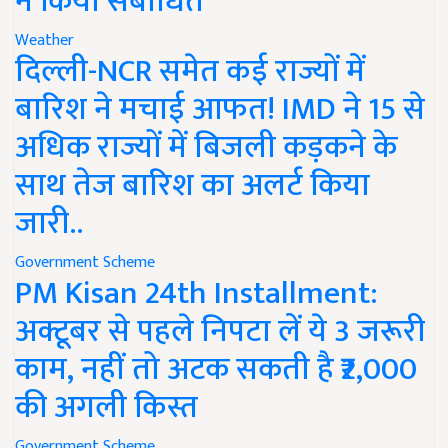
ने किया संबोधित
Weather
दिल्ली-NCR समेत कई राज्यों में
बारिश ने मचाई आफत! IMD ने 15 से
अधिक राज्यों में बिजली कड़कने के
साथ तेज बारिश का अलर्ट किया
जारी..
Government Scheme
PM Kisan 24th Installment:
अक्टूबर से पहले निपटा लें ये 3 जरूरी
काम, नहीं तो अटक सकती है ₹2,000
की अगली किस्त
Government Scheme