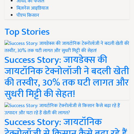
जायद की फसल
बिज़नेस आइडियाज
पीएम किसान
Top Stories
Success Story: जायडेक्स की
जायटॉनिक टेक्नोलॉजी ने बदली खेती
की तस्वीर, 30% तक घटी लागत और
सुधरी मिट्टी की सेहत!
Success Story: जायटॉनिक
टेक्नोलॉजी से किसान कैसे बढ़ा रहे हैं