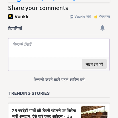
Share your comments