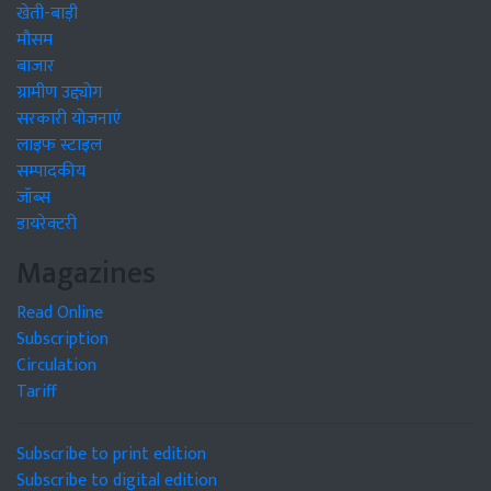
खेती-बाड़ी
मौसम
बाजार
ग्रामीण उद्द्योग
सरकारी योजनाएं
लाइफ स्टाइल
सम्पादकीय
जॉब्स
डायरेक्टरी
Magazines
Read Online
Subscription
Circulation
Tariff
Subscribe to print edition
Subscribe to digital edition