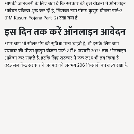
आपकी जानकारी के लिए बता दें कि सरकार की इस योजना में ऑनलाइन
आवेदन प्रक्रिया शुरू कर दी है, जिसका नाम पीएम कुसुम योजना पार्ट-2
(PM Kusum Yojana Part-2)
रखा गया है.
इस दिन तक करें ऑनलाइन आवेदन
अगर आप भी सोलर पंप की सुविधा पाना चाहते हैं, तो इसके लिए आप
सरकार की पीएम कुसुम योजना पार्ट-2 में 6
फरवरी
2023
तक ऑनलाइन
आवेदन कर सकते हैं. इसके लिए सरकार ने एक लक्ष्य भी तय किया है.
दरअसल केंद्र सरकार ने जनपद को लगभग
206
किसानों का लक्ष्य रखा है.