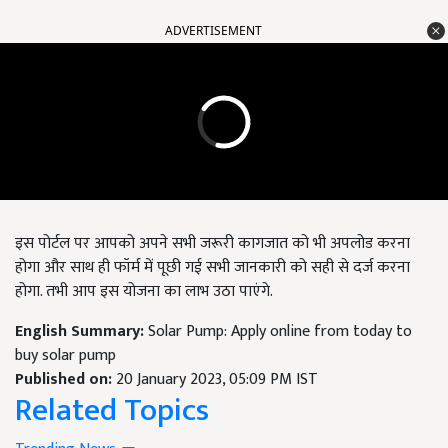
ADVERTISEMENT
इस पोर्टल पर आपको अपने सभी जरूरी कागजात को भी अपलोड करना
होगा और साथ ही फॉर्म में पूछी गई सभी जानकारी को सही से दर्ज करना
होगा. तभी आप इस योजना का लाभ उठा पाएंगे.
English Summary:
Solar Pump: Apply online from today to
buy solar pump
Published on:
20 January 2023, 05:09 PM IST
Related Topics