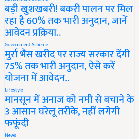
बड़ी खुशखबरी! बकरी पालन पर मिल
रहा है 60% तक भारी अनुदान, जानें
आवेदन प्रक्रिया..
Government Scheme
मुर्रा भैंस खरीद पर राज्य सरकार देंगी
75% तक भारी अनुदान, ऐसे करें
योजना में आवेदन..
Lifestyle
मानसून में अनाज को नमी से बचाने के
3 आसान घरेलू तरीके, नहीं लगेगी
फफूंदी
News