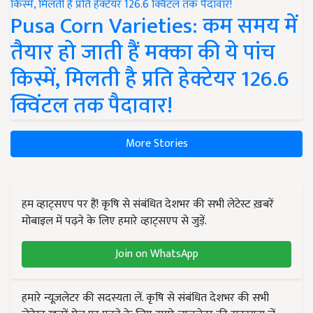
Pusa Corn Varieties: कम समय में
तैयार हो जाती हैं मक्का की ये पांच
किस्में, मिलती है प्रति हेक्टेयर 126.6
क्विंटल तक पैदावार!
More Stories
हम व्हाट्सएप पर हैं! कृषि से संबंधित देशभर की सभी लेटेस्ट ख़बरें
मोबाइल में पढ़ने के लिए हमारे व्हाट्सएप से जुड़ें.
Join on WhatsApp
हमारे न्यूज़लेटर की सदस्यता लें. कृषि से संबंधित देशभर की सभी