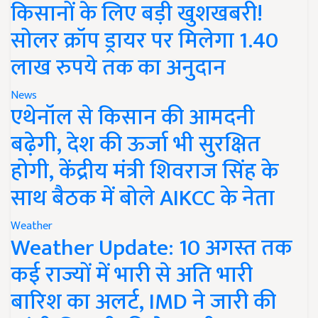
किसानों के लिए बड़ी खुशखबरी!
सोलर क्रॉप ड्रायर पर मिलेगा 1.40
लाख रुपये तक का अनुदान
News
एथेनॉल से किसान की आमदनी
बढ़ेगी, देश की ऊर्जा भी सुरक्षित
होगी, केंद्रीय मंत्री शिवराज सिंह के
साथ बैठक में बोले AIKCC के नेता
Weather
Weather Update: 10 अगस्त तक
कई राज्यों में भारी से अति भारी
बारिश का अलर्ट, IMD ने जारी की