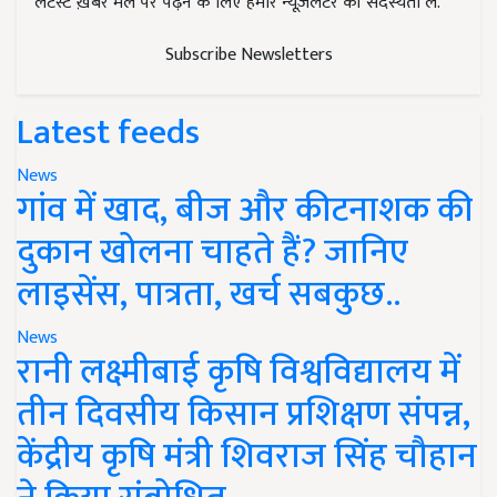
लेटेस्ट ख़बरें मेल पर पढ़ने के लिए हमारे न्यूज़लेटर की सदस्यता लें.
Subscribe Newsletters
Latest feeds
News
गांव में खाद, बीज और कीटनाशक की
दुकान खोलना चाहते हैं? जानिए
लाइसेंस, पात्रता, खर्च सबकुछ..
News
रानी लक्ष्मीबाई कृषि विश्वविद्यालय में
तीन दिवसीय किसान प्रशिक्षण संपन्न,
केंद्रीय कृषि मंत्री शिवराज सिंह चौहान