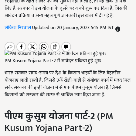
Yojana) के तहत सोलर पंप की सुविधा नहीं मिली है, तो यह खबर आपके
लिए है. सरकार ने इस योजना के दूसरे चरण को शुरू कर दिया है, जिसकी
आवेदन प्रक्रिया व अन्य महत्वपूर्ण जानकारी इस खबर में दी गई है.
लोकेश निरवाल
Updated on 20 January, 2023 5:15 PM IST
PM Kusum Yojana Part-2 में आवेदन प्रक्रिया हुई शुरू
भारत सरकार समय-समय पर देश के किसान भाइयों के लिए बेहतरीन
योजनाएं लाती रहती है, जिससे उन्हें खेती-बाड़ी से संबंधित कार्य में मदद मिल
सके. सरकार की इन्हीं योजना में से एक पीएम कुसुम योजना है. जिससे
किसानों को सरकार की तरफ से आर्थिक लाभ दिया जाता है.
पीएम कुसुम योजना पार्ट-
2
(PM
Kusum Yojana Part-2)