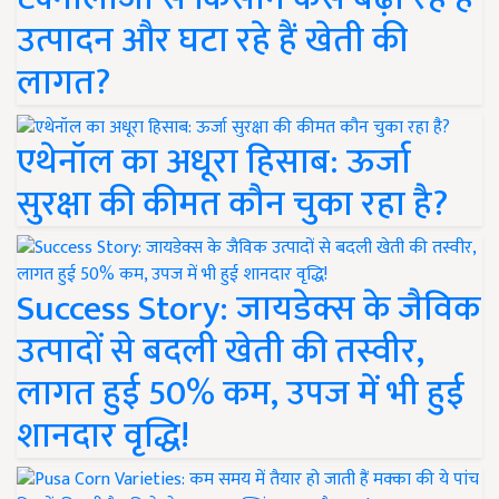
उत्पादन और घटा रहे हैं खेती की
लागत?
एथेनॉल का अधूरा हिसाब: ऊर्जा
सुरक्षा की कीमत कौन चुका रहा है?
Success Story: जायडेक्स के जैविक
उत्पादों से बदली खेती की तस्वीर,
लागत हुई 50% कम, उपज में भी हुई
शानदार वृद्धि!