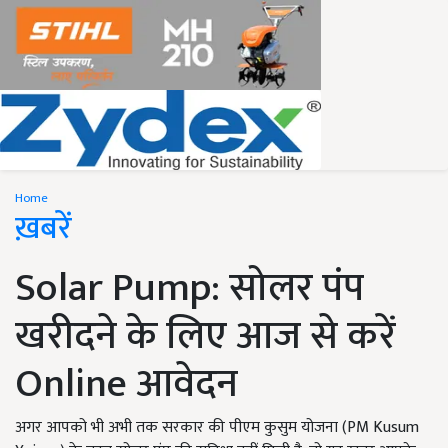
Home
ख़बरें
Solar Pump: सोलर पंप
खरीदने के लिए आज से करें
Online आवेदन
अगर आपको भी अभी तक सरकार की पीएम कुसुम योजना (PM Kusum