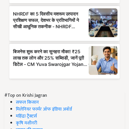
#Top on Krishi Jagran
सफल किसान
मिलेनियर फार्मर ऑफ इंडिया अवॉर्ड
महिंद्रा ट्रैक्टर्स
कृषि मशीनरी