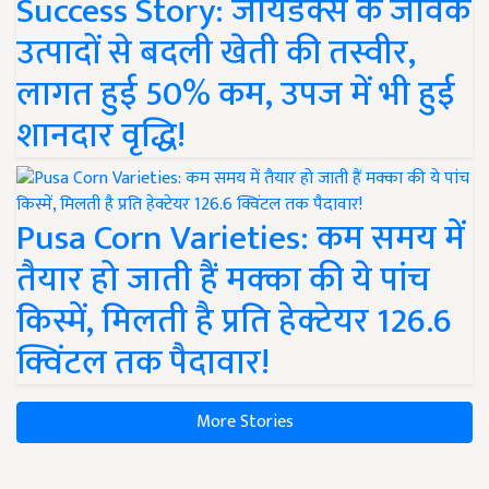
Success Story: जायडेक्स के जैविक
उत्पादों से बदली खेती की तस्वीर,
लागत हुई 50% कम, उपज में भी हुई
शानदार वृद्धि!
Pusa Corn Varieties: कम समय में
तैयार हो जाती हैं मक्का की ये पांच
किस्में, मिलती है प्रति हेक्टेयर 126.6
क्विंटल तक पैदावार!
More Stories