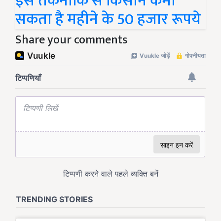
इस तकनीकि से किसान कमा
सकता है महीने के 50 हजार रूपये
Share your comments