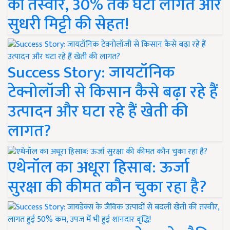
की तस्वीर, 30% तक घटी लागत और
सुधरी मिट्टी की सेहत!
Success Story: जायटॉनिक
टेक्नोलॉजी से किसान कैसे बढ़ा रहे हैं
उत्पादन और घटा रहे हैं खेती की
लागत?
एथेनॉल का अधूरा हिसाब: ऊर्जा
सुरक्षा की कीमत कौन चुका रहा है?