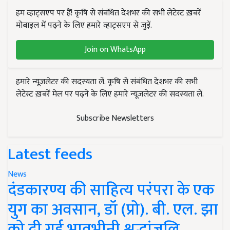
हम व्हाट्सएप पर हैं! कृषि से संबंधित देशभर की सभी लेटेस्ट ख़बरें
मोबाइल में पढ़ने के लिए हमारे व्हाट्सएप से जुड़ें.
Join on WhatsApp
हमारे न्यूज़लेटर की सदस्यता लें. कृषि से संबंधित देशभर की सभी
लेटेस्ट ख़बरें मेल पर पढ़ने के लिए हमारे न्यूज़लेटर की सदस्यता लें.
Subscribe Newsletters
Latest feeds
News
दंडकारण्य की साहित्य परंपरा के एक
युग का अवसान, डॉ (प्रो). बी. एल. झा
को दी गई भावभीनी श्रद्धांजलि