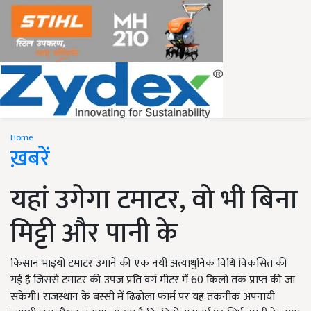
Home
ख़बरें
यहां उगेगा टमाटर, वो भी बिना
मिट्टी और पानी के
किसान भाइयों टमाटर उगाने की एक नयी अत्याधुनिक विधि विकसित की
गई है जिससे टमाटर की उपज प्रति वर्ग मीटर में 60 किलो तक प्राप्त की जा
सकेगी। राजस्थान के बस्सी में ढिढोला फार्म पर यह तकनीक अपनायी