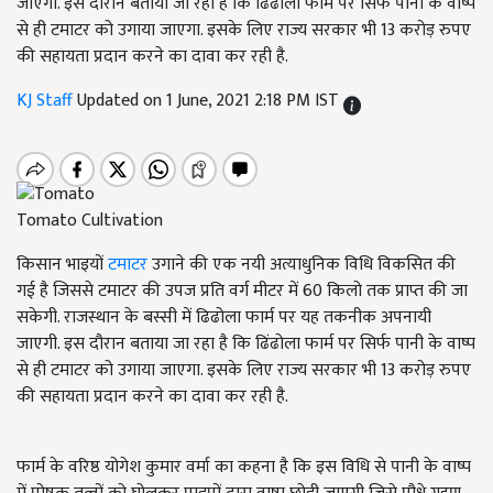
जाएगी. इस दौरान बताया जा रहा है कि ढिंढोला फार्म पर सिर्फ पानी के वाष्प
से ही टमाटर को उगाया जाएगा. इसके लिए राज्य सरकार भी 13 करोड़ रुपए
की सहायता प्रदान करने का दावा कर रही है.
KJ Staff
Updated on 1 June, 2021 2:18 PM IST
Tomato Cultivation
किसान भाइयों
टमाटर
उगाने की एक नयी अत्याधुनिक विधि विकसित की
गई है जिससे टमाटर की उपज प्रति वर्ग मीटर में 60 किलो तक प्राप्त की जा
सकेगी. राजस्थान के बस्सी में ढिढोला फार्म पर यह तकनीक अपनायी
जाएगी. इस दौरान बताया जा रहा है कि ढिंढोला फार्म पर सिर्फ पानी के वाष्प
से ही टमाटर को उगाया जाएगा. इसके लिए राज्य सरकार भी 13 करोड़ रुपए
की सहायता प्रदान करने का दावा कर रही है.
फार्म के वरिष्ठ योगेश कुमार वर्मा का कहना है कि इस विधि से पानी के वाष्प