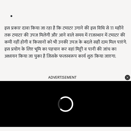
इस प्रकार दावा किया जा रहा है कि टमाटर उगाने की इस विधि से 11 महीने
तक टमाटर की उपज मिलेगी और आने वाले समय में राजस्थान में टमाटर की
कमी नहीं होगी व किसानों को भी उनकी उपज के बदले सही दाम मिल पाएंगे.
इस प्रयोग के लिए भूमि का पहचान कर वहां मिट्टी व पानी की जांच का
अध्ययन किया जा चुका है जिसके फलस्वरूप कार्य शुरु किया जाएगा.
ADVERTISEMENT