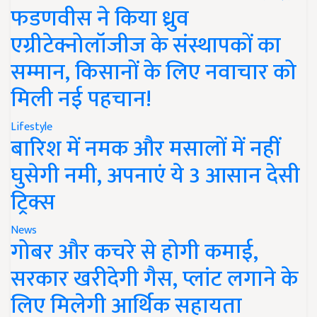
फडणवीस ने किया ध्रुव
एग्रीटेक्नोलॉजीज के संस्थापकों का
सम्मान, किसानों के लिए नवाचार को
मिली नई पहचान!
Lifestyle
बारिश में नमक और मसालों में नहीं
घुसेगी नमी, अपनाएं ये 3 आसान देसी
ट्रिक्स
News
गोबर और कचरे से होगी कमाई,
सरकार खरीदेगी गैस, प्लांट लगाने के
लिए मिलेगी आर्थिक सहायता