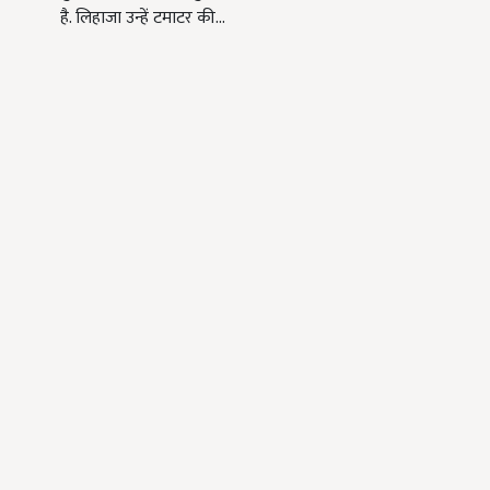
है. लिहाजा उन्हें टमाटर की…