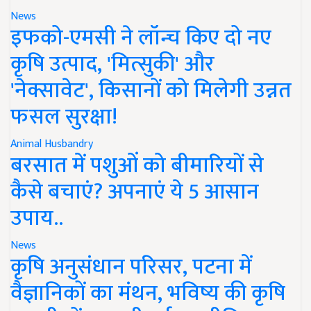
News
इफको-एमसी ने लॉन्च किए दो नए
कृषि उत्पाद, 'मित्सुकी' और
'नेक्सावेट', किसानों को मिलेगी उन्नत
फसल सुरक्षा!
Animal Husbandry
बरसात में पशुओं को बीमारियों से
कैसे बचाएं? अपनाएं ये 5 आसान
उपाय..
News
कृषि अनुसंधान परिसर, पटना में
वैज्ञानिकों का मंथन, भविष्य की कृषि