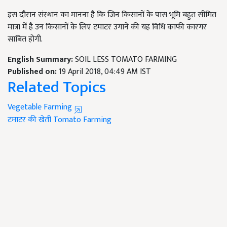
इस दौरान संस्थान का मानना है कि जिन किसानों के पास भूमि बहुत सीमित
मात्रा में है उन किसानों के लिए टमाटर उगाने की यह विधि काफी कारगर
साबित होगी.
English Summary:
SOIL LESS TOMATO FARMING
Published on:
19 April 2018, 04:49 AM IST
Related Topics
Vegetable Farming
टमाटर की खेती
Tomato Farming