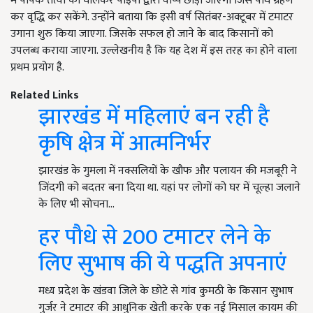
में पोषक तत्वों को घोलकर पाइपों द्वारा वाष्प छोड़ी जाएगी जिसे पौधे ग्रहण
कर वृद्धि कर सकेंगे. उन्होंने बताया कि इसी वर्ष सितंबर-अक्टूबर में टमाटर
उगाना शुरु किया जाएगा. जिसके सफल हो जाने के बाद किसानों को
उपलब्ध कराया जाएगा. उल्लेखनीय है कि यह देश में इस तरह का होने वाला
प्रथम प्रयोग है.
Related Links
झारखंड में महिलाएं बन रही है
कृषि क्षेत्र में आत्मनिर्भर
झारखंड के गुमला में नक्सलियों के खौफ और पलायन की मजबूरी ने
जिंदगी को बदतर बना दिया था. यहां पर लोगों को घर में चूल्हा जलाने
के लिए भी सोचना…
हर पौधे से 200 टमाटर लेने के
लिए सुभाष की ये पद्धति अपनाएं
मध्य प्रदेश के खंडवा जिले के छोटे से गांव कुमठी के किसान सुभाष
गुर्जर ने टमाटर की आधुनिक खेती करके एक नई मिसाल कायम की