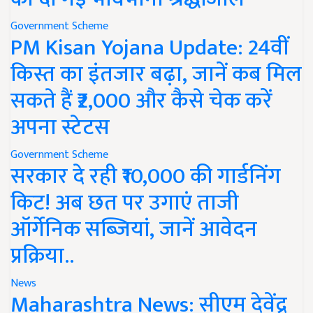
Government Scheme
PM Kisan Yojana Update: 24वीं
किस्त का इंतजार बढ़ा, जानें कब मिल
सकते हैं ₹2,000 और कैसे चेक करें
अपना स्टेटस
Government Scheme
सरकार दे रही ₹10,000 की गार्डनिंग
किट! अब छत पर उगाएं ताजी
ऑर्गेनिक सब्जियां, जानें आवेदन
प्रक्रिया..
News
Maharashtra News: सीएम देवेंद्र