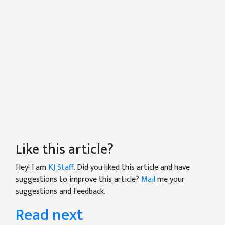
Like this article?
Hey! I am
KJ Staff
. Did you liked this article and have
suggestions to improve this article?
Mail
me your
suggestions and feedback.
Read next