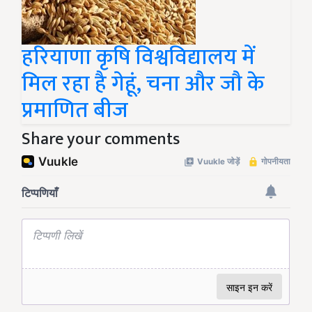
हरियाणा कृषि विश्वविद्यालय में
मिल रहा है गेहूं, चना और जौ के
प्रमाणित बीज
Share your comments