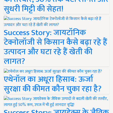
सुधरी मिट्टी की सेहत!
Success Story: जायटॉनिक
टेक्नोलॉजी से किसान कैसे बढ़ा रहे हैं
उत्पादन और घटा रहे हैं खेती की
लागत?
एथेनॉल का अधूरा हिसाब: ऊर्जा
सुरक्षा की कीमत कौन चुका रहा है?
Success Story: जायडेक्स के जैविक