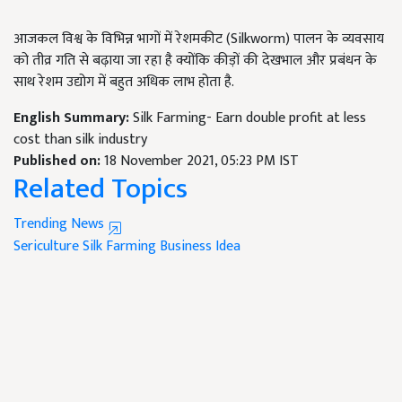
आजकल विश्व के विभिन्न भागों में रेशमकीट (Silkworm) पालन के व्यवसाय
को तीव्र गति से बढ़ाया जा रहा है क्योंकि कीड़ों की देखभाल और प्रबंधन के
साथ रेशम उद्योग में बहुत अधिक लाभ होता है.
English Summary:
Silk Farming- Earn double profit at less
cost than silk industry
Published on:
18 November 2021, 05:23 PM IST
Related Topics
Trending News
Sericulture
Silk Farming
Business Idea