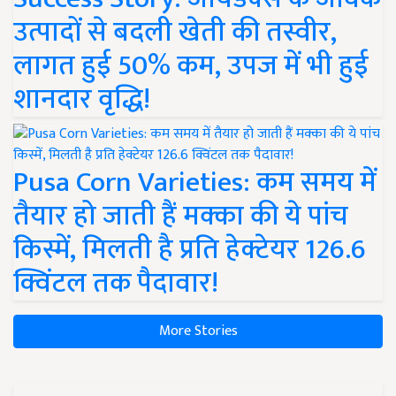
उत्पादों से बदली खेती की तस्वीर,
लागत हुई 50% कम, उपज में भी हुई
शानदार वृद्धि!
Pusa Corn Varieties: कम समय में
तैयार हो जाती हैं मक्का की ये पांच
किस्में, मिलती है प्रति हेक्टेयर 126.6
क्विंटल तक पैदावार!
More Stories