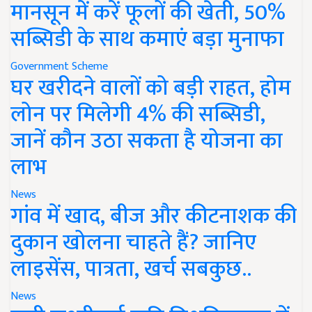
मानसून में करें फूलों की खेती, 50%
सब्सिडी के साथ कमाएं बड़ा मुनाफा
Government Scheme
घर खरीदने वालों को बड़ी राहत, होम
लोन पर मिलेगी 4% की सब्सिडी,
जानें कौन उठा सकता है योजना का
लाभ
News
गांव में खाद, बीज और कीटनाशक की
दुकान खोलना चाहते हैं? जानिए
लाइसेंस, पात्रता, खर्च सबकुछ..
News