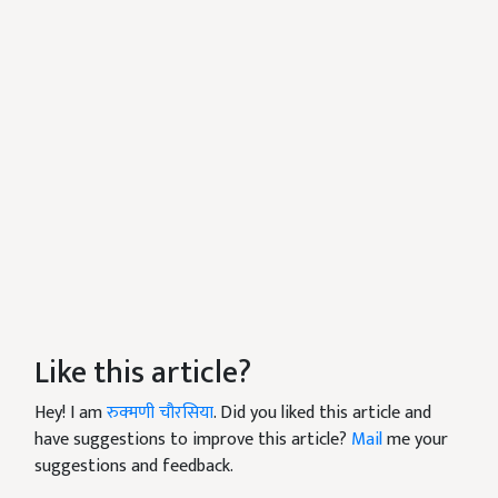
Like this article?
Hey! I am
रुक्मणी चौरसिया
. Did you liked this article and
have suggestions to improve this article?
Mail
me your
suggestions and feedback.