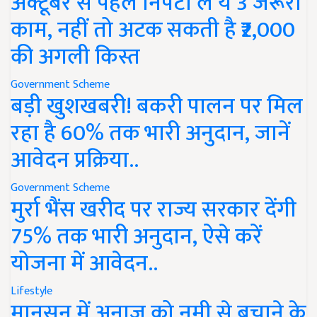
अक्टूबर से पहले निपटा लें ये 3 जरूरी
काम, नहीं तो अटक सकती है ₹2,000
की अगली किस्त
Government Scheme
बड़ी खुशखबरी! बकरी पालन पर मिल
रहा है 60% तक भारी अनुदान, जानें
आवेदन प्रक्रिया..
Government Scheme
मुर्रा भैंस खरीद पर राज्य सरकार देंगी
75% तक भारी अनुदान, ऐसे करें
योजना में आवेदन..
Lifestyle
मानसून में अनाज को नमी से बचाने के