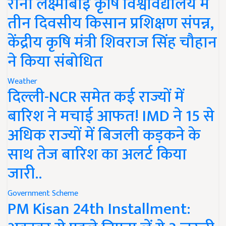
रानी लक्ष्मीबाई कृषि विश्वविद्यालय में
तीन दिवसीय किसान प्रशिक्षण संपन्न,
केंद्रीय कृषि मंत्री शिवराज सिंह चौहान
ने किया संबोधित
Weather
दिल्ली-NCR समेत कई राज्यों में
बारिश ने मचाई आफत! IMD ने 15 से
अधिक राज्यों में बिजली कड़कने के
साथ तेज बारिश का अलर्ट किया
जारी..
Government Scheme
PM Kisan 24th Installment: