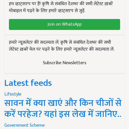
हम व्हाट्सएप पर हैं! कृषि से संबंधित देशभर की सभी लेटेस्ट ख़बरें
मोबाइल में पढ़ने के लिए हमारे व्हाट्सएप से जुड़ें.
Join on WhatsApp
हमारे न्यूज़लेटर की सदस्यता लें. कृषि से संबंधित देशभर की सभी
लेटेस्ट ख़बरें मेल पर पढ़ने के लिए हमारे न्यूज़लेटर की सदस्यता लें.
Subscribe Newsletters
Latest feeds
Lifestyle
सावन में क्या खाएं और किन चीजों से
करें परहेज? यहां इस लेख में जानिए..
Government Scheme