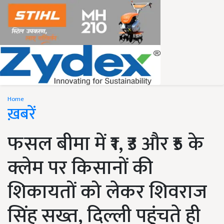
Home
ख़बरें
फसल बीमा में ₹1, ₹3 और ₹5 के
क्लेम पर किसानों की
शिकायतों को लेकर शिवराज
सिंह सख्त, दिल्ली पहुंचते ही