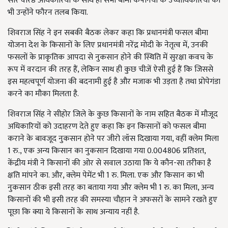
सारे वरिष्ठ अधिकारियों के साथ ही सभी बीमा कंपनियों के उच्चाधिकारियों को
भी उन्होंने फौरन तलब किया.
शिवराज सिंह ने इन सबकी बैठक लेकर कहा कि प्रधानमंत्री फसल बीमा
योजना देश के किसानों के लिए प्रधानमंत्री नरेंद्र मोदी के नेतृत्व में, उनकी
फसलों के प्राकृतिक आपदा से नुकसान होने की स्थिति में सुरक्षा कवच के
रूप में वरदान की तरह हैं, लेकिन साथ ही कुछ चीजें ऐसी हुई हैं कि जिससे
इस महत्वपूर्ण योजना की बदनामी हुई है और मजाक भी उड़ता है तथा प्रोपेगंडा
करने का मौका मिलता है.
शिवराज सिंह ने सीहोर जिले के कुछ किसानों के नाम सहित बैठक में मौजूद
अधिकारियों को उदाहरण देते हुए कहा कि इन किसानों को फसल बीमा
कराने के बावजूद नुकसान होने पर जीरो लॉस दिखाया गया, वहीं क्लेम मिला
1 रु., एक अन्य किसान का नुकसान दिखाया गया 0.004806 प्रतिशत,
केंद्रीय मंत्री ने किसानों की ओर से सवाल उठाया कि ये कौन-सा तरीका है
क्षति मांपने का. और, क्लेम पेमेंट भी 1 रु. मिला. एक और किसान का भी
नुकसान ठीक इसी तरह का बताया गया और क्लेम भी 1 रु. का मिला, अन्य
किसानों की भी इसी तरह की समस्या चौहान ने अफसरों के सामने रखते हुए
पूछा कि क्या ये किसानों के साथ अन्याय नहीं है.