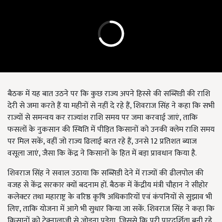
बैठक में यह बात उठने पर कि कुछ राज्य अपने हिस्से की सब्सिडी की राशि
देरी से जमा करते हैं या महीनों से नहीं दे रहे हैं, शिवराज सिंह ने कहा कि सभी
राज्यों से समन्वय कर राज्यांश राशि समय पर जमा करवाई जाएं, ताकि
फसलों के नुकसान की स्थिति में पीड़ित किसानों को उनकी क्लेम राशि समय
पर मिल सकें, वहीं जो राज्य ढिलाई बरत रहे हैं, उनसे 12 प्रतिशत ब्याज
वसूला जाएं, जैसा कि केंद्र ने किसानों के हित में बड़ा प्रावधान किया है.
शिवराज सिंह ने सवाल उठाया कि सब्सिडी देने में राज्यों की ढीलपोल की
वजह से केंद्र सरकार क्यों बदनाम हों. बैठक में केंद्रीय मंत्री चौहान ने सीहोर
कलेक्टर तथा महाराष्ट्र के वरिष्ठ कृषि अधिकारियों एवं कंपनियों से सुझाव भी
लिए, ताकि योजना में आगे भी सुधार किया जा सकें. शिवराज सिंह ने कहा कि
किसानों को टेक्नालाजी से जोड़ना पड़ेगा, जिससे कि पूरी पारदर्शिता बनी रहे,