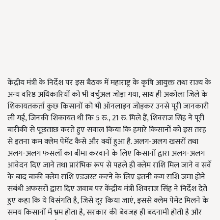
केंद्रीय मंत्री के निर्देश पर इस बैठक में महाराष्ट्र के कृषि आयुक्त तथा राज्य के
अन्य वरिष्ठ अधिकारियों को भी वर्चुअल जोड़ा गया, साथ ही अकोला जिले के
शिकायतकर्ता कुछ किसानों को भी ऑनलाइन जोड़कर उनसे पूरी जानकारी
ली गई, जिनकी शिकायत थी कि 5 रु., 21 रु. मिले हैं, शिवराज सिंह ने पूरी
बारीकी से पूछताछ करते हुए सवाल किया कि हमारे किसानों को इस तरह
से इतना कम क्लेम पेमेंट कैसे और क्यों हुआ है. अलग-अलग खसरों तथा
अलग-अलग फसलों का बीमा करवाने के लिए किसानों द्वारा अलग-अलग
आवेदन दिए जाने तथा प्रारंभिक रूप से पहले ही क्लेम राशि मिल जाने व सर्वे
के बाद बाकी क्लेम राशि एडजस्ट करने के लिए इतनी कम राशि जमा होने
संबंधी अफसरों द्वारा दिए जवाब पर केंद्रीय मंत्री शिवराज सिंह ने निर्देश देते
हुए कहा कि ये विसंगति है, जिसे दूर किया जाएं, इससे क्लेम पेमेंट मिलने के
समय किसानों में भ्रम होता है, सरकार की बेवजह ही बदनामी होती है और