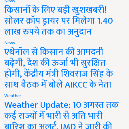
News
किसानों के लिए बड़ी खुशखबरी!
सोलर क्रॉप ड्रायर पर मिलेगा 1.40
लाख रुपये तक का अनुदान
News
एथेनॉल से किसान की आमदनी
बढ़ेगी, देश की ऊर्जा भी सुरक्षित
होगी, केंद्रीय मंत्री शिवराज सिंह के
साथ बैठक में बोले AIKCC के नेता
Weather
Weather Update: 10 अगस्त तक
कई राज्यों में भारी से अति भारी
बारिश का अलर्ट, IMD ने जारी की