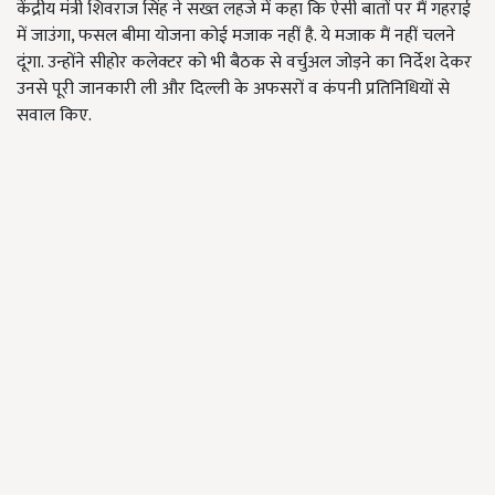
केंद्रीय मंत्री शिवराज सिंह ने सख्त लहजे में कहा कि ऐसी बातों पर मैं गहराई
में जाउंगा, फसल बीमा योजना कोई मजाक नहीं है. ये मजाक मैं नहीं चलने
दूंगा. उन्होंने सीहोर कलेक्टर को भी बैठक से वर्चुअल जोड़ने का निर्देश देकर
उनसे पूरी जानकारी ली और दिल्ली के अफसरों व कंपनी प्रतिनिधियों से
सवाल किए.