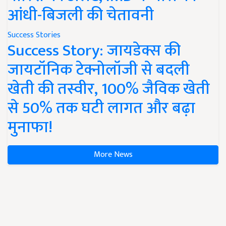
आंधी-बिजली की चेतावनी
Success Stories
Success Story: जायडेक्स की
जायटॉनिक टेक्नोलॉजी से बदली
खेती की तस्वीर, 100% जैविक खेती
से 50% तक घटी लागत और बढ़ा
मुनाफा!
More News