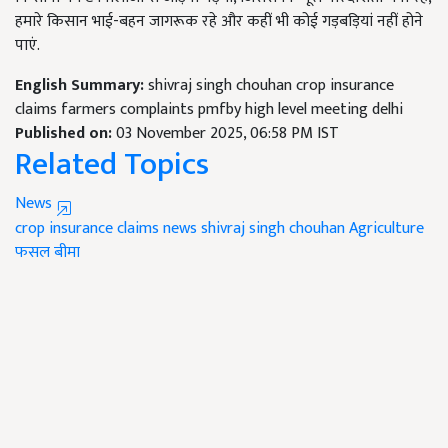
हमारे किसान भाई-बहन जागरूक रहे और कहीं भी कोई गड़बड़ियां नहीं होने
पाएं.
English Summary:
shivraj singh chouhan crop insurance
claims farmers complaints pmfby high level meeting delhi
Published on:
03 November 2025, 06:58 PM IST
Related Topics
News
crop insurance claims
news
shivraj singh chouhan
Agriculture
फसल बीमा