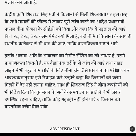
मजाक बन जाता है.
केंद्रीय कृषि शिवराज सिंह मंत्री ने किसानों से मिली शिकायतों पर इस तरह
के सभी मामलों की फील्ड में जाकर पूरी जांच करने का आदेश प्रधानमंत्री
फसल बीमा योजना के सीईओ को दिया और कहा कि ये पड़ताल की जाएं
कि 1 रु., 2 रु., 5 रु. क्लेम पेमेंट क्यों मिला है, वहीं बीमित किसानों के साथ ही
स्थानीय कलेक्टर से भी बात की जाएं, ताकि वास्तविकता सामने आएं.
इसके अलावा, क्षति के आंकलन का रिमोट सेंसिग का जो आधार है, उसमें
प्रामाणिकता कितनी है, यह वैज्ञानिक तरीके से जांच की जाएं तथा गाइड
लाइन में भी बहुत कम राशि के लिए बीमा होने जैसे प्रावधान का परीक्षण कर
आवश्यकतानुसार इसे रिवाइज करें. उन्होंने कहा कि किसानों को क्लेम
मिलने में देर नहीं लगना चाहिए, साथ ही शिवराज सिंह ने बीमा कंपनियों को
भी निर्देश दिया कि नुकसान के सर्वे के समय उनका प्रतिनिधि भी जरूर
उपस्थित रहना चाहिए, ताकि कोई गड़बड़ी नहीं होने पाएं व किसान को
वास्तविक क्लेम मिल सकें.
ADVERTISEMENT