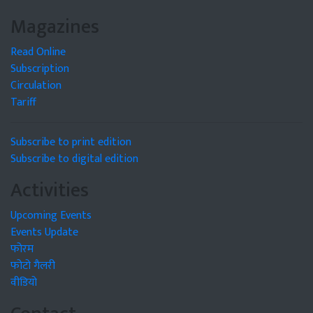
Magazines
Read Online
Subscription
Circulation
Tariff
Subscribe to print edition
Subscribe to digital edition
Activities
Upcoming Events
Events Update
फोरम
फोटो गैलरी
वीडियो