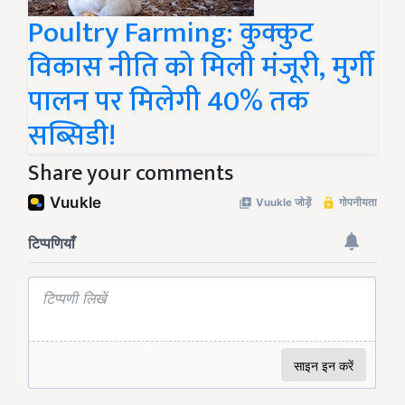
Poultry Farming: कुक्कुट
विकास नीति को मिली मंजूरी, मुर्गी
पालन पर मिलेगी 40% तक
सब्सिडी!
Share your comments