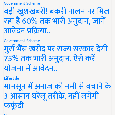
Government Scheme
बड़ी खुशखबरी! बकरी पालन पर मिल
रहा है 60% तक भारी अनुदान, जानें
आवेदन प्रक्रिया..
Government Scheme
मुर्रा भैंस खरीद पर राज्य सरकार देंगी
75% तक भारी अनुदान, ऐसे करें
योजना में आवेदन..
Lifestyle
मानसून में अनाज को नमी से बचाने के
3 आसान घरेलू तरीके, नहीं लगेगी
फफूंदी