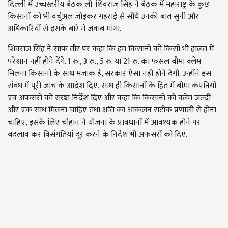
दिल्ली में उच्चस्तरीय बैठक ली. शिवराज सिंह ने बैठक में महाराष्ट्र के कुछ
किसानों को भी वर्चुअल जोड़कर गहराई से सीधे उनकी बात सुनी और
अधिकारियों से इसके बारे में जवाब मांगा.
शिवराज सिंह ने साफ तौर पर कहा कि हम किसानों को किसी भी हालत में
परेशान नहीं होने देंगे. 1 रु., 3 रु., 5 रु. या 21 रु. का फसल बीमा क्लेम
मिलना किसानों के साथ मजाक है, सरकार ऐसा नहीं होने देगी. उन्होंने इस
संबंध में पूरी जांच के आदेश दिए, साथ ही किसानों के हित में बीमा कंपनियों
एवं अफसरों को सख्त निर्देश दिए और कहा कि किसानों को क्लेम जल्दी
और एक साथ मिलना चाहिए तथा क्षति का आंकलन सटीक प्रणाली से होना
चाहिए, इसके लिए चौहान ने योजना के प्रावधानों में आवश्यक होने पर
बदलाव कर विसंगतियां दूर करने के निर्देश भी अफसरों को दिए.