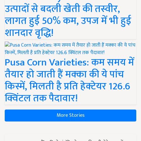
उत्पादों से बदली खेती की तस्वीर,
लागत हुई 50% कम, उपज में भी हुई
शानदार वृद्धि!
Pusa Corn Varieties: कम समय में
तैयार हो जाती हैं मक्का की ये पांच
किस्में, मिलती है प्रति हेक्टेयर 126.6
क्विंटल तक पैदावार!
More Stories