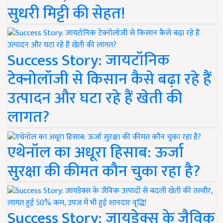
सुधरी मिट्टी की सेहत!
Success Story: जायटॉनिक
टेक्नोलॉजी से किसान कैसे बढ़ा रहे हैं
उत्पादन और घटा रहे हैं खेती की
लागत?
एथेनॉल का अधूरा हिसाब: ऊर्जा
सुरक्षा की कीमत कौन चुका रहा है?
Success Story: जायडेक्स के जैविक