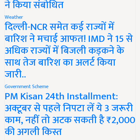
ने किया संबोधित
Weather
दिल्ली-NCR समेत कई राज्यों में
बारिश ने मचाई आफत! IMD ने 15 से
अधिक राज्यों में बिजली कड़कने के
साथ तेज बारिश का अलर्ट किया
जारी..
Government Scheme
PM Kisan 24th Installment:
अक्टूबर से पहले निपटा लें ये 3 जरूरी
काम, नहीं तो अटक सकती है ₹2,000
की अगली किस्त