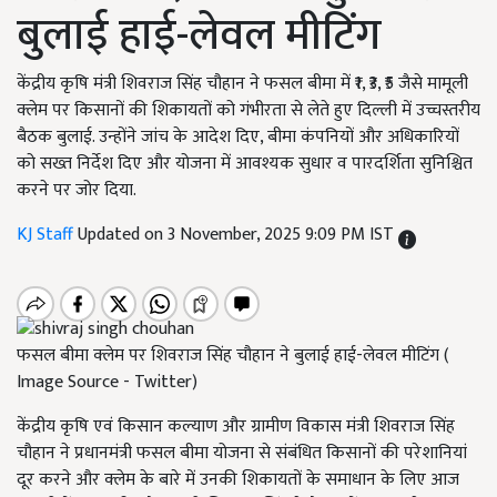
बुलाई हाई-लेवल मीटिंग
केंद्रीय कृषि मंत्री शिवराज सिंह चौहान ने फसल बीमा में ₹1, ₹3, ₹5 जैसे मामूली
क्लेम पर किसानों की शिकायतों को गंभीरता से लेते हुए दिल्ली में उच्चस्तरीय
बैठक बुलाई. उन्होंने जांच के आदेश दिए, बीमा कंपनियों और अधिकारियों
को सख्त निर्देश दिए और योजना में आवश्यक सुधार व पारदर्शिता सुनिश्चित
करने पर जोर दिया.
KJ Staff
Updated on 3 November, 2025 9:09 PM IST
फसल बीमा क्लेम पर शिवराज सिंह चौहान ने बुलाई हाई-लेवल मीटिंग (
Image Source - Twitter)
केंद्रीय कृषि एवं किसान कल्याण और ग्रामीण विकास मंत्री शिवराज सिंह
चौहान ने प्रधानमंत्री फसल बीमा योजना से संबंधित किसानों की परेशानियां
दूर करने और क्लेम के बारे में उनकी शिकायतों के समाधान के लिए आज