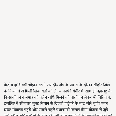
केंद्रीय कृषि मंत्री चौहान अपने संसदीय क्षेत्र के प्रवास के दौरान सीहोर जिले
के किसानों से मिली शिकायतों को लेकर काफी गंभीर थे, साथ ही महाराष्ट्र के
किसानों को नाममात्र की क्लेम राशि मिलने की बातों को लेकर भी चिंतित थे,
इसलिए वे सोमवार सुबह विमान से दिल्ली पहुंचने के बाद सीधे कृषि भवन
स्थित मंत्रालय पहुंचे और सबसे पहले प्रधानमंत्री फसल बीमा योजना से जुड़े