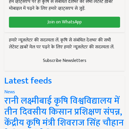
हम व्हाट्सएप पर हैं! कृषि से संबंधित देशभर की सभी लेटेस्ट ख़बरें
मोबाइल में पढ़ने के लिए हमारे व्हाट्सएप से जुड़ें.
Join on WhatsApp
हमारे न्यूज़लेटर की सदस्यता लें. कृषि से संबंधित देशभर की सभी
लेटेस्ट ख़बरें मेल पर पढ़ने के लिए हमारे न्यूज़लेटर की सदस्यता लें.
Subscribe Newsletters
Latest feeds
News
रानी लक्ष्मीबाई कृषि विश्वविद्यालय में
तीन दिवसीय किसान प्रशिक्षण संपन्न,
केंद्रीय कृषि मंत्री शिवराज सिंह चौहान