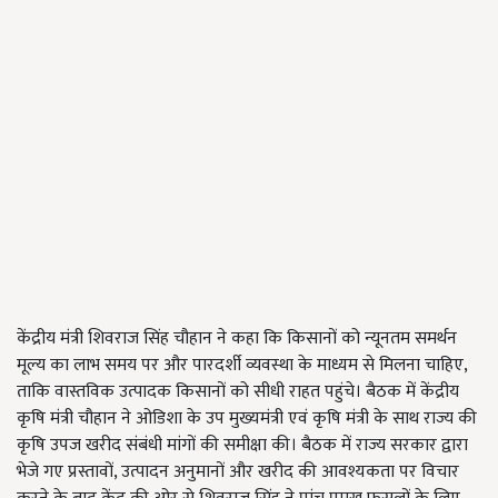
केंद्रीय मंत्री शिवराज सिंह चौहान ने कहा कि किसानों को न्यूनतम समर्थन
मूल्य का लाभ समय पर और पारदर्शी व्यवस्था के माध्यम से मिलना चाहिए,
ताकि वास्तविक उत्पादक किसानों को सीधी राहत पहुंचे। बैठक में केंद्रीय
कृषि मंत्री चौहान ने ओडिशा के उप मुख्यमंत्री एवं कृषि मंत्री के साथ राज्य की
कृषि उपज खरीद संबंधी मांगों की समीक्षा की। बैठक में राज्य सरकार द्वारा
भेजे गए प्रस्तावों, उत्पादन अनुमानों और खरीद की आवश्यकता पर विचार