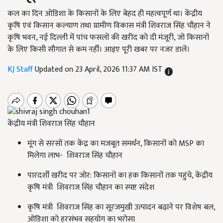
कल का दिन ओडिशा के किसानों के लिए बेहद ही महत्वपूर्ण था। केंद्रीय
कृषि एवं किसान कल्याण तथा ग्रामीण विकास मंत्री शिवराज सिंह चौहान ने
कृषि भवन, नई दिल्ली में पांच फसलों की खरीद को दी मंजूरी, जो किसानों
के लिए किसी सौगात से कम नहींं। आइए पूरी खबर पर नजर डालें।
KJ Staff
Updated on 23 April, 2026 11:37 AM IST
केंद्रीय मंत्री शिवराज सिंह चौहान
मूंग से सरसों तक केंद्र का मजबूत समर्थन, किसानों को MSP का
मिलेगा लाभ- शिवराज सिंह चौहान
पारदर्शी खरीद पर जोर: किसानों का हक किसानों तक पहुंचे, केंद्रीय
कृषि मंत्री शिवराज सिंह चौहान का स्पष्ट संदेश
कृषि मंत्री शिवराज सिंह का सूरजमुखी उत्पादन बढ़ाने पर विशेष बल,
ओडिशा को हरसंभव सहयोग का भरोसा