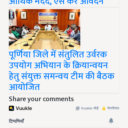
आर्थिक मदद, ऐसे करें आवेदन
पूर्णिया जिले में संतुलित उर्वरक
उपयोग अभियान के क्रियान्वयन
हेतु संयुक्त समन्वय टीम की बैठक
आयोजित
Share your comments