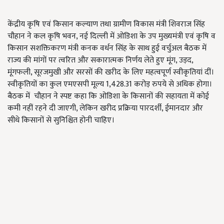
केंद्रीय कृषि एवं किसान कल्याण तथा ग्रामीण विकास मंत्री शिवराज सिंह
चौहान ने कल कृषि भवन, नई दिल्ली में ओडिशा के उप मुख्यमंत्री एवं कृषि व
किसान सशक्तिकरण मंत्री कनक वर्धन सिंह के साथ हुई वर्चुअल बैठक में
राज्य की मांगों पर त्वरित और सकारात्मक निर्णय लेते हुए मूंग, उड़द,
मूंगफली, सूरजमुखी और सरसों की खरीद के लिए महत्वपूर्ण स्वीकृतियां दीं।
स्वीकृतियों का कुल एमएसपी मूल्य 1,428.31 करोड़ रुपये से अधिक होगा।
बैठक में चौहान ने स्पष्ट कहा कि ओडिशा के किसानों की सहायता में कोई
कमी नहीं रहने दी जाएगी, लेकिन खरीद प्रक्रिया पारदर्शी, ईमानदार और
सीधे किसानों से सुनिश्चित होनी चाहिए।