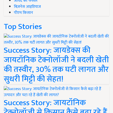
जायद की फसल
बिज़नेस आइडियाज
पीएम किसान
Top Stories
Success Story: जायडेक्स की
जायटॉनिक टेक्नोलॉजी ने बदली खेती
की तस्वीर, 30% तक घटी लागत और
सुधरी मिट्टी की सेहत!
Success Story: जायटॉनिक
टेक्नोलॉजी से किसान कैसे बढ़ा रहे हैं