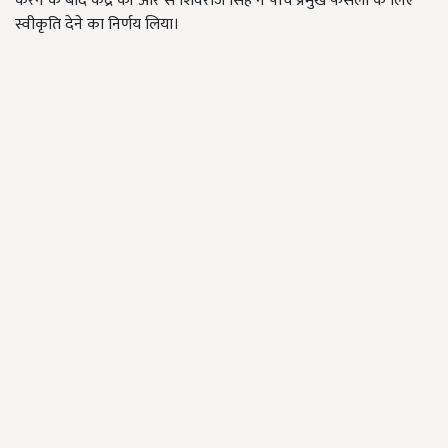
करने के बाद केंद्र की ओर से शिवराज सिंह ने पांच प्रमुख फसलों के लिए
स्वीकृति देने का निर्णय लिया।