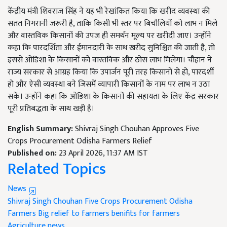
केंद्रीय मंत्री शिवराज सिंह ने यह भी रेखांकित किया कि खरीद व्यवस्था की
सतत निगरानी जरूरी है, ताकि किसी भी स्तर पर बिचौलियों को लाभ न मिले
और वास्तविक किसानों की उपज ही समर्थन मूल्य पर खरीदी जाए। उन्होंने
कहा कि पारदर्शिता और ईमानदारी के साथ खरीद सुनिश्चित की जाती है, तो
इससे ओडिशा के किसानों को वास्तविक और ठोस लाभ मिलेगा। चौहान ने
राज्य सरकार से आग्रह किया कि उपार्जन पूरी तरह किसानों से हो, पारदर्शी
हो और ऐसी व्यवस्था बने जिसमें व्यापारी किसानों के नाम पर लाभ न उठा
सकें। उन्होंने कहा कि ओडिशा के किसानों की सहायता के लिए केंद्र सरकार
पूरी प्रतिबद्धता के साथ खड़ी है।
English Summary:
Shivraj Singh Chouhan Approves Five
Crops Procurement Odisha Farmers Relief
Published on:
23 April 2026, 11:37 AM IST
Related Topics
News
Shivraj Singh Chouhan
Five Crops Procurement
Odisha
Farmers
Big relief to farmers
benifits for farmers
Agriculture news