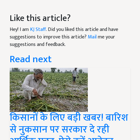
Like this article?
Hey! I am
KJ Staff
. Did you liked this article and have
suggestions to improve this article?
Mail
me your
suggestions and feedback.
Read next
किसानों के लिए बड़ी खबर! बारिश
से नुकसान पर सरकार दे रही