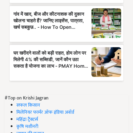
#Top on Krishi Jagran
सफल किसान
मिलेनियर फार्मर ऑफ इंडिया अवॉर्ड
महिंद्रा ट्रैक्टर्स
कृषि मशीनरी