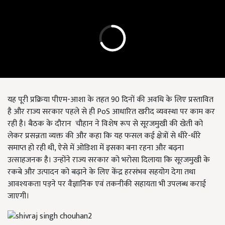
यह पूरी प्रक्रिया पीएम-आशा के तहत 90 दिनों की अवधि के लिए प्रस्तावित
है और राज्य सरकार पहले से ही PoS आधारित खरीद व्यवस्था पर काम कर
रही है। बैठक के दौरान चौहान ने विशेष रूप से सूरजमुखी की खेती को
लेकर प्रसन्नता व्यक्त की और कहा कि यह फसल कई क्षेत्रों से धीरे-धीरे
समाप्त हो रही थी, ऐसे में ओडिशा में इसका बना रहना और बढ़ना
उत्साहजनक है। उन्होंने राज्य सरकार को भरोसा दिलाया कि सूरजमुखी के
रकबे और उत्पादन को बढ़ाने के लिए केंद्र हरसंभव सहयोग देगा तथा
आवश्यकता पड़ने पर वैज्ञानिक एवं तकनीकी सहायता भी उपलब्ध कराई
जाएगी।