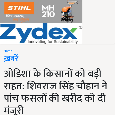
Home
ख़बरें
ओडिशा के किसानों को बड़ी
राहत: शिवराज सिंह चौहान ने
पांच फसलों की खरीद को दी
मंजूरी