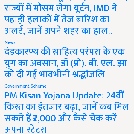
राज्यों में मौसम लेगा यूर्टन, IMD ने
पहाड़ी इलाकों में तेज बारिश का
अलर्ट, जानें अपने शहर का हाल..
News
दंडकारण्य की साहित्य परंपरा के एक
युग का अवसान, डॉ (प्रो). बी. एल. झा
को दी गई भावभीनी श्रद्धांजलि
Government Scheme
PM Kisan Yojana Update: 24वीं
किस्त का इंतजार बढ़ा, जानें कब मिल
सकते हैं ₹2,000 और कैसे चेक करें
अपना स्टेटस