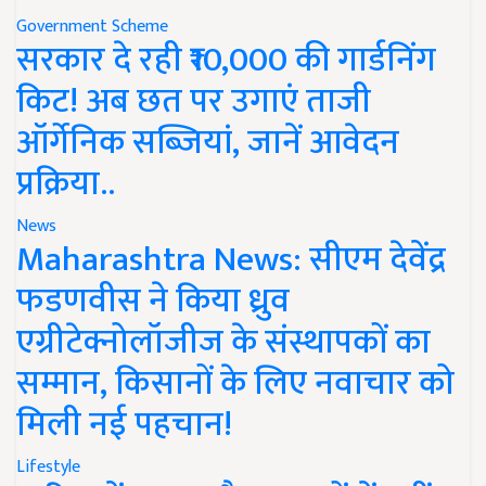
Government Scheme
सरकार दे रही ₹10,000 की गार्डनिंग
किट! अब छत पर उगाएं ताजी
ऑर्गेनिक सब्जियां, जानें आवेदन
प्रक्रिया..
News
Maharashtra News: सीएम देवेंद्र
फडणवीस ने किया ध्रुव
एग्रीटेक्नोलॉजीज के संस्थापकों का
सम्मान, किसानों के लिए नवाचार को
मिली नई पहचान!
Lifestyle