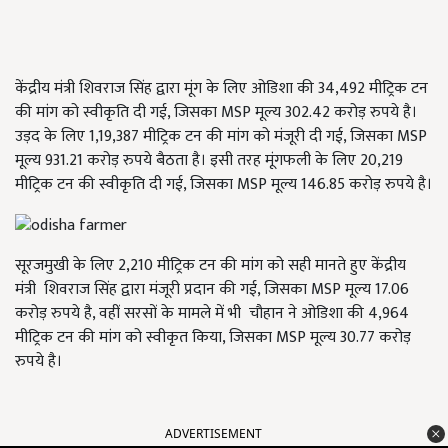
केंद्रीय मंत्री शिवराज सिंह द्वारा मूंग के लिए ओडिशा की 34,492 मीट्रिक टन
की मांग को स्वीकृति दी गई, जिसका MSP मूल्य 302.42 करोड़ रुपये है।
उड़द के लिए 1,19,387 मीट्रिक टन की मांग को मंजूरी दी गई, जिसका MSP
मूल्य 931.21 करोड़ रुपये बैठता है। इसी तरह मूंगफली के लिए 20,219
मीट्रिक टन की स्वीकृति दी गई, जिसका MSP मूल्य 146.85 करोड़ रुपये है।
सूरजमुखी के लिए 2,210 मीट्रिक टन की मांग को सही मानते हुए केंद्रीय
मंत्री शिवराज सिंह द्वारा मंजूरी प्रदान की गई, जिसका MSP मूल्य 17.06
करोड़ रुपये है, वहीं सरसों के मामले में भी चौहान ने ओडिशा की 4,964
मीट्रिक टन की मांग को स्वीकृत किया, जिसका MSP मूल्य 30.77 करोड़
रुपये है।
ADVERTISEMENT