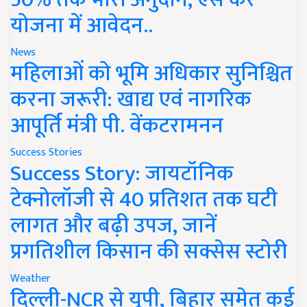
योजना में आवेदन..
News
महिलाओं को भूमि अधिकार सुनिश्चित
करना जरूरी: खाद्य एवं नागरिक
आपूर्ति मंत्री पी. वेंकटरामनन
Success Stories
Success Story: जायटॉनिक
टेक्नोलॉजी से 40 प्रतिशत तक घटी
लागत और बढ़ी उपज, जानें
प्रगतिशील किसान की सक्सेस स्टोरी
Weather
दिल्ली-NCR से यूपी, बिहार समेत कई