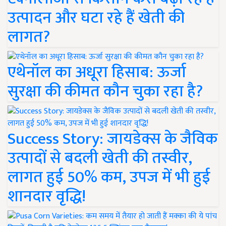
उत्पादन और घटा रहे हैं खेती की
लागत?
एथेनॉल का अधूरा हिसाब: ऊर्जा
सुरक्षा की कीमत कौन चुका रहा है?
Success Story: जायडेक्स के जैविक
उत्पादों से बदली खेती की तस्वीर,
लागत हुई 50% कम, उपज में भी हुई
शानदार वृद्धि!