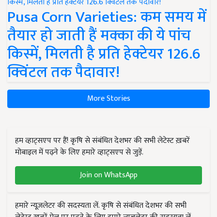
Pusa Corn Varieties: कम समय में
तैयार हो जाती हैं मक्का की ये पांच
किस्में, मिलती है प्रति हेक्टेयर 126.6
क्विंटल तक पैदावार!
More Stories
हम व्हाट्सएप पर हैं! कृषि से संबंधित देशभर की सभी लेटेस्ट ख़बरें
मोबाइल में पढ़ने के लिए हमारे व्हाट्सएप से जुड़ें.
Join on WhatsApp
हमारे न्यूज़लेटर की सदस्यता लें. कृषि से संबंधित देशभर की सभी