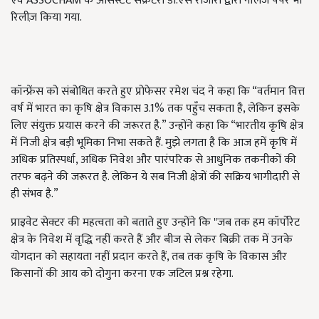
एवं ASSOCHAM के असिस्टेंट सेक्रेटरी डी.एस राजोरा द्वारा नॉलेज पेपर भी
रिलीज़ किया गया.
कॉन्फ्रेंस को संबोधित करते हुए प्रोफेसर रमेश चंद ने कहा कि “वर्तमान वित्त
वर्ष में भारत का कृषि क्षेत्र विकास 3.1% तक पहुँच सकता है, लेकिन इसके
लिए संयुक्त प्रयास करने की जरूरत है.” उन्होंने कहा कि “भारतीय कृषि क्षेत्र
में निजी क्षेत्र बड़ी भूमिका निभा सकते हैं. मुझे लगता है कि आज हमें कृषि में
अधिक प्रतिस्पर्धा, अधिक निवेश और पारंपरिक से आधुनिक तकनीकों की
तरफ बढ़ने की जरूरत है. लेकिन ये सब निजी क्षेत्रों की सक्रिय भागीदारी से
ही संभव है.”
प्राइवेट सेक्टर की महत्वता को बताते हुए उन्होंने कि "जब तक हम कॉर्पोरेट
क्षेत्र के निवेश में वृद्धि नहीं करते हैं और बीज से लेकर बिक्री तक में उनके
योगदान को सहायता नहीं प्रदान करते हैं, तब तक कृषि के विकास और
किसानों की आय को दोगुना करना एक जटिल प्रश्न रहेगा.