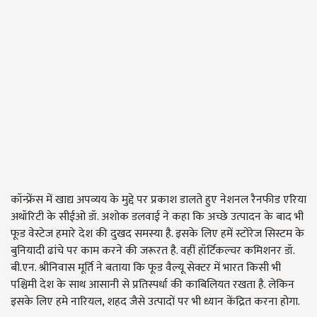
कॉन्फ्रेंस में खाद्य अपव्यय के मुद्दे पर प्रकाश डालते हुए नेशनल रैनफीड एरिया
अथॉरिटी के सीईओ डॉ. अशोक डलवाई ने कहा कि अच्छे उत्पादन के बाद भी
फूड वेस्टेज हमारे देश की दुखद समस्या है. इसके लिए हमें स्टोरेज सिस्टम के
बुनियादी ढांचे पर काम करने की जरूरत है. वहीं हॉर्टिकल्चर कमिशनर डॉ.
बी.एन. श्रीनिवास मूर्ति ने बताया कि फूड वैल्यू सेक्टर में भारत किसी भी
पश्चिमी देश के साथ आसानी से प्रतिस्पर्धा की काबिलियत रखता है. लेकिन
इसके लिए हमे नारियल, शहद जैसे उत्पादों पर भी ध्यान केंद्रित करना होगा.