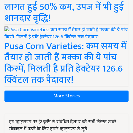
लागत हुई 50% कम, उपज में भी हुई
शानदार वृद्धि!
Pusa Corn Varieties: कम समय में
तैयार हो जाती हैं मक्का की ये पांच
किस्में, मिलती है प्रति हेक्टेयर 126.6
क्विंटल तक पैदावार!
More Stories
हम व्हाट्सएप पर हैं! कृषि से संबंधित देशभर की सभी लेटेस्ट ख़बरें
मोबाइल में पढ़ने के लिए हमारे व्हाट्सएप से जुड़ें.