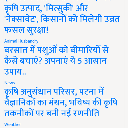
कृषि उत्पाद, 'मित्सुकी' और
'नेक्सावेट', किसानों को मिलेगी उन्नत
फसल सुरक्षा!
Animal Husbandry
बरसात में पशुओं को बीमारियों से
कैसे बचाएं? अपनाएं ये 5 आसान
उपाय..
News
कृषि अनुसंधान परिसर, पटना में
वैज्ञानिकों का मंथन, भविष्य की कृषि
तकनीकों पर बनी नई रणनीति
Weather