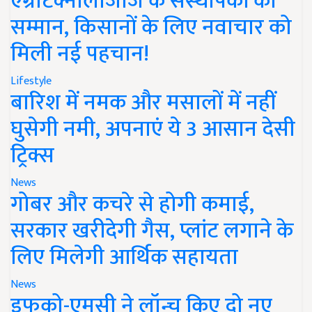
एग्रीटेक्नोलॉजीज के संस्थापकों का
सम्मान, किसानों के लिए नवाचार को
मिली नई पहचान!
Lifestyle
बारिश में नमक और मसालों में नहीं
घुसेगी नमी, अपनाएं ये 3 आसान देसी
ट्रिक्स
News
गोबर और कचरे से होगी कमाई,
सरकार खरीदेगी गैस, प्लांट लगाने के
लिए मिलेगी आर्थिक सहायता
News
इफको-एमसी ने लॉन्च किए दो नए