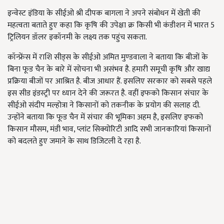
इन्वेस्ट इंडिया के सीईओ श्री दीपक बागला ने अपने संबोधन में खेती की
महत्वता बताते हुए कहा कि कृषि की उपेक्षा क्र किसी भी कंडीशन में भारत 5
ट्रिलियन डॉलर इकॉनमी के लक्ष्य तक पहुंच सकता.
कॉन्फ्रेंस में राशि सीड्स के सीईओ अमित मुण्डवाला ने बताया कि बीजों के
बिना फूड चैन के बारे में सोचना भी असंभव है. हमारी समूची कृषि और खाद्य
प्रक्रिया बीजों पर आश्रित है. बीज आधार हैं. इसलिए सरकार को सबसे पहले
इस सीड इंडस्ट्री पर ध्यान देने की जरूरत है. वहीं इफको किसान संचार के
सीईओ संदीप मल्होत्रा ने किसानों को तकनीक के प्रयोग की सलाह दी.
उन्होंने बताया कि फूड चैन में संचार की भूमिका अहम है, इसलिए इफको
किसान मौसम, मंडी भाव, प्लांट सिक्योरिटी आदि सभी जानकारियां किसानों
को बदलते हुए जमाने के साथ डिजिटली दे रहा है.