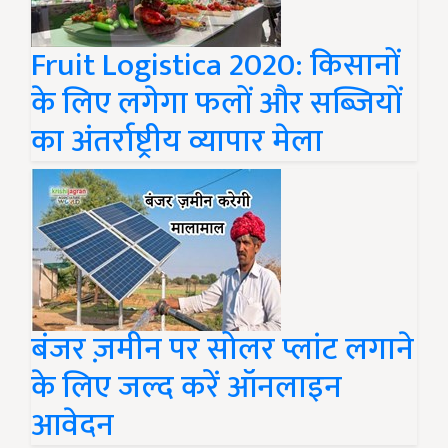
Fruit Logistica 2020: किसानों
के लिए लगेगा फलों और सब्ज़ियों
का अंतर्राष्ट्रीय व्यापार मेला
बंजर ज़मीन पर सोलर प्लांट लगाने
के लिए जल्द करें ऑनलाइन
आवेदन