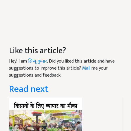
Like this article?
Hey! I am
सिप्पू कुमार
. Did you liked this article and have
suggestions to improve this article?
Mail
me your
suggestions and feedback.
Read next