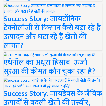
Success Story: जायटॉनिक
टेक्नोलॉजी से किसान कैसे बढ़ा रहे हैं
उत्पादन और घटा रहे हैं खेती की
लागत?
एथेनॉल का अधूरा हिसाब: ऊर्जा
सुरक्षा की कीमत कौन चुका रहा है?
Success Story: जायडेक्स के जैविक
उत्पादों से बदली खेती की तस्वीर,