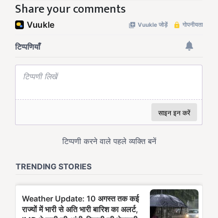
Share your comments