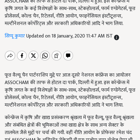
ASSOCHAM की तरफ से होटल दा पार्क, दिल्ली में हुआ. इस कॉन्फ्रेंस में
कृषि जगत के कई विशेषज्ञों के साथ-साथ, स्टेकहोल्डर्स, फार्म एग्ग्रेगेटर्स, फूड
प्रोसेसर्स, कोल्ड चैन, रिटेलर्स, नीति आयोग, फाइनेंसियल इंस्टीटूशन्स,
मल्टीनेशनल कॉर्पोरेट्स और सरकारी अधिकारियों आदि ने भाग लिया.
सिप्पू कुमार
Updated on 18 January, 2020 11:47 AM IST
फूड वैल्यू चैन पार्टनरशिप मुद्दे पर आज दूसरे नेशनल कांफ्रेंस का आयोजन
ASSOCHAM की तरफ से होटल दा पार्क, दिल्ली में हुआ. इस कॉन्फ्रेंस में
कृषि जगत के कई विशेषज्ञों के साथ-साथ, स्टेकहोल्डर्स, फार्म एग्ग्रेगेटर्स, फूड
प्रोसेसर्स, कोल्ड चैन, रिटेलर्स, नीति आयोग, फाइनेंसियल इंस्टीटूशन्स,
मल्टीनेशनल कॉर्पोरेट्स और सरकारी अधिकारियों आदि ने भाग लिया.
कॉन्फ्रेंस में कृषि और खाद्य प्रसंस्करण श्रृंखला में फूड वैल्यू, फूड वैल्यू श्रृंखला
और संबंधित क्षेत्रों की भूमिकाओं तथा खाद्य क्षेत्र के साथ अन्य सेक्टर के
तालमेल जैसे मुद्दों पर चर्चा की गयी. वहीं नीति आयोग के प्रोफेसर रमेश चंद