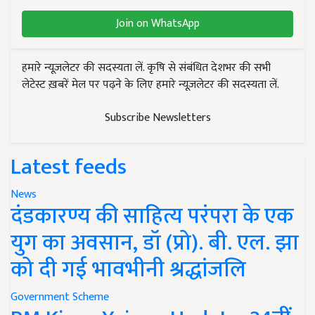
Join on WhatsApp
हमारे न्यूज़लेटर की सदस्यता लें. कृषि से संबंधित देशभर की सभी
लेटेस्ट ख़बरें मेल पर पढ़ने के लिए हमारे न्यूज़लेटर की सदस्यता लें.
Subscribe Newsletters
Latest feeds
News
दंडकारण्य की साहित्य परंपरा के एक
युग का अवसान, डॉ (प्रो). बी. एल. झा
को दी गई भावभीनी श्रद्धांजलि
Government Scheme