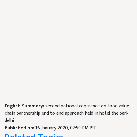
English Summary:
second national confrence on food value
chain partnership end to end approach held in hotel the park
delhi
Published on:
16 January 2020, 07:59 PM IST