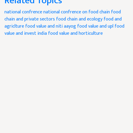
Related Topics
national confrence
national confrence on food chain
food
chain and private sectors
food chain and ecology
food and
agriclture
food value and niti aayog
food value and upl
food
value and invest india
food value and horticulture