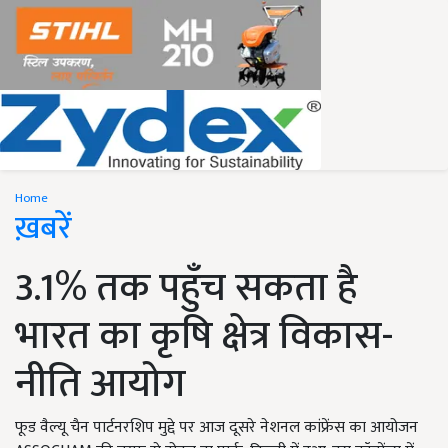
Home
ख़बरें
3.1% तक पहुँच सकता है
भारत का कृषि क्षेत्र विकास-
नीति आयोग
फूड वैल्यू चैन पार्टनरशिप मुद्दे पर आज दूसरे नेशनल कांफ्रेंस का आयोजन