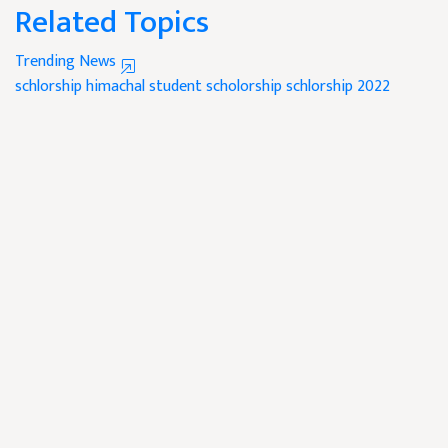
Related Topics
Trending News
schlorship
himachal student scholorship
schlorship 2022