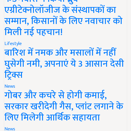
एग्रीटेक्नोलॉजीज के संस्थापकों का
सम्मान, किसानों के लिए नवाचार को
मिली नई पहचान!
Lifestyle
बारिश में नमक और मसालों में नहीं
घुसेगी नमी, अपनाएं ये 3 आसान देसी
ट्रिक्स
News
गोबर और कचरे से होगी कमाई,
सरकार खरीदेगी गैस, प्लांट लगाने के
लिए मिलेगी आर्थिक सहायता
News