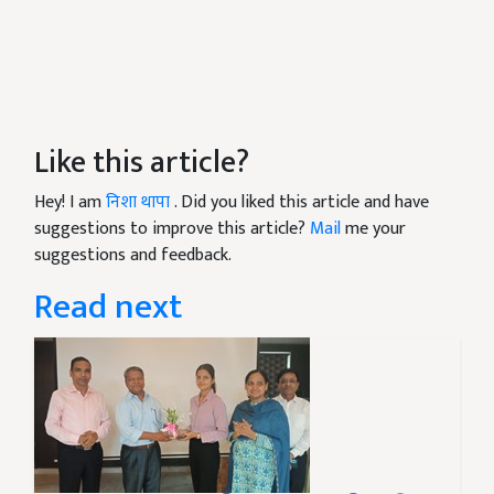
Like this article?
Hey! I am
निशा थापा
. Did you liked this article and have
suggestions to improve this article?
Mail
me your
suggestions and feedback.
Read next