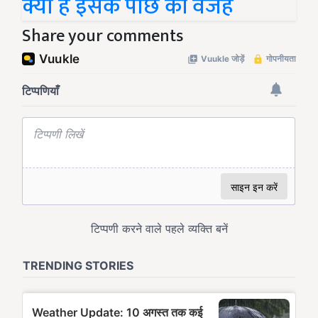
क्या है इसके पीछे की वजह
Share your comments