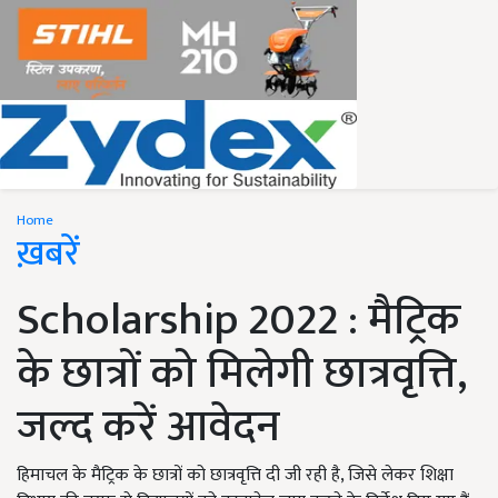
Home
ख़बरें
Scholarship 2022 : मैट्रिक
के छात्रों को मिलेगी छात्रवृत्ति,
जल्द करें आवेदन
हिमाचल के मैट्रिक के छात्रों को छात्रवृत्ति दी जी रही है, जिसे लेकर शिक्षा