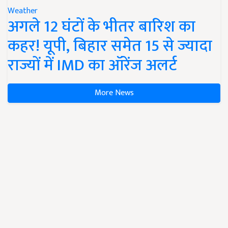
Weather
अगले 12 घंटों के भीतर बारिश का
कहर! यूपी, बिहार समेत 15 से ज्यादा
राज्यों में IMD का ऑरेंज अलर्ट
More News