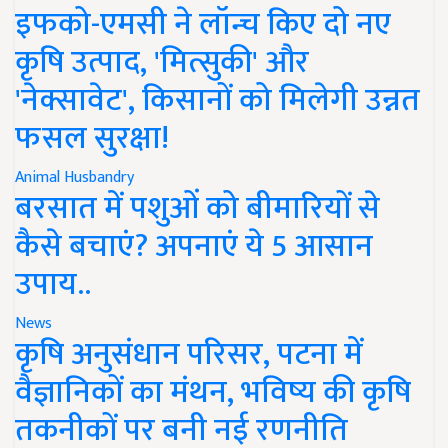
इफको-एमसी ने लॉन्च किए दो नए
कृषि उत्पाद, 'मित्सुकी' और
'नेक्सावेट', किसानों को मिलेगी उन्नत
फसल सुरक्षा!
Animal Husbandry
बरसात में पशुओं को बीमारियों से
कैसे बचाएं? अपनाएं ये 5 आसान
उपाय..
News
कृषि अनुसंधान परिसर, पटना में
वैज्ञानिकों का मंथन, भविष्य की कृषि
तकनीकों पर बनी नई रणनीति