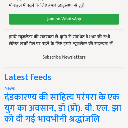
मोबाइल में पढ़ने के लिए हमारे व्हाट्सएप से जुड़ें.
Join on WhatsApp
हमारे न्यूज़लेटर की सदस्यता लें. कृषि से संबंधित देशभर की सभी
लेटेस्ट ख़बरें मेल पर पढ़ने के लिए हमारे न्यूज़लेटर की सदस्यता लें.
Subscribe Newsletters
Latest feeds
News
दंडकारण्य की साहित्य परंपरा के एक
युग का अवसान, डॉ (प्रो). बी. एल. झा
को दी गई भावभीनी श्रद्धांजलि