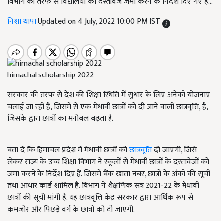
विभाग की तरफ से विद्यालयों को दस्तावेज जमा करने के निर्देश दिए गए हैं...
निशा थापा
Updated on 4 July, 2022 10:00 PM IST
himachal scholarship 2022
सरकार की तरफ से देश की शिक्षा स्थिति में सुधार के लिए अनेकों योजनाएं
चलाई जा रही हैं, जिसमें से एक मेधावी छात्रों को दी जाने वाली छात्रवृत्ति, है,
जिसके द्वारा छात्रों का मनोबल बढ़ता है.
बता दें कि हिमाचल प्रदेश में मेधावी छात्रों को
छात्रवृत्ति
दी जाएगी, जिसे
लेकर राज्य के उच्च शिक्षा विभाग ने स्कूलों से मेधावी छात्रों के दस्तावेजों को
जमा करने के निर्देश दिए हैं. जिसमें बैंक खाता नंबर, छात्रों के अंकों की सूची
तथा आधार कार्ड शामिल है. विभाग ने शैक्षणिक सत्र 2021-22 के मेधावी
छात्रों की सूची मांगी है. यह छात्रवृत्ति केंद्र सरकार द्वारा आर्थिक रूप से
कमजोर और पिछड़े वर्ग के छात्रों को दी जाएगी.