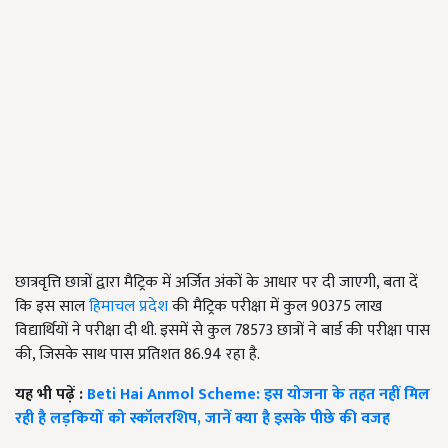
छात्रवृत्ति छात्रों द्वारा मैट्रिक में अर्जित अंकों के आधार पर दी जाएगी, बता दें
कि इस साल
हिमाचल प्रदेश
की मैट्रिक परीक्षा में कुल 90375 लाख
विद्यार्थियों ने परीक्षा दी थी. इसमें से कुल 78573 छात्रों ने बार्ड की परीक्षा पास
की, जिसके साथ पास प्रतिशत 86.94 रहा है.
यह भी पढ़ें :
Beti Hai Anmol Scheme: इस योजना के तहत नहीं मिल
रही है लड़कियों को स्कॉलरशिप, जानें क्या है इसके पीछे की वजह