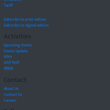
Tariff
Subscribe to print edition
Subscribe to digital edition
Activities
Upcoming Events
Events Update
फोरम
फोटो गैलरी
वीडियो
Contact
About Us
Contact Us
Careers