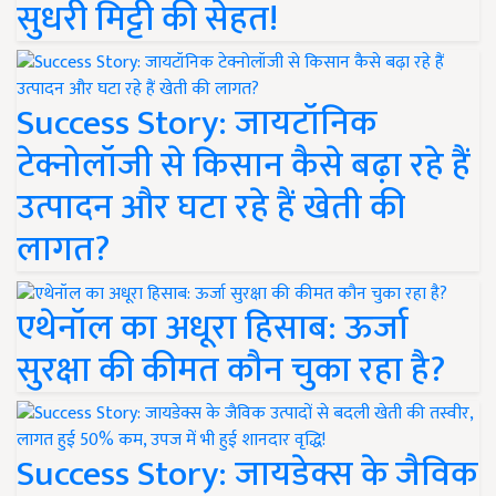
सुधरी मिट्टी की सेहत!
Success Story: जायटॉनिक
टेक्नोलॉजी से किसान कैसे बढ़ा रहे हैं
उत्पादन और घटा रहे हैं खेती की
लागत?
एथेनॉल का अधूरा हिसाब: ऊर्जा
सुरक्षा की कीमत कौन चुका रहा है?
Success Story: जायडेक्स के जैविक