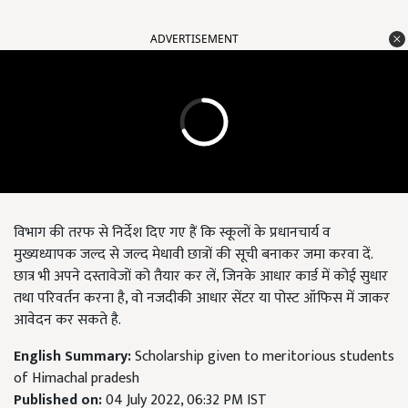
ADVERTISEMENT
विभाग की तरफ से निर्देश दिए गए हैं कि स्कूलों के प्रधानचार्य व
मुख्यध्यापक जल्द से जल्द मेधावी छात्रों की सूची बनाकर जमा करवा दें.
छात्र भी अपने दस्तावेजों को तैयार कर लें, जिनके आधार कार्ड में कोई सुधार
तथा परिवर्तन करना है, वो नजदीकी आधार सेंटर या पोस्ट ऑफिस में जाकर
आवेदन कर सकते है.
English Summary:
Scholarship given to meritorious students
of Himachal pradesh
Published on:
04 July 2022, 06:32 PM IST