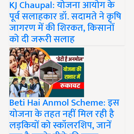
KJ Chaupal: योजना आयोग के
पूर्व सलाहकार डॉ. सदामते ने कृषि
जागरण में की शिरकत, किसानों
को दी जरूरी सलाह
Beti Hai Anmol Scheme: इस
योजना के तहत नहीं मिल रही है
लड़कियों को स्कॉलरशिप, जानें