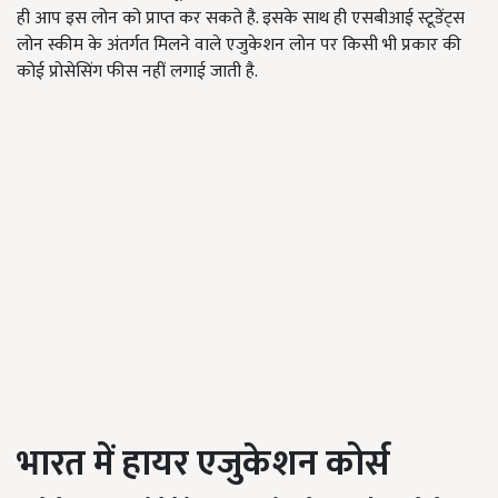
ही आप इस लोन को प्राप्त कर सकते है. इसके साथ ही एसबीआई स्टूडेंट्स
लोन स्कीम के अंतर्गत मिलने वाले एजुकेशन लोन पर किसी भी प्रकार की
कोई प्रोसेसिंग फीस नहीं लगाई जाती है.
भारत में हायर एजुकेशन कोर्स