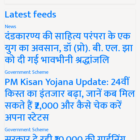
Latest feeds
News
दंडकारण्य की साहित्य परंपरा के एक
युग का अवसान, डॉ (प्रो). बी. एल. झा
को दी गई भावभीनी श्रद्धांजलि
Government Scheme
PM Kisan Yojana Update: 24वीं
किस्त का इंतजार बढ़ा, जानें कब मिल
सकते हैं ₹2,000 और कैसे चेक करें
अपना स्टेटस
Government Scheme
सरकार दे रही ₹10,000 की गार्डनिंग