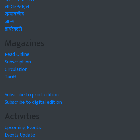
लाइफ स्टाइल
सम्पादकीय
जॉब्स
डायरेक्टरी
Magazines
Read Online
Subscription
Circulation
Tariff
Subscribe to print edition
Subscribe to digital edition
Activities
Upcoming Events
Events Update