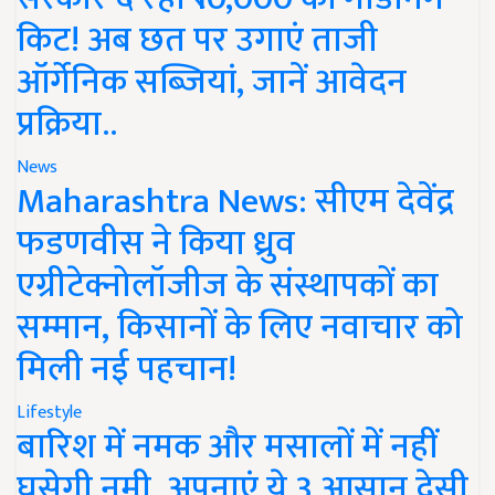
किट! अब छत पर उगाएं ताजी
ऑर्गेनिक सब्जियां, जानें आवेदन
प्रक्रिया..
News
Maharashtra News: सीएम देवेंद्र
फडणवीस ने किया ध्रुव
एग्रीटेक्नोलॉजीज के संस्थापकों का
सम्मान, किसानों के लिए नवाचार को
मिली नई पहचान!
Lifestyle
बारिश में नमक और मसालों में नहीं
घुसेगी नमी, अपनाएं ये 3 आसान देसी