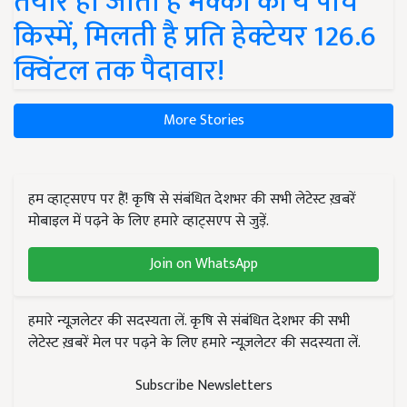
तैयार हो जाती हैं मक्का की ये पांच
किस्में, मिलती है प्रति हेक्टेयर 126.6
क्विंटल तक पैदावार!
More Stories
हम व्हाट्सएप पर हैं! कृषि से संबंधित देशभर की सभी लेटेस्ट ख़बरें
मोबाइल में पढ़ने के लिए हमारे व्हाट्सएप से जुड़ें.
Join on WhatsApp
हमारे न्यूज़लेटर की सदस्यता लें. कृषि से संबंधित देशभर की सभी
लेटेस्ट ख़बरें मेल पर पढ़ने के लिए हमारे न्यूज़लेटर की सदस्यता लें.
Subscribe Newsletters