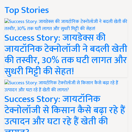
Top Stories
Success Story: जायडेक्स की
जायटॉनिक टेक्नोलॉजी ने बदली खेती
की तस्वीर, 30% तक घटी लागत और
सुधरी मिट्टी की सेहत!
Success Story: जायटॉनिक
टेक्नोलॉजी से किसान कैसे बढ़ा रहे हैं
उत्पादन और घटा रहे हैं खेती की