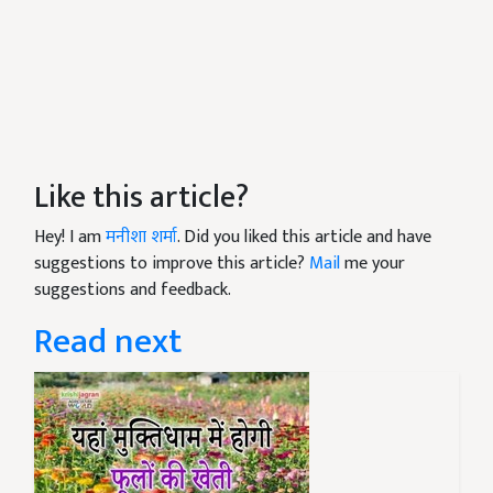
Like this article?
Hey! I am
मनीशा शर्मा
. Did you liked this article and have
suggestions to improve this article?
Mail
me your
suggestions and feedback.
Read next