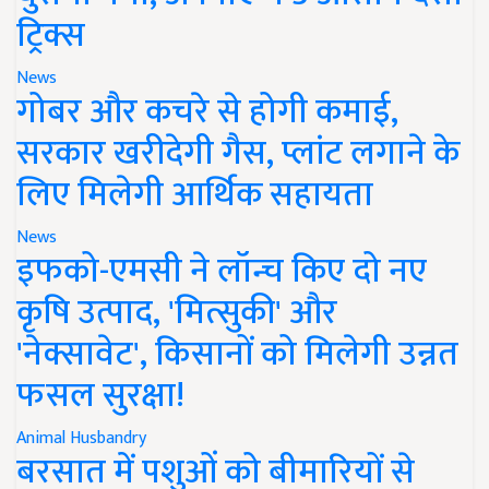
ट्रिक्स
News
गोबर और कचरे से होगी कमाई,
सरकार खरीदेगी गैस, प्लांट लगाने के
लिए मिलेगी आर्थिक सहायता
News
इफको-एमसी ने लॉन्च किए दो नए
कृषि उत्पाद, 'मित्सुकी' और
'नेक्सावेट', किसानों को मिलेगी उन्नत
फसल सुरक्षा!
Animal Husbandry
बरसात में पशुओं को बीमारियों से