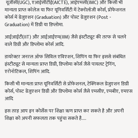
यूजीसी(UGC), एआईसीटीई(AICTE), आईएमसी(IMC) और किसी भी
मान्यता प्राप्त कॉलेज या फिर यूनिवर्सिटी में टेक्नोलॉजी कोर्स, प्रोफेशनल
कोर्स में ग्रेजुएशन (Graduation) और पोस्ट ग्रेजुएशन (Post -
Graduation) में डिग्री या डिप्लोमा.
आईआईटी(IIT) और आईआईएम(IIM) जैसे इंस्टीट्यूट की तरफ से चलने
वाले डिग्री और डिप्लोमा कोर्स आदि.
डायरेक्टर जनरल ऑफ सिविल एविएशन, शिपिंग या फिर इससे संबंधित
इंस्टीट्यूट से मान्यता प्राप्त डिग्री, डिप्लोमा कोर्स जैसे पायलट ट्रेनिंग,
एरोनॉटिकल, शिपिंग आदि.
किसी भी मान्यता प्राप्त यूनिवर्सिटी से प्रोफेशनल, टेक्निकल ग्रेजुएशन डिग्री
कोर्स, पोस्ट ग्रेजुएशन डिग्री और डिप्लोमा कोर्स जैसे एमसीए, एमबीए, एमएस
आदि
इस तरह आप इन कोर्सेस पर शिक्षा ऋण प्राप्त कर सकते है और अपनी
शिक्षा को अपनी सफलता तक पहुंचा सकते है.....