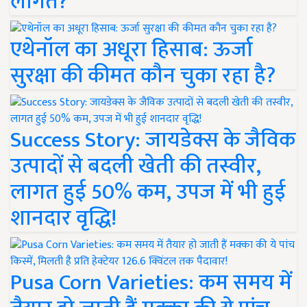
लागत?
एथेनॉल का अधूरा हिसाब: ऊर्जा
सुरक्षा की कीमत कौन चुका रहा है?
Success Story: जायडेक्स के जैविक
उत्पादों से बदली खेती की तस्वीर,
लागत हुई 50% कम, उपज में भी हुई
शानदार वृद्धि!
Pusa Corn Varieties: कम समय में