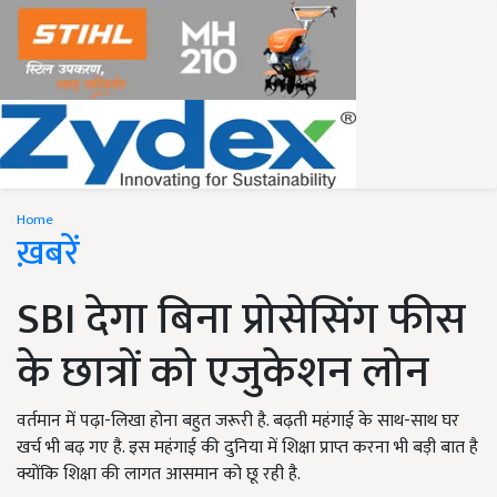
Home
ख़बरें
SBI देगा बिना प्रोसेसिंग फीस
के छात्रों को एजुकेशन लोन
वर्तमान में पढ़ा-लिखा होना बहुत जरूरी है. बढ़ती महंगाई के साथ-साथ घर
खर्च भी बढ़ गए है. इस महंगाई की दुनिया में शिक्षा प्राप्त करना भी बड़ी बात है
क्योंकि शिक्षा की लागत आसमान को छू रही है.