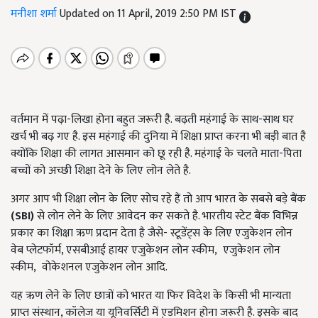
मनीशा शर्मा
Updated on 11 April, 2019 2:50 PM IST
वर्तमान में पढ़ा-लिखा होना बहुत जरूरी है. बढ़ती महंगाई के साथ-साथ घर
खर्च भी बढ़ गए है. इस महंगाई की दुनिया में शिक्षा प्राप्त करना भी बड़ी बात है
क्योंकि शिक्षा की लागत आसमान को छू रही है. महंगाई के चलते माता-पिता
बच्चों को अच्छी शिक्षा देने के लिए लोन लेते है.
अगर आप भी शिक्षा लोन के लिए सोच रहे हैं तो आप भारत के सबसे बड़े बैंक
(SBI)
से लोन लेने के लिए आवेदन कर सकते है. भारतीय स्टेट बैंक विभिन्न
प्रकार का शिक्षा ऋण प्रदान देता है जैसे- स्टूडेंट्स के लिए एजुकेशन लोन
वेब प्लेटफॉर्म, एसबीआई हायर एजुकेशन लोन स्कीम, एजुकेशन लोन
स्कीम, वोकेशनल एजुकेशन लोन आदि.
यह ऋण लेने के लिए छात्रों को भारत या फिर विदेश के किसी भी मान्यता
प्राप्त संस्थान, कॉलेज या यूनिवर्सिटी में ए़डमिशन होना जरूरी है. इसके बाद