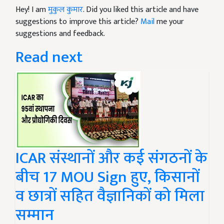
Hey! I am
मुकुल कुमार
. Did you liked this article and have
suggestions to improve this article?
Mail
me your
suggestions and feedback.
Read next
ICAR संस्थानों और कई संगठनों के
बीच 17 MOU Sign हुए, किसानों
व छात्रों सहित वैज्ञानिकों को मिला
सम्मान