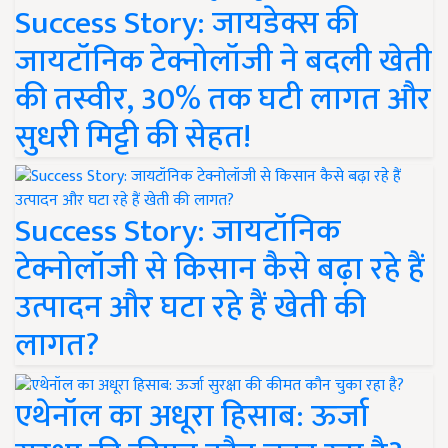
Success Story: जायडेक्स की
जायटॉनिक टेक्नोलॉजी ने बदली खेती
की तस्वीर, 30% तक घटी लागत और
सुधरी मिट्टी की सेहत!
Success Story: जायटॉनिक
टेक्नोलॉजी से किसान कैसे बढ़ा रहे हैं
उत्पादन और घटा रहे हैं खेती की
लागत?
एथेनॉल का अधूरा हिसाब: ऊर्जा