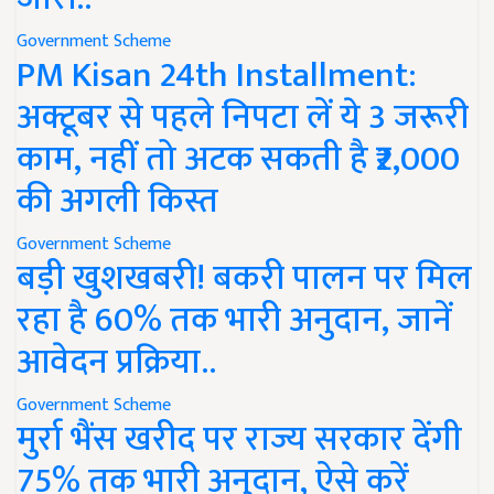
Government Scheme
PM Kisan 24th Installment:
अक्टूबर से पहले निपटा लें ये 3 जरूरी
काम, नहीं तो अटक सकती है ₹2,000
की अगली किस्त
Government Scheme
बड़ी खुशखबरी! बकरी पालन पर मिल
रहा है 60% तक भारी अनुदान, जानें
आवेदन प्रक्रिया..
Government Scheme
मुर्रा भैंस खरीद पर राज्य सरकार देंगी
75% तक भारी अनुदान, ऐसे करें