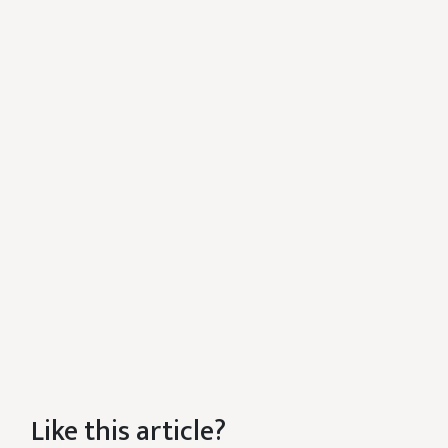
Like this article?