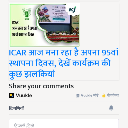
ICAR आज मना रहा है अपना 95वां
स्थापना दिवस, देखें कार्यक्रम की
कुछ झलकियां
Share your comments