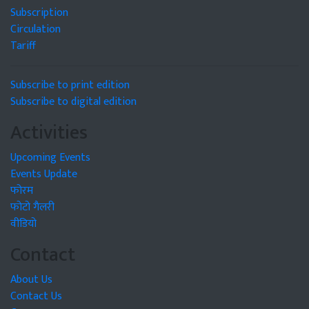
Subscription
Circulation
Tariff
Subscribe to print edition
Subscribe to digital edition
Activities
Upcoming Events
Events Update
फोरम
फोटो गैलरी
वीडियो
Contact
About Us
Contact Us