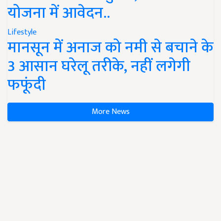
योजना में आवेदन..
Lifestyle
मानसून में अनाज को नमी से बचाने के
3 आसान घरेलू तरीके, नहीं लगेगी
फफूंदी
More News