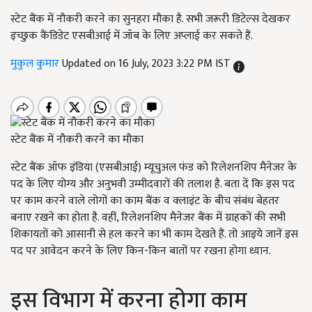
स्टेट बैंक में नौकरी करने का सुनहरा मौका है. सभी जरूरी डिटेल्स देखकर
इच्छुक कैंडिडेट एसबीआई में जॉब के लिए अप्लाई कर सकते हैं.
मुकुल कुमार
Updated on 16 July, 2023 3:22 PM IST
स्टेट बैंक में नौकरी करने का मौका
स्टेट बैंक ऑफ इंडिया (एसबीआई) म्यूचुअल फंड को रिलेशनशिप मैनेजर के
पद के लिए योग्य और अनुभवी उम्मीदवारों की तलाश है. बता दें कि इस पद
पर काम करने वाले लोगों का काम बैंक व क्लाइंट के बीच संबंध बेहतर
बनाए रखने का होता है. वहीं, रिलेशनशिप मैनेजर बैंक में ग्राहकों की सभी
शिकायतों को आसानी से हल करने का भी काम देखते हैं. तो आइये जानें इस
पद पर आवेदन करने के लिए किन-किन बातों पर रखना होगा ध्यान.
इस विभाग में करना होगा काम