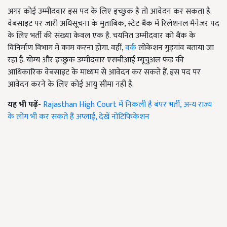
अगर कोई उम्मीदवार इस पद के लिए इच्छुक है तो आवेदन कर सकता है.
वेबसाइट पर जारी अधिसूचना के मुताबिक, स्टेट बैंक में रिलेशनल मैनेजर पद
के लिए भर्ती की संख्या केवल एक है. चयनित उम्मीदवार को बैंक के
विनिर्माण विभाग में काम करना होगा. वहीं,
वर्क
लोकेशन गुड़गांव बताया जा
रहा है. योग्य और इच्छुक उम्मीदवार एसबीआई म्यूचुअल फंड की
आधिकारिक वेबसाइट के माध्यम से आवेदन कर सकते हैं. इस पद पर
आवेदन करने के लिए कोई आयु सीमा नहीं है.
यह भी पढ़ें-
Rajasthan High Court में निकली है बंपर भर्ती, अन्य राज्य
के लोग भी कर सकते हैं अप्लाई, देखें नोटिफिकेशन