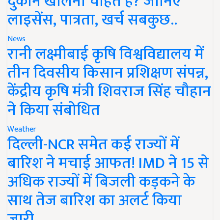
दुकान खोलना चाहते हैं? जानिए
लाइसेंस, पात्रता, खर्च सबकुछ..
News
रानी लक्ष्मीबाई कृषि विश्वविद्यालय में
तीन दिवसीय किसान प्रशिक्षण संपन्न,
केंद्रीय कृषि मंत्री शिवराज सिंह चौहान
ने किया संबोधित
Weather
दिल्ली-NCR समेत कई राज्यों में
बारिश ने मचाई आफत! IMD ने 15 से
अधिक राज्यों में बिजली कड़कने के
साथ तेज बारिश का अलर्ट किया
जारी..