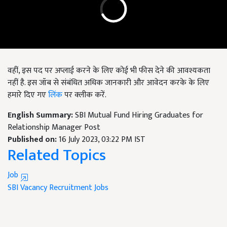
वहीं, इस पद पर अप्लाई करने के लिए कोई भी फीस देने की आवश्यकता
नहीं है. इस जॉब से संबंधित अधिक जानकारी और आवेदन करके के लिए
हमारे दिए गए
लिंक
पर क्लीक करें.
English Summary:
SBI Mutual Fund Hiring Graduates for
Relationship Manager Post
Published on:
16 July 2023, 03:22 PM IST
Related Topics
Job
SBI
Vacancy
Recruitment
Jobs