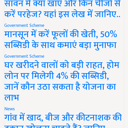
सावन में क्या खाएं और किन चीजों से
करें परहेज? यहां इस लेख में जानिए..
Government Scheme
मानसून में करें फूलों की खेती, 50%
सब्सिडी के साथ कमाएं बड़ा मुनाफा
Government Scheme
घर खरीदने वालों को बड़ी राहत, होम
लोन पर मिलेगी 4% की सब्सिडी,
जानें कौन उठा सकता है योजना का
लाभ
News
गांव में खाद, बीज और कीटनाशक की