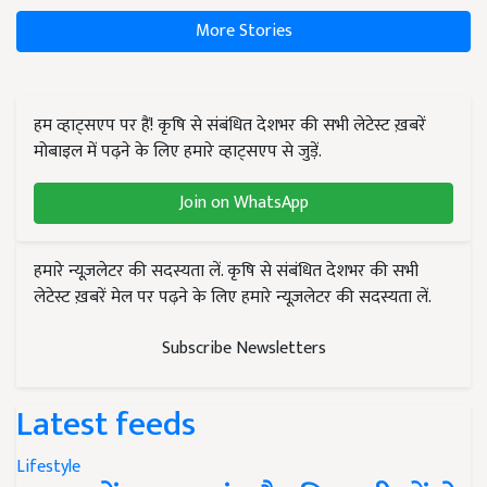
More Stories
हम व्हाट्सएप पर हैं! कृषि से संबंधित देशभर की सभी लेटेस्ट ख़बरें
मोबाइल में पढ़ने के लिए हमारे व्हाट्सएप से जुड़ें.
Join on WhatsApp
हमारे न्यूज़लेटर की सदस्यता लें. कृषि से संबंधित देशभर की सभी
लेटेस्ट ख़बरें मेल पर पढ़ने के लिए हमारे न्यूज़लेटर की सदस्यता लें.
Subscribe Newsletters
Latest feeds
Lifestyle