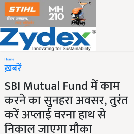
Home
ख़बरें
SBI Mutual Fund में काम
करने का सुनहरा अवसर, तुरंत
करें अप्लाई वरना हाथ से
निकाल जाएगा मौका