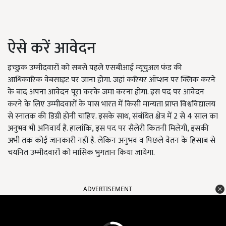
ऐसे करें आवेदन
इच्छुक उम्मीदवारों को सबसे पहले एसबीआई म्यूचुअल फंड की
आधिकारिक वेबसाइट पर जाना होगा. जहां करियर ऑप्शन पर क्लिक करने
के बाद अपना आवेदन पूरा करके जमा करना होगा. इस पद पर आवेदन
करने के लिए उम्मीदवारों के पास भारत में किसी मान्यता प्राप्त विश्वविद्यालय
से स्नातक की डिग्री होनी चाहिए. इसके साथ, संबंधित क्षेत्र में 2 से 4 साल का
अनुभव भी अनिवार्य है. हालांकि, इस पद पर सैलेरी कितनी मिलेगी, इसकी
अभी तक कोई जानकारी नहीं है. लेकिन अनुभव व पिछले वेतन के हिसाब से
चयनित उम्मीदवारों को मासिक भुगतान किया जायेगा.
ADVERTISEMENT