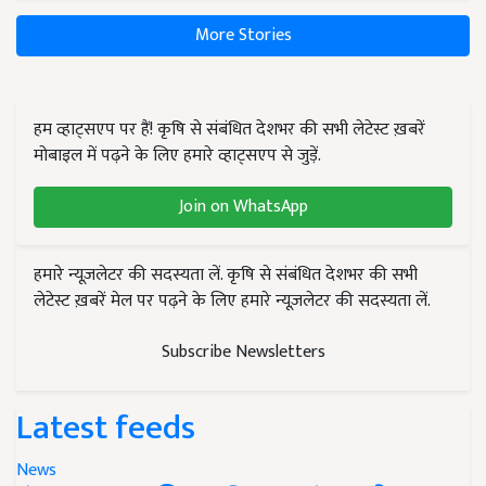
More Stories
हम व्हाट्सएप पर हैं! कृषि से संबंधित देशभर की सभी लेटेस्ट ख़बरें
मोबाइल में पढ़ने के लिए हमारे व्हाट्सएप से जुड़ें.
Join on WhatsApp
हमारे न्यूज़लेटर की सदस्यता लें. कृषि से संबंधित देशभर की सभी
लेटेस्ट ख़बरें मेल पर पढ़ने के लिए हमारे न्यूज़लेटर की सदस्यता लें.
Subscribe Newsletters
Latest feeds
News