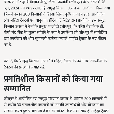
जागरण और कृषि विज्ञान केंद्र, जिला- फलोदी (जोधपुर) के परिसर में 28
जून, 2024 को एमएफओआई-समृद्ध किसान उत्सव का आयोजन किया गया
जिसमें करीब 200 किसानों ने हिस्सा लिया. कृषि जागरण द्वारा आयोजित
और महिंद्रा ट्रैक्टर्स एवं धानुका एग्रीटेक लिमिटेड द्वारा प्रायोजित इस समृद्ध
किसान उत्सव में केवीके प्रमुख, फलौदी (जोधपुर) के वरिष्ठ वैज्ञानिक डॉ.
गोपी चंद सिंह के मुख्य अतिथि के रूप में उपस्थित रहे. जोधपुर में आयोजित
इस कार्यक्रम की थीम मूंगफली, खरीफ फसलें, महिंद्रा ट्रैक्टर के नए मॉडल
पर है.
बता दें कि ‘समृद्ध किसान उत्सव’ में महिंद्रा ट्रैक्टर के नवीनतम तकनीक के
ट्रैक्टर्स की प्रदर्शनी लगाई गई.
प्रगतिशील किसानों को किया गया
सम्मानित
जोधपुर में आयोजित इस ‘समृद्ध किसान उत्सव’ में शामिल 200 किसानों में
से करीब 30 प्रगतिशील किसानों को उनकी उपलब्धियों और योगदान का
सम्मान करते हुए प्रमाण पत्र देकर सम्मानित किए गया. साथ ही महिंद्रा ट्रैक्टर