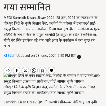
गया सम्मानित
MFOI Samridh Kisan Utsav 2024: 28 जून, 2024 को राजस्थान के
जोधपुर जिले के कृषि विज्ञान केंद्र, फलोदी के परिसर में एमएफओआई-
समृद्ध किसान उत्सव का आयोजन किया गया. इस दौरान कार्यक्रम के मुख्य
अतिथि के रूप में केवीके प्रमुख, फलौदी (जोधपुर) के वरिष्ठ वैज्ञानिक डॉ.
गोपी चंद सिंह उपस्थित रहे. यहां जानें आज के कार्यक्रम में क्या कुछ रहा
खास...
KJ Staff
Updated on 28 June, 2024 5:23 PM IST
जोधपुर जिले के कृषि विज्ञान केंद्र, फलोदी के परिसर में एमएफओआई-
समृद्ध किसान उत्सव का आयोजन, फोटो साभार: कृषि जागरण
Samridh Kisan Utsav: देश की अग्रणी एग्रीकल्चर मीडिया हाउस कृषि