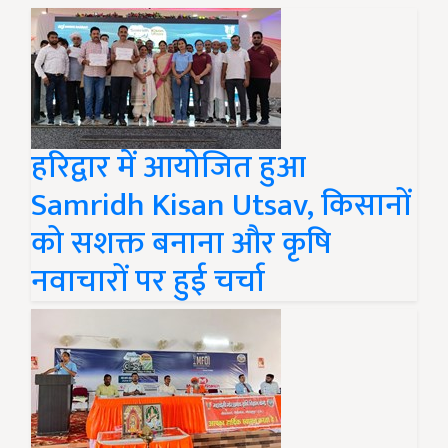
हरिद्वार में आयोजित हुआ
Samridh Kisan Utsav, किसानों
को सशक्त बनाना और कृषि
नवाचारों पर हुई चर्चा