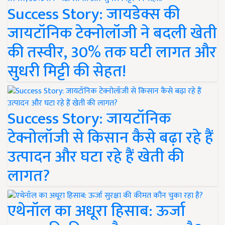
Success Story: जायडेक्स की
जायटॉनिक टेक्नोलॉजी ने बदली खेती
की तस्वीर, 30% तक घटी लागत और
सुधरी मिट्टी की सेहत!
Success Story: जायटॉनिक
टेक्नोलॉजी से किसान कैसे बढ़ा रहे हैं
उत्पादन और घटा रहे हैं खेती की
लागत?
एथेनॉल का अधूरा हिसाब: ऊर्जा