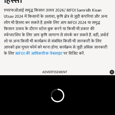
हिस्सा
एमएफओआई समृद्ध किसान उत्सव 2024/ MFOI Samridh Kisan
Utsav 2024 में किसानों के अलावा, कृषि क्षेत्र से जुड़ी कंपनियां और अन्य
लोग भी हिस्सा बन सकते हैं. इसके लिए आप MFOI 2024 या समृद्ध
किसान उत्सव के दौरान स्टॉल बुक करने या किसी भी प्रकार की
स्पॉन्सरशिप के लिए आप कृषि जागरण से संपर्क कर सकते हैं. वहीं, अवॉर्ड
शो या अन्य किसी भी कार्यक्रम से संबंधित किसी भी जानकारी के लिए
आपको इस गूगल फॉर्म को भरना होगा. कार्यक्रम से जुड़ी अधिक जानकारी
के लिए
MFOI की आधिकारिक वेबसाइट
पर विजिट करें.
ADVERTISEMENT