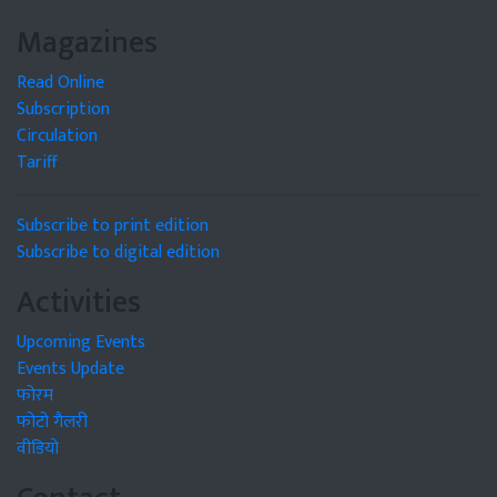
Magazines
Read Online
Subscription
Circulation
Tariff
Subscribe to print edition
Subscribe to digital edition
Activities
Upcoming Events
Events Update
फोरम
फोटो गैलरी
वीडियो