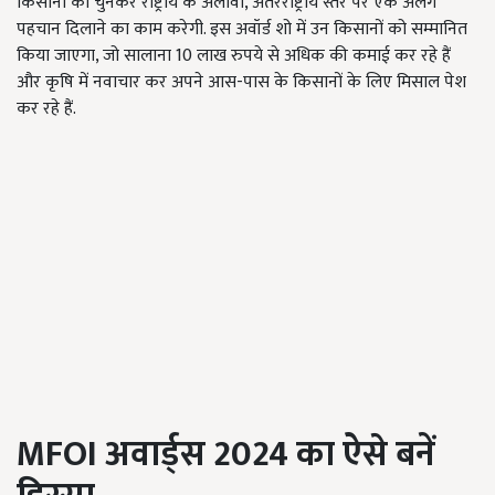
किसानों को चुनकर राष्ट्रीय के अलावा, अंतरराष्ट्रीय स्तर पर एक अलग
पहचान दिलाने का काम करेगी. इस अवॉर्ड शो में उन किसानों को सम्मानित
किया जाएगा, जो सालाना 10 लाख रुपये से अधिक की कमाई कर रहे हैं
और कृषि में नवाचार कर अपने आस-पास के किसानों के लिए मिसाल पेश
कर रहे हैं.
MFOI
अवार्ड्स 2024 का ऐसे बनें