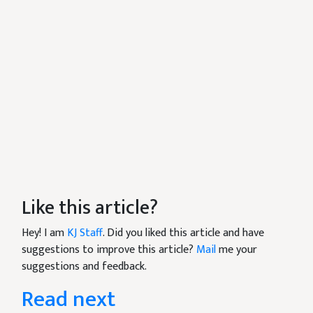
Like this article?
Hey! I am
KJ Staff
. Did you liked this article and have
suggestions to improve this article?
Mail
me your
suggestions and feedback.
Read next