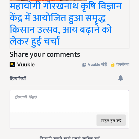
महायोगी गोरखनाथ कृषि विज्ञान
केंद्र में आयोजित हुआ समृद्ध
किसान उत्सव, आय बढ़ाने को
लेकर हुई चर्चा
Share your comments