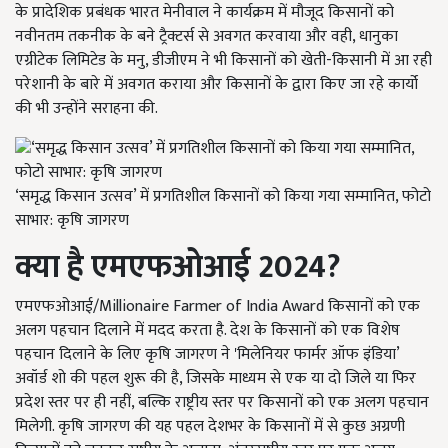
के प्रादेशिक प्रबंधक भारत मेनीवाल ने कार्यक्रम में मौजूद किसानों को
नवीनतम तकनीक के बने ट्रैक्टर्स से अवगत करवाया और वही, धानुका
एग्रीटेक लिमिटेड के मनु, डीजीएम ने भी किसानों को खेती-किसानी में आ रही
परेशानी के बारे में अवगत कराया और किसानों के द्वारा किए जा रहे कार्यो
की भी उन्होंने सराहना की.
‘समृद्ध किसान उत्सव’ में प्रगतिशील किसानों को किया गया सम्मानित, फोटो
साभार: कृषि जागरण
क्या है एमएफओआई 2024?
एमएफओआई/Millionaire Farmer of India Award किसानों को एक
अलग पहचान दिलाने में मदद करता है. देश के किसानों को एक विशेष
पहचान दिलाने के लिए कृषि जागरण ने 'मिलेनियर फार्मर ऑफ इंडिया’
अवॉर्ड शो की पहल शुरू की है, जिसके माध्यम से एक या दो जिले या फिर
प्रदेश स्तर पर ही नहीं, बल्कि राष्ट्रीय स्तर पर किसानों को एक अलग पहचान
मिलेगी. कृषि जागरण की यह पहल देशभर के किसानों में से कुछ अग्रणी