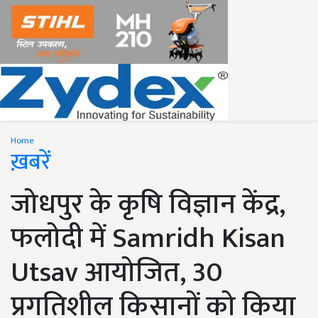
Home
ख़बरें
जोधपुर के कृषि विज्ञान केंद्र,
फलोदी में Samridh Kisan
Utsav आयोजित, 30
प्रगतिशील किसानों को किया