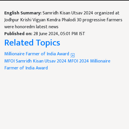
English Summary:
Samridh Kisan Utsav 2024 organized at
Jodhpur Krishi Vigyan Kendra Phalodi 30 progressive farmers
were honoredm latest news
Published on:
28 June 2024, 05:01 PM IST
Related Topics
Millionaire Farmer of India Award
MFOI Samridh Kisan Utsav 2024
MFOI 2024
Millionaire
Farmer of India Award