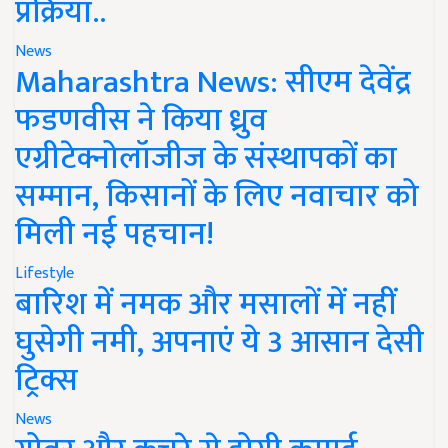
प्रक्रिया..
News
Maharashtra News: सीएम देवेंद्र
फडणवीस ने किया ध्रुव
एग्रीटेक्नोलॉजीज के संस्थापकों का
सम्मान, किसानों के लिए नवाचार को
मिली नई पहचान!
Lifestyle
बारिश में नमक और मसालों में नहीं
घुसेगी नमी, अपनाएं ये 3 आसान देसी
ट्रिक्स
News