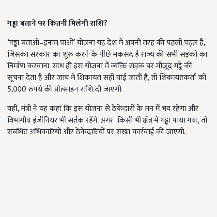
गड्ढा बताने पर कितनी मिलेगी राशि?
‘गड्ढा बताओ–इनाम पाओ’ योजना यह देश में अपनी तरह की पहली पहल है,
जिसका सरकार का शुरु करने के पीछे मकसद है राज्य की सभी सड़कों का
निर्माण करवाना. साथ ही इस योजना में व्यक्ति सड़क पर मौजूद गड्ढे की
सूचना देता है और जांच में शिकायत सही पाई जाती है, तो शिकायतकर्ता को
5,000 रुपये की प्रोत्साहन राशि दी जाएगी.
वहीं, मंत्री ने यह कहां कि इस योजना से ठेकेदारों के मन में भय रहेंगा और
विभागीय इंजीनियर भी सर्तक रहेंगे. अगर किसी भी क्षेत्र में गड्ढा पाया गया, तो
संबंधित अधिकारियों और ठेकेदारियों पर सख्त कार्रवाई की जाएगी.