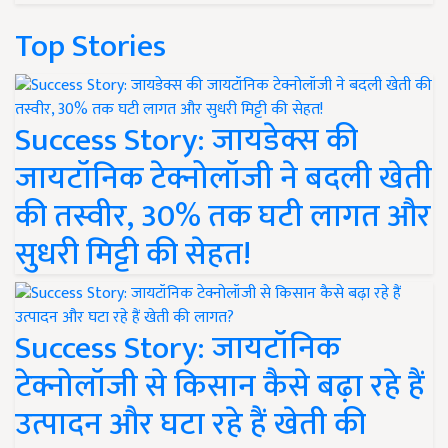
Top Stories
Success Story: जायडेक्स की
जायटॉनिक टेक्नोलॉजी ने बदली खेती
की तस्वीर, 30% तक घटी लागत और
सुधरी मिट्टी की सेहत!
Success Story: जायटॉनिक
टेक्नोलॉजी से किसान कैसे बढ़ा रहे हैं
उत्पादन और घटा रहे हैं खेती की