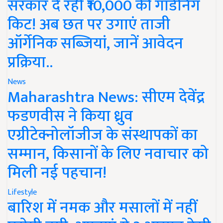
सरकार दे रही ₹10,000 की गार्डनिंग
किट! अब छत पर उगाएं ताजी
ऑर्गेनिक सब्जियां, जानें आवेदन
प्रक्रिया..
News
Maharashtra News: सीएम देवेंद्र
फडणवीस ने किया ध्रुव
एग्रीटेक्नोलॉजीज के संस्थापकों का
सम्मान, किसानों के लिए नवाचार को
मिली नई पहचान!
Lifestyle
बारिश में नमक और मसालों में नहीं