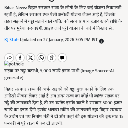
Bihar News: बिहार सरकार राज्य के लोगों के लिए कई योजना निकालती
रहती है, लेकिन सरकार एक ऐसी अनोखी योजना लेकर आई है, जिसके
तहत सड़कों में गड्ढा बताने वाले व्यक्ति को सरकार पांच हजार रुपये राशि के
तौर पर मुहैया करवाएंगी. आइए जानें पूरी योजना के बारे में विस्तार से...
KJ Staff
Updated on 27 January, 2026 3:05 PM IST
सड़क पर गड्ढा बताओ, 5,000 रुपये इनाम पाओ (Image Source-AI
generate)
बिहार सरकार राज्य की जर्जर सड़कों को गड्ढा मुक्त बनाने के लिए एक
अनोखी योजना लेकर आई है. अब अगर राज्य का कोई भी व्यक्ति सड़क पर
गड्ढे की जानकारी देता है, तो उस व्यक्ति इसके बदले में सरकार 5000 हजार
रुपये का इनाम देंगी. इसके अलावा स्कीम की जानकारी खुद बिहार सरकार
के उद्योग एवं पथ निर्माण मंत्री ने दी और कहां की इस योजना की शुरुआत 15
फरवरी से पूरे राज्य में कर दी जाएगी.