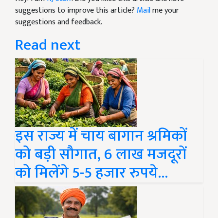
suggestions to improve this article?
Mail
me your
suggestions and feedback.
Read next
इस राज्य में चाय बागान श्रमिकों
को बड़ी सौगात, 6 लाख मजदूरों
को मिलेंगे 5-5 हजार रुपये...