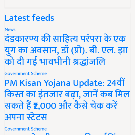
Latest feeds
News
दंडकारण्य की साहित्य परंपरा के एक
युग का अवसान, डॉ (प्रो). बी. एल. झा
को दी गई भावभीनी श्रद्धांजलि
Government Scheme
PM Kisan Yojana Update: 24वीं
किस्त का इंतजार बढ़ा, जानें कब मिल
सकते हैं ₹2,000 और कैसे चेक करें
अपना स्टेटस
Government Scheme