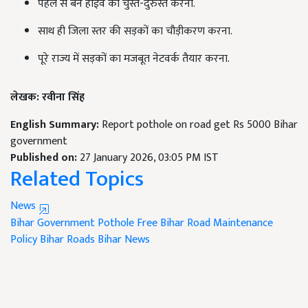
पहले से बने हाईवे को चुस्त-दुरुस्त करना.
साथ ही जिला स्तर की सड़कों का चौड़ीकरण करना.
पूरे राज्य में सड़कों का मजबूत नेटवर्क तैयार करना.
लेखक: रवीना सिंह
English Summary:
Report pothole on road get Rs 5000 Bihar
government
Published on:
27 January 2026, 03:05 PM IST
Related Topics
News
Bihar Government
Pothole Free Bihar
Road Maintenance
Policy
Bihar Roads
Bihar News