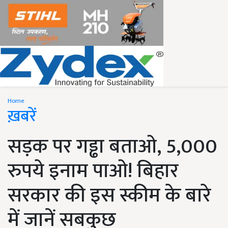
Home
ख़बरें
सड़क पर गड्ढा बताओ, 5,000
रुपये इनाम पाओ! बिहार
सरकार की इस स्कीम के बारे
में जानें सबकुछ