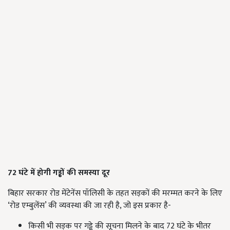
72
घंटे में होगी गड्ढों की समस्या दूर
बिहार सरकार रोड मेंटेनेंस पॉलिसी के तहत सड़कों की मरम्मत करने के लिए
‘रोड एम्बुलेंस’ की व्यवस्था की जा रही है, जो इस प्रकार है-
किसी भी सड़क पर गड्ढे की सूचना मिलने के बाद 72 घंटे के भीतर