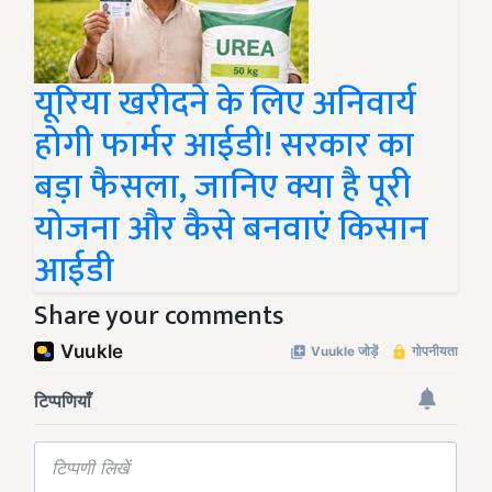
यूरिया खरीदने के लिए अनिवार्य
होगी फार्मर आईडी! सरकार का
बड़ा फैसला, जानिए क्या है पूरी
योजना और कैसे बनवाएं किसान
आईडी
Share your comments