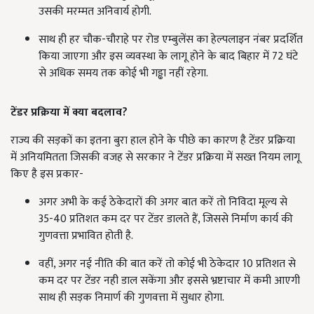
उसकी मरम्मत अनिवार्य होगी.
साथ ही हर चौक-चौराहे पर रोड एम्बुलेंस का हेल्पलाइन नंबर प्रदर्शित
किया जाएगा और इस व्यवस्था के लागू होने के बाद बिहार में 72 घंटे
से अधिक समय तक कोई भी गड्ढा नहीं रहेगा.
टेंडर प्रक्रिया में क्या बदलाव?
राज्य की सड़कों का इतना बुरा हाल होने के पीछे का कारण है टेंडर प्रक्रिया
में अनियमितता जिसकी वजह से सरकार ने टेंडर प्रक्रिया में सख्त नियम लागू
किए है इस प्रकार-
अगर अभी के कई ठेकेदारों की अगर बात करें तो निविदा मूल्य से
35-40 प्रतिशत कम दर पर टेंडर डालते हैं, जिससे निर्माण कार्य की
गुणवत्ता प्रभावित होती है.
वहीं, अगर नई नीति की बात करें तो कोई भी ठेकेदार 10 प्रतिशत से
कम दर पर टेंडर नही डाल सकेंगा और इससे भ्रष्टाचार में कमी आएगी
साथ ही सड़क निमार्ण की गुणवत्ता में सुधार होगा.