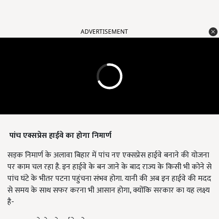
ADVERTISEMENT
पांच एक्सप्रेस हाईवे का होगा निमार्ण
सड़क निमार्ण के अलावा बिहार में पांच नए एक्सप्रेस हाईवे बनाने की योजना
पर काम चल रहा है. इन हाईवे के बन जाने के बाद राज्य के किसी भी कोने से
पांच घंटे के भीतर पटना पहुंचना संभव होगा. यानी की अब इन हाईवे की मदद
से समय के साथ सफर करना भी आसान होगा, क्योंकि सरकार का यह लक्ष्य
है-