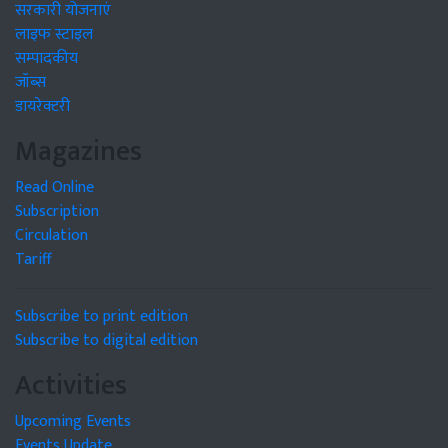
सरकारी योजनाएं
लाइफ स्टाइल
सम्पादकीय
जॉब्स
डायरेक्टरी
Magazines
Read Online
Subscription
Circulation
Tariff
Subscribe to print edition
Subscribe to digital edition
Activities
Upcoming Events
Events Update