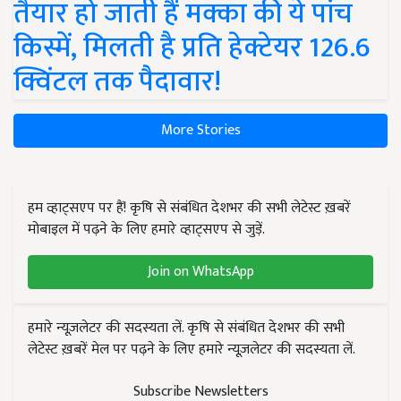
तैयार हो जाती हैं मक्का की ये पांच
किस्में, मिलती है प्रति हेक्टेयर 126.6
क्विंटल तक पैदावार!
More Stories
हम व्हाट्सएप पर हैं! कृषि से संबंधित देशभर की सभी लेटेस्ट ख़बरें
मोबाइल में पढ़ने के लिए हमारे व्हाट्सएप से जुड़ें.
Join on WhatsApp
हमारे न्यूज़लेटर की सदस्यता लें. कृषि से संबंधित देशभर की सभी
लेटेस्ट ख़बरें मेल पर पढ़ने के लिए हमारे न्यूज़लेटर की सदस्यता लें.
Subscribe Newsletters