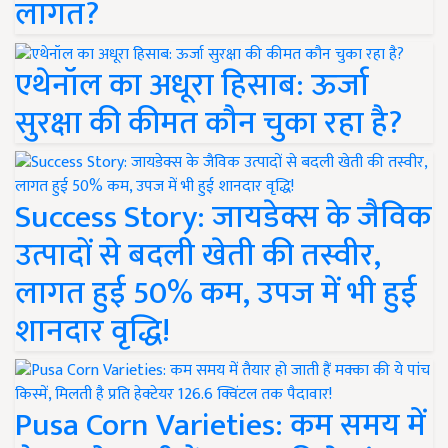
लागत?
एथेनॉल का अधूरा हिसाब: ऊर्जा
सुरक्षा की कीमत कौन चुका रहा है?
Success Story: जायडेक्स के जैविक
उत्पादों से बदली खेती की तस्वीर,
लागत हुई 50% कम, उपज में भी हुई
शानदार वृद्धि!
Pusa Corn Varieties: कम समय में