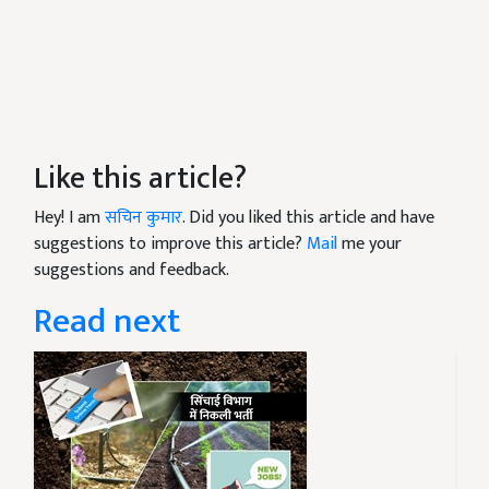
Like this article?
Hey! I am
सचिन कुमार
. Did you liked this article and have
suggestions to improve this article?
Mail
me your
suggestions and feedback.
Read next