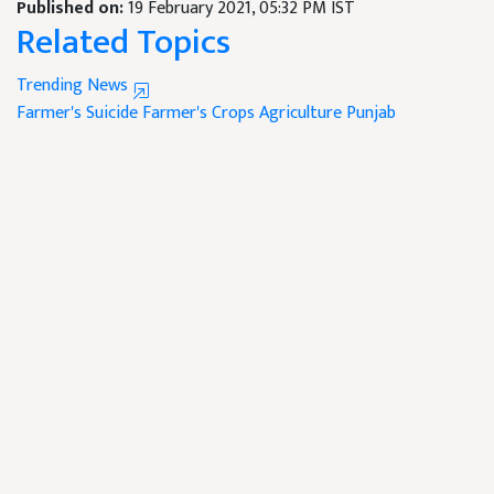
Published on:
19 February 2021, 05:32 PM IST
Related Topics
Trending News
Farmer's Suicide
Farmer's
Crops
Agriculture
Punjab