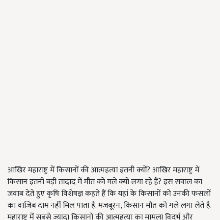
आखिर महाराष्ट्र में किसानों की आत्महत्या इतनी क्यों? आखिर महाराष्ट्र में
किसान इतनी बड़ी तादाद में मौत को गले क्यों लगा रहे हैं? इस सवाल का
जवाब देते हुए कृषि विशेषज्ञ कहते हैं कि यहां के किसानों को उनकी फसलों
का वाजिब दाम नहीं मिल पाता है. मजबूरन, किसान मौत को गले लगा लेते हैं.
महाराष्ट्र में सबसे ज्यादा किसानों की आत्महत्या का मामला विदर्भ और