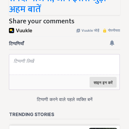
अहम बातें
Share your comments