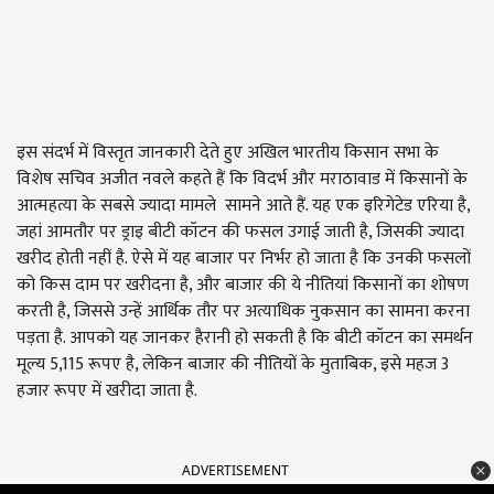
इस संदर्भ में विस्तृत जानकारी देते हुए अखिल भारतीय किसान सभा के
विशेष सचिव अजीत नवले कहते हैं कि विदर्भ और मराठावाड में किसानों के
आत्महत्या के सबसे ज्यादा मामले सामने आते हैं. यह एक इरिगेटेड एरिया है,
जहां आमतौर पर ड्राइ बीटी कॉटन की फसल उगाई जाती है, जिसकी ज्यादा
खरीद होती नहीं है. ऐसे में यह बाजार पर निर्भर हो जाता है कि उनकी फसलों
को किस दाम पर खरीदना है, और बाजार की ये नीतियां किसानों का शोषण
करती है, जिससे उन्हें आर्थिक तौर पर अत्याधिक नुकसान का सामना करना
पड़ता है. आपको यह जानकर हैरानी हो सकती है कि बीटी कॉटन का समर्थन
मूल्य 5,115 रूपए है, लेकिन बाजार की नीतियों के मुताबिक, इसे महज 3
हजार रूपए में खरीदा जाता है.
ADVERTISEMENT