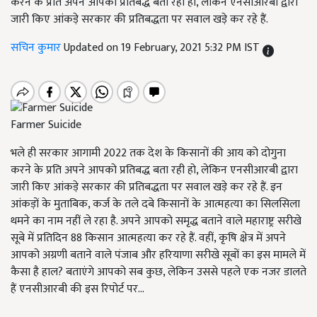
करने के प्रति अपने आपको प्रतिबद्ध बता रही हो, लेकिन एनसीआरबी द्वारा
जारी किए आंकड़े सरकार की प्रतिबद्धता पर सवाल खड़े कर रहे हैं.
सचिन कुमार
Updated on 19 February, 2021 5:32 PM IST
Farmer Suicide
भले ही सरकार आगामी 2022 तक देश के किसानों की आय को दोगुना
करने के प्रति अपने आपको प्रतिबद्ध बता रही हो, लेकिन एनसीआरबी द्वारा
जारी किए आंकड़े सरकार की प्रतिबद्धता पर सवाल खड़े कर रहे हैं. इन
आंकड़ों के मुताबिक, कर्ज के तले दबे किसानों के आत्महत्या का सिलसिला
थमने का नाम नहीं ले रहा है. अपने आपको समृद्ध बताने वाले महाराष्ट्र सरीखे
सूबे में प्रतिदिन 88 किसान आत्महत्या कर रहे हैं. वहीं, कृषि क्षेत्र में अपने
आपको अग्रणी बताने वाले पंजाब और हरियाणा सरीखे सूबों का इस मामले में
कैसा है हाल? बताएंगे आपको सब कुछ, लेकिन उससे पहले एक नजर डालते
हैं एनसीआरबी की इस रिपोर्ट पर...