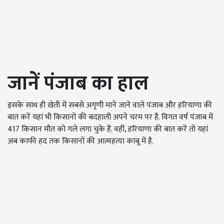
जानें पंजाब का हाल
इसके साथ ही खेती में सबसे अगृणी माने जाने वाले पंजाब और हरियाणा की
बात करें यहां भी किसानों की बदहाली अपने चरम पर है. विगत वर्ष पंजाब में
417 किसान मौत को गले लगा चुके हैं. वहीं, हरियाणा की बात करें तो यहां
अब काफी हद तक किसानों की आत्महत्या काबू में है.