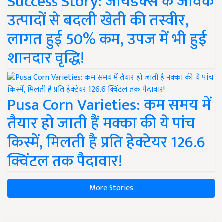
Success Story: जायडेक्स के जैविक
उत्पादों से बदली खेती की तस्वीर,
लागत हुई 50% कम, उपज में भी हुई
शानदार वृद्धि!
Pusa Corn Varieties: कम समय में
तैयार हो जाती हैं मक्का की ये पांच
किस्में, मिलती है प्रति हेक्टेयर 126.6
क्विंटल तक पैदावार!
More Stories