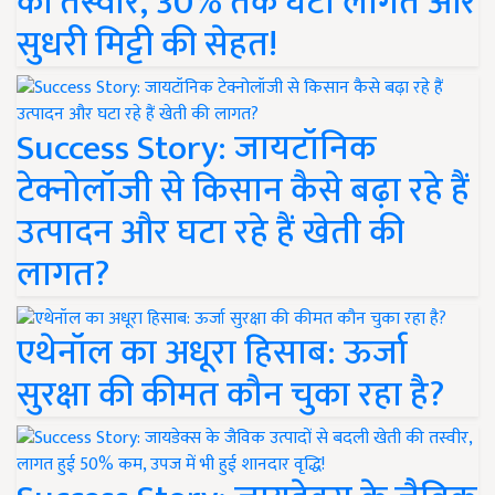
की तस्वीर, 30% तक घटी लागत और
सुधरी मिट्टी की सेहत!
Success Story: जायटॉनिक
टेक्नोलॉजी से किसान कैसे बढ़ा रहे हैं
उत्पादन और घटा रहे हैं खेती की
लागत?
एथेनॉल का अधूरा हिसाब: ऊर्जा
सुरक्षा की कीमत कौन चुका रहा है?