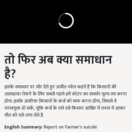
तो फिर अब क्या समाधान
है
?
इसके समाधान पर जोर देते हुए अजीत नवेल कहते हैं कि किसानों की
आत्महत्या रोकने के लिए सबसे पहले हमें कॉटन का समर्थन मूल्य तय करना
होगा. इसके अतरिक्त किसानों के कर्ज को माफ करना होगा, जिससे वे
तनावमुक्त हो सकें, चूंकि कर्ज के तले दबे किसान आखिर में तनाव में आकर
मौत को गले लगा लेते हैं.
English Summary:
Report on Farmer's suicide