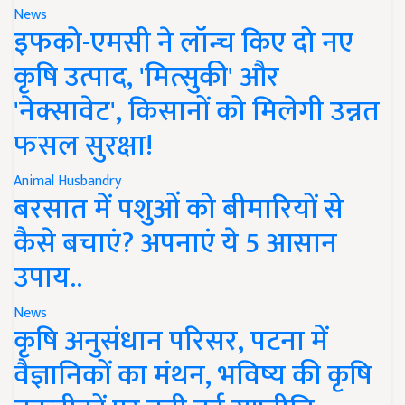
News
इफको-एमसी ने लॉन्च किए दो नए
कृषि उत्पाद, 'मित्सुकी' और
'नेक्सावेट', किसानों को मिलेगी उन्नत
फसल सुरक्षा!
Animal Husbandry
बरसात में पशुओं को बीमारियों से
कैसे बचाएं? अपनाएं ये 5 आसान
उपाय..
News
कृषि अनुसंधान परिसर, पटना में
वैज्ञानिकों का मंथन, भविष्य की कृषि