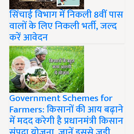
सिंचाई विभाग में निकली 8वीं पास
वालों के लिए निकली भर्ती, जल्द
करें आवेदन
Government Schemes for
Farmers: किसानों की आय बढ़ाने
में मदद करेगी है प्रधानमंत्री किसान
संपदा योजना, जानें इससे जुड़ी