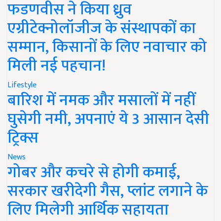
फडणवीस ने किया ध्रुव
एग्रीटेक्नोलॉजीज के संस्थापकों का
सम्मान, किसानों के लिए नवाचार को
मिली नई पहचान!
Lifestyle
बारिश में नमक और मसालों में नहीं
घुसेगी नमी, अपनाएं ये 3 आसान देसी
ट्रिक्स
News
गोबर और कचरे से होगी कमाई,
सरकार खरीदेगी गैस, प्लांट लगाने के
लिए मिलेगी आर्थिक सहायता