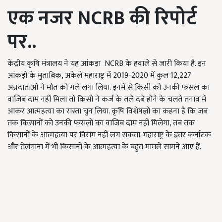
एक नजर
NCRB
की रिपोर्ट
पर..
केंद्रीय कृषि मंत्रालय ने यह आंकड़ा NCRB के हवाले से जारी किया है. इन
आंकड़ों के मुताबिक, अकेले महाराष्ट्र में 2019-2020 में कुल 12,227
अन्नदाताओं ने मौत को गले लगा लिया. इनमें से किसी को उनकी फसल का
वाजिब दाम नहीं मिला तो किसी ने कर्ज के तले दबे होने के चलते तनाव में
आकर आत्महत्या का रास्ता चुन लिया. कृषि विशेषज्ञों का कहना है कि जब
तक किसानों को उनकी फसलों का वाजिब दाम नहीं मिलेगा, तब तक
किसानों के आत्महत्या पर विराम नहीं लग सकता. महाराष्ट्र के इतर कर्नाटक
और तेलंगाना में भी किसानों के आत्महत्या के बहुत मामले सामने आए हैं.