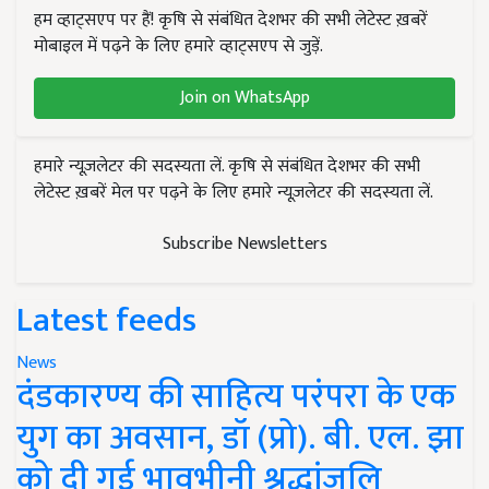
हम व्हाट्सएप पर हैं! कृषि से संबंधित देशभर की सभी लेटेस्ट ख़बरें
मोबाइल में पढ़ने के लिए हमारे व्हाट्सएप से जुड़ें.
Join on WhatsApp
हमारे न्यूज़लेटर की सदस्यता लें. कृषि से संबंधित देशभर की सभी
लेटेस्ट ख़बरें मेल पर पढ़ने के लिए हमारे न्यूज़लेटर की सदस्यता लें.
Subscribe Newsletters
Latest feeds
News
दंडकारण्य की साहित्य परंपरा के एक
युग का अवसान, डॉ (प्रो). बी. एल. झा
को दी गई भावभीनी श्रद्धांजलि