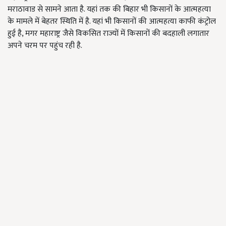
मराठावाड से सामने आता है. यहां तक की बिहार भी किसानों के आत्महत्या
के मामले में बेहतर स्थिति में है. यहां भी किसानों की आत्महत्या काफी कंट्रोल
हुई है, मगर महाराष्ट्र जैसे विकसित राज्यों में किसानों की बदहाली लगातार
अपने चरम पर पहुंच रही है.