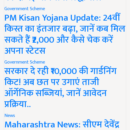
Government Scheme
PM Kisan Yojana Update: 24वीं
किस्त का इंतजार बढ़ा, जानें कब मिल
सकते हैं ₹2,000 और कैसे चेक करें
अपना स्टेटस
Government Scheme
सरकार दे रही ₹10,000 की गार्डनिंग
किट! अब छत पर उगाएं ताजी
ऑर्गेनिक सब्जियां, जानें आवेदन
प्रक्रिया..
News
Maharashtra News: सीएम देवेंद्र