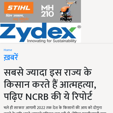
Home
ख़बरें
सबसे ज्यादा इस राज्य के
किसान करते हैं आत्महत्या,
पढ़िए NCRB की ये रिपोर्ट
भले ही सरकार आगामी 2022 तक देश के किसानों की आय को दोगुना