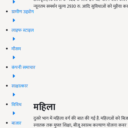
न्यूनतम समर्थन मूल्य 2930 रु. आदि सुविधाओं को मुहैया कर
ग्रामीण उद्द्योग
लाइफ स्टाइल
मौसम
कंपनी समाचार
साक्षात्कार
महिला
विविध
दुसरे भाग में महिला वर्ग की बात की गई है. महिलओं को बि
बाजार
स्नातक तक मुफ्त शिक्षा, बीजू स्वास्थ कल्याण योजना कवर