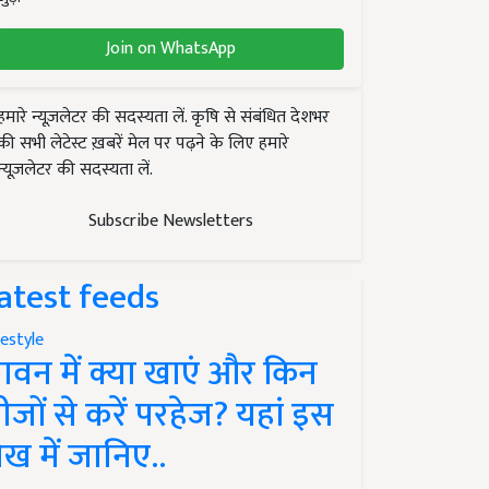
Join on WhatsApp
हमारे न्यूज़लेटर की सदस्यता लें. कृषि से संबंधित देशभर
की सभी लेटेस्ट ख़बरें मेल पर पढ़ने के लिए हमारे
न्यूज़लेटर की सदस्यता लें.
Subscribe Newsletters
atest feeds
festyle
ावन में क्या खाएं और किन
ीजों से करें परहेज? यहां इस
ेख में जानिए..