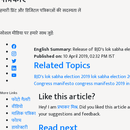
हमारी प्रिंट और डिजिटल पत्रिकाओं की सदस्यता लें
सोशल मीडिया पर हमारे साथ जुड़ें:
English Summary:
Release of BJD's lok sabha e
Published on:
10 April 2019, 02:32 PM IST
Related Topics
BJD's lok sabha election 2019
lok sabha election 
Congress manifesto
congress manifesto 2019 in 
More Links
Like this article?
फोटो गैलरी
वीडियो
Hey! I am
प्रभाकर मिश्र
. Did you liked this articl
मासिक पत्रिका
your suggestions and feedback.
फोरम
Read next
डायरेक्टरी