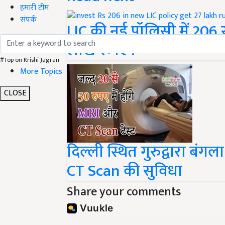
हमारी टीम
संपर्क
LIC की नई पॉलिसी में 206 
लाख रूपए !
#Top on Krishi Jagran
More Topics
CLOSE
दिल्ली स्थित गुरुद्वारा बं
CT Scan की सुविधा
Share your comments