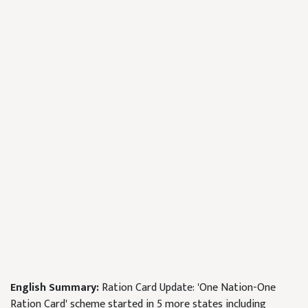
English Summary:
Ration Card Update: 'One Nation-One
Ration Card' scheme started in 5 more states including