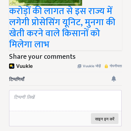
करोड़ों की लागत से इस राज्य में
लगेगी प्रोसेसिंग यूनिट, मुनगा की
खेती करने वाले किसानों को
मिलेगा लाभ
Share your comments