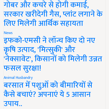
गोबर और कचरे से होगी कमाई,
सरकार खरीदेगी गैस, प्लांट लगाने के
लिए मिलेगी आर्थिक सहायता
News
इफको-एमसी ने लॉन्च किए दो नए
कृषि उत्पाद, 'मित्सुकी' और
'नेक्सावेट', किसानों को मिलेगी उन्नत
फसल सुरक्षा!
Animal Husbandry
बरसात में पशुओं को बीमारियों से
कैसे बचाएं? अपनाएं ये 5 आसान
उपाय..