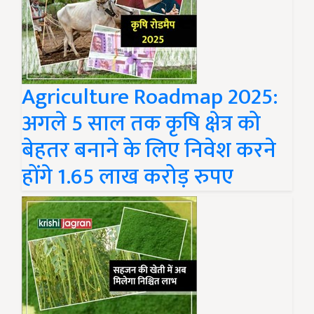
Agriculture Roadmap 2025:
अगले 5 साल तक कृषि क्षेत्र को
बेहतर बनाने के लिए निवेश करने
होंगे 1.65 लाख करोड़ रुपए