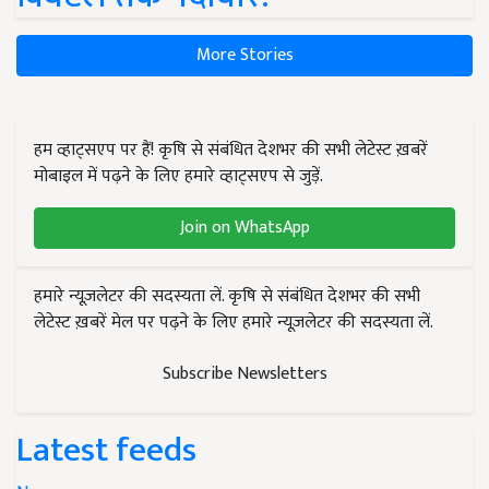
More Stories
हम व्हाट्सएप पर हैं! कृषि से संबंधित देशभर की सभी लेटेस्ट ख़बरें
मोबाइल में पढ़ने के लिए हमारे व्हाट्सएप से जुड़ें.
Join on WhatsApp
हमारे न्यूज़लेटर की सदस्यता लें. कृषि से संबंधित देशभर की सभी
लेटेस्ट ख़बरें मेल पर पढ़ने के लिए हमारे न्यूज़लेटर की सदस्यता लें.
Subscribe Newsletters
Latest feeds