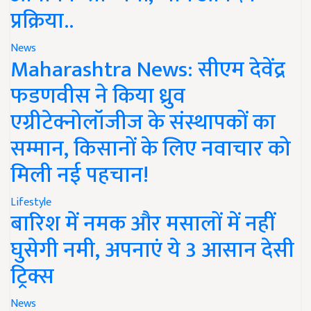
प्रक्रिया..
News
Maharashtra News: सीएम देवेंद्र
फडणवीस ने किया ध्रुव
एग्रीटेक्नोलॉजीज के संस्थापकों का
सम्मान, किसानों के लिए नवाचार को
मिली नई पहचान!
Lifestyle
बारिश में नमक और मसालों में नहीं
घुसेगी नमी, अपनाएं ये 3 आसान देसी
ट्रिक्स
News