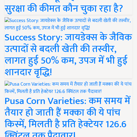
सुरक्षा की कीमत कौन चुका रहा है?
Success Story: जायडेक्स के जैविक
उत्पादों से बदली खेती की तस्वीर,
लागत हुई 50% कम, उपज में भी हुई
शानदार वृद्धि!
Pusa Corn Varieties: कम समय में
तैयार हो जाती हैं मक्का की ये पांच
किस्में, मिलती है प्रति हेक्टेयर 126.6
क्विंटल तक पैदावार!