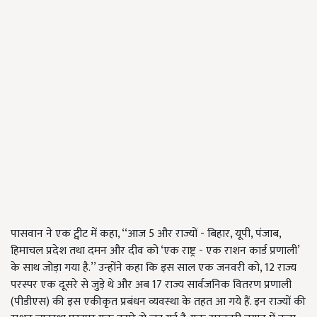
पासवान ने एक ट्वीट में कहा, ‘‘आज 5 और राज्यों - बिहार, यूपी, पंजाब,
हिमाचल प्रदेश तथा दमन और दीव को ‘एक राष्ट्र - एक राशन कार्ड प्रणाली’
के साथ जोड़ा गया है.’’ उन्होंने कहा कि इस साल एक जनवरी को, 12 राज्य
परस्पर एक दूसरे से जुड़े थे और अब 17 राज्य सार्वजनिक वितरण प्रणाली
(पीडीएस) की इस एकीकृत प्रबंधन व्यवस्था के तहत आ गये हैं. इन राज्यों की