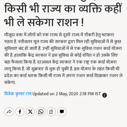
किसी भी राज्य का व्यक्ति कहीं
भी ले सकेगा राशन !
मौजूदा वक्त में लोगों को एक राज्य से दूसरे राज्य में नौकरी हेतु भटकना
पड़ता है. नतीजतन मूल राज्य की सरकार द्वारा मिल रही सुविधाओं में से कुछ
सुविधाएं बंद हो जाती हैं. उन्हीं सुविधाओं में से एक सुविधा राशन कार्ड योजना
की है. हालांकि केंद्र सरकार ने इस सुविधा से कोई वंचित न हो उसके लिए
बड़ा फैसला किया है. दरअसल केंद्र सरकार ने एक राष्ट्र एक कार्ड योजना
लागू किया है. जो शुक्रवार से शुरू हो चुकी है. इस योजना के तहत किसी भी
प्रदेश का कार्ड धारक किसी भी राज्य में अपना राशन कार्ड दिखाकर राशन ले
सकेगा.
विवेक कुमार राय
Updated on 2 May, 2020 2:18 PM IST