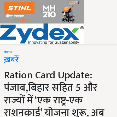
Home
ख़बरें
Ration Card Update:
पंजाब,बिहार सहित 5 और
राज्यों में ‘एक राष्ट्र-एक
राशनकार्ड’ योजना शुरू, अब