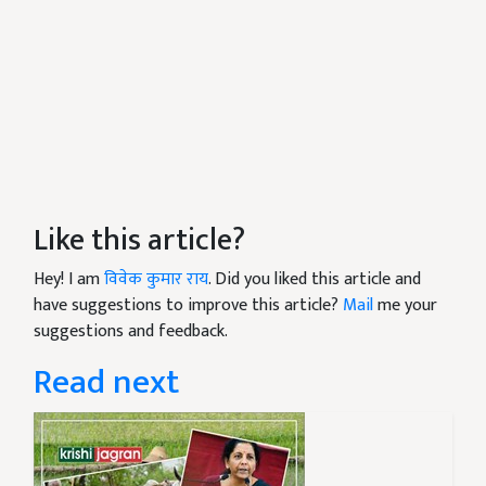
Like this article?
Hey! I am
विवेक कुमार राय
. Did you liked this article and
have suggestions to improve this article?
Mail
me your
suggestions and feedback.
Read next