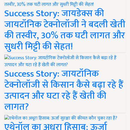
Success Story: जायडेक्स की
जायटॉनिक टेक्नोलॉजी ने बदली खेती
की तस्वीर, 30% तक घटी लागत और
सुधरी मिट्टी की सेहत!
Success Story: जायटॉनिक
टेक्नोलॉजी से किसान कैसे बढ़ा रहे हैं
उत्पादन और घटा रहे हैं खेती की
लागत?
एथेनॉल का अधूरा हिसाब: ऊर्जा