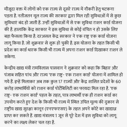
मौजूदा वक्त में लोगों को एक राज्य से दूसरे राज्य में नौकरी हेतु भटकना
पड़ता है. नतीजतन मूल राज्य की सरकार द्वारा मिल रही सुविधाओं में से कुछ
सुविधाएं बंद हो जाती हैं. उन्हीं सुविधाओं में से एक सुविधा राशन कार्ड योजना
की है. हालांकि केंद्र सरकार ने इस सुविधा से कोई वंचित न हो उसके लिए
बड़ा फैसला किया है. दरअसल केंद्र सरकार ने एक राष्ट्र एक कार्ड योजना
लागू किया है. जो शुक्रवार से शुरू हो चुकी है. इस योजना के तहत किसी भी
प्रदेश का कार्ड धारक किसी भी राज्य में अपना राशन कार्ड दिखाकर राशन ले
सकेगा.
केन्द्रीय खाद्य मंत्री रामविलास पासवान ने शुक्रवार को कहा कि बिहार और
पंजाब सहित पांच और राज्य 'एक राष्ट्र- एक राशन कार्ड' योजना में शामिल हो
गये हैं. इन्हें मिलाकर अब तक कुल 17 राज्यों और केंद्र शासित प्रदेशों के 60
करोड़ लाभार्थियों को राशन कार्ड पोर्टेबिलिटी का फायदा मिल रहा है. 'एक
राष्ट्र- एक राशन कार्ड' पहल के तहत, पात्र लाभार्थी एक ही राशन कार्ड का
उपयोग करते हुए देश के किसी भी राज्य में स्थित उचित मूल्य की दुकान से
राष्ट्रीय खाद्य सुरक्षा कानून (एनएफएसए) के तहत अपने कोटे का खाद्यान्न
प्राप्त कर सकते हैं. खाद्य मंत्रालय 1 जून से पूरे देश में इस सुविधा को लागू
करने का लक्ष्य लेकर चल रहा है.