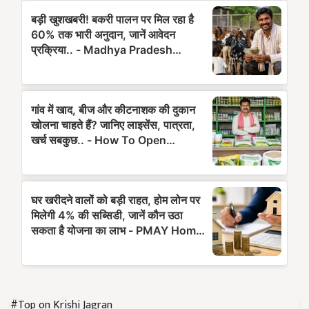
#Top on Krishi Jagran