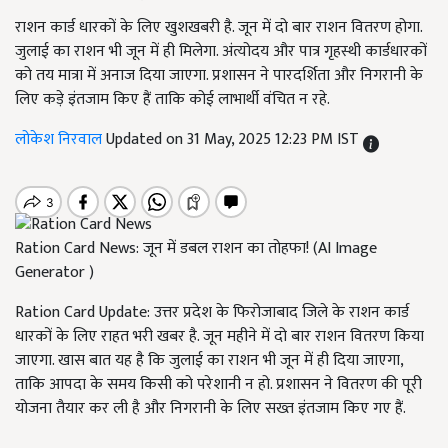
राशन कार्ड धारकों के लिए खुशखबरी है. जून में दो बार राशन वितरण होगा.
जुलाई का राशन भी जून में ही मिलेगा. अंत्योदय और पात्र गृहस्थी कार्डधारकों
को तय मात्रा में अनाज दिया जाएगा. प्रशासन ने पारदर्शिता और निगरानी के
लिए कड़े इंतजाम किए हैं ताकि कोई लाभार्थी वंचित न रहे.
लोकेश निरवाल
Updated on 31 May, 2025 12:23 PM IST
Ration Card News: जून में डबल राशन का तोहफा! (AI Image
Generator )
Ration Card Update: उत्तर प्रदेश के फिरोजाबाद जिले के राशन कार्ड
धारकों के लिए राहत भरी खबर है. जून महीने में दो बार राशन वितरण किया
जाएगा. खास बात यह है कि जुलाई का राशन भी जून में ही दिया जाएगा,
ताकि आपदा के समय किसी को परेशानी न हो. प्रशासन ने वितरण की पूरी
योजना तैयार कर ली है और निगरानी के लिए सख्त इंतजाम किए गए हैं.