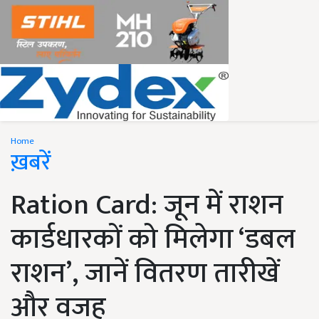
Home
ख़बरें
Ration Card: जून में राशन
कार्डधारकों को मिलेगा ‘डबल
राशन’, जानें वितरण तारीखें
और वजह