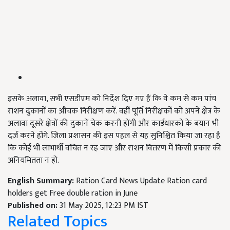
इसके अलावा, सभी एसडीएम को निर्देश दिए गए हैं कि वे कम से कम पांच
राशन दुकानों का औचक निरीक्षण करें. वहीं पूर्ति निरीक्षकों को अपने क्षेत्र के
अलावा दूसरे क्षेत्रों की दुकानें चेक करनी होंगी और कार्डधारकों के बयान भी
दर्ज करने होंगे. जिला प्रशासन की इस पहल से यह सुनिश्चित किया जा रहा है
कि कोई भी लाभार्थी वंचित न रह जाए और राशन वितरण में किसी प्रकार की
अनियमितता न हो.
English Summary:
Ration Card News Update Ration card
holders get Free double ration in June
Published on:
31 May 2025, 12:23 PM IST
Related Topics