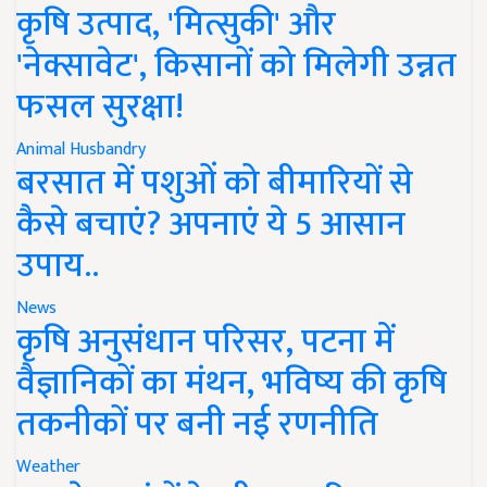
कृषि उत्पाद, 'मित्सुकी' और
'नेक्सावेट', किसानों को मिलेगी उन्नत
फसल सुरक्षा!
Animal Husbandry
बरसात में पशुओं को बीमारियों से
कैसे बचाएं? अपनाएं ये 5 आसान
उपाय..
News
कृषि अनुसंधान परिसर, पटना में
वैज्ञानिकों का मंथन, भविष्य की कृषि
तकनीकों पर बनी नई रणनीति
Weather