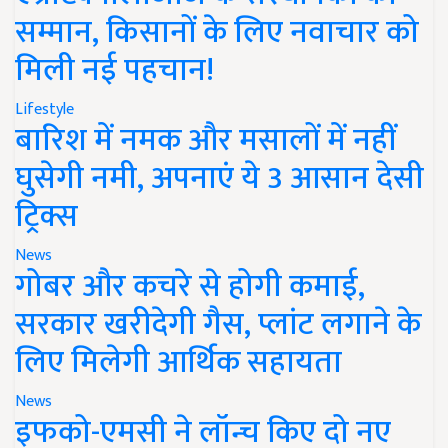
सम्मान, किसानों के लिए नवाचार को
मिली नई पहचान!
Lifestyle
बारिश में नमक और मसालों में नहीं
घुसेगी नमी, अपनाएं ये 3 आसान देसी
ट्रिक्स
News
गोबर और कचरे से होगी कमाई,
सरकार खरीदेगी गैस, प्लांट लगाने के
लिए मिलेगी आर्थिक सहायता
News
इफको-एमसी ने लॉन्च किए दो नए