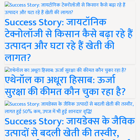
Success Story: जायटॉनिक
टेक्नोलॉजी से किसान कैसे बढ़ा रहे हैं
उत्पादन और घटा रहे हैं खेती की
लागत?
एथेनॉल का अधूरा हिसाब: ऊर्जा
सुरक्षा की कीमत कौन चुका रहा है?
Success Story: जायडेक्स के जैविक
उत्पादों से बदली खेती की तस्वीर,