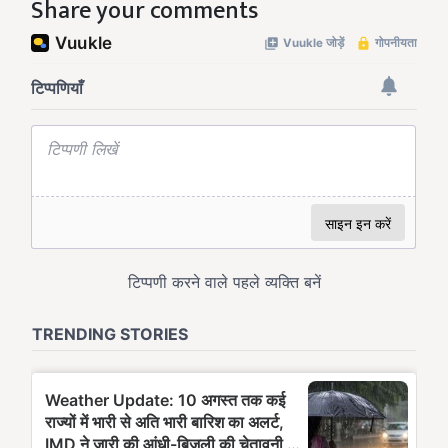
Share your comments