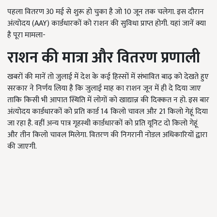
पहला वितरण 30 मई से शुरू हो चुका है जो 10 जून तक चलेगा. इस दौरान
अंत्योदय (AAY) कार्डधारकों को राशन की सुविधा प्राप्त होगी. यहां जानें क्या
है पूरा मामला-
राशन की मात्रा और वितरण प्रणाली
खबरों की मानें तो जुलाई में देश के कई हिस्सों में संभावित बाढ़ को देखते हुए
सरकार ने निर्णय लिया है कि जुलाई माह का राशन जून में ही दे दिया जाए
ताकि किसी भी आपात स्थिति में लोगों को खाद्यान्न की दिक्कत न हो. इस बार
अंत्योदय कार्डधारकों को प्रति कार्ड 14 किलो चावल और 21 किलो गेहूं दिया
जा रहा है. वहीं अन्य पात्र गृहस्थी कार्डधारकों को प्रति यूनिट दो किलो गेहूं
और तीन किलो चावल मिलेगा. वितरण की निगरानी नोडल अधिकारियों द्वारा
की जाएगी.