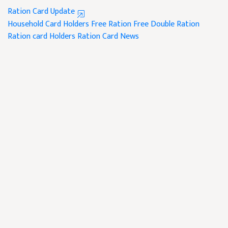
Ration Card Update
Household Card Holders
Free Ration
Free Double Ration
Ration card Holders
Ration Card News