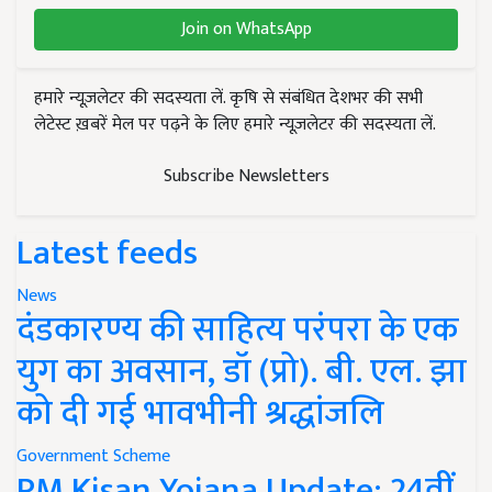
Join on WhatsApp
हमारे न्यूज़लेटर की सदस्यता लें. कृषि से संबंधित देशभर की सभी
लेटेस्ट ख़बरें मेल पर पढ़ने के लिए हमारे न्यूज़लेटर की सदस्यता लें.
Subscribe Newsletters
Latest feeds
News
दंडकारण्य की साहित्य परंपरा के एक
युग का अवसान, डॉ (प्रो). बी. एल. झा
को दी गई भावभीनी श्रद्धांजलि
Government Scheme
PM Kisan Yojana Update: 24वीं