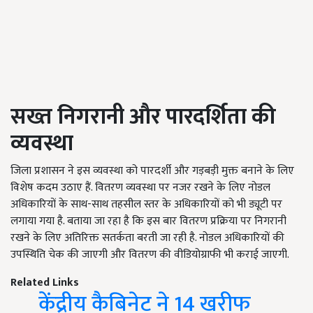
सख्त निगरानी और पारदर्शिता की
व्यवस्था
जिला प्रशासन ने इस व्यवस्था को पारदर्शी और गड़बड़ी मुक्त बनाने के लिए
विशेष कदम उठाए हैं. वितरण व्यवस्था पर नजर रखने के लिए नोडल
अधिकारियों के साथ-साथ तहसील स्तर के अधिकारियों को भी ड्यूटी पर
लगाया गया है. बताया जा रहा है कि इस बार वितरण प्रक्रिया पर निगरानी
रखने के लिए अतिरिक्त सतर्कता बरती जा रही है. नोडल अधिकारियों की
उपस्थिति चेक की जाएगी और वितरण की वीडियोग्राफी भी कराई जाएगी.
Related Links
केंद्रीय कैबिनेट ने 14 खरीफ