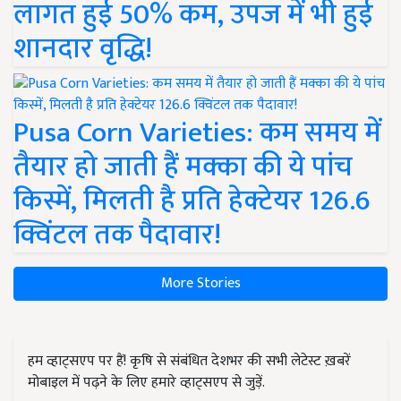
लागत हुई 50% कम, उपज में भी हुई
शानदार वृद्धि!
Pusa Corn Varieties: कम समय में
तैयार हो जाती हैं मक्का की ये पांच
किस्में, मिलती है प्रति हेक्टेयर 126.6
क्विंटल तक पैदावार!
More Stories
हम व्हाट्सएप पर हैं! कृषि से संबंधित देशभर की सभी लेटेस्ट ख़बरें
मोबाइल में पढ़ने के लिए हमारे व्हाट्सएप से जुड़ें.