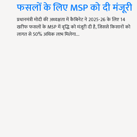
फसलों के लिए MSP को दी मंजूरी
प्रधानमंत्री मोदी की अध्यक्षता में कैबिनेट ने 2025-26 के लिए 14
खरीफ फसलों के MSP में वृद्धि को मंजूरी दी है, जिससे किसानों को
लागत से 50% अधिक लाभ मिलेगा.…