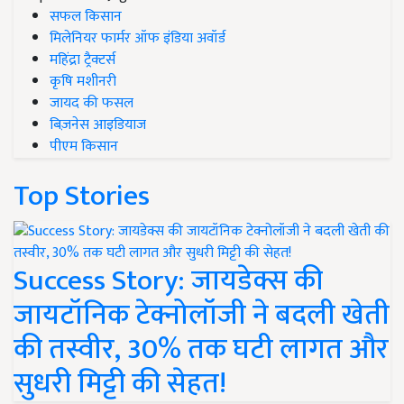
सफल किसान
मिलेनियर फार्मर ऑफ इंडिया अवॉर्ड
महिंद्रा ट्रैक्टर्स
कृषि मशीनरी
जायद की फसल
बिज़नेस आइडियाज
पीएम किसान
Top Stories
Success Story: जायडेक्स की
जायटॉनिक टेक्नोलॉजी ने बदली खेती
की तस्वीर, 30% तक घटी लागत और
सुधरी मिट्टी की सेहत!