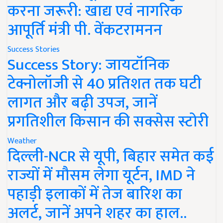
करना जरूरी: खाद्य एवं नागरिक
आपूर्ति मंत्री पी. वेंकटरामनन
Success Stories
Success Story: जायटॉनिक
टेक्नोलॉजी से 40 प्रतिशत तक घटी
लागत और बढ़ी उपज, जानें
प्रगतिशील किसान की सक्सेस स्टोरी
Weather
दिल्ली-NCR से यूपी, बिहार समेत कई
राज्यों में मौसम लेगा यूर्टन, IMD ने
पहाड़ी इलाकों में तेज बारिश का
अलर्ट, जानें अपने शहर का हाल..