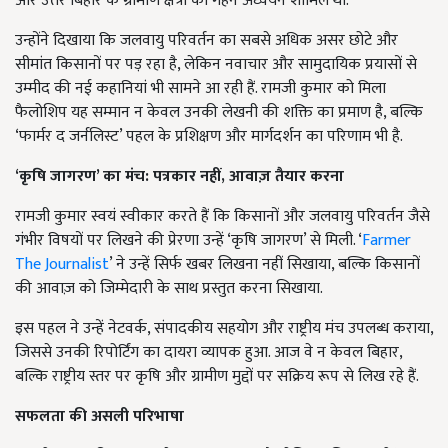
और उत्तर बिहार के ग्रामीण क्षेत्रों का गहन अध्ययन शामिल था.
उन्होंने दिखाया कि जलवायु परिवर्तन का सबसे अधिक असर छोटे और
सीमांत किसानों पर पड़ रहा है, लेकिन नवाचार और सामुदायिक प्रयासों से
उम्मीद की नई कहानियां भी सामने आ रही हैं. रामजी कुमार को मिला
फैलोशिप यह सम्मान न केवल उनकी लेखनी की शक्ति का प्रमाण है, बल्कि
‘फार्मर द जर्नलिस्ट’ पहल के प्रशिक्षण और मार्गदर्शन का परिणाम भी है.
‘
कृषि जागरण’ का मंच: पत्रकार नहीं,
आवाज़ तैयार करना
रामजी कुमार स्वयं स्वीकार करते हैं कि किसानों और जलवायु परिवर्तन जैसे
गंभीर विषयों पर लिखने की प्रेरणा उन्हें ‘कृषि जागरण’ से मिली. ‘
Farmer
The Journalist
’ ने उन्हें सिर्फ खबर लिखना नहीं सिखाया, बल्कि किसानों
की आवाज़ को जिम्मेदारी के साथ प्रस्तुत करना सिखाया.
इस पहल ने उन्हें नेटवर्क, संपादकीय सहयोग और राष्ट्रीय मंच उपलब्ध कराया,
जिससे उनकी रिपोर्टिंग का दायरा व्यापक हुआ. आज वे न केवल बिहार,
बल्कि राष्ट्रीय स्तर पर कृषि और ग्रामीण मुद्दों पर सक्रिय रूप से लिख रहे हैं.
सफलता की असली परिभाषा