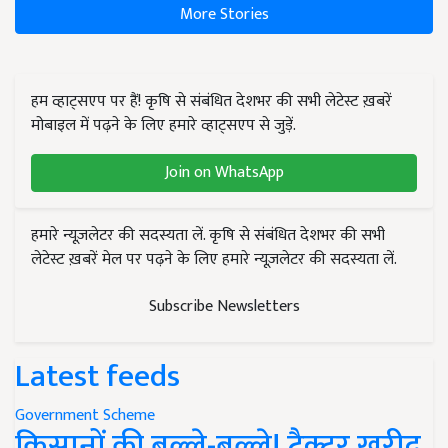
More Stories
हम व्हाट्सएप पर हैं! कृषि से संबंधित देशभर की सभी लेटेस्ट ख़बरें
मोबाइल में पढ़ने के लिए हमारे व्हाट्सएप से जुड़ें.
Join on WhatsApp
हमारे न्यूज़लेटर की सदस्यता लें. कृषि से संबंधित देशभर की सभी
लेटेस्ट ख़बरें मेल पर पढ़ने के लिए हमारे न्यूज़लेटर की सदस्यता लें.
Subscribe Newsletters
Latest feeds
Government Scheme
किसानों की बल्ले-बल्ले! ट्रैक्टर खरीद