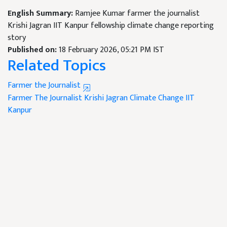
English Summary:
Ramjee Kumar farmer the journalist
Krishi Jagran IIT Kanpur fellowship climate change reporting
story
Published on:
18 February 2026, 05:21 PM IST
Related Topics
Farmer the Journalist
Farmer The Journalist
Krishi Jagran
Climate Change
IIT
Kanpur