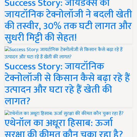
Success Story: जायडेक्स की
जायटॉनिक टेक्नोलॉजी ने बदली खेती
की तस्वीर, 30% तक घटी लागत और
सुधरी मिट्टी की सेहत!
Success Story: जायटॉनिक
टेक्नोलॉजी से किसान कैसे बढ़ा रहे हैं
उत्पादन और घटा रहे हैं खेती की
लागत?
एथेनॉल का अधूरा हिसाब: ऊर्जा
सुरक्षा की कीमत कौन चुका रहा है?