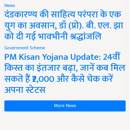
News
दंडकारण्य की साहित्य परंपरा के एक
युग का अवसान, डॉ (प्रो). बी. एल. झा
को दी गई भावभीनी श्रद्धांजलि
Government Scheme
PM Kisan Yojana Update: 24वीं
किस्त का इंतजार बढ़ा, जानें कब मिल
सकते हैं ₹2,000 और कैसे चेक करें
अपना स्टेटस
More News