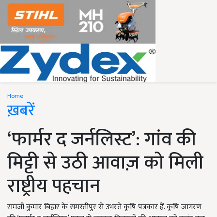
Home
ख़बरें
‘फार्मर द जर्नलिस्ट’: गांव की
मिट्टी से उठी आवाज़ को मिली
राष्ट्रीय पहचान
रामजी कुमार बिहार के समस्तीपुर से उभरते कृषि पत्रकार हैं. कृषि जागरण