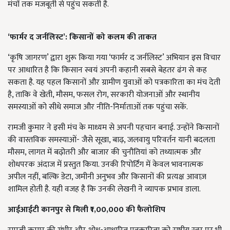
मंचों तक मजबूती से पहुंच सकती है.
‘
फार्मर द जर्नलिस्ट’: किसानों को कलम की ताकत
‘कृषि जागरण’ द्वारा शुरू किया गया ‘फार्मर द जर्नलिस्ट’ अभियान इस विचार
पर आधारित है कि किसान स्वयं अपनी कहानी सबसे बेहतर ढंग से कह
सकता है. यह पहल किसानों और ग्रामीण युवाओं को पत्रकारिता का मंच देती
है, ताकि वे खेती, मौसम, फसल रोग, सरकारी योजनाओं और स्थानीय
समस्याओं को सीधे समाज और नीति-निर्माताओं तक पहुंचा सकें.
रामजी कुमार ने इसी मंच के माध्यम से अपनी पहचान बनाई. उन्होंने किसानों
की वास्तविक समस्याओं- जैसे सूखा, बाढ़, जलवायु परिवर्तन यानी बदलता
मौसम, लागत में बढ़ोतरी और बाजार की चुनौतियां को तथ्यात्मक और
शोधपरक अंदाज में प्रस्तुत किया. उनकी रिपोर्टिंग में केवल भावनात्मक
अपील नहीं, बल्कि डेटा, जमीनी अनुभव और किसानों की प्रत्यक्ष आवाज़
शामिल होती है. यही वजह है कि उनकी लेखनी ने व्यापक प्रभाव डाला.
आईआईटी कानपुर से मिली ₹1,00,000
की फैलोशिप