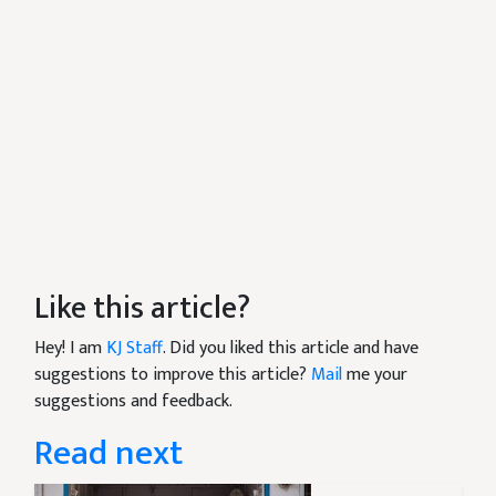
Like this article?
Hey! I am
KJ Staff
. Did you liked this article and have
suggestions to improve this article?
Mail
me your
suggestions and feedback.
Read next