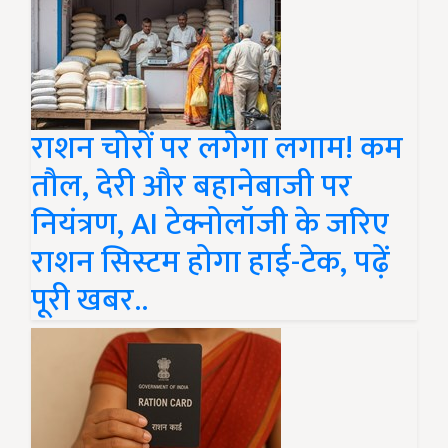
राशन चोरों पर लगेगा लगाम! कम
तौल, देरी और बहानेबाजी पर
नियंत्रण, AI टेक्नोलॉजी के जरिए
राशन सिस्टम होगा हाई-टेक, पढ़ें
पूरी खबर..