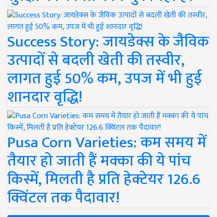
Success Story: जायडेक्स के जैविक
उत्पादों से बदली खेती की तस्वीर,
लागत हुई 50% कम, उपज में भी हुई
शानदार वृद्धि!
Pusa Corn Varieties: कम समय में
तैयार हो जाती हैं मक्का की ये पांच
किस्में, मिलती है प्रति हेक्टेयर 126.6
क्विंटल तक पैदावार!