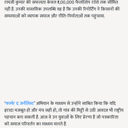
रामजी कुमार की सफलता केवल ₹1,00,000 फैलोशिप राशि तक सीमित
नहीं है. उनकी वास्तविक उपलब्धि यह है कि उनकी रिपोर्टिंग ने किसानों की
समस्याओं को व्यापक समाज और नीति-निर्माताओं तक पहुंचाया.
‘
फार्मर द जर्नलिस्ट
’ अभियान के माध्यम से उन्होंने साबित किया कि यदि
इरादा मजबूत हो और मंच सही हो, तो गांव की मिट्टी से उठी आवाज़ भी राष्ट्रीय
पहचान बना सकती है. आज वे उन युवाओं के लिए प्रेरणा हैं जो पत्रकारिता
को समाज परिवर्तन का माध्यम मानते हैं.