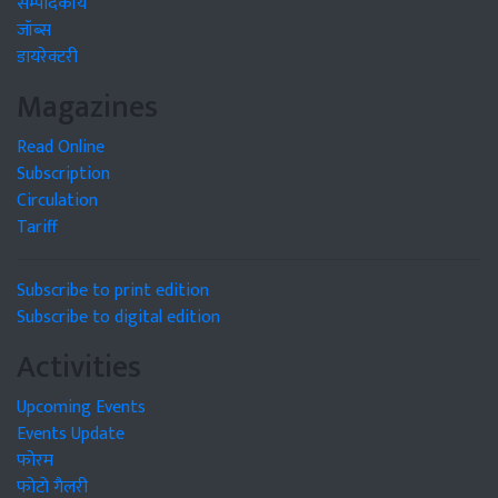
सम्पादकीय
जॉब्स
डायरेक्टरी
Magazines
Read Online
Subscription
Circulation
Tariff
Subscribe to print edition
Subscribe to digital edition
Activities
Upcoming Events
Events Update
फोरम
फोटो गैलरी