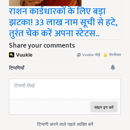
राशन कार्डधारकों के लिए बड़ा
झटका! 33 लाख नाम सूची से हटे,
तुरंत चेक करें अपना स्टेटस..
Share your comments