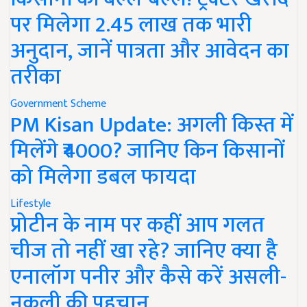
पर मिलेगा 2.45 लाख तक भारी
अनुदान, जानें पात्रता और आवेदन का
तरीका
Government Scheme
PM Kisan Update: अगली किस्त में
मिलेंगे ₹4000? जानिए किन किसानों
को मिलेगा डबल फायदा
Lifestyle
प्रोटीन के नाम पर कहीं आप गलत
चीज तो नहीं खा रहे? जानिए क्या है
एनालॉग पनीर और कैसे करें असली-
नकली की पहचान..