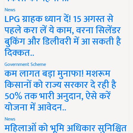
News
LPG ग्राहक ध्यान दें! 15 अगस्त से
पहले करा लें ये काम, वरना सिलेंडर
बुकिंग और डिलीवरी में आ सकती है
दिक्कत..
Government Scheme
कम लागत बड़ा मुनाफा! मशरूम
किसानों को राज्य सरकार दे रही है
50% तक भारी अनुदान, ऐसे करें
योजना में आवेदन..
News
महिलाओं को भूमि अधिकार सुनिश्चित