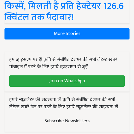
किस्में, मिलती है प्रति हेक्टेयर 126.6
क्विंटल तक पैदावार!
More Stories
हम व्हाट्सएप पर हैं! कृषि से संबंधित देशभर की सभी लेटेस्ट ख़बरें
मोबाइल में पढ़ने के लिए हमारे व्हाट्सएप से जुड़ें.
Join on WhatsApp
हमारे न्यूज़लेटर की सदस्यता लें. कृषि से संबंधित देशभर की सभी
लेटेस्ट ख़बरें मेल पर पढ़ने के लिए हमारे न्यूज़लेटर की सदस्यता लें.
Subscribe Newsletters