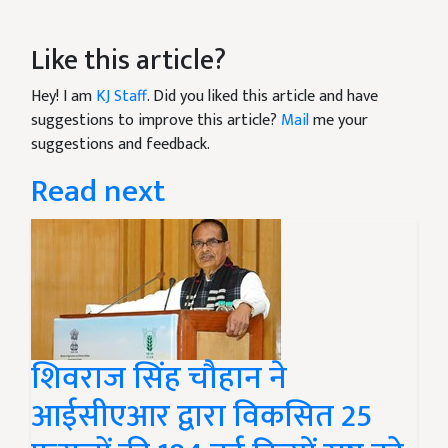
Like this article?
Hey! I am
KJ Staff
. Did you liked this article and have
suggestions to improve this article?
Mail
me your
suggestions and feedback.
Read next
शिवराज सिंह चौहान ने
आईसीएआर द्वारा विकसित 25