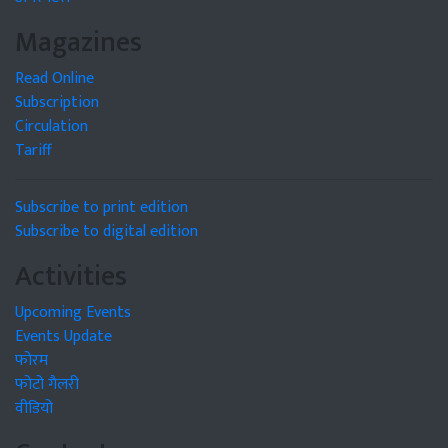
Magazines
Read Online
Subscription
Circulation
Tariff
Subscribe to print edition
Subscribe to digital edition
Activities
Upcoming Events
Events Update
फोरम
फोटो गैलरी
वीडियो