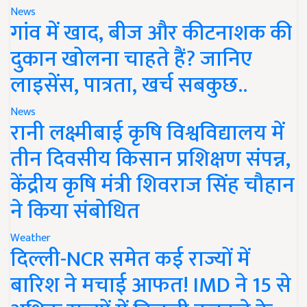
News
गांव में खाद, बीज और कीटनाशक की
दुकान खोलना चाहते हैं? जानिए
लाइसेंस, पात्रता, खर्च सबकुछ..
News
रानी लक्ष्मीबाई कृषि विश्वविद्यालय में
तीन दिवसीय किसान प्रशिक्षण संपन्न,
केंद्रीय कृषि मंत्री शिवराज सिंह चौहान
ने किया संबोधित
Weather
दिल्ली-NCR समेत कई राज्यों में
बारिश ने मचाई आफत! IMD ने 15 से