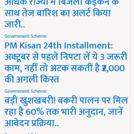
अधिक राज्यों में बिजली कड़कने के
साथ तेज बारिश का अलर्ट किया
जारी..
Government Scheme
PM Kisan 24th Installment:
अक्टूबर से पहले निपटा लें ये 3 जरूरी
काम, नहीं तो अटक सकती है ₹2,000
की अगली किस्त
Government Scheme
बड़ी खुशखबरी! बकरी पालन पर मिल
रहा है 60% तक भारी अनुदान, जानें
आवेदन प्रक्रिया..