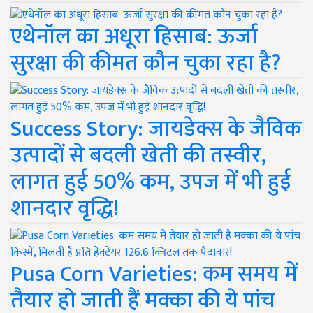
एथेनॉल का अधूरा हिसाब: ऊर्जा
सुरक्षा की कीमत कौन चुका रहा है?
Success Story: जायडेक्स के जैविक
उत्पादों से बदली खेती की तस्वीर,
लागत हुई 50% कम, उपज में भी हुई
शानदार वृद्धि!
Pusa Corn Varieties: कम समय में
तैयार हो जाती हैं मक्का की ये पांच