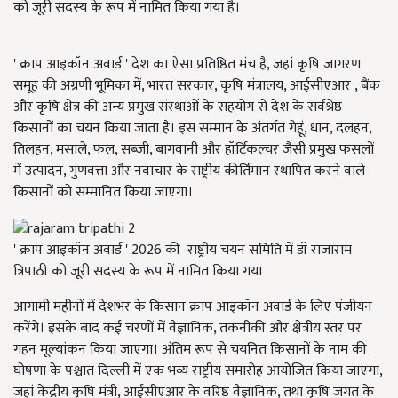
को जूरी सदस्य के रूप में नामित किया गया है।
' क्राप आइकॉन अवार्ड ' देश का ऐसा प्रतिष्ठित मंच है, जहां कृषि जागरण
समूह की अग्रणी भूमिका में, भारत सरकार, कृषि मंत्रालय, आईसीएआर , बैंक
और कृषि क्षेत्र की अन्य प्रमुख संस्थाओं के सहयोग से देश के सर्वश्रेष्ठ
किसानों का चयन किया जाता है। इस सम्मान के अंतर्गत गेहूं, धान, दलहन,
तिलहन, मसाले, फल, सब्जी, बागवानी और हॉर्टिकल्चर जैसी प्रमुख फसलों
में उत्पादन, गुणवत्ता और नवाचार के राष्ट्रीय कीर्तिमान स्थापित करने वाले
किसानों को सम्मानित किया जाएगा।
' क्राप आइकॉन अवार्ड ' 2026 की राष्ट्रीय चयन समिति में डॉ राजाराम
त्रिपाठी को जूरी सदस्य के रूप में नामित किया गया
आगामी महीनों में देशभर के किसान क्राप आइकॉन अवार्ड के लिए पंजीयन
करेंगे। इसके बाद कई चरणों में वैज्ञानिक, तकनीकी और क्षेत्रीय स्तर पर
गहन मूल्यांकन किया जाएगा। अंतिम रूप से चयनित किसानों के नाम की
घोषणा के पश्चात दिल्ली में एक भव्य राष्ट्रीय समारोह आयोजित किया जाएगा,
जहां केंद्रीय कृषि मंत्री, आईसीएआर के वरिष्ठ वैज्ञानिक, तथा कृषि जगत के