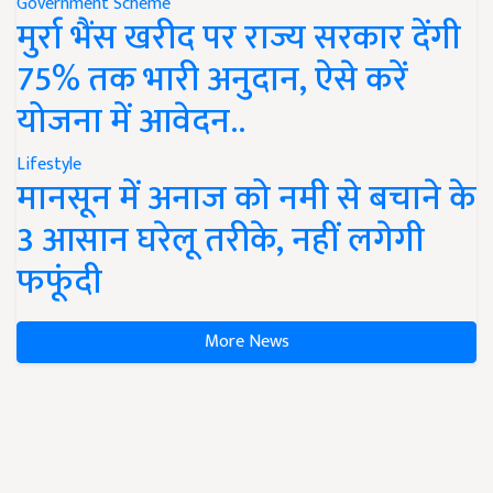
Government Scheme
मुर्रा भैंस खरीद पर राज्य सरकार देंगी
75% तक भारी अनुदान, ऐसे करें
योजना में आवेदन..
Lifestyle
मानसून में अनाज को नमी से बचाने के
3 आसान घरेलू तरीके, नहीं लगेगी
फफूंदी
More News