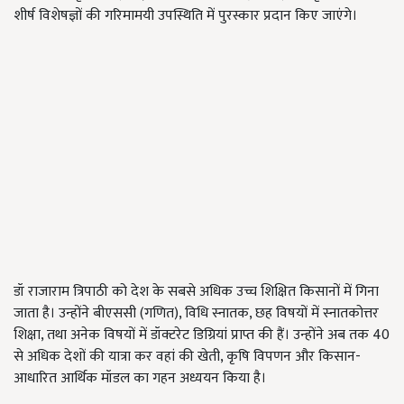
शीर्ष विशेषज्ञों की गरिमामयी उपस्थिति में पुरस्कार प्रदान किए जाएंगे।
डॉ राजाराम त्रिपाठी को देश के सबसे अधिक उच्च शिक्षित किसानों में गिना
जाता है। उन्होंने बीएससी (गणित), विधि स्नातक, छह विषयों में स्नातकोत्तर
शिक्षा, तथा अनेक विषयों में डॉक्टरेट डिग्रियां प्राप्त की हैं। उन्होंने अब तक 40
से अधिक देशों की यात्रा कर वहां की खेती, कृषि विपणन और किसान-
आधारित आर्थिक मॉडल का गहन अध्ययन किया है।