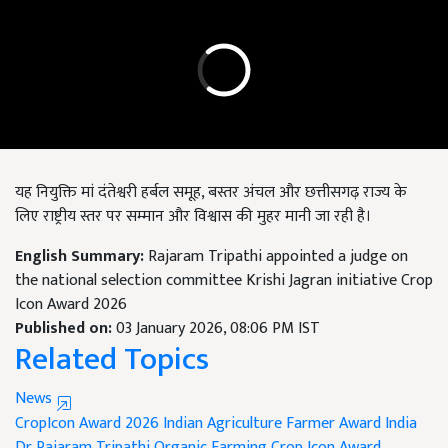
यह नियुक्ति मां दंतेश्वरी हर्बल समूह, बस्तर अंचल और छत्तीसगढ़ राज्य के
लिए राष्ट्रीय स्तर पर सम्मान और विश्वास की मुहर मानी जा रही है।
English Summary:
Rajaram Tripathi appointed a judge on
the national selection committee Krishi Jagran initiative Crop
Icon Award 2026
Published on:
03 January 2026, 08:06 PM IST
Related Topics
News
CropIcon Award 2026
Indian Agriculture
Farmer Award India
Dr Rajaram Tripathi
Organic Farming
Crop Icon Award