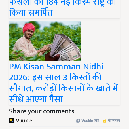
फसलों की 184 नई किस्में राष्ट्र को
किया समर्पित
PM Kisan Samman Nidhi
2026: इस साल 3 किस्तों की
सौगात, करोड़ों किसानों के खाते में
सीधे आएगा पैसा
Share your comments