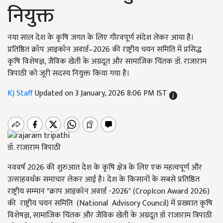
नियुक्त
नया साल देश के कृषि जगत के लिए गौरवपूर्ण संदेश लेकर आया है।
प्रतिष्ठित क्रॉप आइकॉन अवार्ड–2026 की राष्ट्रीय चयन समिति में प्रसिद्ध
कृषि विशेषज्ञ, जैविक खेती के अग्रदूत और सामाजिक चिंतक डॉ. राजाराम
त्रिपाठी को जूरी सदस्य नियुक्त किया गया है।
KJ Staff
Updated on 3 January, 2026 8:06 PM IST
डॉ. राजाराम त्रिपाठी
नववर्ष 2026 की शुरुआत देश के कृषि क्षेत्र के लिए एक महत्वपूर्ण और
उत्साहवर्धक समाचार लेकर आई है। देश के किसानों के सबसे प्रतिष्ठित
राष्ट्रीय सम्मान "क्राप आइकॉन अवार्ड -2026" (CropIcon Award 2026)
की राष्ट्रीय चयन समिति (National Advisory Council) में प्रख्यात कृषि
विशेषज्ञ, सामाजिक चिंतक और जैविक खेती के अग्रदूत डॉ राजाराम त्रिपाठी