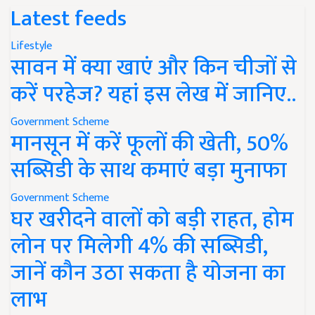
Latest feeds
Lifestyle
सावन में क्या खाएं और किन चीजों से
करें परहेज? यहां इस लेख में जानिए..
Government Scheme
मानसून में करें फूलों की खेती, 50%
सब्सिडी के साथ कमाएं बड़ा मुनाफा
Government Scheme
घर खरीदने वालों को बड़ी राहत, होम
लोन पर मिलेगी 4% की सब्सिडी,
जानें कौन उठा सकता है योजना का
लाभ