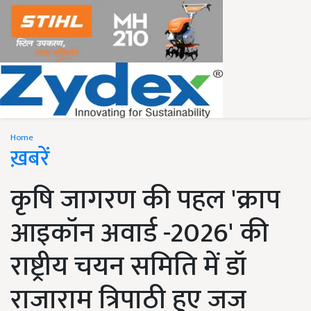
Home
ख़बरें
कृषि जागरण की पहल 'क्राप
आइकॉन अवार्ड -2026' की
राष्ट्रीय चयन समिति में डॉ
राजाराम त्रिपाठी हुए जज