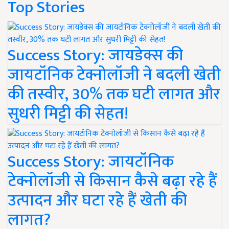
Top Stories
Success Story: जायडेक्स की
जायटॉनिक टेक्नोलॉजी ने बदली खेती
की तस्वीर, 30% तक घटी लागत और
सुधरी मिट्टी की सेहत!
Success Story: जायटॉनिक
टेक्नोलॉजी से किसान कैसे बढ़ा रहे हैं
उत्पादन और घटा रहे हैं खेती की
लागत?