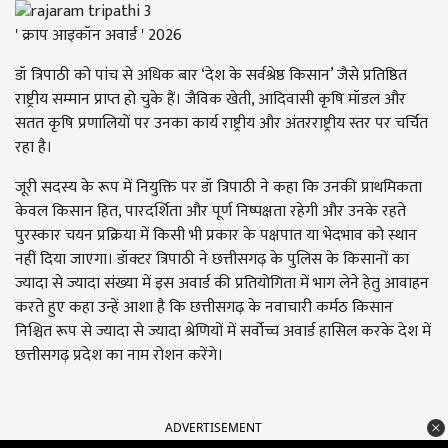
' क्राप आइकॉन अवार्ड ' 2026
डॉ त्रिपाठी को पांच से अधिक बार ‘देश के सर्वश्रेष्ठ किसान’ जैसे प्रतिष्ठित
राष्ट्रीय सम्मान प्राप्त हो चुके हैं। जैविक खेती, आदिवासी कृषि मॉडल और
सतत कृषि प्रणालियों पर उनका कार्य राष्ट्रीय और अंतरराष्ट्रीय स्तर पर चर्चित
रहा है।
जूरी सदस्य के रूप में नियुक्ति पर डॉ त्रिपाठी ने कहा कि उनकी प्राथमिकता
केवल किसान हित, पारदर्शिता और पूर्ण निष्पक्षता रहेगी और उनके रहते
पुरस्कार चयन प्रक्रिया में किसी भी प्रकार के पक्षपात या भेदभाव को स्थान
नहीं दिया जाएगा। डॉक्टर त्रिपाठी ने छत्तीसगढ़ के पुलिस के किसानों का
ज्यादा से ज्यादा संख्या में इस अवार्ड की प्रतियोगिता में भाग लेने हेतु आवाहन
करते हुए कहा उन्हें आशा है कि छत्तीसगढ़ के नवाचारी कर्मठ किसान
निश्चित रूप से ज्यादा से ज्यादा श्रेणियों में सर्वोच्च अवार्ड हासिल करके देश में
छत्तीसगढ़ प्रदेश का नाम रोशन करेंगे।
ADVERTISEMENT