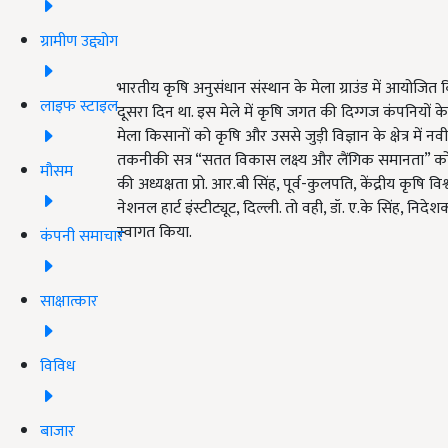
ग्रामीण उद्द्योग
भारतीय कृषि अनुसंधान संस्थान के मेला ग्राउंड में आयोजि
लाइफ स्टाइल
दूसरा दिन था. इस मेले में कृषि जगत की दिग्गज कंपनियों क
मेला किसानों को कृषि और उससे जुड़ी विज्ञान के क्षेत्र में
तकनीकी सत्र “सतत विकास लक्ष्य और लैंगिक समानता” को 
मौसम
की अध्यक्षता प्रो. आर.बी सिंह, पूर्व-कुलपति, केंद्रीय कृषि विश्
नेशनल हार्ट इंस्टीट्यूट, दिल्ली. तो वही, डॉ. ए.के सिंह,
स्वागत किया.
कंपनी समाचार
साक्षात्कार
विविध
बाजार