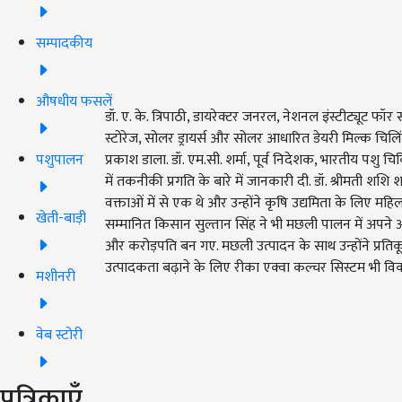
सम्पादकीय
औषधीय फसलें
डॉ. ए. के. त्रिपाठी, डायरेक्टर जनरल, नेशनल इंस्टीट्यूट 
स्टोरेज, सोलर ड्रायर्स और सोलर आधारित डेयरी मिल्क चिलिंग
पशुपालन
प्रकाश डाला. डॉ. एम.सी. शर्मा, पूर्व निदेशक, भारतीय पशु
में तकनीकी प्रगति के बारे में जानकारी दी. डॉ. श्रीमती शशि 
वक्ताओं में से एक थे और उन्होंने कृषि उद्यमिता के लिए महि
खेती-बाड़ी
सम्मानित किसान सुल्तान सिंह ने भी मछली पालन में अपने 
और करोड़पति बन गए. मछली उत्पादन के साथ उन्होंने प्रतिकू
उत्पादकता बढ़ाने के लिए रीका एक्वा कल्चर सिस्टम भी व
मशीनरी
वेब स्टोरी
पत्रिकाएँ