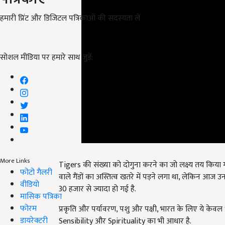
हमारी प्रिंट और डिजिटल पत्रिकाओं की सदस्यता लें
सोशल मीडिया पर हमारे साथ जुड़ें:
Tigers की संख्या को दोगुना करने का जो लक्ष्य तय किय
More Links
वाले गैंडों का अस्तित्व खतरे में पड़ने लगा था, लेकिन आज उनकी 
फोटो गैलरी
30 हजार से ज्यादा हो गई है.
वीडियो
मासिक पत्रिका
प्रकृति और पर्यावरण, पशु और पक्षी, भारत के लिए ये केवल 
फोरम
Sensibility और Spirituality का भी आधार है.
डायरेक्टरी