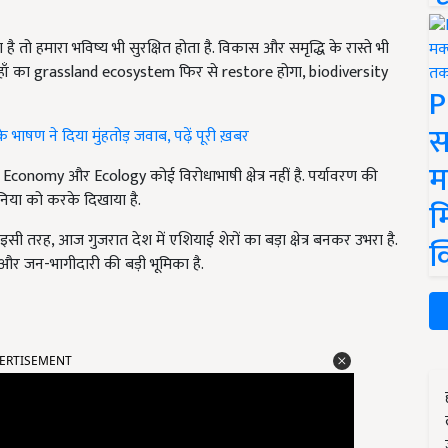
है तो हमारा भविष्य भी सुरक्षित होता है. विकास और समृद्धि के रास्ते भी
, तो यहाँ का grassland ecosystem फिर से restore होगा, biodiversity
P
स
 भाषण ने दिया मुंहतोड़ जवाब, पढ़ें पूरी ख़बर
म
 Economy और Ecology कोई विरोधाभाषी क्षेत्र नहीं है. पर्यावरण की
दुनिया को करके दिखाया है.
म
. इसी तरह, आज गुजरात देश में एशियाई शेरों का बड़ा क्षेत्र बनकर उभरा है.
क
र जन-भागीदारी की बड़ी भूमिका है.
ERTISEMENT