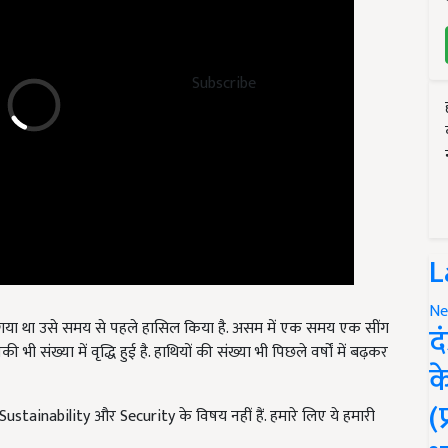
Subscribe
L
ा गया था उसे समय से पहले हासिल किया है. असम में एक समय एक सींग
Ne
भी संख्या में वृद्धि हुई है. हाथियों की संख्या भी पिछले वर्षों में बढ़कर
द
क
Sustainability और Security के विषय नहीं हैं. हमारे लिए ये हमारी
(