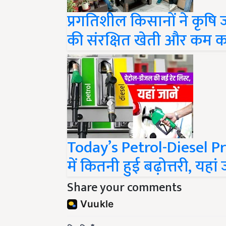
प्रगतिशील किसानों ने कृषि
की संरक्षित खेती और कम कट
Today’s Petrol-Diesel Pric
में कितनी हुई बढ़ोत्तरी, यह
Share your comments