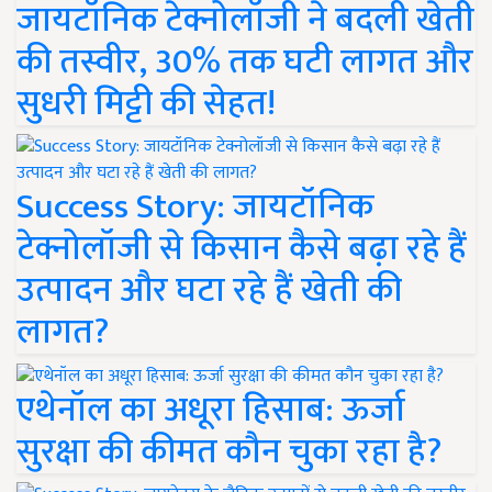
जायटॉनिक टेक्नोलॉजी ने बदली खेती
की तस्वीर, 30% तक घटी लागत और
सुधरी मिट्टी की सेहत!
Success Story: जायटॉनिक
टेक्नोलॉजी से किसान कैसे बढ़ा रहे हैं
उत्पादन और घटा रहे हैं खेती की
लागत?
एथेनॉल का अधूरा हिसाब: ऊर्जा
सुरक्षा की कीमत कौन चुका रहा है?