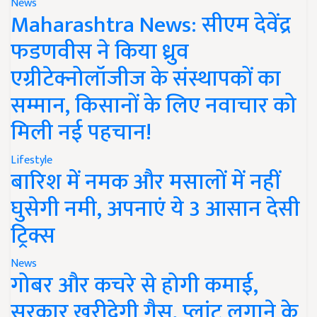
News
Maharashtra News: सीएम देवेंद्र
फडणवीस ने किया ध्रुव
एग्रीटेक्नोलॉजीज के संस्थापकों का
सम्मान, किसानों के लिए नवाचार को
मिली नई पहचान!
Lifestyle
बारिश में नमक और मसालों में नहीं
घुसेगी नमी, अपनाएं ये 3 आसान देसी
ट्रिक्स
News
गोबर और कचरे से होगी कमाई,
सरकार खरीदेगी गैस, प्लांट लगाने के