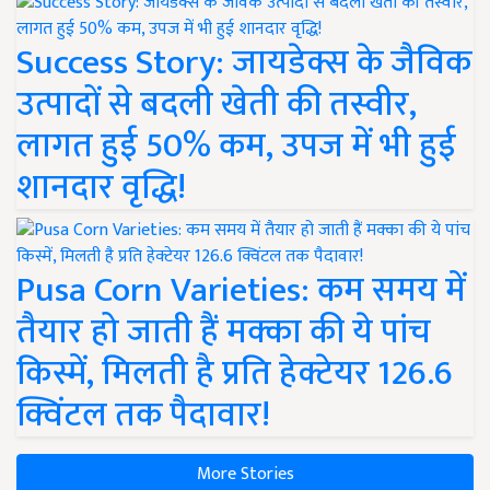
Success Story: जायडेक्स के जैविक
उत्पादों से बदली खेती की तस्वीर,
लागत हुई 50% कम, उपज में भी हुई
शानदार वृद्धि!
Pusa Corn Varieties: कम समय में
तैयार हो जाती हैं मक्का की ये पांच
किस्में, मिलती है प्रति हेक्टेयर 126.6
क्विंटल तक पैदावार!
More Stories