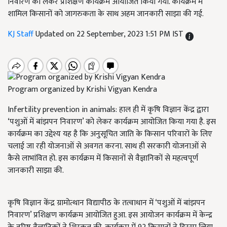
निवारण को लेकर प्रशिक्षण कार्यक्रम आयोजित किया गया. कार्यक्रम में
शामिल किसानों को जागरुकता के साथ अहम जानकारी साझा की गई.
KJ Staff
Updated on 22 September, 2023 1:51 PM IST
Program organized by Krishi Vigyan Kendra
Infertility prevention in animals: हाल ही में कृषि विज्ञान केंद्र द्वारा
‘पशुओं में बांझपन निवारण’ को लेकर कार्यक्रम आयोजित किया गया है. इस
कार्यक्रम का उद्देश्य यह है कि अनुसूचित जाति के किसान परिवारों के लिए
चलाई जा रही योजनाओं से अवगत करना. साथ ही सरकारी योजनाओं से
कैसे लाभांवित हो. इस कार्यक्रम में किसानों से वैज्ञानिकों से महत्वपूर्ण
जानकारी साझा की.
कृषि विज्ञान केंद्र ग्रामोत्थान विद्यापीठ के तत्वाधान में ‘पशुओं में बांझपन
निवारण’ प्रशिक्षण कार्यक्रम आयोजित हुआ. इस आयोजन कार्यक्रम में केन्द्र