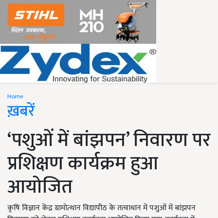
Home
ख़बरें
‘पशुओं में बांझपन’ निवारण पर
प्रशिक्षण कार्यक्रम हुआ
आयोजित
कृषि विज्ञान केंद्र ग्रामोत्थान विद्यापीठ के तत्वाधान में पशुओं में बांझपन