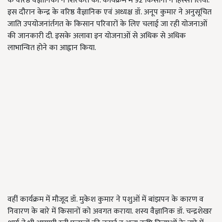
के वरिष्ठ वैज्ञानिकों ने शिरकत की. कार्यक्रम में 92 किसानों ने हिस्सा लिया.
इस दौरान केन्द्र के वरिष्ठ वैज्ञानिक एवं अध्यक्ष डॉ. अनूप कुमार ने अनुसूचित
जाति उपयोजनांर्तगत के किसान परिवारों के लिए चलाई जा रही योजनाओं
की जानकारी दी. इसके अलावा इन योजनाओं से अधिक से अधिक
लाभान्वित होने का आह्वान किया.
वहीं कार्यक्रम में मौजूद डॉ. मुकेश कुमार ने पशुओं में बांझपन के कारण व
निवारण के बारे में किसानों को अवगत कराया. शस्य वैज्ञानिक डॉ. चन्द्रशेखर