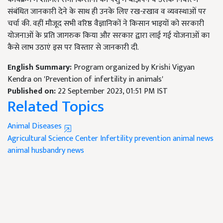
संबंधित जानकारी देने के साथ ही उनके लिए रख-ऱखाव व व्यवस्थाओं पर
चर्चा की. वहीं मौजूद सभी वरिष्ठ वैज्ञानिकों ने किसान भाइयों को सरकारी
योजनाओं के प्रति जागरुक किया और सरकार द्वारा लाई गई योजनाओं का
कैसे लाभ उठाएं इस पर विस्तार से जानकारी दी.
English Summary:
Program organized by Krishi Vigyan
Kendra on 'Prevention of infertility in animals'
Published on:
22 September 2023, 01:51 PM IST
Related Topics
Animal Diseases
Agricultural Science Center
Infertility prevention
animal news
animal husbandry news