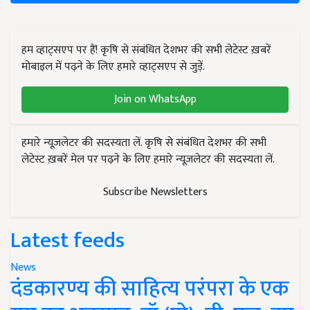
हम व्हाट्सएप पर हैं! कृषि से संबंधित देशभर की सभी लेटेस्ट ख़बरें
मोबाइल में पढ़ने के लिए हमारे व्हाट्सएप से जुड़ें.
Join on WhatsApp
हमारे न्यूज़लेटर की सदस्यता लें. कृषि से संबंधित देशभर की सभी
लेटेस्ट ख़बरें मेल पर पढ़ने के लिए हमारे न्यूज़लेटर की सदस्यता लें.
Subscribe Newsletters
Latest feeds
News
दंडकारण्य की साहित्य परंपरा के एक