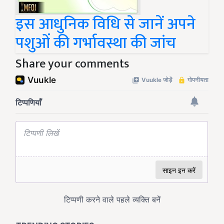
इस आधुनिक विधि से जानें अपने
पशुओं की गर्भावस्था की जांच
Share your comments