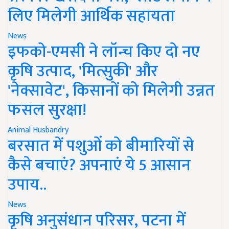
लिए मिलेगी आर्थिक सहायता
News
इफको-एमसी ने लॉन्च किए दो नए
कृषि उत्पाद, 'मित्सुकी' और
'नेक्सावेट', किसानों को मिलेगी उन्नत
फसल सुरक्षा!
Animal Husbandry
बरसात में पशुओं को बीमारियों से
कैसे बचाएं? अपनाएं ये 5 आसान
उपाय..
News
कृषि अनुसंधान परिसर, पटना में