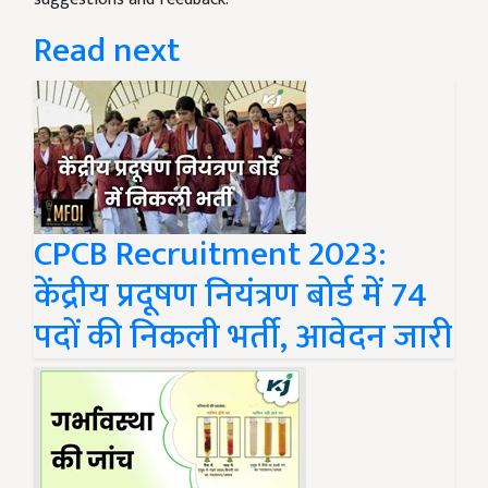
Read next
CPCB Recruitment 2023:
केंद्रीय प्रदूषण नियंत्रण बोर्ड में 74
पदों की निकली भर्ती, आवेदन जारी