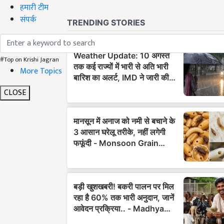
हमारी टीम
संपर्क
#Top on Krishi Jagran
More Topics
CLOSE