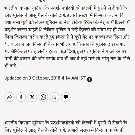
भारतीय किसान यूनियन के प्रदर्शनकारियों को दिल्ली में घुसने से रोकने के
लिए पुलिस ने आंसू गैस के गोले दागे. हज़ारों संख्या में किसान कर्जमाफी
तथा अन्य मुद्दों को लेकर यूनियन के नेता राकेश टिकैत के नेतृत्व में दिल्ली में
प्रदर्शन करना चाहते थे. लेकिन पुलिस ने उन्हें दिल्ली की सीमा पर ही रोक
लिया जिसका विरोध करते हुए किसानों ने यूपी गेट पर कब्जा कर लिया और
" जय जवान जय किसान" के नारे भी लगाए. किसानों ने पुलिस द्वारा लगाए
गए बैरिकेट्स पर ट्रालली- ट्रेक्टर चढ़ा दिया, इस पर पुलिस ने पहले उन पर
पानी की बौछार की और इसके बाद भी जब वे नहीं माने तो आंसू गैस के गोले
भी दागे.
Updated on 3 October, 2018 4:14 AM IST
भारतीय किसान यूनियन के प्रदर्शनकारियों को दिल्ली में घुसने से रोकने के
लिए पुलिस ने आंसू गैस के गोले दागे. हज़ारों संख्या में किसान कर्जमाफी