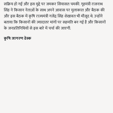
सक्रिय हो गईं और इस मुद्दे पर जमकर सियासत चमकी. गृहमंत्री राजनाथ
सिंह ने किसान नेताओं के साथ अपने आवास पर मुलाकात और बैठक की
और इस बैठक में कृषि राज्यमंत्री गजेंद्र सिंह शेखावत भी मौजूद थे. उन्होंने
बताया कि किसानों की ज्यादातर मांगों पर सहमति बन गई है और किसानों
के जनप्रतिनिधियों से इस बारे में चर्चा की जाएगी.
कृषि जागरण डेस्क