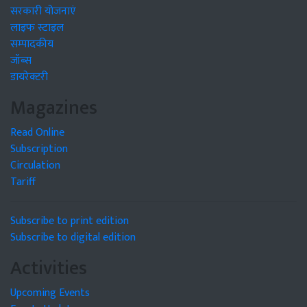
सरकारी योजनाएं
लाइफ स्टाइल
सम्पादकीय
जॉब्स
डायरेक्टरी
Magazines
Read Online
Subscription
Circulation
Tariff
Subscribe to print edition
Subscribe to digital edition
Activities
Upcoming Events