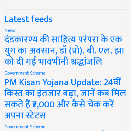
Latest feeds
News
दंडकारण्य की साहित्य परंपरा के एक
युग का अवसान, डॉ (प्रो). बी. एल. झा
को दी गई भावभीनी श्रद्धांजलि
Government Scheme
PM Kisan Yojana Update: 24वीं
किस्त का इंतजार बढ़ा, जानें कब मिल
सकते हैं ₹2,000 और कैसे चेक करें
अपना स्टेटस
Government Scheme