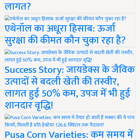
लागत?
एथेनॉल का अधूरा हिसाब: ऊर्जा
सुरक्षा की कीमत कौन चुका रहा है?
Success Story: जायडेक्स के जैविक
उत्पादों से बदली खेती की तस्वीर,
लागत हुई 50% कम, उपज में भी हुई
शानदार वृद्धि!
Pusa Corn Varieties: कम समय में