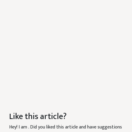
Like this article?
Hey! I am
. Did you liked this article and have suggestions