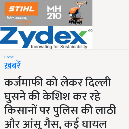
Home
ख़बरें
कर्जमाफी को लेकर दिल्ली
घुसने की केशिश कर रहे
किसानों पर पुलिस की लाठी
और आंसू गैस, कई घायल