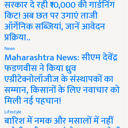
सरकार दे रही ₹10,000 की गार्डनिंग
किट! अब छत पर उगाएं ताजी
ऑर्गेनिक सब्जियां, जानें आवेदन
प्रक्रिया..
News
Maharashtra News: सीएम देवेंद्र
फडणवीस ने किया ध्रुव
एग्रीटेक्नोलॉजीज के संस्थापकों का
सम्मान, किसानों के लिए नवाचार को
मिली नई पहचान!
Lifestyle
बारिश में नमक और मसालों में नहीं