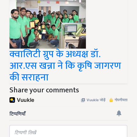
क्वालिटी ग्रुप के अध्यक्ष डॉ.
आर.एस खन्ना ने कि कृषि जागरण
की सराहना
Share your comments