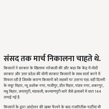
संसद तक मार्च निकालना चाहते थे.
किसानों ने सरकार के खिलाफ नारेबाजी की और कहा कि केंद्र में मोदी
सरकार और उत्तर प्रदेश की योगी सरकार किसानों के साथ वार्ता करने में
विफल रही है जिसके कारण किसानों को सड़कों पर उतरना पड़ा. वहीं दिल्ली
के मयूर विहार, न्यू अशोक नगर, गाजीपुर, प्रीत विहार, पांडव नगर, शकरपुर,
मधु विहार, जगतपुरी, मंडावली, कल्याणपुरी थाने जैसे इलाकों में धारा 144
लगाई गई है.
किसानों के द्वारा आंदोलन की खबर फैलने के बाद राजनितीक पार्टीयां भी