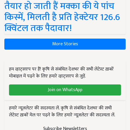
तैयार हो जाती हैं मक्का की ये पांच
किस्में, मिलती है प्रति हेक्टेयर 126.6
क्विंटल तक पैदावार!
More Stories
हम व्हाट्सएप पर हैं! कृषि से संबंधित देशभर की सभी लेटेस्ट ख़बरें
मोबाइल में पढ़ने के लिए हमारे व्हाट्सएप से जुड़ें.
Join on WhatsApp
हमारे न्यूज़लेटर की सदस्यता लें. कृषि से संबंधित देशभर की सभी
लेटेस्ट ख़बरें मेल पर पढ़ने के लिए हमारे न्यूज़लेटर की सदस्यता लें.
Subscribe Newsletters