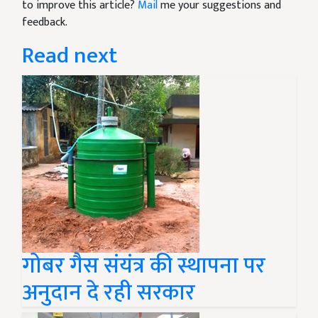
to improve this article?
Mail
me your suggestions and
feedback.
Read next
गोबर गैस संयंत्र की स्थापना पर
अनुदान दे रही सरकार