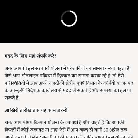
मदद के लिए यहां संपर्क करें?
अगर आपको इस सरकारी योजना में परेशानियों का सामना करना पड़ता है,
जैसे आप ऑनलाइन प्रक्रिया में दिक्कत का सामना करक रहे हैं, तो ऐसे
परिस्थितियों में आप अपने नजदीकी क्षेत्रीय कृषि विभाग के कर्मियों या जनपद
के उप-कृषि निदेशक कार्यालय से मदद लें सकते हैं और समस्या का हल पा
सकते हैं.
आखिरी तारीख तक यह काम जरुरी
अगर आप पीएम किसान योजना के लाभार्थी है और चाहते हैं कि आपकी
किस्तों में कोई रुकावट ना आए. ऐसे में आप जल्द ही यानी 30 अप्रैल तक
अपने दस्तावेजों में हुई गलती को ठीक करा लें, ताकि आपको इस योजना की