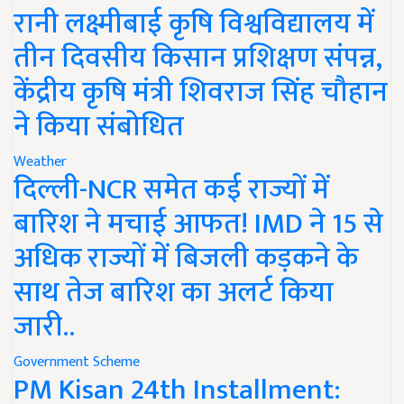
रानी लक्ष्मीबाई कृषि विश्वविद्यालय में
तीन दिवसीय किसान प्रशिक्षण संपन्न,
केंद्रीय कृषि मंत्री शिवराज सिंह चौहान
ने किया संबोधित
Weather
दिल्ली-NCR समेत कई राज्यों में
बारिश ने मचाई आफत! IMD ने 15 से
अधिक राज्यों में बिजली कड़कने के
साथ तेज बारिश का अलर्ट किया
जारी..
Government Scheme
PM Kisan 24th Installment: