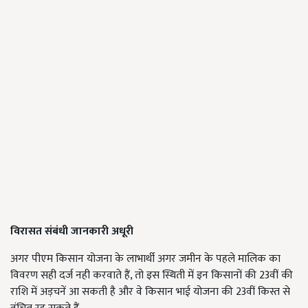
विरासत संबंधी जानकारी अधूरी
अगर पीएम किसान योजना के लाभार्थी अगर जमीन के पहले मालिक का
विवरण सही दर्ज नही करवाते हैं, तो इस स्थिती में इन किसानों की 23वीं की
राशि में अड़चनें आ सकती है और वे किसान भाई योजना की 23वीं किस्त से