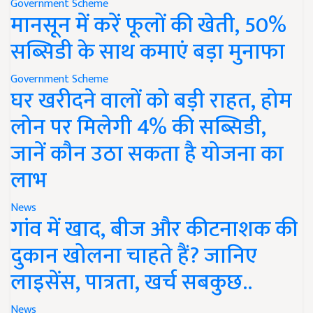
Government Scheme
मानसून में करें फूलों की खेती, 50%
सब्सिडी के साथ कमाएं बड़ा मुनाफा
Government Scheme
घर खरीदने वालों को बड़ी राहत, होम
लोन पर मिलेगी 4% की सब्सिडी,
जानें कौन उठा सकता है योजना का
लाभ
News
गांव में खाद, बीज और कीटनाशक की
दुकान खोलना चाहते हैं? जानिए
लाइसेंस, पात्रता, खर्च सबकुछ..
News