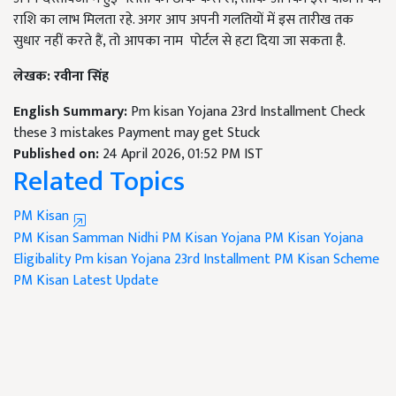
राशि का लाभ मिलता रहे. अगर आप अपनी गलतियों में इस तारीख तक
सुधार नहीं करते हैं, तो आपका नाम पोर्टल से हटा दिया जा सकता है.
लेखक: रवीना सिंह
English Summary:
Pm kisan Yojana 23rd Installment Check
these 3 mistakes Payment may get Stuck
Published on:
24 April 2026, 01:52 PM IST
Related Topics
PM Kisan
PM Kisan Samman Nidhi
PM Kisan Yojana
PM Kisan Yojana
Eligibality
Pm kisan Yojana 23rd Installment
PM Kisan Scheme
PM Kisan Latest Update