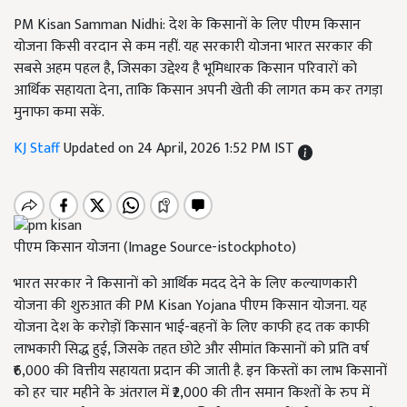
PM Kisan Samman Nidhi: देश के किसानों के लिए पीएम किसान
योजना किसी वरदान से कम नहीं. यह सरकारी योजना भारत सरकार की
सबसे अहम पहल है, जिसका उद्देश्य है भूमिधारक किसान परिवारों को
आर्थिक सहायता देना, ताकि किसान अपनी खेती की लागत कम कर तगड़ा
मुनाफा कमा सकें.
KJ Staff
Updated on 24 April, 2026 1:52 PM IST
पीएम किसान योजना (Image Source-istockphoto)
भारत सरकार ने किसानों को आर्थिक मदद देने के लिए कल्याणकारी
योजना की शुरुआत की PM Kisan Yojana पीएम किसान योजना. यह
योजना देश के करोड़ों किसान भाई-बहनों के लिए काफी हद तक काफी
लाभकारी सिद्ध हुई, जिसके तहत छोटे और सीमांत किसानों को प्रति वर्ष
₹6,000 की वित्तीय सहायता प्रदान की जाती है. इन किस्तों का लाभ किसानों
को हर चार महीने के अंतराल में ₹2,000 की तीन समान किश्तों के रुप में