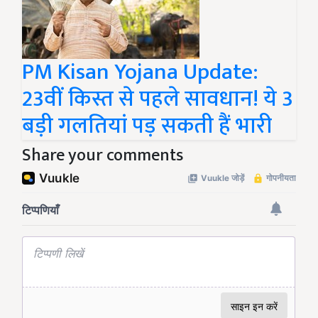
PM Kisan Yojana Update:
23वीं किस्त से पहले सावधान! ये 3
बड़ी गलतियां पड़ सकती हैं भारी
Share your comments