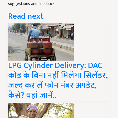
suggestions and feedback.
Read next
LPG Cylinder Delivery: DAC
कोड के बिना नहीं मिलेगा सिलेंडर,
जल्द कर लें फोन नंबर अपडेट,
कैसे? यहां जानें..