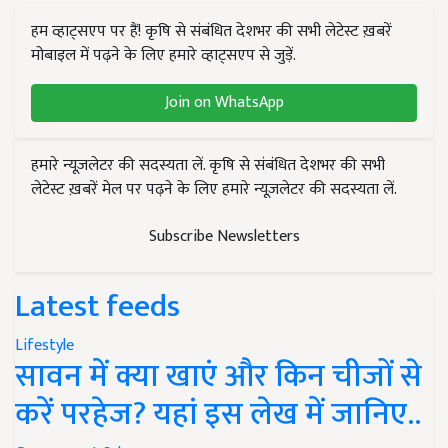
हम व्हाट्सएप पर हैं! कृषि से संबंधित देशभर की सभी लेटेस्ट ख़बरें
मोबाइल में पढ़ने के लिए हमारे व्हाट्सएप से जुड़ें.
Join on WhatsApp
हमारे न्यूज़लेटर की सदस्यता लें. कृषि से संबंधित देशभर की सभी
लेटेस्ट ख़बरें मेल पर पढ़ने के लिए हमारे न्यूज़लेटर की सदस्यता लें.
Subscribe Newsletters
Latest feeds
Lifestyle
सावन में क्या खाएं और किन चीजों से
करें परहेज? यहां इस लेख में जानिए..