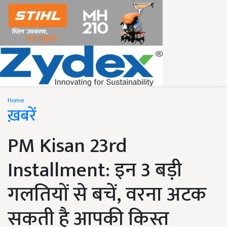
Home
ख़बरें
PM Kisan 23rd
Installment: इन 3 बड़ी
गलतियों से बचें, वरना अटक
सकती है आपकी किस्त