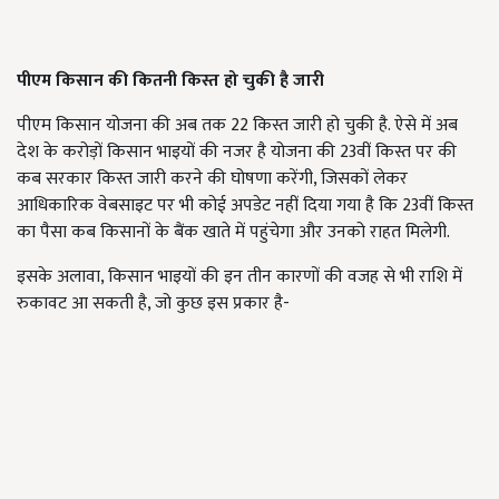
पीएम किसान की कितनी किस्त हो चुकी है जारी
पीएम किसान योजना की अब तक 22 किस्त जारी हो चुकी है. ऐसे में अब
देश के करोड़ों किसान भाइयों की नजर है योजना की 23वीं किस्त पर की
कब सरकार किस्त जारी करने की घोषणा करेंगी, जिसकों लेकर
आधिकारिक वेबसाइट पर भी कोई अपडेट नहीं दिया गया है कि 23वीं किस्त
का पैसा कब किसानों के बैंक खाते में पहुंचेगा और उनको राहत मिलेगी.
इसके अलावा, किसान भाइयों की इन तीन कारणों की वजह से भी राशि में
रुकावट आ सकती है, जो कुछ इस प्रकार है-