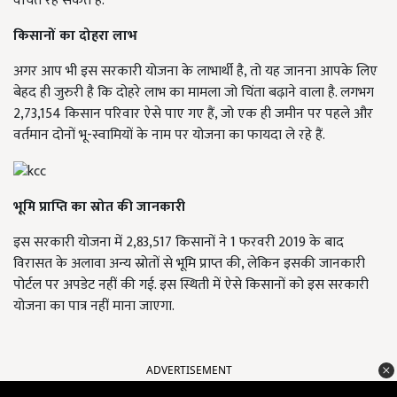
वंचित रह सकते हैं.
किसानों का दोहरा लाभ
अगर आप भी इस सरकारी योजना के लाभार्थी है, तो यह जानना आपके लिए
बेहद ही जुरुरी है कि दोहरे लाभ का मामला जो चिंता बढ़ाने वाला है. लगभग
2,73,154 किसान परिवार ऐसे पाए गए हैं, जो एक ही जमीन पर पहले और
वर्तमान दोनों भू-स्वामियों के नाम पर योजना का फायदा ले रहे हैं.
भूमि प्राप्ति का स्रोत की जानकारी
इस सरकारी योजना में 2,83,517 किसानों ने 1 फरवरी 2019 के बाद
विरासत के अलावा अन्य स्रोतों से भूमि प्राप्त की, लेकिन इसकी जानकारी
पोर्टल पर अपडेट नहीं की गई. इस स्थिती में ऐसे किसानों को इस सरकारी
योजना का पात्र नहीं माना जाएगा.
ADVERTISEMENT