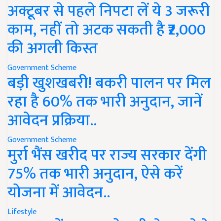
अक्टूबर से पहले निपटा लें ये 3 जरूरी
काम, नहीं तो अटक सकती है ₹2,000
की अगली किस्त
Government Scheme
बड़ी खुशखबरी! बकरी पालन पर मिल
रहा है 60% तक भारी अनुदान, जानें
आवेदन प्रक्रिया..
Government Scheme
मुर्रा भैंस खरीद पर राज्य सरकार देंगी
75% तक भारी अनुदान, ऐसे करें
योजना में आवेदन..
Lifestyle