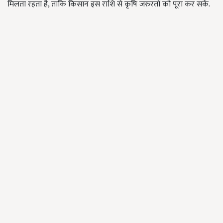
मिलता रहता है, ताकि किसान इस राशि से कृषि जरुरतों को पूरा कर सकें.