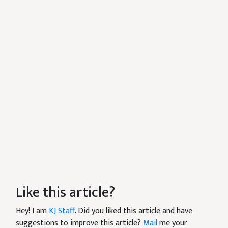
Like this article?
Hey! I am
KJ Staff
. Did you liked this article and have
suggestions to improve this article?
Mail
me your