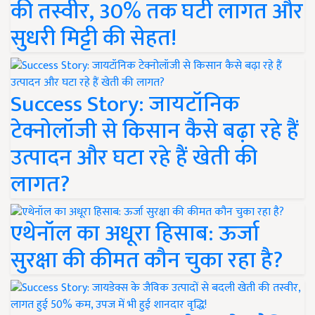
की तस्वीर, 30% तक घटी लागत और
सुधरी मिट्टी की सेहत!
Success Story: जायटॉनिक
टेक्नोलॉजी से किसान कैसे बढ़ा रहे हैं
उत्पादन और घटा रहे हैं खेती की
लागत?
एथेनॉल का अधूरा हिसाब: ऊर्जा
सुरक्षा की कीमत कौन चुका रहा है?