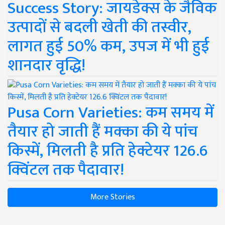
Success Story: जायडेक्स के जैविक
उत्पादों से बदली खेती की तस्वीर,
लागत हुई 50% कम, उपज में भी हुई
शानदार वृद्धि!
Pusa Corn Varieties: कम समय में
तैयार हो जाती हैं मक्का की ये पांच
किस्में, मिलती है प्रति हेक्टेयर 126.6
क्विंटल तक पैदावार!
More Stories