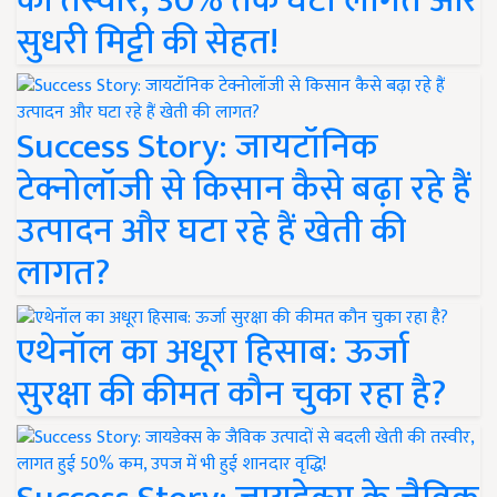
की तस्वीर, 30% तक घटी लागत और
सुधरी मिट्टी की सेहत!
Success Story: जायटॉनिक
टेक्नोलॉजी से किसान कैसे बढ़ा रहे हैं
उत्पादन और घटा रहे हैं खेती की
लागत?
एथेनॉल का अधूरा हिसाब: ऊर्जा
सुरक्षा की कीमत कौन चुका रहा है?