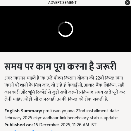
ADVERTISEMENT
समय पर काम पूरा करना है जरूरी
अगर किसान चाहते हैं कि उन्हें पीएम किसान योजना की 22वीं किस्त बिना
किसी परेशानी के मिल जाए, तो उन्हें ई-केवाईसी, आधार-बैंक लिंकिंग, सही
जानकारी और भूमि रिकॉर्ड से जुड़ी सभी जरूरी प्रक्रियाएं समय रहते पूरी कर
लेनी चाहिए. थोड़ी-सी लापरवाही उनकी किस्त को रोक सकती है.
English Summary:
pm kisan yojana 22nd installment date
february 2025 ekyc aadhaar link beneficiary status update
Published on:
15 December 2025, 11:26 AM IST