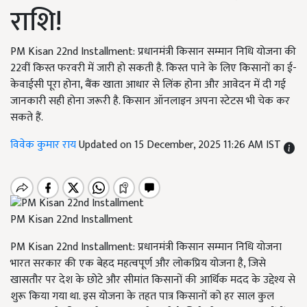
राशि!
PM Kisan 22nd Installment: प्रधानमंत्री किसान सम्मान निधि योजना की
22वीं किस्त फरवरी में जारी हो सकती है. किस्त पाने के लिए किसानों का ई-
केवाईसी पूरा होना, बैंक खाता आधार से लिंक होना और आवेदन में दी गई
जानकारी सही होना जरूरी है. किसान ऑनलाइन अपना स्टेटस भी चेक कर
सकते हैं.
विवेक कुमार राय
Updated on 15 December, 2025 11:26 AM IST
PM Kisan 22nd Installment
PM Kisan 22nd Installment: प्रधानमंत्री किसान सम्मान निधि योजना
भारत सरकार की एक बेहद महत्वपूर्ण और लोकप्रिय योजना है, जिसे
खासतौर पर देश के छोटे और सीमांत किसानों की आर्थिक मदद के उद्देश्य से
शुरू किया गया था. इस योजना के तहत पात्र किसानों को हर साल कुल