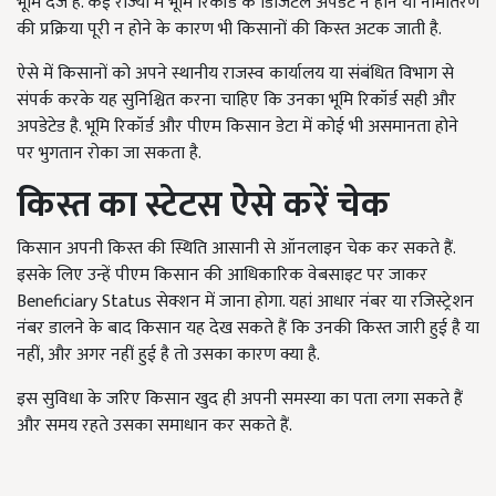
भूमि दर्ज है. कई राज्यों में भूमि रिकॉर्ड के डिजिटल अपडेट न होने या नामांतरण
की प्रक्रिया पूरी न होने के कारण भी किसानों की किस्त अटक जाती है.
ऐसे में किसानों को अपने स्थानीय राजस्व कार्यालय या संबंधित विभाग से
संपर्क करके यह सुनिश्चित करना चाहिए कि उनका भूमि रिकॉर्ड सही और
अपडेटेड है. भूमि रिकॉर्ड और पीएम किसान डेटा में कोई भी असमानता होने
पर भुगतान रोका जा सकता है.
किस्त का स्टेटस ऐसे करें चेक
किसान अपनी किस्त की स्थिति आसानी से ऑनलाइन चेक कर सकते हैं.
इसके लिए उन्हें पीएम किसान की आधिकारिक वेबसाइट पर जाकर
Beneficiary Status सेक्शन में जाना होगा. यहां आधार नंबर या रजिस्ट्रेशन
नंबर डालने के बाद किसान यह देख सकते हैं कि उनकी किस्त जारी हुई है या
नहीं, और अगर नहीं हुई है तो उसका कारण क्या है.
इस सुविधा के जरिए किसान खुद ही अपनी समस्या का पता लगा सकते हैं
और समय रहते उसका समाधान कर सकते हैं.