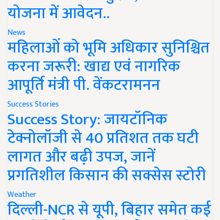
योजना में आवेदन..
News
महिलाओं को भूमि अधिकार सुनिश्चित
करना जरूरी: खाद्य एवं नागरिक
आपूर्ति मंत्री पी. वेंकटरामनन
Success Stories
Success Story: जायटॉनिक
टेक्नोलॉजी से 40 प्रतिशत तक घटी
लागत और बढ़ी उपज, जानें
प्रगतिशील किसान की सक्सेस स्टोरी
Weather
दिल्ली-NCR से यूपी, बिहार समेत कई