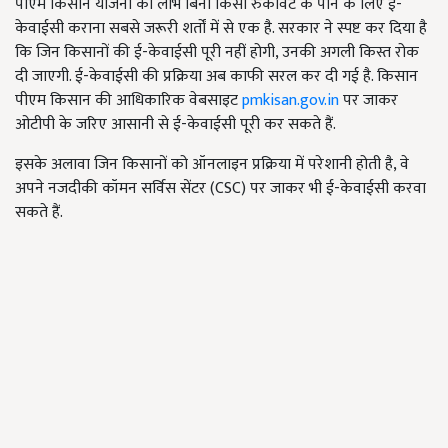
पीएम किसान योजना का लाभ बिना किसी रुकावट के पाने के लिए ई-
केवाईसी कराना सबसे जरूरी शर्तों में से एक है. सरकार ने स्पष्ट कर दिया है
कि जिन किसानों की ई-केवाईसी पूरी नहीं होगी, उनकी अगली किस्त रोक
दी जाएगी. ई-केवाईसी की प्रक्रिया अब काफी सरल कर दी गई है. किसान
पीएम किसान की आधिकारिक वेबसाइट
pmkisan.gov.in
पर जाकर
ओटीपी के जरिए आसानी से ई-केवाईसी पूरी कर सकते हैं.
इसके अलावा जिन किसानों को ऑनलाइन प्रक्रिया में परेशानी होती है, वे
अपने नजदीकी कॉमन सर्विस सेंटर (CSC) पर जाकर भी ई-केवाईसी करवा
सकते हैं.