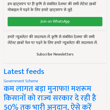
हम व्हाट्सएप पर हैं! कृषि से संबंधित देशभर की सभी लेटेस्ट ख़बरें
मोबाइल में पढ़ने के लिए हमारे व्हाट्सएप से जुड़ें.
Join on WhatsApp
हमारे न्यूज़लेटर की सदस्यता लें. कृषि से संबंधित देशभर की सभी
लेटेस्ट ख़बरें मेल पर पढ़ने के लिए हमारे न्यूज़लेटर की सदस्यता लें.
Subscribe Newsletters
Latest feeds
Government Scheme
कम लागत बड़ा मुनाफा! मशरूम
किसानों को राज्य सरकार दे रही है
50% तक भारी अनुदान, ऐसे करें