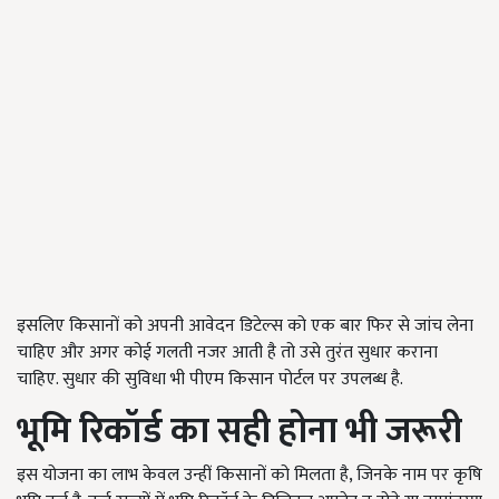
इसलिए किसानों को अपनी आवेदन डिटेल्स को एक बार फिर से जांच लेना
चाहिए और अगर कोई गलती नजर आती है तो उसे तुरंत सुधार कराना
चाहिए. सुधार की सुविधा भी पीएम किसान पोर्टल पर उपलब्ध है.
भूमि रिकॉर्ड का सही होना भी जरूरी
इस योजना का लाभ केवल उन्हीं किसानों को मिलता है, जिनके नाम पर कृषि