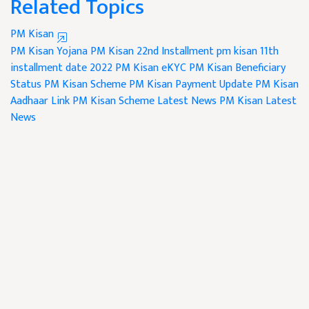
Related Topics
PM Kisan
PM Kisan Yojana
PM Kisan 22nd Installment
pm kisan 11th
installment date 2022
PM Kisan eKYC
PM Kisan Beneficiary
Status
PM Kisan Scheme
PM Kisan Payment Update
PM Kisan
Aadhaar Link
PM Kisan Scheme Latest News
PM Kisan Latest
News