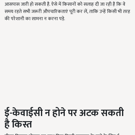
आसपास जारी हो सकती है. ऐसे में किसानों को सलाह दी जा रही है कि वे
समय रहते सभी जरूरी औपचारिकताएं पूरी कर लें, ताकि उन्हें किसी भी तरह
की परेशानी का सामना न करना पड़े.
ई-केवाईसी न होने पर अटक सकती
है किस्त