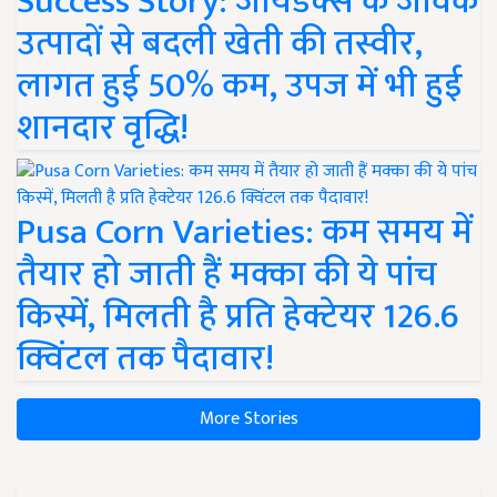
Success Story: जायडेक्स के जैविक
उत्पादों से बदली खेती की तस्वीर,
लागत हुई 50% कम, उपज में भी हुई
शानदार वृद्धि!
Pusa Corn Varieties: कम समय में
तैयार हो जाती हैं मक्का की ये पांच
किस्में, मिलती है प्रति हेक्टेयर 126.6
क्विंटल तक पैदावार!
More Stories