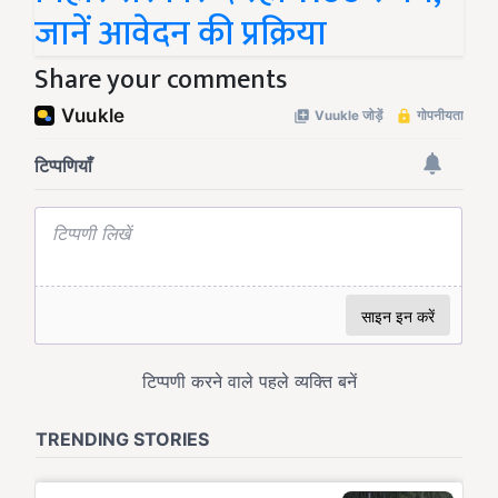
जानें आवेदन की प्रक्रिया
Share your comments