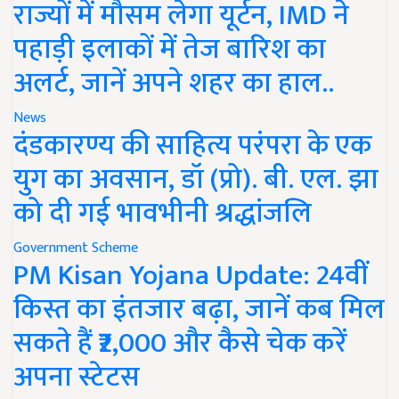
राज्यों में मौसम लेगा यूर्टन, IMD ने
पहाड़ी इलाकों में तेज बारिश का
अलर्ट, जानें अपने शहर का हाल..
News
दंडकारण्य की साहित्य परंपरा के एक
युग का अवसान, डॉ (प्रो). बी. एल. झा
को दी गई भावभीनी श्रद्धांजलि
Government Scheme
PM Kisan Yojana Update: 24वीं
किस्त का इंतजार बढ़ा, जानें कब मिल
सकते हैं ₹2,000 और कैसे चेक करें
अपना स्टेटस