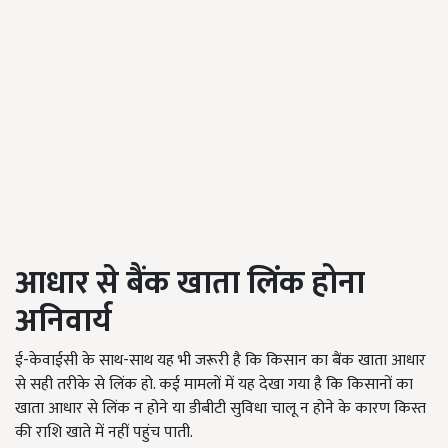
आधार से बैंक खाता लिंक होना
अनिवार्य
ई-केवाईसी के साथ-साथ यह भी जरूरी है कि किसान का बैंक खाता आधार
से सही तरीके से लिंक हो. कई मामलों में यह देखा गया है कि किसानों का
खाता आधार से लिंक न होने या डीबीटी सुविधा चालू न होने के कारण किस्त
की राशि खाते में नहीं पहुंच पाती.