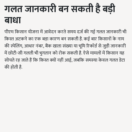
गलत जानकारी बन सकती है बड़ी
बाधा
पीएम किसान योजना में आवेदन करते समय दर्ज की गई गलत जानकारी भी
किस्त अटकने का एक बड़ा कारण बन सकती है. कई बार किसानों के नाम
की स्पेलिंग, आधार नंबर, बैंक खाता संख्या या भूमि रिकॉर्ड से जुड़ी जानकारी
में छोटी-सी गलती भी भुगतान को रोक सकती है. ऐसे मामलों में किसान यह
सोचते रह जाते हैं कि किस्त क्यों नहीं आई, जबकि समस्या केवल गलत डेटा
की होती है.