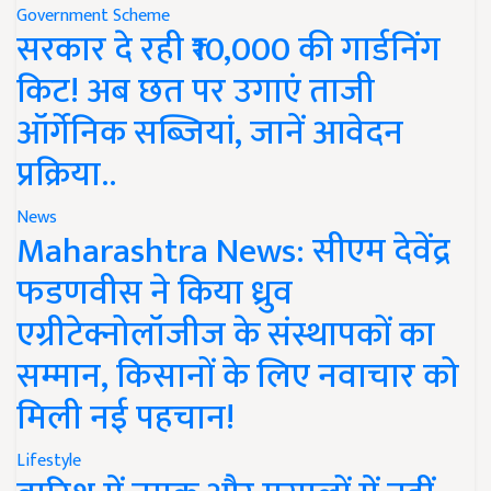
Government Scheme
सरकार दे रही ₹10,000 की गार्डनिंग
किट! अब छत पर उगाएं ताजी
ऑर्गेनिक सब्जियां, जानें आवेदन
प्रक्रिया..
News
Maharashtra News: सीएम देवेंद्र
फडणवीस ने किया ध्रुव
एग्रीटेक्नोलॉजीज के संस्थापकों का
सम्मान, किसानों के लिए नवाचार को
मिली नई पहचान!
Lifestyle