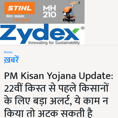
Home
ख़बरें
PM Kisan Yojana Update:
22वीं किस्त से पहले किसानों
के लिए बड़ा अलर्ट, ये काम न
किया तो अटक सकती है