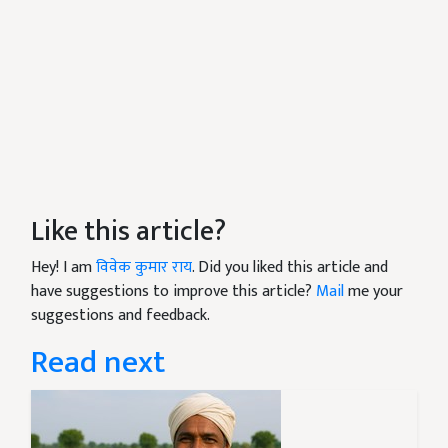
Like this article?
Hey! I am
विवेक कुमार राय
. Did you liked this article and
have suggestions to improve this article?
Mail
me your
suggestions and feedback.
Read next