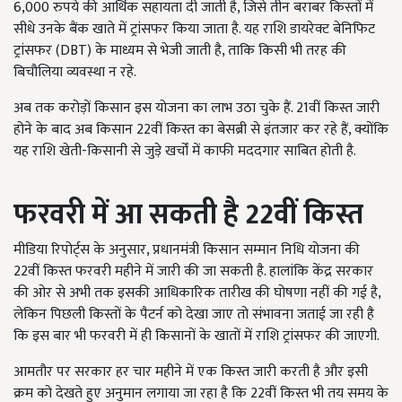
6,000 रुपये की आर्थिक सहायता दी जाती है, जिसे तीन बराबर किस्तों में
सीधे उनके बैंक खाते में ट्रांसफर किया जाता है. यह राशि डायरेक्ट बेनिफिट
ट्रांसफर (DBT) के माध्यम से भेजी जाती है, ताकि किसी भी तरह की
बिचौलिया व्यवस्था न रहे.
अब तक करोड़ों किसान इस योजना का लाभ उठा चुके हैं. 21वीं किस्त जारी
होने के बाद अब किसान 22वीं किस्त का बेसब्री से इंतजार कर रहे हैं, क्योंकि
यह राशि खेती-किसानी से जुड़े खर्चों में काफी मददगार साबित होती है.
फरवरी में आ सकती है 22
वीं किस्त
मीडिया रिपोर्ट्स के अनुसार, प्रधानमंत्री किसान सम्मान निधि योजना की
22वीं किस्त फरवरी महीने में जारी की जा सकती है. हालांकि केंद्र सरकार
की ओर से अभी तक इसकी आधिकारिक तारीख की घोषणा नहीं की गई है,
लेकिन पिछली किस्तों के पैटर्न को देखा जाए तो संभावना जताई जा रही है
कि इस बार भी फरवरी में ही किसानों के खातों में राशि ट्रांसफर की जाएगी.
आमतौर पर सरकार हर चार महीने में एक किस्त जारी करती है और इसी
क्रम को देखते हुए अनुमान लगाया जा रहा है कि 22वीं किस्त भी तय समय के