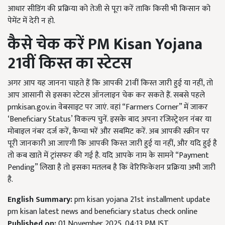
आधार सीडिंग की प्रक्रिया को तेजी से पूरा करें ताकि किसी भी किसान को
पेमेंट में देरी न हो.
कैसे चेक करें PM Kisan Yojana
21
वीं किस्त का स्टेटस
अगर आप यह जानना चाहते हैं कि आपकी 21वीं किस्त जारी हुई या नहीं, तो
आप आसानी से इसका स्टेटस ऑनलाइन चेक कर सकते हैं. सबसे पहले
pmkisan.gov.in वेबसाइट पर जाएं. वहां “Farmers Corner” में जाकर
‘Beneficiary Status’ विकल्प चुनें. इसके बाद अपना रजिस्ट्रेशन नंबर या
मोबाइल नंबर दर्ज करें, कैप्चा भरें और सबमिट करें. अब आपकी स्क्रीन पर
पूरी जानकारी आ जाएगी कि आपकी किस्त जारी हुई या नहीं, और यदि हुई है
तो कब खाते में ट्रांसफर की गई है. यदि आपके नाम के सामने “Payment
Pending” लिखा है तो इसका मतलब है कि वेरिफिकेशन प्रक्रिया अभी जारी
है.
English Summary:
pm kisan yojana 21st installment update
pm kisan latest news and beneficiary status check online
Published on:
01 November 2025, 04:13 PM IST