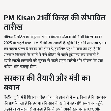
PM Kisan 21
वीं किस्त की संभावित
तारीख
मीडिया रिपोर्ट्स के अनुसार, पीएम किसान योजना की 21वीं किस्त नवंबर
2025 के पहले हफ्ते में जारी की जा सकती है. चूंकि बिहार विधानसभा चुनाव
का पहला चरण 6 नवंबर को होना है, इसलिए यह भी माना जा रहा है कि
सरकार किसानों के खाते में पैसे वोटिंग से पहले ट्रांसफर कर सकती है.
इससे लाखों किसानों को चुनाव से पहले राहत मिलेगी और योजना के प्रति
भरोसा और मजबूत होगा.
सरकार की तैयारी और मंत्री का
बयान
केंद्रीय कृषि मंत्री शिवराज सिंह चौहान ने हाल ही में स्पष्ट किया है कि सरकार
की प्राथमिकता है कि हर पात्र किसान के खाते में यह राशि समय पर पहुंचे.
उन्होंने राज्य सरकारों से कहा है कि वे अपने-अपने स्तर पर e-KYC और