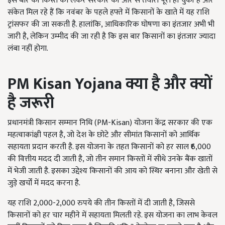
इस बार की किस्त को लेकर सरकार की ओर से तैयारी पूरी हो चुकी है और
संकेत मिल रहे हैं कि नवंबर के पहले हफ्ते में किसानों के खाते में यह राशि
ट्रांसफर की जा सकती है. हालांकि, आधिकारिक घोषणा का इंतजार अभी भी
जारी है, लेकिन उम्मीद की जा रही है कि इस बार किसानों का इंतजार ज्यादा
लंबा नहीं होगा.
PM Kisan Yojana
क्या है और क्यों
है जरूरी
प्रधानमंत्री किसान सम्मान निधि (PM-Kisan) योजना केंद्र सरकार की एक
महत्वाकांक्षी पहल है, जो देश के छोटे और सीमांत किसानों को आर्थिक
सहायता प्रदान करती है. इस योजना के तहत किसानों को हर साल ₹6,000
की वित्तीय मदद दी जाती है, जो तीन समान किस्तों में सीधे उनके बैंक खातों
में भेजी जाती है. इसका उद्देश्य किसानों की आय को स्थिर बनाना और खेती से
जुड़े खर्चों में मदद करना है.
यह राशि 2,000-2,000 रुपये की तीन किस्तों में दी जाती है, जिससे
किसानों को हर चार महीने में सहायता मिलती रहे. इस योजना का लाभ केवल