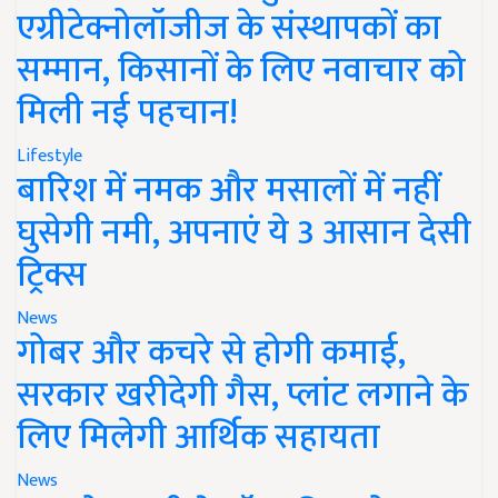
एग्रीटेक्नोलॉजीज के संस्थापकों का
सम्मान, किसानों के लिए नवाचार को
मिली नई पहचान!
Lifestyle
बारिश में नमक और मसालों में नहीं
घुसेगी नमी, अपनाएं ये 3 आसान देसी
ट्रिक्स
News
गोबर और कचरे से होगी कमाई,
सरकार खरीदेगी गैस, प्लांट लगाने के
लिए मिलेगी आर्थिक सहायता
News