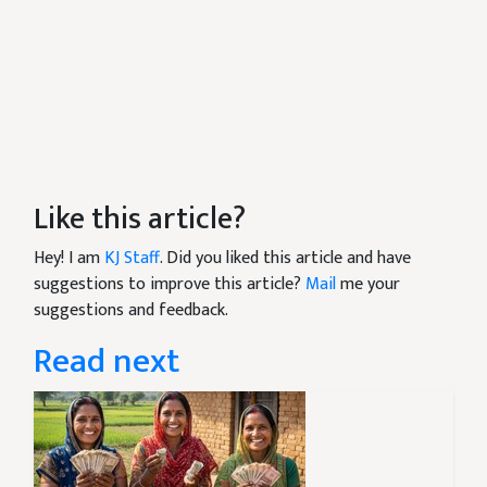
Like this article?
Hey! I am
KJ Staff
. Did you liked this article and have
suggestions to improve this article?
Mail
me your
suggestions and feedback.
Read next