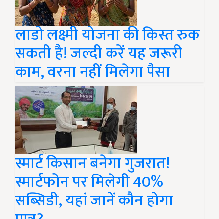
लाडो लक्ष्मी योजना की किस्त रुक
सकती है! जल्दी करें यह जरूरी
काम, वरना नहीं मिलेगा पैसा
स्मार्ट किसान बनेगा गुजरात!
स्मार्टफोन पर मिलेगी 40%
सब्सिडी, यहां जानें कौन होगा