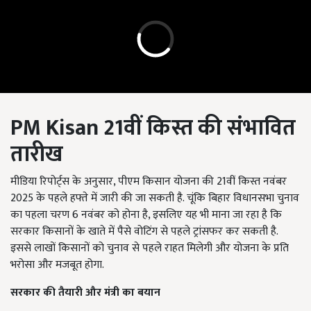
PM Kisan 21
वीं किस्त की संभावित
तारीख
मीडिया रिपोर्ट्स के अनुसार, पीएम किसान योजना की 21वीं किस्त नवंबर
2025 के पहले हफ्ते में जारी की जा सकती है. चूंकि बिहार विधानसभा चुनाव
का पहला चरण 6 नवंबर को होना है, इसलिए यह भी माना जा रहा है कि
सरकार किसानों के खाते में पैसे वोटिंग से पहले ट्रांसफर कर सकती है.
इससे लाखों किसानों को चुनाव से पहले राहत मिलेगी और योजना के प्रति
भरोसा और मजबूत होगा.
सरकार की तैयारी और मंत्री का बयान