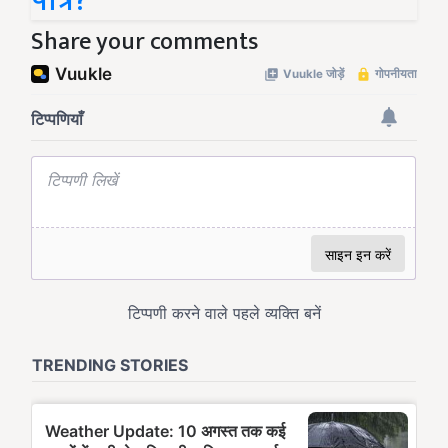
पात्र?
Share your comments