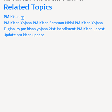
Related Topics
PM Kisan
PM Kisan Yojana
PM Kisan Samman Nidhi
PM Kisan Yojana
Eligibality
pm kisan yojana 21st installment
PM Kisan Latest
Update
pm kisan update