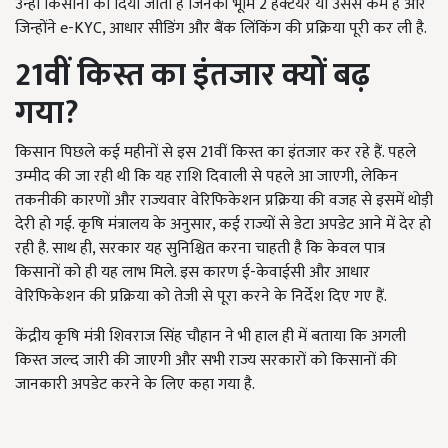
उन्हीं किसानों को दिया जाता है जिनकी भूमि 2 हेक्टेयर या उससे कम है और
जिन्होंने e-KYC, आधार सीडिंग और बैंक लिंकिंग की प्रक्रिया पूरी कर ली है.
21
वीं किस्त का इंतजार क्यों बढ़
गया?
किसान पिछले कई महीनों से इस 21वीं किस्त का इंतजार कर रहे हैं. पहले
उम्मीद की जा रही थी कि यह राशि दिवाली से पहले आ जाएगी, लेकिन
तकनीकी कारणों और राज्यवार वेरिफिकेशन प्रक्रिया की वजह से इसमें थोड़ी
देरी हो गई. कृषि मंत्रालय के अनुसार, कई राज्यों से डेटा अपडेट आने में देर हो
रही है. साथ ही, सरकार यह सुनिश्चित करना चाहती है कि केवल पात्र
किसानों को ही यह लाभ मिले. इस कारण ई-केवाईसी और आधार
वेरिफिकेशन की प्रक्रिया को तेजी से पूरा करने के निर्देश दिए गए हैं.
केंद्रीय कृषि मंत्री शिवराज सिंह चौहान ने भी हाल ही में बताया कि अगली
किस्त जल्द जारी की जाएगी और सभी राज्य सरकारों को किसानों की
जानकारी अपडेट करने के लिए कहा गया है.