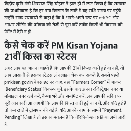
केंद्रीय कृषि मंत्री शिवराज सिंह चौहान ने हाल ही में स्पष्ट किया है कि सरकार
की प्राथमिकता है कि हर पात्र किसान के खाते में यह राशि समय पर पहुंचे.
उन्होंने राज्य सरकारों से कहा है कि वे अपने-अपने स्तर पर e-KYC और
आधार सीडिंग की प्रक्रिया को तेजी से पूरा करें ताकि किसी भी किसान को
पेमेंट में देरी न हो.
कैसे चेक करें PM Kisan Yojana
21
वीं किस्त का स्टेटस
अगर आप यह जानना चाहते हैं कि आपकी 21वीं किस्त जारी हुई या नहीं, तो
आप आसानी से इसका स्टेटस ऑनलाइन चेक कर सकते हैं. सबसे पहले
pmkisan.gov.in वेबसाइट पर जाएं. वहां “Farmers Corner” में जाकर
‘Beneficiary Status’ विकल्प चुनें. इसके बाद अपना रजिस्ट्रेशन नंबर या
मोबाइल नंबर दर्ज करें, कैप्चा भरें और सबमिट करें. अब आपकी स्क्रीन पर
पूरी जानकारी आ जाएगी कि आपकी किस्त जारी हुई या नहीं, और यदि हुई है
तो कब खाते में ट्रांसफर की गई है. यदि आपके नाम के सामने “Payment
Pending” लिखा है तो इसका मतलब है कि वेरिफिकेशन प्रक्रिया अभी जारी
है.