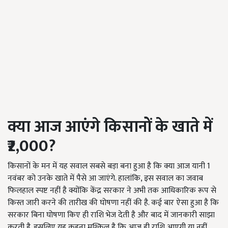
क्या आज आएंगे किसानों के खाते में
₹2,000?
किसानों के मन में यह सवाल सबसे बड़ा बना हुआ है कि क्या आज यानी 1
नवंबर को उनके खाते में पैसे आ जाएंगे. हालांकि, इस सवाल का जवाब
फिलहाल स्पष्ट नहीं है क्योंकि केंद्र सरकार ने अभी तक आधिकारिक रूप से
किस्त जारी करने की तारीख की घोषणा नहीं की है. कई बार ऐसा हुआ है कि
सरकार बिना घोषणा किए ही राशि भेज देती है और बाद में जानकारी साझा
करती है. इसलिए यह कहना मुश्किल है कि आज ही राशि आएगी या नहीं.