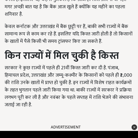
मगर अच्छी बात यह है कि बैंक आज खुले हैं क्योंकि यह महीने का पहला
शनिवार है.
केवल कर्नाटक और उत्तराखंड में बैंक छुट्टी पर हैं, बाकी सभी राज्यों में बैंक
सामान्य रूप से काम कर रहे हैं. इसलिए यदि किस्त जारी होती है तो किसानों
के खातों में पैसे किसी भी समय ट्रांसफर किए जा सकते हैं.
किन राज्यों में मिल चुकी है किस्त
सरकार ने कुछ राज्यों में पहले ही 21वीं किस्त जारी कर दी है. पंजाब,
हिमाचल प्रदेश, उत्तराखंड और जम्मू-कश्मीर के किसानों को पहले ही ₹2,000
की राशि उनके खातों में प्राप्त हो चुकी है. इन राज्यों में विशेष राहत कार्यक्रमों
के तहत भुगतान पहले जारी किया गया था. बाकी राज्यों में सरकार ने प्रक्रिया
लगभग पूरी कर ली है और नवंबर के पहले सप्ताह में राशि भेजने की संभावना
जताई जा रही है.
ADVERTISEMENT