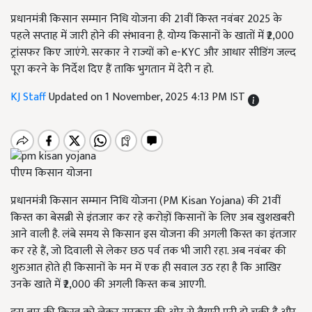
प्रधानमंत्री किसान सम्मान निधि योजना की 21वीं किस्त नवंबर 2025 के
पहले सप्ताह में जारी होने की संभावना है. योग्य किसानों के खातों में ₹2,000
ट्रांसफर किए जाएंगे. सरकार ने राज्यों को e-KYC और आधार सीडिंग जल्द
पूरा करने के निर्देश दिए हैं ताकि भुगतान में देरी न हो.
KJ Staff
Updated on 1 November, 2025 4:13 PM IST
पीएम किसान योजना
प्रधानमंत्री किसान सम्मान निधि योजना (PM Kisan Yojana) की 21वीं
किस्त का बेसब्री से इंतजार कर रहे करोड़ों किसानों के लिए अब खुशखबरी
आने वाली है. लंबे समय से किसान इस योजना की अगली किस्त का इंतजार
कर रहे हैं, जो दिवाली से लेकर छठ पर्व तक भी जारी रहा. अब नवंबर की
शुरुआत होते ही किसानों के मन में एक ही सवाल उठ रहा है कि आखिर
उनके खाते में ₹2,000 की अगली किस्त कब आएगी.