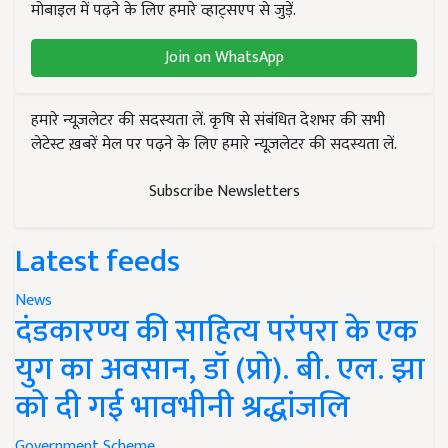
मोबाइल में पढ़ने के लिए हमारे व्हाट्सएप से जुड़ें.
Join on WhatsApp
हमारे न्यूज़लेटर की सदस्यता लें. कृषि से संबंधित देशभर की सभी
लेटेस्ट ख़बरें मेल पर पढ़ने के लिए हमारे न्यूज़लेटर की सदस्यता लें.
Subscribe Newsletters
Latest feeds
News
दंडकारण्य की साहित्य परंपरा के एक
युग का अवसान, डॉ (प्रो). बी. एल. झा
को दी गई भावभीनी श्रद्धांजलि
Government Scheme