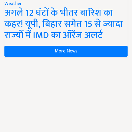
Weather
अगले 12 घंटों के भीतर बारिश का
कहर! यूपी, बिहार समेत 15 से ज्यादा
राज्यों में IMD का ऑरेंज अलर्ट
More News