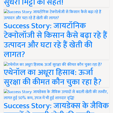
सुधरी मिट्टी की सेहत!
Success Story: जायटॉनिक
टेक्नोलॉजी से किसान कैसे बढ़ा रहे हैं
उत्पादन और घटा रहे हैं खेती की
लागत?
एथेनॉल का अधूरा हिसाब: ऊर्जा
सुरक्षा की कीमत कौन चुका रहा है?
Success Story: जायडेक्स के जैविक