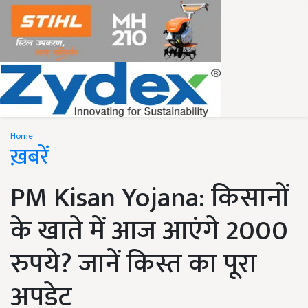
Home
ख़बरें
PM Kisan Yojana: किसानों
के खाते में आज आएंगे 2000
रुपये? जानें किस्त का पूरा
अपडेट