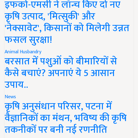
इफको-एमसी ने लॉन्च किए दो नए
कृषि उत्पाद, 'मित्सुकी' और
'नेक्सावेट', किसानों को मिलेगी उन्नत
फसल सुरक्षा!
Animal Husbandry
बरसात में पशुओं को बीमारियों से
कैसे बचाएं? अपनाएं ये 5 आसान
उपाय..
News
कृषि अनुसंधान परिसर, पटना में
वैज्ञानिकों का मंथन, भविष्य की कृषि
तकनीकों पर बनी नई रणनीति