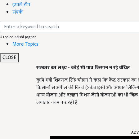
हमारी टीम
संपर्क
#Top on Krishi Jagran
More Topics
CLOSE
सरकार का लक्ष्य - कोई भी पात्र किसान न रहे वंचित
कृषि मंत्री शिवराज सिंह चौहान ने कहा कि केंद्र सरकार का 
किसानों से अपील की कि वे ई-केवाईसी और आधार लिंकिंग की प्रक
धान्य योजना और दलहन मिशन जैसी योजनाओं का भी जिक्र
लगातार काम कर रही है.
ADV