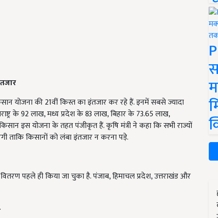
P
स
म
इंतजार
म
ान योजना की 21वीं किस्त का इंतजार कर रहे हैं. इनमें सबसे ज्यादा
राष्ट्र के 92 लाख, मध्य प्रदेश के 83 लाख, बिहार के 73.65 लाख,
क
ान इस योजना के तहत पंजीकृत हैं. कृषि मंत्री ने कहा कि सभी राज्यों
ाएगी ताकि किसानों को लंबा इंतजार न करना पड़े.
ा वितरण पहले ही किया जा चुका है. पंजाब, हिमाचल प्रदेश, उत्तराखंड और
.