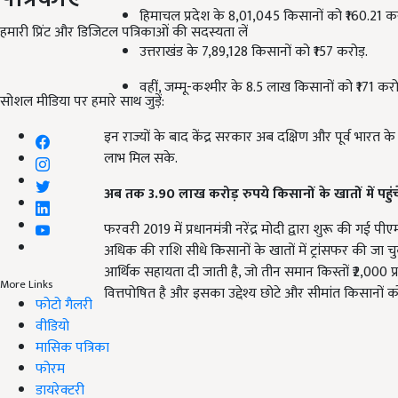
हिमाचल प्रदेश के 8,01,045 किसानों को ₹160.21 कर
हमारी प्रिंट और डिजिटल पत्रिकाओं की सदस्यता लें
उत्तराखंड के 7,89,128 किसानों को ₹157 करोड़.
वहीं, जम्मू-कश्मीर के 8.5 लाख किसानों को ₹171 कर
सोशल मीडिया पर हमारे साथ जुड़ें:
इन राज्यों के बाद केंद्र सरकार अब दक्षिण और पूर्व भारत क
लाभ मिल सके.
अब तक 3.90
लाख करोड़ रुपये किसानों के खातों में पहुंच
फरवरी 2019 में प्रधानमंत्री नरेंद्र मोदी द्वारा शुरू की 
अधिक की राशि सीधे किसानों के खातों में ट्रांसफर की जा
आर्थिक सहायता दी जाती है, जो तीन समान किस्तों ₹2,000 प्रत्
More Links
वित्तपोषित है और इसका उद्देश्य छोटे और सीमांत किसानों क
फोटो गैलरी
वीडियो
मासिक पत्रिका
फोरम
डायरेक्टरी