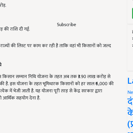
ोड़.
Subscribe
ोड़ की राशि दी गई.
े राज्यों की लिस्ट पर काम कर रही है ताकि वहां भी किसानों को जल्द
े
गई पीएम किसान सम्मान निधि योजना के तहत अब तक ₹3.90 लाख करोड़ से
L
 चुकी है. इस योजना के तहत भूमिधारक किसानों को हर साल ₹6,000 की
येक में भेजी जाती है. यह योजना पूरी तरह से केंद्र सरकार द्वारा
Ne
द
ो आर्थिक सहयोग देना है.
क
(