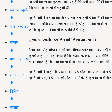
अगली किस्त का इंतजार कर रहे हैं. पिछली यानी 20वीं किस
किसानों के खातों में पहुंची थी.
ग्रामीण उद्द्योग
कृषि मंत्री ने बताया कि केंद्र सरकार चाहती है कि 21वीं 
सत्यापन प्रक्रियाएं अंतिम चरण में हैं. चौहान ने किसानों
लाइफ स्टाइल
ताकि भुगतान में किसी तरह की देरी न हो.
मुख्यमंत्री एम.के. स्टालिन को लिखा जाएगा पत्र
मौसम
शिवराज सिंह चौहान ने सोशल मीडिया प्लेटफॉर्म एक्स (X) पर ब
इसमें उन्होंने आग्रह किया है कि राज्य सरकार आधार सीडिंग और
कंपनी समाचार
प्राथमिकता है कि पात्र किसानों को समय पर लाभ मिले, और 
कृषि मंत्री ने कहा कि प्रधानमंत्री नरेंद्र मोदी का स्पष्ट
साक्षात्कार
कृषि योग्य भूमि है और जो खेती पर निर्भर है. इस दिशा में कें
विविध
बाजार