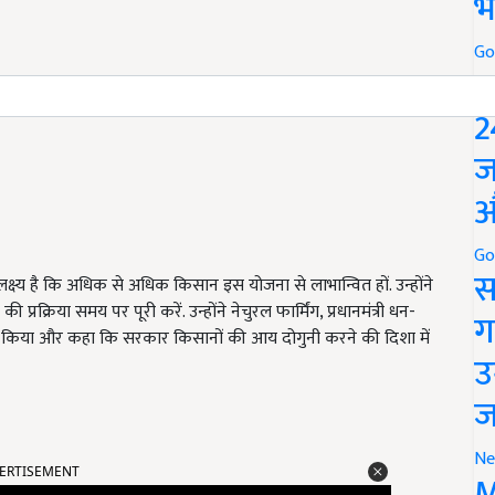
भ
Go
P
2
ज
औ
Go
स
लक्ष्य है कि अधिक से अधिक किसान इस योजना से लाभान्वित हों. उन्होंने
्रिया समय पर पूरी करें. उन्होंने नेचुरल फार्मिंग, प्रधानमंत्री धन-
ग
 किया और कहा कि सरकार किसानों की आय दोगुनी करने की दिशा में
उ
ज
ERTISEMENT
Ne
M