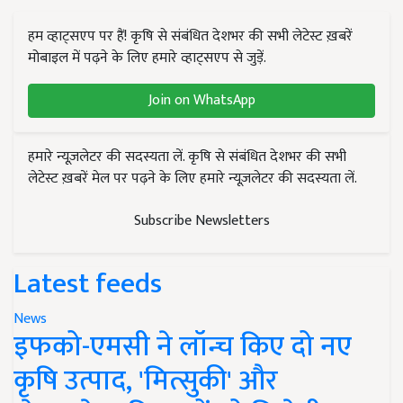
हम व्हाट्सएप पर हैं! कृषि से संबंधित देशभर की सभी लेटेस्ट ख़बरें
मोबाइल में पढ़ने के लिए हमारे व्हाट्सएप से जुड़ें.
Join on WhatsApp
हमारे न्यूज़लेटर की सदस्यता लें. कृषि से संबंधित देशभर की सभी
लेटेस्ट ख़बरें मेल पर पढ़ने के लिए हमारे न्यूज़लेटर की सदस्यता लें.
Subscribe Newsletters
Latest feeds
News
इफको-एमसी ने लॉन्च किए दो नए
कृषि उत्पाद, 'मित्सुकी' और