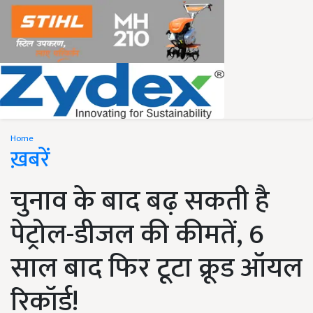
Home
ख़बरें
चुनाव के बाद बढ़ सकती है
पेट्रोल-डीजल की कीमतें, 6
साल बाद फिर टूटा क्रूड ऑयल
रिकॉर्ड!