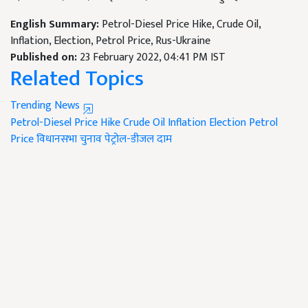
English Summary:
Petrol-Diesel Price Hike, Crude Oil,
Inflation, Election, Petrol Price, Rus-Ukraine
Published on:
23 February 2022, 04:41 PM IST
Related Topics
Trending News
Petrol-Diesel Price Hike
Crude Oil
Inflation
Election
Petrol
Price
विधानसभा चुनाव
पेट्रोल-डीजल दाम