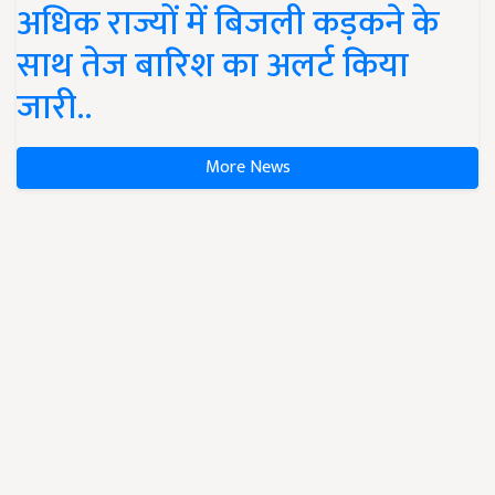
अधिक राज्यों में बिजली कड़कने के
साथ तेज बारिश का अलर्ट किया
जारी..
More News