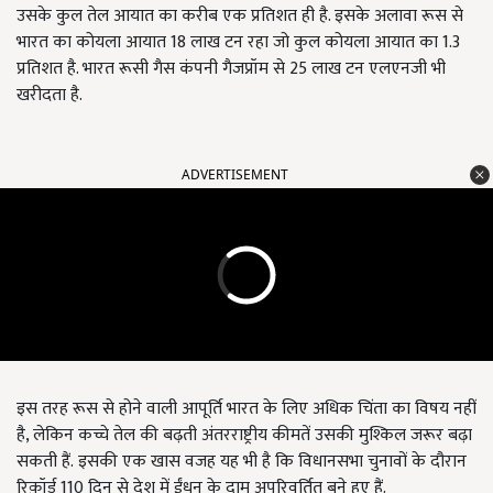
उसके कुल तेल आयात का करीब एक प्रतिशत ही है. इसके अलावा रूस से
भारत का कोयला आयात 18 लाख टन रहा जो कुल कोयला आयात का 1.3
प्रतिशत है. भारत रूसी गैस कंपनी गैजप्रॉम से 25 लाख टन एलएनजी भी
खरीदता है.
ADVERTISEMENT
इस तरह रूस से होने वाली आपूर्ति भारत के लिए अधिक चिंता का विषय नहीं
है, लेकिन कच्चे तेल की बढ़ती अंतरराष्ट्रीय कीमतें उसकी मुश्किल जरूर बढ़ा
सकती हैं. इसकी एक खास वजह यह भी है कि विधानसभा चुनावों के दौरान
रिक़ॉर्ड 110 दिन से देश में ईंधन के दाम अपरिवर्तित बने हुए हैं.