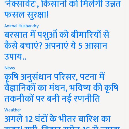
'नेक्सावेट', किसानों को मिलेगी उन्नत
फसल सुरक्षा!
Animal Husbandry
बरसात में पशुओं को बीमारियों से
कैसे बचाएं? अपनाएं ये 5 आसान
उपाय..
News
कृषि अनुसंधान परिसर, पटना में
वैज्ञानिकों का मंथन, भविष्य की कृषि
तकनीकों पर बनी नई रणनीति
Weather
अगले 12 घंटों के भीतर बारिश का