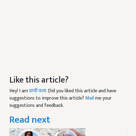
Like this article?
Hey! I am
प्राची वत्स
. Did you liked this article and have
suggestions to improve this article?
Mail
me your
suggestions and feedback.
Read next