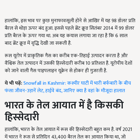
हालांकि, इस भाव पर कुछ मुनाफावसूली होने से आखिर में यह 98 डॉलर प्रति
बैरल से थोड़ा ऊपर बंद हुआ. इससे पहले ब्रेंट क्रूड सितंबर 2014 में 99 डॉलर
प्रति बैरल के ऊपर गया था. अब यह कयास लगाया जा रहा है कि 6 साल
बाद ब्रेंट क्रूड में वृद्धि देखी जा सकती है.
रूस यूरोप में प्राकृतिक गैस का करीब एक-तिहाई उत्पादन करता है और
वैश्विक तेल उत्पादन में उसकी हिस्सेदारी करीब 10 प्रतिशत है. यूरोपीय देशों
को जाने वाली गैस पाइपलाइन यूक्रेन से होकर ही गुजरती है.
ये भी पढ़ें:
Snowfall in Kashmir: कश्मीर घाटी में भारी बर्फबारी के बीच
फंसा जीवन-उड़ानें लेट, हाईवे बंद, जानिए क्या है वहां के मौजूदा हालात
भारत के तेल आयात में है किसकी
हिस्सेदारी
हालांकि, भारत के तेल आयात में रूस की हिस्सेदारी बहुत कम है. वर्ष 2021
में भारत ने रूस से प्रतिदिन 43,400 बैरल तेल का आयात किया था, जो