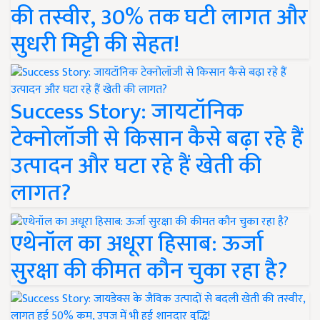
की तस्वीर, 30% तक घटी लागत और
सुधरी मिट्टी की सेहत!
Success Story: जायटॉनिक
टेक्नोलॉजी से किसान कैसे बढ़ा रहे हैं
उत्पादन और घटा रहे हैं खेती की
लागत?
एथेनॉल का अधूरा हिसाब: ऊर्जा
सुरक्षा की कीमत कौन चुका रहा है?