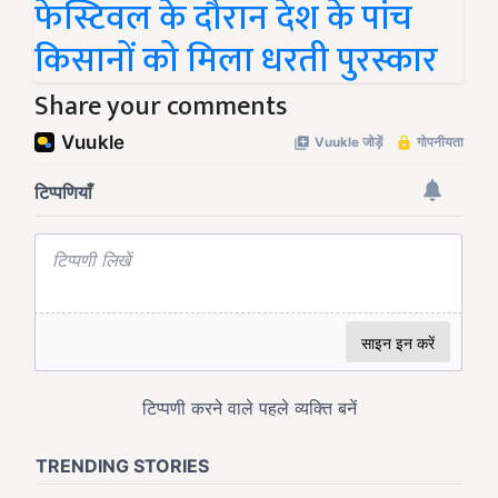
फेस्टिवल के दौरान देश के पांच
किसानों को मिला धरती पुरस्कार
Share your comments