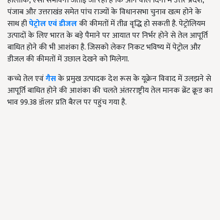
हालांकि, ऐसी संभावना जताई जा रही है कि आने वाले दिनों में उत्तर प्रदेश,
पंजाब और उत्तराखंड समेत पांच राज्यों के विधानसभा चुनाव खत्म होने के
साथ ही
पेट्रोल एवं डीजल
की कीमतों में तीव्र वृद्धि हो सकती है. पेट्रोलियम
उत्पादों के लिए भारत के बड़े पैमाने पर आयात पर निर्भर होने से तेल आपूर्ति
बाधित होने की भी आशंका है. जिसको लेकर निकट भविष्य में पेट्रोल और
डीजल की कीमतों में उछाल देखने को मिलेगा.
कच्चे तेल एवं
गैस
के प्रमुख उत्पादक देश रूस के यूक्रेन विवाद में उलझने से
आपूर्ति बाधित होने की आशंका की चलते अंतरराष्ट्रीय तेल मानक ब्रेंट क्रूड का
भाव 99.38 डॉलर प्रति बैरल पर पहुंच गया है.