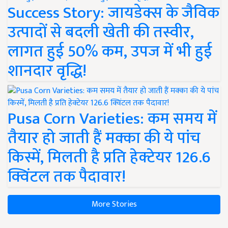
Success Story: जायडेक्स के जैविक
उत्पादों से बदली खेती की तस्वीर,
लागत हुई 50% कम, उपज में भी हुई
शानदार वृद्धि!
Pusa Corn Varieties: कम समय में
तैयार हो जाती हैं मक्का की ये पांच
किस्में, मिलती है प्रति हेक्टेयर 126.6
क्विंटल तक पैदावार!
More Stories