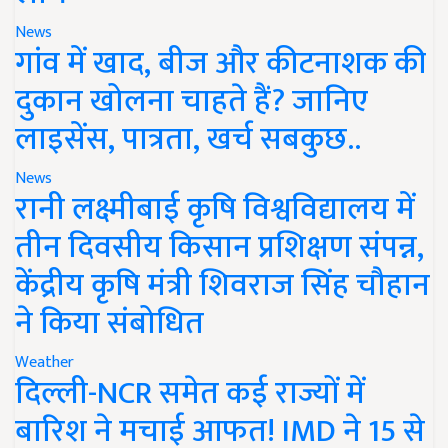
News
गांव में खाद, बीज और कीटनाशक की
दुकान खोलना चाहते हैं? जानिए
लाइसेंस, पात्रता, खर्च सबकुछ..
News
रानी लक्ष्मीबाई कृषि विश्वविद्यालय में
तीन दिवसीय किसान प्रशिक्षण संपन्न,
केंद्रीय कृषि मंत्री शिवराज सिंह चौहान
ने किया संबोधित
Weather
दिल्ली-NCR समेत कई राज्यों में
बारिश ने मचाई आफत! IMD ने 15 से