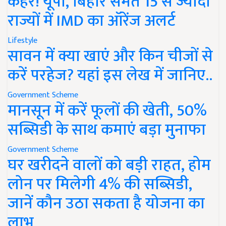
कहर! यूपी, बिहार समेत 15 से ज्यादा
राज्यों में IMD का ऑरेंज अलर्ट
Lifestyle
सावन में क्या खाएं और किन चीजों से
करें परहेज? यहां इस लेख में जानिए..
Government Scheme
मानसून में करें फूलों की खेती, 50%
सब्सिडी के साथ कमाएं बड़ा मुनाफा
Government Scheme
घर खरीदने वालों को बड़ी राहत, होम
लोन पर मिलेगी 4% की सब्सिडी,
जानें कौन उठा सकता है योजना का
लाभ