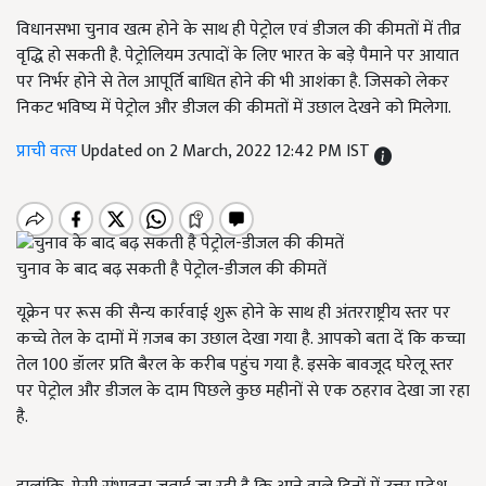
विधानसभा चुनाव खत्म होने के साथ ही पेट्रोल एवं डीजल की कीमतों में तीव्र
वृद्धि हो सकती है. पेट्रोलियम उत्पादों के लिए भारत के बड़े पैमाने पर आयात
पर निर्भर होने से तेल आपूर्ति बाधित होने की भी आशंका है. जिसको लेकर
निकट भविष्य में पेट्रोल और डीजल की कीमतों में उछाल देखने को मिलेगा.
प्राची वत्स
Updated on 2 March, 2022 12:42 PM IST
चुनाव के बाद बढ़ सकती है पेट्रोल-डीजल की कीमतें
यूक्रेन पर रूस की सैन्य कार्रवाई शुरू होने के साथ ही अंतरराष्ट्रीय स्तर पर
कच्चे तेल के दामों में ग़जब का उछाल देखा गया है. आपको बता दें कि कच्चा
तेल 100 डॉलर प्रति बैरल के करीब पहुंच गया है. इसके बावजूद घरेलू स्तर
पर पेट्रोल और डीजल के दाम पिछले कुछ महीनों से एक ठहराव देखा जा रहा
है.