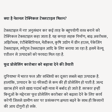
क्या है नेशनल टेक्निकल टेक्सटाइल मिशन?
टेक्सटाइल में नए अनुसंधान कर कई तरह के बहुपयोगी वस्त्र बनाने को
टेक्निकल टेक्सटाइल कहा जाता है. यह कपड़ा सड़क निर्माण, बाढ़ अवरोधक,
अग्निरोधक, एंटीबेक्टिरियल, मेडीकल, कृषि उद्योग में ग्रीन हाउस, पेकेजिंग
टेक्सटाइल, स्पोट्र्स टेक्सटाइल आदि के लिए बनाया जा रहा है. इसमें वेल्यू
एडीशन से उत्पादकों को फायदा मिल रहा है.
फूड प्रोसेसिंग कारोबार को बढ़ावा देने की तैयारी
दुनियाभर में भारत फल और सब्जियों का दूसरा सबसे बड़ा उत्पादक है.
हालांकि, उत्पादन के 10 फीसदी से कम की ही प्रोसेसिंग हो पाती है. जल्द
खराब होने वाले खाद्य पदार्थ बड़ी मात्रा में बर्बाद हो जाते हैं. सरकार इन्हीं
बिन्दुओं के मद्देनजर फूड प्रोसेसिंग कारोबार को बढ़ावा देने के लिए कार्य
करेगी जिससे ग्रामीण स्तर पर प्रसंस्करण क्षमता बढ़ने के साथ ही किसानों
की आय दोगुनी हो सके.