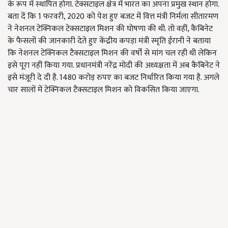
के रूप में स्थापित होगा. टेक्सटाइल क्षेत्र में भारत का अपना प्रमुख स्थान होगा.
बता दें कि 1 फरवरी, 2020 को पेश हुए बजट में वित्त मंत्री निर्मला सीतारमण
ने नेशनल टेक्निकल टेक्सटाइल मिशन की घोषणा की थी. तो वहीं, कैबिनेट
के फैसलों की जानकारी देते हुए केंद्रीय कपड़ा मंत्री स्मृति ईरानी ने बताया
कि नेशनल टेक्निकल टैक्सटाइल मिशन की वर्षों से मांग चल रही थी लेकिन
इसे पूरा नहीं किया गया. प्रधानमंत्री नरेंद्र मोदी की अध्यक्षता में अब कैबिनेट ने
इसे मंजूरी दे दी है. 1480 करोड़ रुपए का बजट निर्धारित किया गया है. अगले
चार सालों में टेक्निकल टैक्सटाइल मिशन को विकसित किया जाएगा.