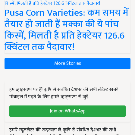
Pusa Corn Varieties: कम समय में
तैयार हो जाती हैं मक्का की ये पांच
किस्में, मिलती है प्रति हेक्टेयर 126.6
क्विंटल तक पैदावार!
More Stories
हम व्हाट्सएप पर हैं! कृषि से संबंधित देशभर की सभी लेटेस्ट ख़बरें
मोबाइल में पढ़ने के लिए हमारे व्हाट्सएप से जुड़ें.
Join on WhatsApp
हमारे न्यूज़लेटर की सदस्यता लें. कृषि से संबंधित देशभर की सभी