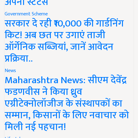
अपना स्टेटस
Government Scheme
सरकार दे रही ₹10,000 की गार्डनिंग
किट! अब छत पर उगाएं ताजी
ऑर्गेनिक सब्जियां, जानें आवेदन
प्रक्रिया..
News
Maharashtra News: सीएम देवेंद्र
फडणवीस ने किया ध्रुव
एग्रीटेक्नोलॉजीज के संस्थापकों का
सम्मान, किसानों के लिए नवाचार को
मिली नई पहचान!