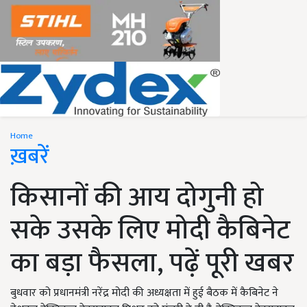
Home
ख़बरें
किसानों की आय दोगुनी हो
सके उसके लिए मोदी कैबिनेट
का बड़ा फैसला, पढ़ें पूरी खबर
बुधवार को प्रधानमंत्री नरेंद्र मोदी की अध्यक्षता में हुई बैठक में कैबिनेट ने