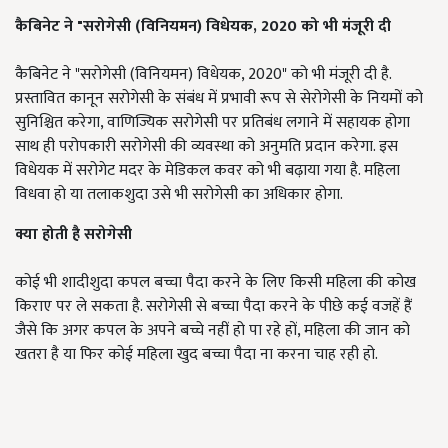
कैबिनेट ने "सरोगेसी (विनियमन) विधेयक,
2020 को भी मंजूरी दी
कैबिनेट ने "सरोगेसी (विनियमन) विधेयक, 2020" को भी मंजूरी दी है.
प्रस्तावित कानून सरोगेसी के संबंध में प्रभावी रूप से सेरोगेसी के नियमों को
सुनिश्चित करेगा, वाणिज्यिक सरोगेसी पर प्रतिबंध लगाने में सहायक होगा
साथ ही परोपकारी सरोगेसी की व्यवस्था को अनुमति प्रदान करेगा. इस
विधेयक में सरोगेट मदर के मेडिकल कवर को भी बढ़ाया गया है. महिला
विधवा हो या तलाकशुदा उसे भी सरोगेसी का अधिकार होगा.
क्या होती है सरोगेसी
कोई भी शादीशुदा कपल बच्चा पैदा करने के लिए किसी महिला की कोख
किराए पर ले सकता है. सरोगेसी से बच्चा पैदा करने के पीछे कई वजहें हैं
जैसे कि अगर कपल के अपने बच्चे नहीं हो पा रहे हों, महिला की जान को
खतरा है या फिर कोई महिला खुद बच्चा पैदा ना करना चाह रही हो.