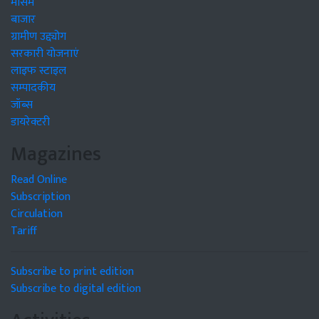
मौसम
बाजार
ग्रामीण उद्द्योग
सरकारी योजनाएं
लाइफ स्टाइल
सम्पादकीय
जॉब्स
डायरेक्टरी
Magazines
Read Online
Subscription
Circulation
Tariff
Subscribe to print edition
Subscribe to digital edition