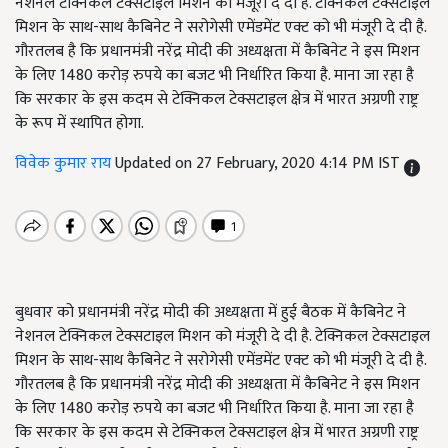
नेशनल टेक्निकल टेक्सटाइल मिशन को मंजूरी दे दी है. टेक्निकल टेक्सटाइल
मिशन के साथ-साथ कैबिनेट ने सरोगेसी एमेंडमेंट एक्ट को भी मंजूरी दे दी है.
गौरतलब है कि प्रधानमंत्री नरेंद्र मोदी की अध्यक्षता में कैबिनेट ने इस मिशन
के लिए 1480 करोड़ रुपये का बजट भी निर्धारित किया है. माना जा रहा है
कि सरकार के इस कदम से टेक्निकल टेक्सटाइल क्षेत्र में भारत अग्रणी राष्ट्र
के रूप में स्थापित होगा.
विवेक कुमार राय
Updated on 27 February, 2020 4:14 PM IST
बुधवार को प्रधानमंत्री नरेंद्र मोदी की अध्यक्षता में हुई बैठक में कैबिनेट ने
नेशनल टेक्निकल टेक्सटाइल मिशन को मंजूरी दे दी है. टेक्निकल टेक्सटाइल
मिशन के साथ-साथ कैबिनेट ने सरोगेसी एमेंडमेंट एक्ट को भी मंजूरी दे दी है.
गौरतलब है कि प्रधानमंत्री नरेंद्र मोदी की अध्यक्षता में कैबिनेट ने इस मिशन
के लिए 1480 करोड़ रुपये का बजट भी निर्धारित किया है. माना जा रहा है
कि सरकार के इस कदम से टेक्निकल टेक्सटाइल क्षेत्र में भारत अग्रणी राष्ट्र