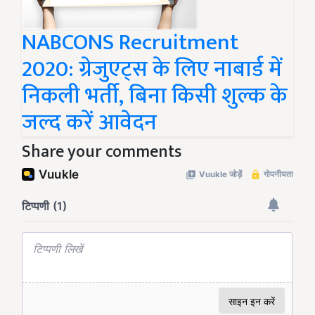
NABCONS Recruitment
2020: ग्रेजुएट्स के लिए नाबार्ड में
निकली भर्ती, बिना किसी शुल्क के
जल्द करें आवेदन
Share your comments