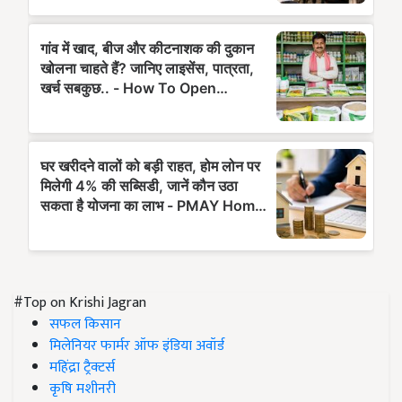
#Top on Krishi Jagran
सफल किसान
मिलेनियर फार्मर ऑफ इंडिया अवॉर्ड
महिंद्रा ट्रैक्टर्स
कृषि मशीनरी