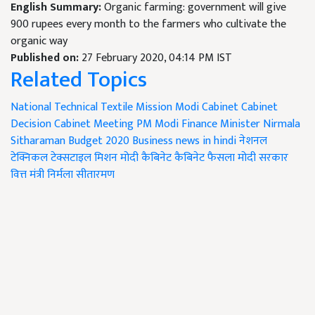
English Summary:
Organic farming: government will give
900 rupees every month to the farmers who cultivate the
organic way
Published on:
27 February 2020, 04:14 PM IST
Related Topics
National Technical Textile Mission
Modi Cabinet
Cabinet
Decision
Cabinet Meeting
PM Modi
Finance Minister Nirmala
Sitharaman
Budget 2020
Business news in hindi
नेशनल
टेक्निकल टेक्सटाइल मिशन
मोदी कैबिनेट
कैबिनेट फैसला
मोदी सरकार
वित्त मंत्री निर्मला सीतारमण