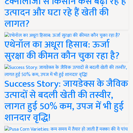
टेक्नोलॉजी से किसान कैसे बढ़ा रहे हैं
उत्पादन और घटा रहे हैं खेती की
लागत?
एथेनॉल का अधूरा हिसाब: ऊर्जा
सुरक्षा की कीमत कौन चुका रहा है?
Success Story: जायडेक्स के जैविक
उत्पादों से बदली खेती की तस्वीर,
लागत हुई 50% कम, उपज में भी हुई
शानदार वृद्धि!