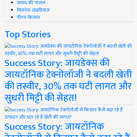
जायद की फसल
बिज़नेस आइडियाज
पीएम किसान
Top Stories
Success Story: जायडेक्स की
जायटॉनिक टेक्नोलॉजी ने बदली खेती
की तस्वीर, 30% तक घटी लागत और
सुधरी मिट्टी की सेहत!
Success Story: जायटॉनिक