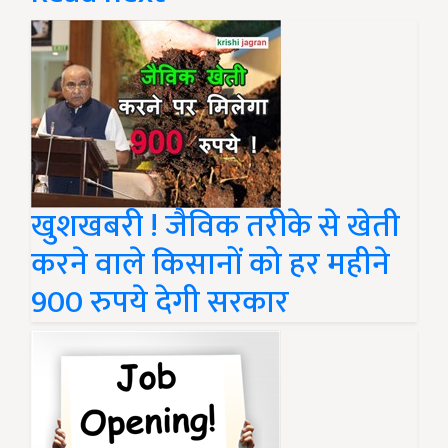
खुशखबरी ! जैविक तरीके से खेती
करने वाले किसानों को हर महीने
900 रुपये देगी सरकार