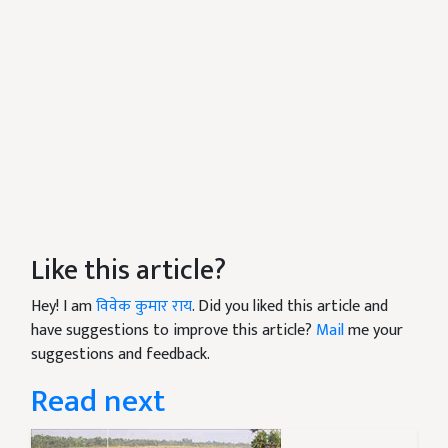
Like this article?
Hey! I am
विवेक कुमार राय
. Did you liked this article and
have suggestions to improve this article?
Mail
me your
suggestions and feedback.
Read next