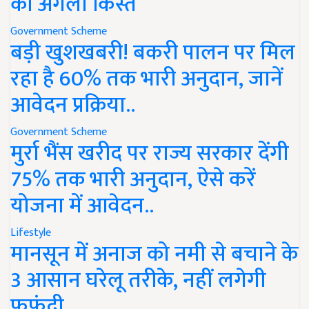
की अगली किस्त
Government Scheme
बड़ी खुशखबरी! बकरी पालन पर मिल
रहा है 60% तक भारी अनुदान, जानें
आवेदन प्रक्रिया..
Government Scheme
मुर्रा भैंस खरीद पर राज्य सरकार देंगी
75% तक भारी अनुदान, ऐसे करें
योजना में आवेदन..
Lifestyle
मानसून में अनाज को नमी से बचाने के
3 आसान घरेलू तरीके, नहीं लगेगी
फफूंदी