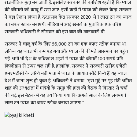
राजनीतिक मुद्दा बन जाती हैं. इसलिए सरकार की कोशिश रहती है कि प्याज
की कीमतों को काबू में रखा जाए. इसी कड़ी में प्याज को लेकर केन्द्र सरकार
ने बड़ा ऐलान किया है. दरअसल केंद्र सरकार 2020 में 1 लाख टन का प्याज
का बफर स्टॉक बनाएगी. मीडिया में आई खबरों के मुताबिक एक वरिष्ठ
सरकारी अधिकारी ने सोमवार को इस बात की जानकारी दी.
सरकार ने चालू वर्ष के लिए 56,000 टन का एक बफर स्टॉक बनाया था.
लेकिन यह प्याज भी कम पड़ गया और प्याज की कीमतें आसमान पर पहुंच
गईं. अभी भी देश के अधिकांश शहरों में प्याज की कीमतें 100 रुपये प्रति
किलोग्राम से ऊपर चल रही हैं. हालांकि, सरकार ने सरकारी खरीद एजेंसी
एमएमटीसी के जरिये बड़ी मात्रा में प्याज के आयात सौदे किये हैं. यह प्याज
देश में आना शुरू हो चुका है. अधिकारी ने बताया, "इस मुद्दे पर गृह मंत्री अमित
शाह की अध्यक्षता में मंत्रियों के समूह की हाल की बैठक में विस्तार से चर्चा
की गई. इस बैठक में यह तय किया गया कि अगले साल के लिए लगभग 1
लाख टन प्याज का बफर स्टॉक बनाया जाएगा."