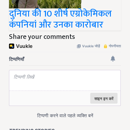
दुनिया की 10 शीर्ष एग्रोकेमिकल
कंपनियां और उनका कारोबार
Share your comments