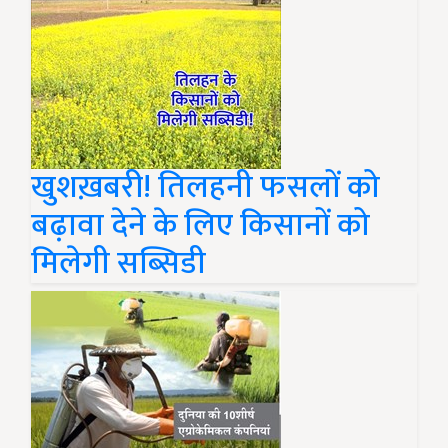
खुशख़बरी! तिलहनी फसलों को
बढ़ावा देने के लिए किसानों को
मिलेगी सब्सिडी