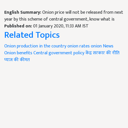
English Summary:
Onion price will not be released from next
year by this scheme of central government, know what is
Published on:
01 January 2020, 11:33 AM IST
Related Topics
Onion production in the country
onion rates
onion News
Onion benefits
Central government policy
केंद्र सरकार की नीति
प्याज की कीमत