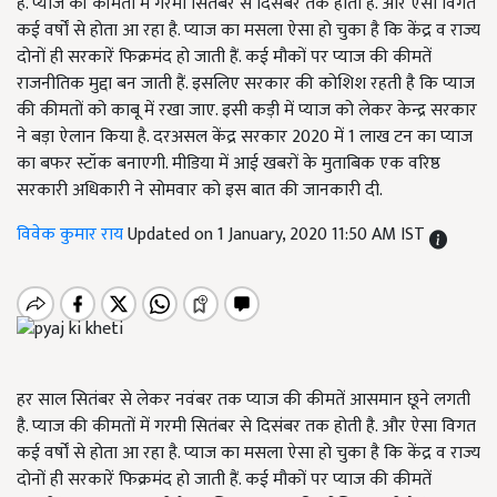
है. प्याज की कीमतों में गरमी सितंबर से दिसंबर तक होती है. और ऐसा विगत
कई वर्षों से होता आ रहा है. प्याज का मसला ऐसा हो चुका है कि केंद्र व राज्य
दोनों ही सरकारें फिक्रमंद हो जाती हैं. कई मौकों पर प्याज की कीमतें
राजनीतिक मुद्दा बन जाती हैं. इसलिए सरकार की कोशिश रहती है कि प्याज
की कीमतों को काबू में रखा जाए. इसी कड़ी में प्याज को लेकर केन्द्र सरकार
ने बड़ा ऐलान किया है. दरअसल केंद्र सरकार 2020 में 1 लाख टन का प्याज
का बफर स्टॉक बनाएगी. मीडिया में आई खबरों के मुताबिक एक वरिष्ठ
सरकारी अधिकारी ने सोमवार को इस बात की जानकारी दी.
विवेक कुमार राय
Updated on 1 January, 2020 11:50 AM IST
हर साल सितंबर से लेकर नवंबर तक प्याज की कीमतें आसमान छूने लगती
है. प्याज की कीमतों में गरमी सितंबर से दिसंबर तक होती है. और ऐसा विगत
कई वर्षों से होता आ रहा है. प्याज का मसला ऐसा हो चुका है कि केंद्र व राज्य
दोनों ही सरकारें फिक्रमंद हो जाती हैं. कई मौकों पर प्याज की कीमतें