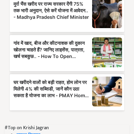
#Top on Krishi Jagran