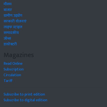
मौसम
बाजार
ग्रामीण उद्द्योग
सरकारी योजनाएं
लाइफ स्टाइल
सम्पादकीय
जॉब्स
डायरेक्टरी
Magazines
Read Online
Subscription
Circulation
Tariff
Subscribe to print edition
Subscribe to digital edition