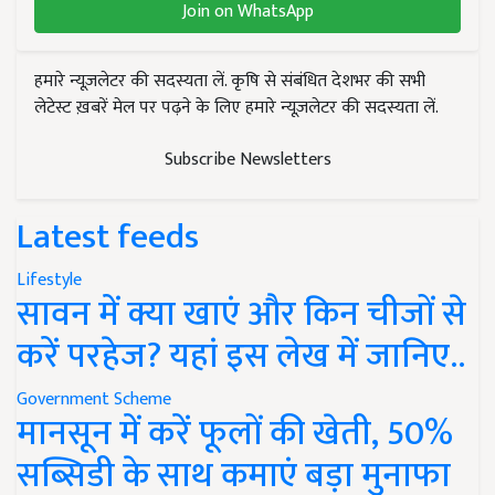
Join on WhatsApp
हमारे न्यूज़लेटर की सदस्यता लें. कृषि से संबंधित देशभर की सभी
लेटेस्ट ख़बरें मेल पर पढ़ने के लिए हमारे न्यूज़लेटर की सदस्यता लें.
Subscribe Newsletters
Latest feeds
Lifestyle
सावन में क्या खाएं और किन चीजों से
करें परहेज? यहां इस लेख में जानिए..
Government Scheme
मानसून में करें फूलों की खेती, 50%
सब्सिडी के साथ कमाएं बड़ा मुनाफा