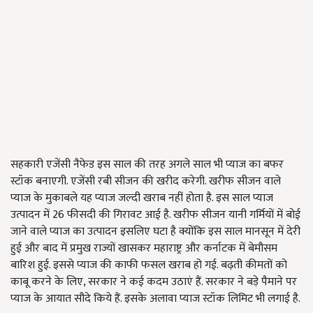
सहकारी एजेंसी नैफेड इस साल की तरह अगले साल भी प्याज का बफर
स्टॉक बनाएगी. एजेंसी रबी सीजन की खरीद करेगी. खरीफ सीजन वाले
प्याज के मुकाबले यह प्याज जल्दी खराब नहीं होता है. इस साल प्याज
उत्पादन में 26 फीसदी की गिरावट आई है. खरीफ सीजन यानी गर्मियों में बोई
जाने वाले प्याज का उत्पादन इसलिए घटा है क्योंकि इस साल मानसून में देरी
हुई और बाद में प्रमुख राज्यों खासकर महाराष्ट्र और कर्नाटक में बेमौसम
बारिश हुई. इससे प्याज की काफी फसल खराब हो गई. बढ़ती कीमतों को
काबू करने के लिए, सरकार ने कई कदम उठाएं हैं. सरकार ने बड़े पैमाने पर
प्याज के आयात सौदे किये हैं. इसके अलावा प्याज स्टॉक लिमिट भी लगाई है.