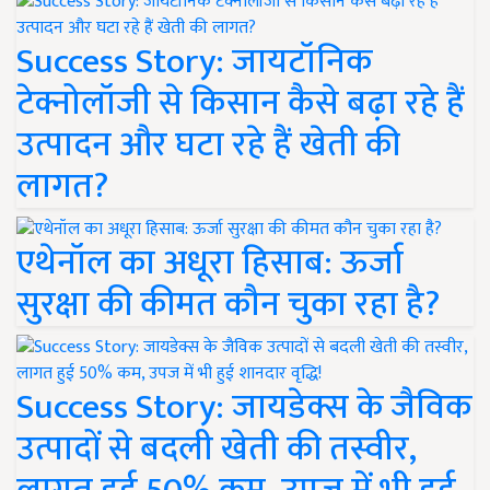
Success Story: जायटॉनिक
टेक्नोलॉजी से किसान कैसे बढ़ा रहे हैं
उत्पादन और घटा रहे हैं खेती की
लागत?
एथेनॉल का अधूरा हिसाब: ऊर्जा
सुरक्षा की कीमत कौन चुका रहा है?
Success Story: जायडेक्स के जैविक
उत्पादों से बदली खेती की तस्वीर,