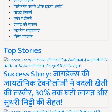
सफल किसान
मिलेनियर फार्मर ऑफ इंडिया अवॉर्ड
महिंद्रा ट्रैक्टर्स
कृषि मशीनरी
जायद की फसल
बिज़नेस आइडियाज
पीएम किसान
Top Stories
Success Story: जायडेक्स की
जायटॉनिक टेक्नोलॉजी ने बदली खेती
की तस्वीर, 30% तक घटी लागत और
सुधरी मिट्टी की सेहत!