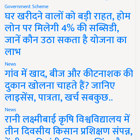
Government Scheme
घर खरीदने वालों को बड़ी राहत, होम
लोन पर मिलेगी 4% की सब्सिडी,
जानें कौन उठा सकता है योजना का
लाभ
News
गांव में खाद, बीज और कीटनाशक की
दुकान खोलना चाहते हैं? जानिए
लाइसेंस, पात्रता, खर्च सबकुछ..
News
रानी लक्ष्मीबाई कृषि विश्वविद्यालय में
तीन दिवसीय किसान प्रशिक्षण संपन्न,