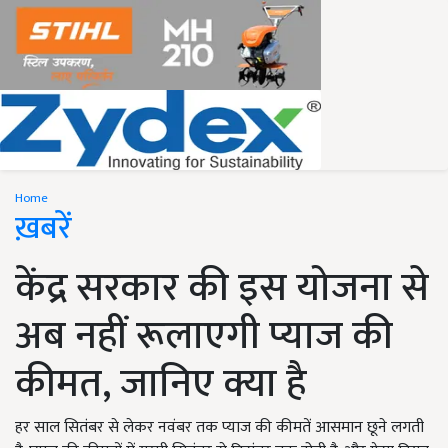
Home
ख़बरें
केंद्र सरकार की इस योजना से
अब नहीं रूलाएगी प्याज की
कीमत, जानिए क्या है
हर साल सितंबर से लेकर नवंबर तक प्याज की कीमतें आसमान छूने लगती