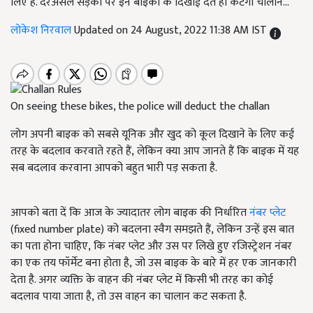
लिए है. दरअसल सड़कों पर इन बाइकों के दिखाई देते ही कटेगा चालान...
लोकेश निरवाल
Updated on 24 August, 2022 11:38 AM IST
On seeing these bikes, the police will deduct the challan
लोग अपनी बाइक को सबसे यूनिक और खुद को कूल दिखाने के लिए कई
तरह के बदलाव करवाते रहते हैं, लेकिन क्या आप जानते हैं कि बाइक में यह
सब बदलाव करवाना आपको बहुत भारी पड़ सकता है.
आपको बता दें कि आज के ज्यादातर लोग बाइक की निर्धारित
नंबर प्लेट
(fixed number plate)
को बदलना स्वैग समझते हैं
, लेकिन उन्हें इस बात
का पता होना चाहिए, कि नंबर प्लेट और उस पर लिखे हुए रजिस्ट्रेशन नंबर
का एक तय फॉर्मेट बना होता है, जो उस बाइक के बारे में हर एक जानकारी
देता है. अगर व्यक्ति के वाहन की नंबर प्लेट में किसी भी तरह का कोई
बदलाव पाया जाता है, तो उस वाहन का चालान कट सकता है.