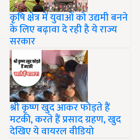
कृषि क्षेत्र में युवाओं को उद्यमी बनने
के लिए बढ़ावा दे रही है ये राज्य
सरकार
श्री कृष्ण खुद आकर फोड़ते हैं
मटकी, करते हैं प्रसाद ग्रहण, खुद
देखिए ये वायरल वीडियो