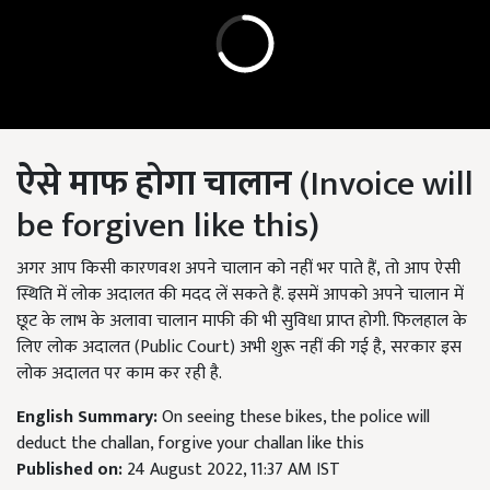
ऐसे माफ होगा चालान
(Invoice will
be forgiven like this)
अगर आप किसी कारणवश अपने चालान को नहीं भर पाते हैं, तो आप ऐसी
स्थिति में लोक अदालत की मदद लें सकते हैं. इसमें आपको अपने चालान में
छूट के लाभ के अलावा चालान माफी की भी सुविधा प्राप्त होगी. फिलहाल के
लिए लोक अदालत (Public Court)
अभी शुरू नहीं की गई है
, सरकार इस
लोक अदालत पर काम कर रही है.
English Summary:
On seeing these bikes, the police will
deduct the challan, forgive your challan like this
Published on:
24 August 2022, 11:37 AM IST