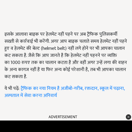
इसके आलावा बाइक पर हेलमेट नहीं पहने पर अब ट्रैफिक पुलिसकर्मी
सख्ती से कार्रवाई भी करेंगी. अगर आप बाइक चलाते समय हेलमेट नहीं पहने
हुए व हेलमेट की बेल्ट (helmet belt)
नहीं लगे होने पर भी आपका चालान
कट सकता है. जैसे कि आप जानते है कि हेलमेट नहीं पहनने पर व्यक्ति
का
1000
रुपए तक का चालान कटता है और वहीं अगर उन्हें लगा की वाहन
के अन्य कागज नहीं हैं या फिर अन्य कोई परेशानी है
, तब भी आपका चालान
कट सकता है.
ये भी पढ़ें:
ट्रैफिक का नया नियम है अजीबो-गरीब, रक्तदान, स्कूल में पढ़ाना,
अस्पताल में सेवा करना अनिवार्य
ADVERTISEMENT