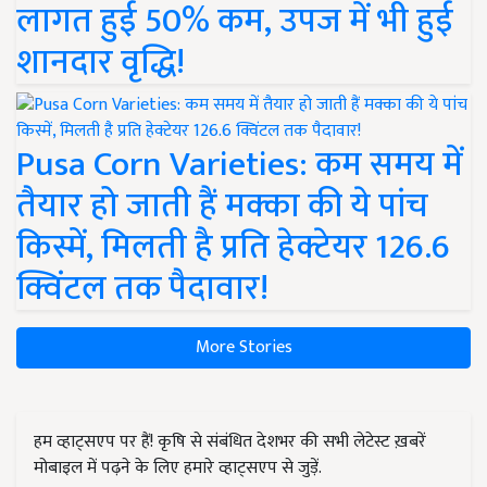
लागत हुई 50% कम, उपज में भी हुई
शानदार वृद्धि!
Pusa Corn Varieties: कम समय में
तैयार हो जाती हैं मक्का की ये पांच
किस्में, मिलती है प्रति हेक्टेयर 126.6
क्विंटल तक पैदावार!
More Stories
हम व्हाट्सएप पर हैं! कृषि से संबंधित देशभर की सभी लेटेस्ट ख़बरें
मोबाइल में पढ़ने के लिए हमारे व्हाट्सएप से जुड़ें.