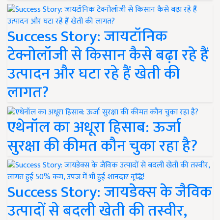
Success Story: जायटॉनिक
टेक्नोलॉजी से किसान कैसे बढ़ा रहे हैं
उत्पादन और घटा रहे हैं खेती की
लागत?
एथेनॉल का अधूरा हिसाब: ऊर्जा
सुरक्षा की कीमत कौन चुका रहा है?
Success Story: जायडेक्स के जैविक
उत्पादों से बदली खेती की तस्वीर,