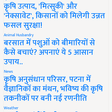
कृषि उत्पाद, 'मित्सुकी' और
'नेक्सावेट', किसानों को मिलेगी उन्नत
फसल सुरक्षा!
Animal Husbandry
बरसात में पशुओं को बीमारियों से
कैसे बचाएं? अपनाएं ये 5 आसान
उपाय..
News
कृषि अनुसंधान परिसर, पटना में
वैज्ञानिकों का मंथन, भविष्य की कृषि
तकनीकों पर बनी नई रणनीति
Weather