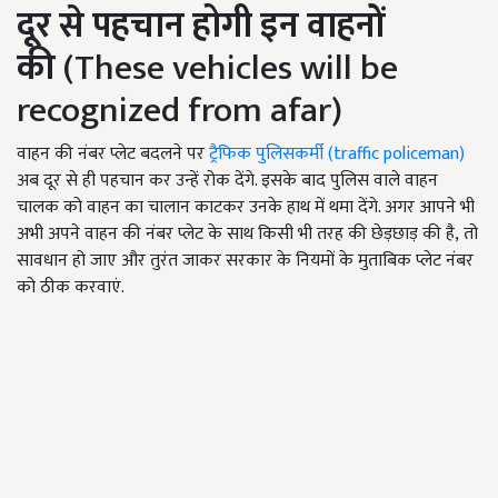
दूर से पहचान होगी इन वाहनों
की
(These vehicles will be
recognized from afar)
वाहन की नंबर प्लेट बदलने पर
ट्रैफिक पुलिसकर्मी (traffic policeman)
अब दूर से ही पहचान कर उन्हें रोक देंगे. इसके बाद पुलिस वाले वाहन
चालक को वाहन का चालान काटकर उनके हाथ में थमा देंगे. अगर आपने भी
अभी अपने वाहन की नंबर प्लेट के साथ किसी भी तरह की छेड़छाड़ की है
, तो
सावधान हो जाए और तुरंत जाकर सरकार के नियमों के मुताबिक प्लेट नंबर
को ठीक करवाएं.