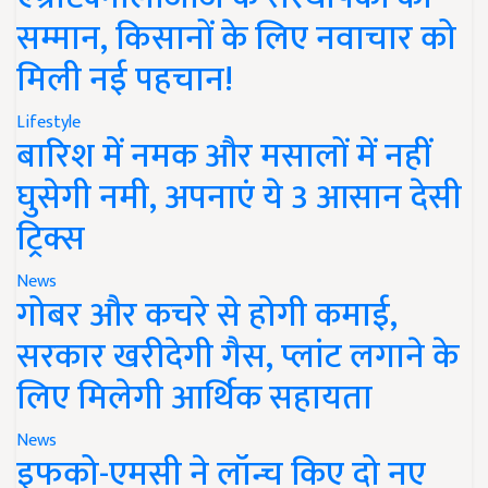
सम्मान, किसानों के लिए नवाचार को
मिली नई पहचान!
Lifestyle
बारिश में नमक और मसालों में नहीं
घुसेगी नमी, अपनाएं ये 3 आसान देसी
ट्रिक्स
News
गोबर और कचरे से होगी कमाई,
सरकार खरीदेगी गैस, प्लांट लगाने के
लिए मिलेगी आर्थिक सहायता
News
इफको-एमसी ने लॉन्च किए दो नए