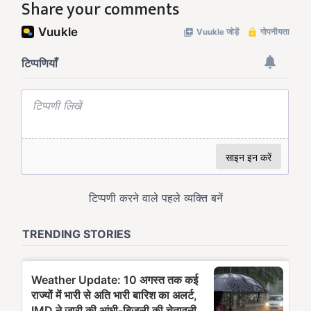
Share your comments