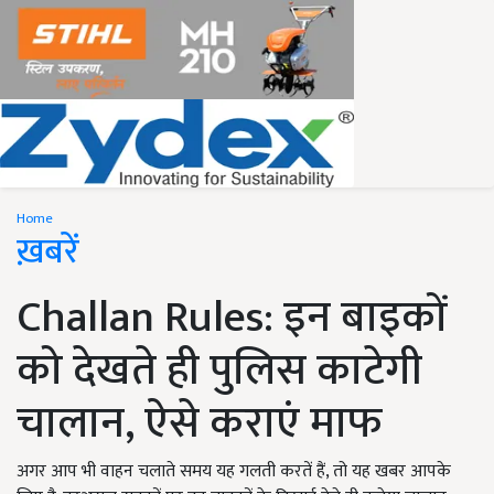
Home
ख़बरें
Challan Rules: इन बाइकों
को देखते ही पुलिस काटेगी
चालान, ऐसे कराएं माफ
अगर आप भी वाहन चलाते समय यह गलती करतें हैं, तो यह खबर आपके