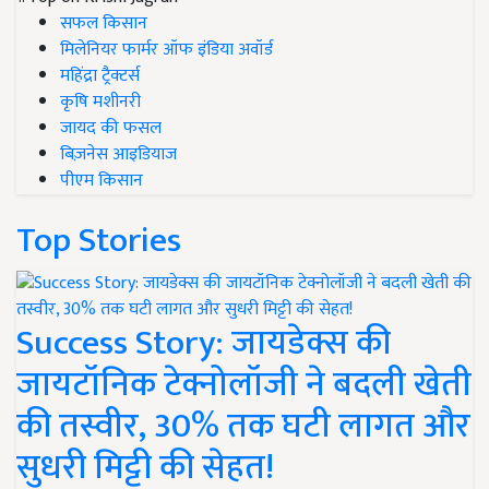
सफल किसान
मिलेनियर फार्मर ऑफ इंडिया अवॉर्ड
महिंद्रा ट्रैक्टर्स
कृषि मशीनरी
जायद की फसल
बिज़नेस आइडियाज
पीएम किसान
Top Stories
Success Story: जायडेक्स की
जायटॉनिक टेक्नोलॉजी ने बदली खेती
की तस्वीर, 30% तक घटी लागत और
सुधरी मिट्टी की सेहत!