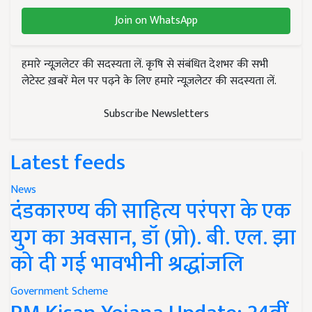
Join on WhatsApp
हमारे न्यूज़लेटर की सदस्यता लें. कृषि से संबंधित देशभर की सभी
लेटेस्ट ख़बरें मेल पर पढ़ने के लिए हमारे न्यूज़लेटर की सदस्यता लें.
Subscribe Newsletters
Latest feeds
News
दंडकारण्य की साहित्य परंपरा के एक
युग का अवसान, डॉ (प्रो). बी. एल. झा
को दी गई भावभीनी श्रद्धांजलि
Government Scheme