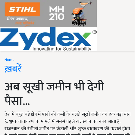
Home
ख़बरें
अब सूखी जमीन भी देगी
पैसा...
देश में बहुत बड़े क्षेत्र में पानी की कमी के चलते सूखी जमीन का एक बड़ा भाग
है. शुष्क वातावरण के मामले में सबसे पहले राजस्थान का नंबर आता है.
राजस्थान की रेतीली जमीन पर कंटीली और शुष्क वातावरण की फसलें होती