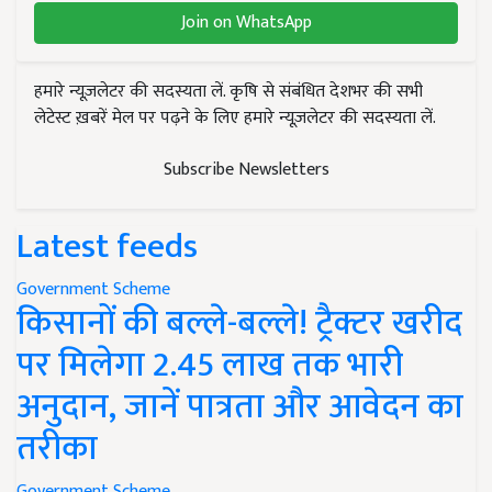
Join on WhatsApp
हमारे न्यूज़लेटर की सदस्यता लें. कृषि से संबंधित देशभर की सभी
लेटेस्ट ख़बरें मेल पर पढ़ने के लिए हमारे न्यूज़लेटर की सदस्यता लें.
Subscribe Newsletters
Latest feeds
Government Scheme
किसानों की बल्ले-बल्ले! ट्रैक्टर खरीद
पर मिलेगा 2.45 लाख तक भारी
अनुदान, जानें पात्रता और आवेदन का
तरीका
Government Scheme