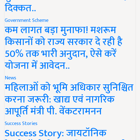
दिक्कत..
Government Scheme
कम लागत बड़ा मुनाफा! मशरूम
किसानों को राज्य सरकार दे रही है
50% तक भारी अनुदान, ऐसे करें
योजना में आवेदन..
News
महिलाओं को भूमि अधिकार सुनिश्चित
करना जरूरी: खाद्य एवं नागरिक
आपूर्ति मंत्री पी. वेंकटरामनन
Success Stories
Success Story: जायटॉनिक