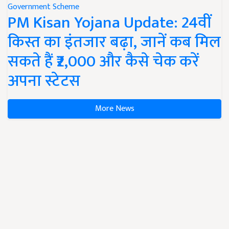
Government Scheme
PM Kisan Yojana Update: 24वीं
किस्त का इंतजार बढ़ा, जानें कब मिल
सकते हैं ₹2,000 और कैसे चेक करें
अपना स्टेटस
More News