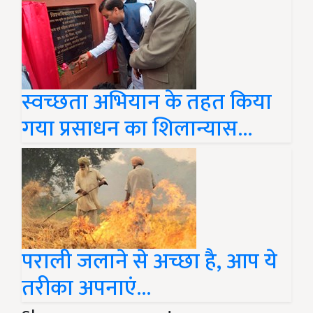
स्वच्छता अभियान के तहत किया
गया प्रसाधन का शिलान्यास...
पराली जलाने से अच्छा है, आप ये
तरीका अपनाएं...