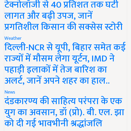
टेक्नोलॉजी से 40 प्रतिशत तक घटी
लागत और बढ़ी उपज, जानें
प्रगतिशील किसान की सक्सेस स्टोरी
Weather
दिल्ली-NCR से यूपी, बिहार समेत कई
राज्यों में मौसम लेगा यूर्टन, IMD ने
पहाड़ी इलाकों में तेज बारिश का
अलर्ट, जानें अपने शहर का हाल..
News
दंडकारण्य की साहित्य परंपरा के एक
युग का अवसान, डॉ (प्रो). बी. एल. झा
को दी गई भावभीनी श्रद्धांजलि