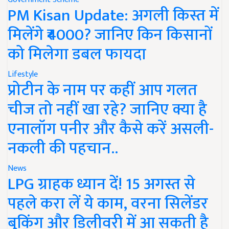
PM Kisan Update: अगली किस्त में
मिलेंगे ₹4000? जानिए किन किसानों
को मिलेगा डबल फायदा
Lifestyle
प्रोटीन के नाम पर कहीं आप गलत
चीज तो नहीं खा रहे? जानिए क्या है
एनालॉग पनीर और कैसे करें असली-
नकली की पहचान..
News
LPG ग्राहक ध्यान दें! 15 अगस्त से
पहले करा लें ये काम, वरना सिलेंडर
बुकिंग और डिलीवरी में आ सकती है