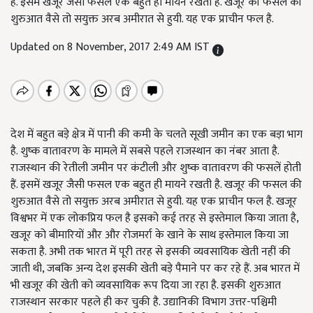
हैं. इसमें खजूर जैसी फसल एक बहुत ही मायने रखती है. खजूर की फसल की
शुरुआत वैसे तो सयुक्त अरब अमीरात से हुयी. यह एक प्राचीन फल है.
Updated on 8 November, 2017 2:49 AM IST
देश में बहुत बड़े क्षेत्र में पानी की कमी के चलते सूखी जमीन का एक बड़ा भाग
है. शुष्क वातावरण के मामले में सबसे पहले राजस्थान का नंबर आता है.
राजस्थान की रेतीली जमीन पर कंटीली और शुष्क वातावरण की फसलें होती
हैं. इसमें खजूर जैसी फसल एक बहुत ही मायने रखती है. खजूर की फसल की
शुरुआत वैसे तो सयुक्त अरब अमीरात से हुयी. यह एक प्राचीन फल है. खजूर
विश्वभर में एक लोकप्रिय फल है इसको कई तरह से इस्तेमाल किया जाता है,
खजूर को बीमारियों और और रोजमर्रा के खाने के साथ इस्तेमाल किया जा
सकता है. अभी तक भारत में पूरी तरह से इसकी व्यवसायिक खेती नहीं की
जाती थी, जबकि अन्य देश इसकी खेती बड़े पैमाने पर कर रहे हैं. अब भारत में
भी खजूर की खेती को व्यवसायिक रूप दिया जा रहा है. इसकी शुरुआत
राजस्थान सरकार पहले ही कर चुकी है. उद्यानिकी विभाग उत्तर-पश्चिमी