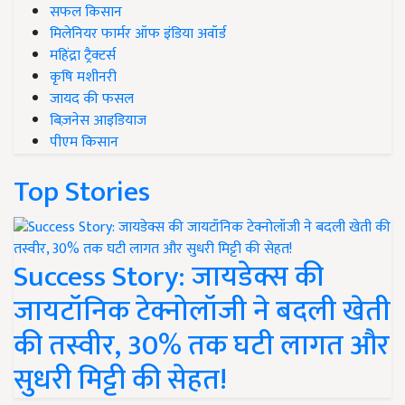
सफल किसान
मिलेनियर फार्मर ऑफ इंडिया अवॉर्ड
महिंद्रा ट्रैक्टर्स
कृषि मशीनरी
जायद की फसल
बिज़नेस आइडियाज
पीएम किसान
Top Stories
Success Story: जायडेक्स की
जायटॉनिक टेक्नोलॉजी ने बदली खेती
की तस्वीर, 30% तक घटी लागत और
सुधरी मिट्टी की सेहत!