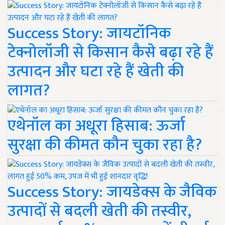
Success Story: जायटॉनिक
टेक्नोलॉजी से किसान कैसे बढ़ा रहे हैं
उत्पादन और घटा रहे हैं खेती की
लागत?
एथेनॉल का अधूरा हिसाब: ऊर्जा
सुरक्षा की कीमत कौन चुका रहा है?
Success Story: जायडेक्स के जैविक
उत्पादों से बदली खेती की तस्वीर,