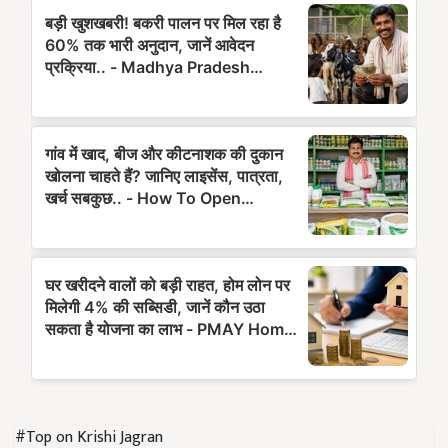
#Top on Krishi Jagran