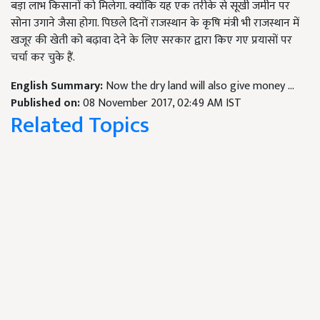
बड़ा लाभ किसानों को मिलेगा. क्योंकि यह एक तरीके से सूखी जमीन पर
सोना उगाने जैसा होगा. पिछले दिनों राजस्थान के कृषि मंत्री भी राजस्थान में
खजूर की खेती को बढ़ावा देने के लिए सरकार द्वारा किए गए प्रयासों पर
चर्चा कर चुके हैं.
English Summary:
Now the dry land will also give money ...
Published on:
08 November 2017, 02:49 AM IST
Related Topics