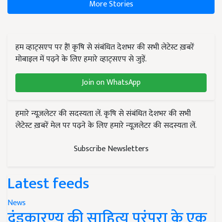
More Stories
हम व्हाट्सएप पर हैं! कृषि से संबंधित देशभर की सभी लेटेस्ट ख़बरें
मोबाइल में पढ़ने के लिए हमारे व्हाट्सएप से जुड़ें.
Join on WhatsApp
हमारे न्यूज़लेटर की सदस्यता लें. कृषि से संबंधित देशभर की सभी
लेटेस्ट ख़बरें मेल पर पढ़ने के लिए हमारे न्यूज़लेटर की सदस्यता लें.
Subscribe Newsletters
Latest feeds
News
दंडकारण्य की साहित्य परंपरा के एक