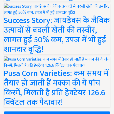
Success Story: जायडेक्स के जैविक
उत्पादों से बदली खेती की तस्वीर,
लागत हुई 50% कम, उपज में भी हुई
शानदार वृद्धि!
Pusa Corn Varieties: कम समय में
तैयार हो जाती हैं मक्का की ये पांच
किस्में, मिलती है प्रति हेक्टेयर 126.6
क्विंटल तक पैदावार!