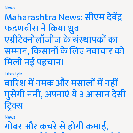
News
Maharashtra News: सीएम देवेंद्र
फडणवीस ने किया ध्रुव
एग्रीटेक्नोलॉजीज के संस्थापकों का
सम्मान, किसानों के लिए नवाचार को
मिली नई पहचान!
Lifestyle
बारिश में नमक और मसालों में नहीं
घुसेगी नमी, अपनाएं ये 3 आसान देसी
ट्रिक्स
News
गोबर और कचरे से होगी कमाई,