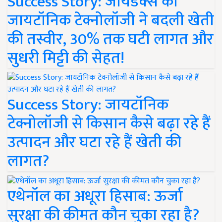
Success Story: जायडेक्स की
जायटॉनिक टेक्नोलॉजी ने बदली खेती
की तस्वीर, 30% तक घटी लागत और
सुधरी मिट्टी की सेहत!
Success Story: जायटॉनिक
टेक्नोलॉजी से किसान कैसे बढ़ा रहे हैं
उत्पादन और घटा रहे हैं खेती की
लागत?
एथेनॉल का अधूरा हिसाब: ऊर्जा
सुरक्षा की कीमत कौन चुका रहा है?