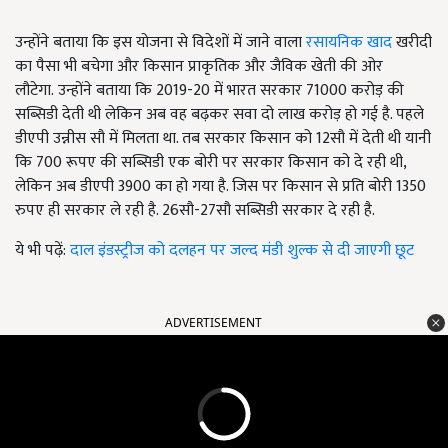
उन्होंने बताया कि इस योजना से विदेशों में जाने वाला
रसायनिक खाद
खरीदी
का पैसा भी बचेगा और किसान प्राकृतिक और जैविक खेती की ओर
लौटेगा. उन्होंने बताया कि 2019-20 में भारत सरकार 71000 करोड़ की
सब्सिडी देती थी लेकिन अब वह बढ़कर सवा दो लाख करोड़ हो गई है. पहले
डीएपी उन्नीस सौ में मिलता था. तब सरकार किसान को 12सौ में देती थी यानी
कि 700 रूपए की सब्सिडी एक बोरी पर सरकार किसान को दे रही थी,
लेकिन अब डीएपी 3900 का हो गया है. जिस पर किसान से प्रति बोरी 1350
रुपए ही सरकार ले रही है. 26सौ-27सौ सब्सिडी सरकार दे रही है.
ये भी पढ़ें:
दाल इंडस्ट्रीज को दलहन पर जल्द मंडी शुल्क से दी जाएगी छूट
ADVERTISEMENT