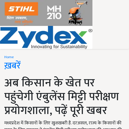
Home
ख़बरें
अब किसान के खेत पर
पहुंचेगी एंबुलेंस मिट्टी परीक्षण
प्रयोगशाला, पढ़ें पूरी खबर
मध्यप्रदेश में किसानों के लिए खुशखबरी है. दरअसल, राज्य के किसानों की