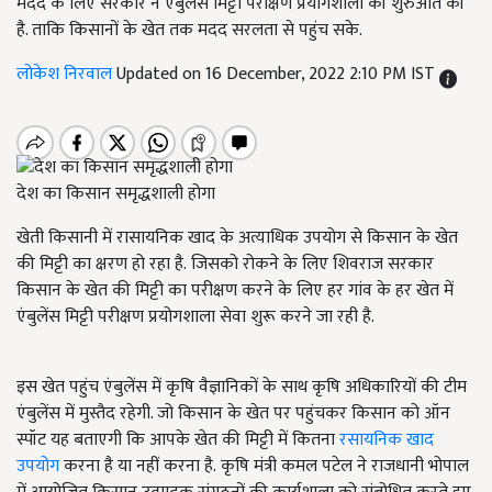
मदद के लिए सरकार ने एंबुलेंस मिट्टी परीक्षण प्रयोगशाला की शुरुआत की
है. ताकि किसानों के खेत तक मदद सरलता से पहुंच सके.
लोकेश निरवाल
Updated on 16 December, 2022 2:10 PM IST
देश का किसान समृद्धशाली होगा
खेती किसानी में रासायनिक खाद के अत्याधिक उपयोग से किसान के खेत
की मिट्टी का क्षरण हो रहा है. जिसको रोकने के लिए शिवराज सरकार
किसान के खेत की मिट्टी का परीक्षण करने के लिए हर गांव के हर खेत में
एंबुलेंस मिट्टी परीक्षण प्रयोगशाला सेवा शुरू करने जा रही है.
इस खेत पहुंच एंबुलेंस में कृषि वैज्ञानिकों के साथ कृषि अधिकारियों की टीम
एंबुलेंस में मुस्तैद रहेगी. जो किसान के खेत पर पहुंचकर किसान को ऑन
स्पॉट यह बताएगी कि आपके खेत की मिट्टी में कितना
रसायनिक खाद
उपयोग
करना है या नहीं करना है. कृषि मंत्री कमल पटेल ने राजधानी भोपाल