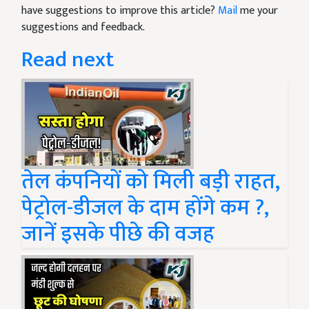
have suggestions to improve this article?
Mail
me your
suggestions and feedback.
Read next
तेल कंपनियों को मिली बड़ी राहत,
पेट्रोल-डीजल के दाम होंगे कम ?,
जानें इसके पीछे की वजह