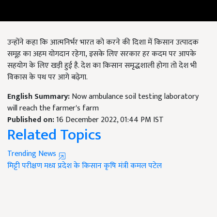
उन्होंने कहा कि आत्मनिर्भर भारत को करने की दिशा में किसान उत्पादक
समूह का अहम योगदान रहेगा, इसके लिए सरकार हर कदम पर आपके
सहयोग के लिए खड़ी हुई है. देश का किसान समृद्धशाली होगा तो देश भी
विकास के पथ पर आगे बढ़ेगा.
English Summary:
Now ambulance soil testing laboratory
will reach the farmer's farm
Published on:
16 December 2022, 01:44 PM IST
Related Topics
Trending News
मिट्टी परीक्षण
मध्य प्रदेश के किसान
कृषि मंत्री कमल पटेल