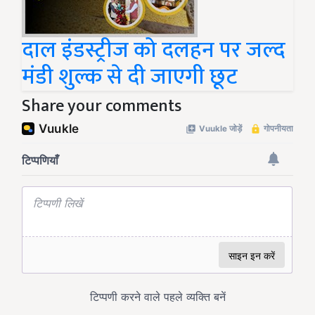
दाल इंडस्ट्रीज को दलहन पर जल्द
मंडी शुल्क से दी जाएगी छूट
Share your comments