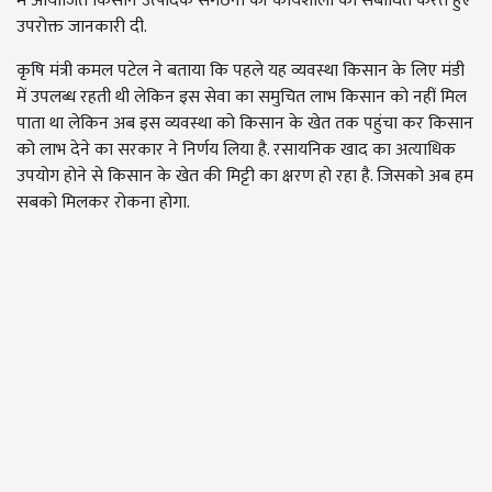
में आयोजित किसान उत्पादक संगठनों की कार्यशाला को संबोधित करते हुए
उपरोक्त जानकारी दी.
कृषि मंत्री कमल पटेल ने बताया कि पहले यह व्यवस्था किसान के लिए मंडी
में उपलब्ध रहती थी लेकिन इस सेवा का समुचित लाभ किसान को नहीं मिल
पाता था लेकिन अब इस व्यवस्था को किसान के खेत तक पहुंचा कर किसान
को लाभ देने का सरकार ने निर्णय लिया है. रसायनिक खाद का अत्याधिक
उपयोग होने से किसान के खेत की मिट्टी का क्षरण हो रहा है. जिसको अब हम
सबको मिलकर रोकना होगा.