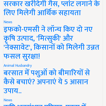
सरकार खरीदेगी गैस, प्लांट लगाने के
लिए मिलेगी आर्थिक सहायता
News
इफको-एमसी ने लॉन्च किए दो नए
कृषि उत्पाद, 'मित्सुकी' और
'नेक्सावेट', किसानों को मिलेगी उन्नत
फसल सुरक्षा!
Animal Husbandry
बरसात में पशुओं को बीमारियों से
कैसे बचाएं? अपनाएं ये 5 आसान
उपाय..
News