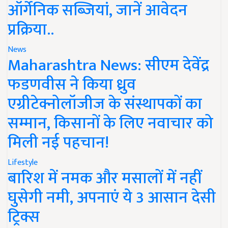
ऑर्गेनिक सब्जियां, जानें आवेदन
प्रक्रिया..
News
Maharashtra News: सीएम देवेंद्र
फडणवीस ने किया ध्रुव
एग्रीटेक्नोलॉजीज के संस्थापकों का
सम्मान, किसानों के लिए नवाचार को
मिली नई पहचान!
Lifestyle
बारिश में नमक और मसालों में नहीं
घुसेगी नमी, अपनाएं ये 3 आसान देसी
ट्रिक्स