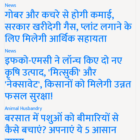
News
गोबर और कचरे से होगी कमाई,
सरकार खरीदेगी गैस, प्लांट लगाने के
लिए मिलेगी आर्थिक सहायता
News
इफको-एमसी ने लॉन्च किए दो नए
कृषि उत्पाद, 'मित्सुकी' और
'नेक्सावेट', किसानों को मिलेगी उन्नत
फसल सुरक्षा!
Animal Husbandry
बरसात में पशुओं को बीमारियों से
कैसे बचाएं? अपनाएं ये 5 आसान