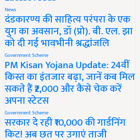
News
दंडकारण्य की साहित्य परंपरा के एक
युग का अवसान, डॉ (प्रो). बी. एल. झा
को दी गई भावभीनी श्रद्धांजलि
Government Scheme
PM Kisan Yojana Update: 24वीं
किस्त का इंतजार बढ़ा, जानें कब मिल
सकते हैं ₹2,000 और कैसे चेक करें
अपना स्टेटस
Government Scheme
सरकार दे रही ₹10,000 की गार्डनिंग
किट! अब छत पर उगाएं ताजी