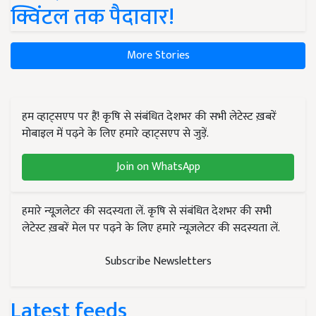
क्विंटल तक पैदावार!
More Stories
हम व्हाट्सएप पर हैं! कृषि से संबंधित देशभर की सभी लेटेस्ट ख़बरें
मोबाइल में पढ़ने के लिए हमारे व्हाट्सएप से जुड़ें.
Join on WhatsApp
हमारे न्यूज़लेटर की सदस्यता लें. कृषि से संबंधित देशभर की सभी
लेटेस्ट ख़बरें मेल पर पढ़ने के लिए हमारे न्यूज़लेटर की सदस्यता लें.
Subscribe Newsletters
Latest feeds