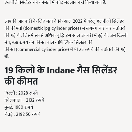
एलपीजी सिलेंडर की कीमतों में कोई बदलाव नहीं किया गया है.
आपकी जानकरी के लिए बता दें कि साल 2022 में घरेलू एलपीजी सिलेंडर
की कीमतों
(domestic lpg cylinder prices)
में लगभग चार बार बढ़ोतरी
की गई थी
,
जिसमें सबसे अधिक वृद्धि इस साल जनवरी में हुई थी
,
जब दिल्ली
में 1,768 रुपये की कीमत वाले वाणिज्यिक सिलेंडर की
कीमत
(commercial cylinder price)
में भी 25 रुपये की बढ़ोतरी की गई
थी.
19 किलो के
Indane
गैस सिलेंडर
की कीमत
दिल्ली
:
2028 रुपये
कोलकाता
:
2132 रुपये
मुंबई
:
1980 रुपये
चेन्नई
:
2192.50 रुपये