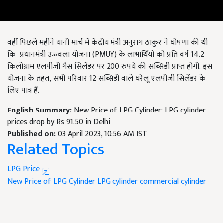
वहीं पिछले महीने यानी मार्च में केंद्रीय मंत्री अनुराग ठाकुर ने घोषणा की थी
कि
प्रधानमंत्री उज्ज्वला योजना (
PMUY
) के लाभार्थियों को प्रति वर्ष 14.2
किलोग्राम एलपीजी गैस सिलेंडर पर 200 रुपये की सब्सिडी प्राप्त होगी
.
इस
योजना के तहत
,
सभी परिवार 12 सब्सिडी वाले घरेलू एलपीजी सिलेंडर के
लिए पात्र हैं.
English Summary:
New Price of LPG Cylinder: LPG cylinder
prices drop by Rs 91.50 in Delhi
Published on:
03 April 2023, 10:56 AM IST
Related Topics
LPG Price
New Price of LPG Cylinder
LPG cylinder
commercial cylinder