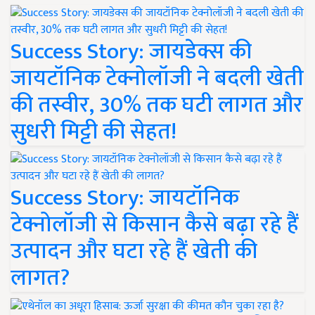
Success Story: जायडेक्स की
जायटॉनिक टेक्नोलॉजी ने बदली खेती
की तस्वीर, 30% तक घटी लागत और
सुधरी मिट्टी की सेहत!
Success Story: जायटॉनिक
टेक्नोलॉजी से किसान कैसे बढ़ा रहे हैं
उत्पादन और घटा रहे हैं खेती की
लागत?