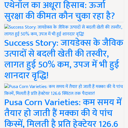
एथेनॉल का अधूरा हिसाब: ऊर्जा
सुरक्षा की कीमत कौन चुका रहा है?
Success Story: जायडेक्स के जैविक
उत्पादों से बदली खेती की तस्वीर,
लागत हुई 50% कम, उपज में भी हुई
शानदार वृद्धि!
Pusa Corn Varieties: कम समय में
तैयार हो जाती हैं मक्का की ये पांच
किस्में, मिलती है प्रति हेक्टेयर 126.6