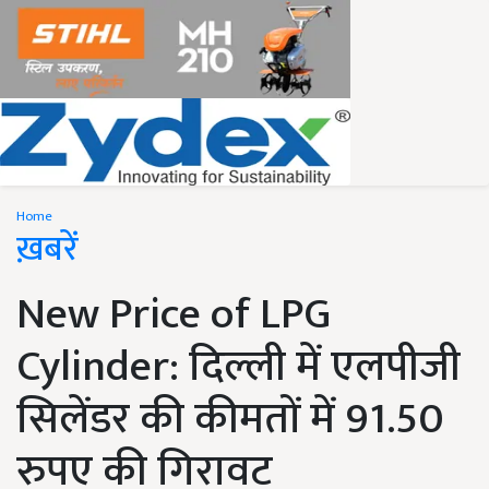
Home
ख़बरें
New Price of LPG
Cylinder: दिल्ली में एलपीजी
सिलेंडर की कीमतों में 91.50
रुपए की गिरावट