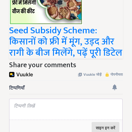
Seed Subsidy Scheme:
किसानों को फ्री में मूंग, उड़द और
रागी के बीज मिलेंगे, पढ़ें पूरी डिटेल
Share your comments