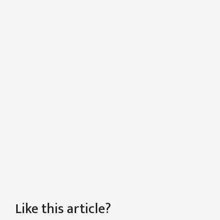
Like this article?