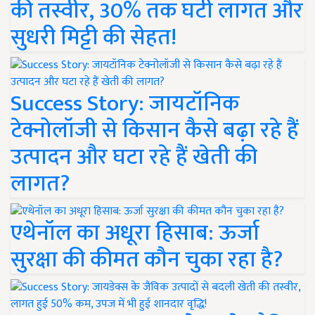
की तस्वीर, 30% तक घटी लागत और
सुधरी मिट्टी की सेहत!
Success Story: जायटॉनिक
टेक्नोलॉजी से किसान कैसे बढ़ा रहे हैं
उत्पादन और घटा रहे हैं खेती की
लागत?
एथेनॉल का अधूरा हिसाब: ऊर्जा
सुरक्षा की कीमत कौन चुका रहा है?