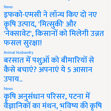
News
इफको-एमसी ने लॉन्च किए दो नए
कृषि उत्पाद, 'मित्सुकी' और
'नेक्सावेट', किसानों को मिलेगी उन्नत
फसल सुरक्षा!
Animal Husbandry
बरसात में पशुओं को बीमारियों से
कैसे बचाएं? अपनाएं ये 5 आसान
उपाय..
News
कृषि अनुसंधान परिसर, पटना में
वैज्ञानिकों का मंथन, भविष्य की कृषि