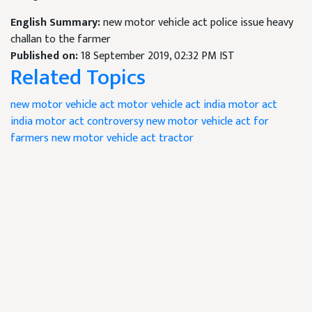
English Summary:
new motor vehicle act police issue heavy
challan to the farmer
Published on:
18 September 2019, 02:32 PM IST
Related Topics
new motor vehicle act
motor vehicle act
india motor act
india motor act controversy
new motor vehicle act for
farmers
new motor vehicle act tractor