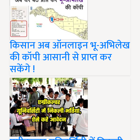
किसान अब ऑनलाइन भू-अभिलेख
की कॉपी आसानी से प्राप्त कर
सकेंगे !