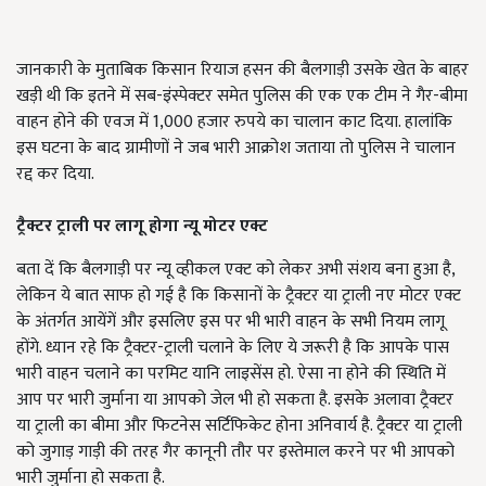
जानकारी के मुताबिक किसान रियाज हसन की बैलगाड़ी उसके खेत के बाहर
खड़ी थी कि इतने में सब-इंस्पेक्टर समेत पुलिस की एक एक टीम ने गैर-बीमा
वाहन होने की एवज में 1,000 हजार रुपये का चालान काट दिया. हालांकि
इस घटना के बाद ग्रामीणों ने जब भारी आक्रोश जताया तो पुलिस ने चालान
रद्द कर दिया.
ट्रैक्टर ट्राली पर लागू होगा न्यू मोटर एक्ट
बता दें कि बैलगाड़ी पर न्यू व्हीकल एक्ट को लेकर अभी संशय बना हुआ है,
लेकिन ये बात साफ हो गई है कि किसानों के ट्रैक्टर या ट्राली नए मोटर एक्ट
के अंतर्गत आयेंगें और इसलिए इस पर भी भारी वाहन के सभी नियम लागू
होंगे. ध्यान रहे कि ट्रैक्टर-ट्राली चलाने के लिए ये जरूरी है कि आपके पास
भारी वाहन चलाने का परमिट यानि लाइसेंस हो. ऐसा ना होने की स्थिति में
आप पर भारी जुर्माना या आपको जेल भी हो सकता है. इसके अलावा ट्रैक्टर
या ट्राली का बीमा और फिटनेस सर्टिफिकेट होना अनिवार्य है. ट्रैक्टर या ट्राली
को जुगाड़ गाड़ी की तरह गैर कानूनी तौर पर इस्तेमाल करने पर भी आपको
भारी जुर्माना हो सकता है.