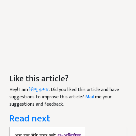
Like this article?
Hey! I am
सिप्पू कुमार
. Did you liked this article and have
suggestions to improve this article?
Mail
me your
suggestions and feedback.
Read next