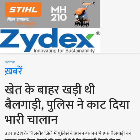
Home
ख़बरें
खेत के बाहर खड़ी थी
बैलगाड़ी, पुलिस ने काट दिया
भारी चालान
उत्तर प्रदेश के बिजनौर जिले में पुलिस ने आनन-फानन में एक बैलगाड़ी का