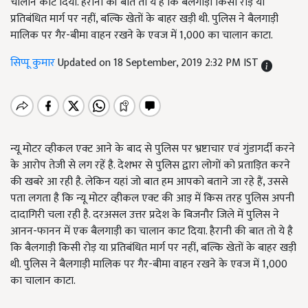
चालान काट दिया. हैरानी की बात तो ये है कि बैलगाड़ी किसी रोड़ या
प्रतिबंधित मार्ग पर नहीं, बल्कि खेतों के बाहर खड़ी थी. पुलिस ने बैलगाड़ी
मालिक पर गैर-बीमा वाहन रखने के एवज में 1,000 का चालान काटा.
सिप्पू कुमार
Updated on 18 September, 2019 2:32 PM IST
न्यू मोटर व्हीकल एक्ट आने के बाद से पुलिस पर भ्रष्टाचार एवं गुंडागर्दी करने
के आरोप तेजी से लग रहें है. देशभर से पुलिस द्वारा लोगों को प्रताड़ित करने
की खबरे आ रही है. लेकिन यहां जो बात हम आपको बताने जा रहे हैं, उससे
पता लगता है कि न्यू मोटर व्हीकल एक्ट की आड़ में किस तरह पुलिस अपनी
दादागिरी चला रही है. दरअसल उत्तर प्रदेश के बिजनौर जिले में पुलिस ने
आनन-फानन में एक बैलगाड़ी का चालान काट दिया. हैरानी की बात तो ये है
कि बैलगाड़ी किसी रोड़ या प्रतिबंधित मार्ग पर नहीं, बल्कि खेतों के बाहर खड़ी
थी. पुलिस ने बैलगाड़ी मालिक पर गैर-बीमा वाहन रखने के एवज में 1,000
का चालान काटा.