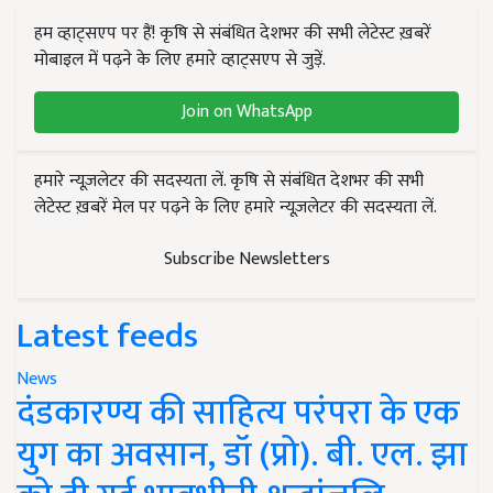
हम व्हाट्सएप पर हैं! कृषि से संबंधित देशभर की सभी लेटेस्ट ख़बरें
मोबाइल में पढ़ने के लिए हमारे व्हाट्सएप से जुड़ें.
Join on WhatsApp
हमारे न्यूज़लेटर की सदस्यता लें. कृषि से संबंधित देशभर की सभी
लेटेस्ट ख़बरें मेल पर पढ़ने के लिए हमारे न्यूज़लेटर की सदस्यता लें.
Subscribe Newsletters
Latest feeds
News
दंडकारण्य की साहित्य परंपरा के एक
युग का अवसान, डॉ (प्रो). बी. एल. झा