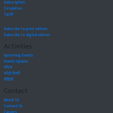
Subscription
Circulation
Tariff
Subscribe to print edition
Subscribe to digital edition
Activities
Upcoming Events
Events Update
फोरम
फोटो गैलरी
वीडियो
Contact
About Us
Contact Us
Careers