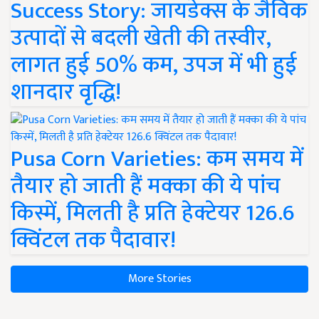
Success Story: जायडेक्स के जैविक
उत्पादों से बदली खेती की तस्वीर,
लागत हुई 50% कम, उपज में भी हुई
शानदार वृद्धि!
Pusa Corn Varieties: कम समय में
तैयार हो जाती हैं मक्का की ये पांच
किस्में, मिलती है प्रति हेक्टेयर 126.6
क्विंटल तक पैदावार!
More Stories