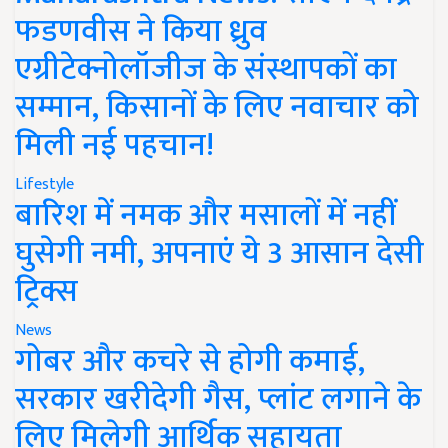
फडणवीस ने किया ध्रुव
एग्रीटेक्नोलॉजीज के संस्थापकों का
सम्मान, किसानों के लिए नवाचार को
मिली नई पहचान!
Lifestyle
बारिश में नमक और मसालों में नहीं
घुसेगी नमी, अपनाएं ये 3 आसान देसी
ट्रिक्स
News
गोबर और कचरे से होगी कमाई,
सरकार खरीदेगी गैस, प्लांट लगाने के
लिए मिलेगी आर्थिक सहायता