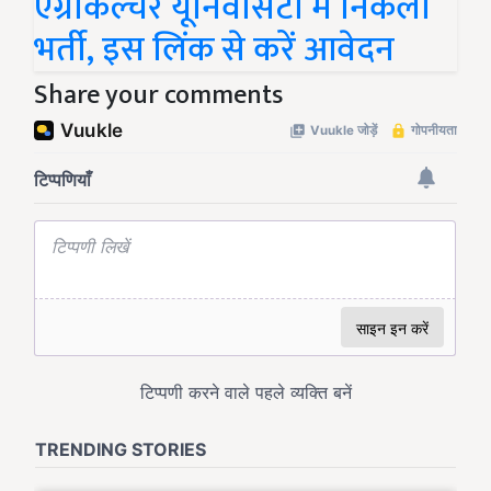
एग्रीकल्चर यूनिवर्सिटी में निकली
भर्ती, इस लिंक से करें आवेदन
Share your comments