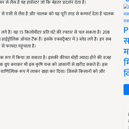
 लैस है यह हार्वेस्टर जो कि बेहतर प्रदर्शन देता है।
 से एसी से लैस है और चालक को यह पूरी तरह से कम्फर्ट देता है चालक
P
म लगे हैं। यह 15 किलोमीटर प्रति घंटे की रफ्तार से चल सकता है। 208
स
ईड्रोलिक ऑयल टैंक है। इसके एक्सट्रैक्टर में 3 ब्लेड लगे हैं। इन सब
से फायदा पहुंचाता है।
म
्यिक रूप में किया जा सकता है। इसकी कीमत थोड़ी ज्यादा होने की वजह
म
क ग्रुप बनाकर भी इस कृषि यन्त्र को आसानी से खरीद सकते हैं। इस
क
दलकर वाणिज्यिक रूप में लाकर खड़ा कर दिया। जिससे किसानों को और