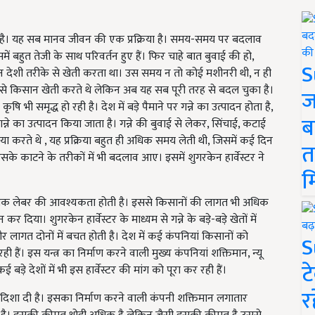
ा है। यह सब मानव जीवन की एक प्रक्रिया है। समय-समय पर बदलाव
ें बहुत तेजी के साथ परिवर्तन हुए हैं। फिर चाहे बात बुवाई की हो,
S
न देशी तरीके से खेती करता था। उस समय न तो कोई मशीनरी थी, न ही
रों से किसान खेती करते थे लेकिन अब यह सब पूरी तरह से बदल चुका है।
ज
षि भी समृद्ध हो रही है। देश में बड़े पैमाने पर गन्ने का उत्पादन होता है,
ब
में गन्ने का उत्पादन किया जाता है। गन्ने की बुवाई से लेकर, सिंचाई, कटाई
ा करते थे , यह प्रक्रिया बहुत ही अधिक समय लेती थी, जिसमें कई दिन
त
सके काटने के तरीकों में भी बदलाव आए। इसमें शुगरकेन हार्वेस्टर ने
म
 अधिक लेबर की आवश्यकता होती है। इससे किसानों की लागत भी अधिक
दिया। शुगरकेन हार्वेस्टर के माध्यम से गन्ने के बड़े-बड़े खेतों में
लागत दोनों में बचत होती है। देश में कई कंपनियां किसानों को
S
 हैं। इस यन्त्र का निर्माण करने वाली मुख्य कंपनियां शक्तिमान, न्यू
ट
ई बड़े देशों में भी इस हार्वेस्टर की मांग को पूरा कर रही हैं
।
र
नई दिशा दी है। इसका निर्माण करने वाली कंपनी शक्तिमान लगातार