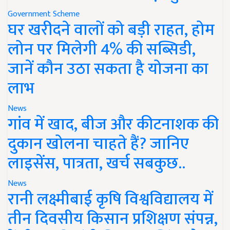
Government Scheme
घर खरीदने वालों को बड़ी राहत, होम
लोन पर मिलेगी 4% की सब्सिडी,
जानें कौन उठा सकता है योजना का
लाभ
News
गांव में खाद, बीज और कीटनाशक की
दुकान खोलना चाहते हैं? जानिए
लाइसेंस, पात्रता, खर्च सबकुछ..
News
रानी लक्ष्मीबाई कृषि विश्वविद्यालय में
तीन दिवसीय किसान प्रशिक्षण संपन्न,