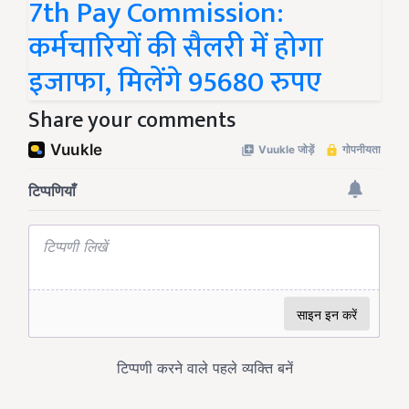
7th Pay Commission:
कर्मचारियों की सैलरी में होगा
इजाफा, मिलेंगे 95680 रुपए
Share your comments