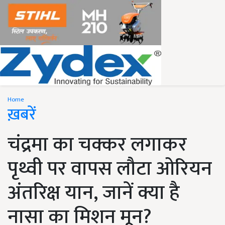
Home
ख़बरें
चंद्रमा का चक्कर लगाकर
पृथ्वी पर वापस लौटा ओरियन
अंतरिक्ष यान, जानें क्या है
नासा का मिशन मून?