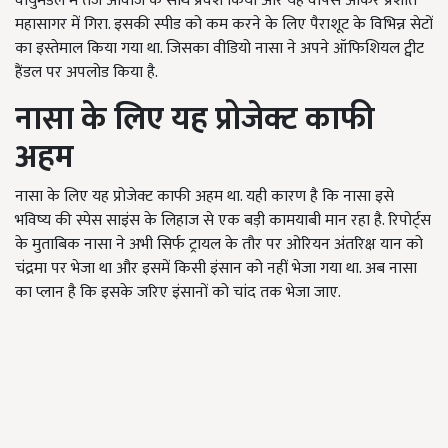
वायुमंडल में तेज आवाज के साथ प्रवेश किया और यह वापस आकर प्रशांत
महासागर में गिरा. इसकी स्पीड को कम करने के लिए पैराशूट के विभिन्न सेटों
का इस्तेमाल किया गया था. जिसका वीडियो नासा ने अपने ऑफिशियल ट्वीट
हैंडल पर अपलोड किया है.
नासा के लिए यह प्रोजेक्ट काफी
अहम
नासा के लिए यह प्रोजेक्ट काफी अहम था. यही कारण है कि नासा इसे
भविष्य की स्पेस साइंस के लिहाज से एक बड़ी कामयाबी मान रहा है. रिपोर्ट्स
के मुताबिक नासा ने अभी सिर्फ ट्रायल के तौर पर
ओरियन अंतरिक्ष यान
को
चंद्रमा पर भेजा था और
इसमें किसी इंसान को नहीं भेजा गया था. अब नासा
का प्लान है कि इसके जरिए इंसानों को चांद तक भेजा जाए.