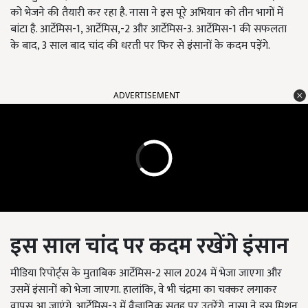
को भेजने की तैयारी कर रहा है. नासा ने इस पूरे अभियान को तीन भागों में
बांटा है. आर्टेमिस-
1,
आर्टेमिस
,-2
और आर्टेमिस-
3.
आर्टेमिस-
1
की सफलता
के बाद
, 3 साल बाद चांद की धरती पर फिर से इंसानों के कदम पड़ेंगे.
ADVERTISEMENT
इस साल चांद पर कदम रखेंगे इंसान
मीडिया रिपोर्ट्स के मुताबिक आर्टेमिस-2
साल
2024
में भेजा जाएगा और
उसमें इंसानों को भेजा जाएगा. हालांकि
,
वे भी चंद्रमा का चक्कर लगाकर
वापस आ जाएंगे. आर्टेमिस-
3
में वैज्ञानिक सतह पर उतरेंगे. नासा ने इस मिशन