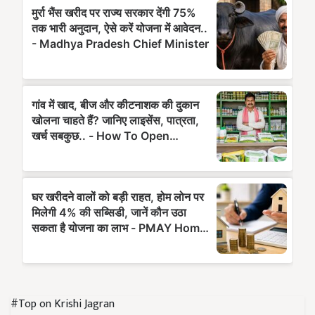
#Top on Krishi Jagran