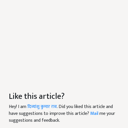
Like this article?
Hey! I am
दिव्यांशु कुमार राव
. Did you liked this article and
have suggestions to improve this article?
Mail
me your
suggestions and feedback.