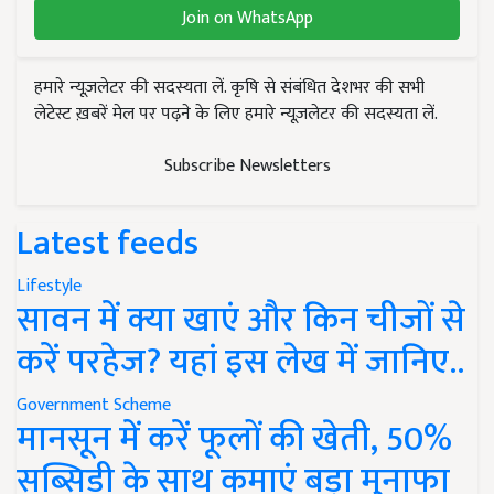
Join on WhatsApp
हमारे न्यूज़लेटर की सदस्यता लें. कृषि से संबंधित देशभर की सभी
लेटेस्ट ख़बरें मेल पर पढ़ने के लिए हमारे न्यूज़लेटर की सदस्यता लें.
Subscribe Newsletters
Latest feeds
Lifestyle
सावन में क्या खाएं और किन चीजों से
करें परहेज? यहां इस लेख में जानिए..
Government Scheme
मानसून में करें फूलों की खेती, 50%
सब्सिडी के साथ कमाएं बड़ा मुनाफा