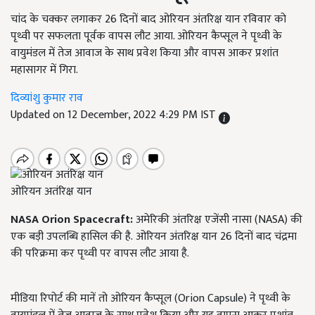
चांद के चक्कर लगाकर 26 दिनों बाद ओरियन अंतरिक्ष यान रविवार को
पृथ्वी पर सफलता पूर्वक वापस लौट आया. ओरियन कैप्सूल ने पृथ्वी के
वायुमंडल में तेज आवाज के साथ प्रवेश किया और वापस आकर प्रशांत
महासागर में गिरा.
दिव्यांशु कुमार राव
Updated on 12 December, 2022 4:29 PM IST
ओरियन अतंरिक्ष यान
NASA Orion Spacecraft:
अमेरिकी अंतरिक्ष एजेंसी नासा (NASA)
की
एक बड़ी उपलब्धि हासिल की है.
ओरियन अंतरिक्ष यान
26
दिनों बाद चंद्रमा
की परिक्रमा कर पृथ्वी पर वापस लौट आया है.
मीडिया रिपोर्ट की मानें तो ओरियन कैप्सूल (Orion Capsule)
ने पृथ्वी के