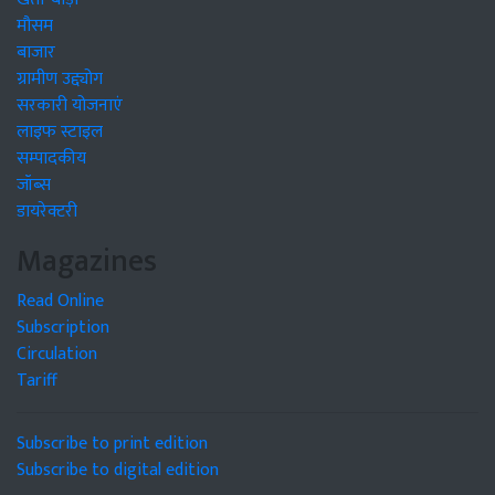
मौसम
बाजार
ग्रामीण उद्द्योग
सरकारी योजनाएं
लाइफ स्टाइल
सम्पादकीय
जॉब्स
डायरेक्टरी
Magazines
Read Online
Subscription
Circulation
Tariff
Subscribe to print edition
Subscribe to digital edition