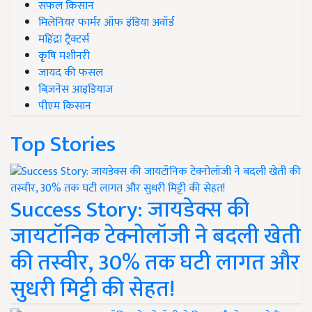
सफल किसान
मिलेनियर फार्मर ऑफ इंडिया अवॉर्ड
महिंद्रा ट्रैक्टर्स
कृषि मशीनरी
जायद की फसल
बिज़नेस आइडियाज
पीएम किसान
Top Stories
Success Story: जायडेक्स की
जायटॉनिक टेक्नोलॉजी ने बदली खेती
की तस्वीर, 30% तक घटी लागत और
सुधरी मिट्टी की सेहत!