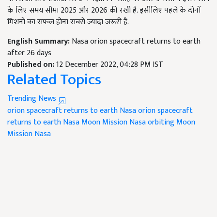
के लिए समय सीमा
2025
और
2026
की रखी है. इसीलिए पहले के दोनों
मिशनों का सफल होना सबसे ज्यादा जरूरी है.
English Summary:
Nasa orion spacecraft returns to earth
after 26 days
Published on:
12 December 2022, 04:28 PM IST
Related Topics
Trending News
orion spacecraft returns to earth
Nasa orion spacecraft
returns to earth
Nasa Moon Mission
Nasa orbiting Moon
Mission
Nasa