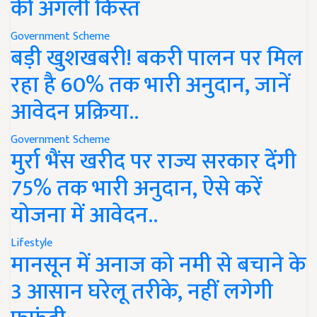
की अगली किस्त
Government Scheme
बड़ी खुशखबरी! बकरी पालन पर मिल
रहा है 60% तक भारी अनुदान, जानें
आवेदन प्रक्रिया..
Government Scheme
मुर्रा भैंस खरीद पर राज्य सरकार देंगी
75% तक भारी अनुदान, ऐसे करें
योजना में आवेदन..
Lifestyle
मानसून में अनाज को नमी से बचाने के
3 आसान घरेलू तरीके, नहीं लगेगी