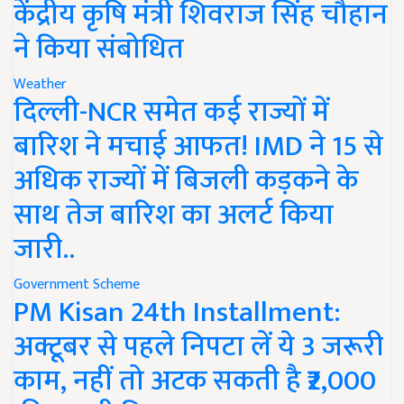
केंद्रीय कृषि मंत्री शिवराज सिंह चौहान
ने किया संबोधित
Weather
दिल्ली-NCR समेत कई राज्यों में
बारिश ने मचाई आफत! IMD ने 15 से
अधिक राज्यों में बिजली कड़कने के
साथ तेज बारिश का अलर्ट किया
जारी..
Government Scheme
PM Kisan 24th Installment:
अक्टूबर से पहले निपटा लें ये 3 जरूरी
काम, नहीं तो अटक सकती है ₹2,000