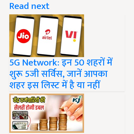
Read next
5G Network: इन 50 शहरों में
शुरू 5जी सर्विस, जानें आपका
शहर इस लिस्ट में है या नहीं