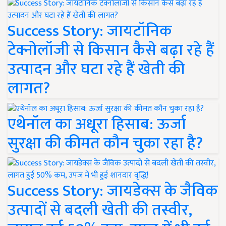
Success Story: जायटॉनिक
टेक्नोलॉजी से किसान कैसे बढ़ा रहे हैं
उत्पादन और घटा रहे हैं खेती की
लागत?
एथेनॉल का अधूरा हिसाब: ऊर्जा
सुरक्षा की कीमत कौन चुका रहा है?
Success Story: जायडेक्स के जैविक
उत्पादों से बदली खेती की तस्वीर,