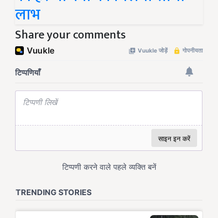
लाभ
Share your comments