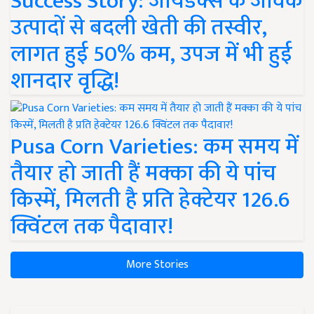
Success Story: जायडेक्स के जैविक
उत्पादों से बदली खेती की तस्वीर,
लागत हुई 50% कम, उपज में भी हुई
शानदार वृद्धि!
Pusa Corn Varieties: कम समय में
तैयार हो जाती हैं मक्का की ये पांच
किस्में, मिलती है प्रति हेक्टेयर 126.6
क्विंटल तक पैदावार!
More Stories