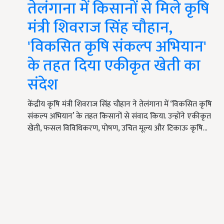
तेलंगाना में किसानों से मिले कृषि
मंत्री शिवराज सिंह चौहान,
'विकसित कृषि संकल्प अभियान'
के तहत दिया एकीकृत खेती का
संदेश
केंद्रीय कृषि मंत्री शिवराज सिंह चौहान ने तेलंगाना में ‘विकसित कृषि
संकल्प अभियान’ के तहत किसानों से संवाद किया. उन्होंने एकीकृत
खेती, फसल विविधिकरण, पोषण, उचित मूल्य और टिकाऊ कृषि…