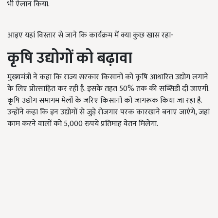
भी ऐलान किया.
आइए यहां विस्तार से जाने कि कार्यक्रम में क्या कुछ खास रहा-
कृषि उद्योगों को बढ़ावा
मुख्यमंत्री ने कहा कि राज्य सरकार किसानों को कृषि आधारित उद्योग लगाने
के लिए प्रोत्साहित कर रही है. इसके तहत 50% तक की सब्सिडी दी जाएगी.
कृषि उद्योग समागम मेलों के जरिए किसानों को जागरूक किया जा रहा है.
उन्होंने कहा कि इन उद्योगों से जुड़े रोजगार परक कारखाने बनाए जाएंगे, जहां
काम करने वालों को 5,000 रुपये प्रतिमाह वेतन मिलेगा.