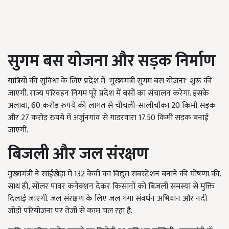
सुगम बस योजना और सड़क निर्माण
यात्रियों की सुविधा के लिए प्रदेश में "मुख्यमंत्री सुगम बस योजना" शुरू की
जाएगी. राज्य परिवहन निगम पूरे प्रदेश में बसों का संचालन करेगा. इसके
अलावा, 60 करोड़ रुपये की लागत से चीचली-सालीचौका 20 किमी सड़क
और 27 करोड़ रुपये में अर्जुनगांव से गाडरवारा 17.50 किमी सड़क बनाई
जाएगी.
बिजली और जल संरक्षण
मुख्यमंत्री ने सांईखेड़ा में 132 केवी का विद्युत सबस्टेशन बनाने की घोषणा की.
साथ ही, सोलर पावर कनेक्शन देकर किसानों को बिजली समस्या से मुक्ति
दिलाई जाएगी. जल संरक्षण के लिए जल गंगा संवर्धन अभियान और नदी
जोड़ो परियोजना पर तेजी से काम चल रहा है.