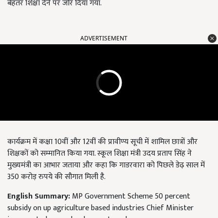
बेहतर शिक्षा देने पर जोर दिया गया.
ADVERTISEMENT
कार्यक्रम में कक्षा 10वीं और 12वीं की प्रावीण्य सूची में शामिल छात्रों और
शिक्षकों को सम्मानित किया गया. स्कूल शिक्षा मंत्री उदय प्रताप सिंह ने
मुख्यमंत्री का आभार जताया और कहा कि गाडरवारा को पिछले डेढ़ साल में
350 करोड़ रुपये की सौगात मिली है.
English Summary:
MP Government Scheme 50 percent
subsidy on up agriculture based industries Chief Minister