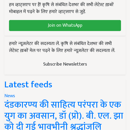
हम व्हाट्सएप पर हैं! कृषि से संबंधित देशभर की सभी लेटेस्ट ख़बरें
मोबाइल में पढ़ने के लिए हमारे व्हाट्सएप से जुड़ें.
Join on WhatsApp
हमारे न्यूज़लेटर की सदस्यता लें. कृषि से संबंधित देशभर की सभी
लेटेस्ट ख़बरें मेल पर पढ़ने के लिए हमारे न्यूज़लेटर की सदस्यता लें.
Subscribe Newsletters
Latest feeds
News
दंडकारण्य की साहित्य परंपरा के एक
युग का अवसान, डॉ (प्रो). बी. एल. झा
को दी गई भावभीनी श्रद्धांजलि