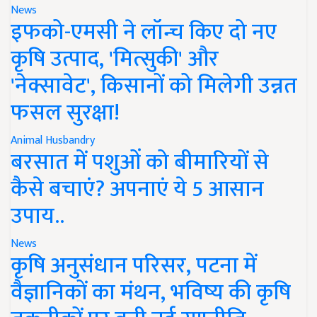
News
इफको-एमसी ने लॉन्च किए दो नए
कृषि उत्पाद, 'मित्सुकी' और
'नेक्सावेट', किसानों को मिलेगी उन्नत
फसल सुरक्षा!
Animal Husbandry
बरसात में पशुओं को बीमारियों से
कैसे बचाएं? अपनाएं ये 5 आसान
उपाय..
News
कृषि अनुसंधान परिसर, पटना में
वैज्ञानिकों का मंथन, भविष्य की कृषि