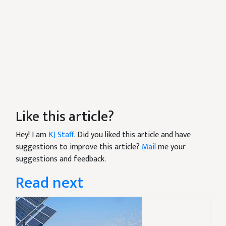
Like this article?
Hey! I am
KJ Staff
. Did you liked this article and have
suggestions to improve this article?
Mail
me your
suggestions and feedback.
Read next