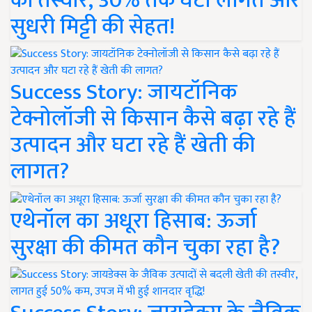
की तस्वीर, 30% तक घटी लागत और
सुधरी मिट्टी की सेहत!
Success Story: जायटॉनिक
टेक्नोलॉजी से किसान कैसे बढ़ा रहे हैं
उत्पादन और घटा रहे हैं खेती की
लागत?
एथेनॉल का अधूरा हिसाब: ऊर्जा
सुरक्षा की कीमत कौन चुका रहा है?