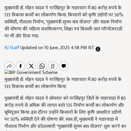
मुख्यमंत्री डॉ. मोहन यादव ने नरसिंहपुर के गाडरवारा में 80 करोड़ रुपये के
135 विकास कार्यों का लोकार्पण किया. किसानों को कृषि उद्योगों पर 50%
सब्सिडी, गौशाला निर्माण, "मुख्यमंत्री सुगम बस योजना" और सड़क निर्माण
की घोषणा की. महिला सशक्तिकरण, शिक्षा एवं बिजली-जल परियोजनाओं
पर भी जोर दिया गया.
KJ Staff
Updated on 10 June, 2025 4:58 PM IST
मुख्यमंत्री डॉ. मोहन यादव ने नरसिंहपुर के गाडरवारा में 80 करोड़ रुपये के
135 विकास कार्यों का लोकार्पण किया
मुख्यमंत्री डॉ. मोहन यादव ने सोमवार को नरसिंहपुर जिले के गाडरवाड़ा में 80
करोड़ रुपये से अधिक की लागत वाले 135 निर्माण कार्यों का लोकार्पण और
भूमिपूजन किया. इस दौरान उन्होंने किसानों के लिए कृषि आधारित उद्योगों
पर 50% सब्सिडी देने की घोषणा की. साथ ही, मुख्यमंत्री ने गाडरवाड़ा में
गौशाला निर्माण और प्रदेशव्यापी "मुख्यमंत्री सुगम बस योजना" शुरू करने का