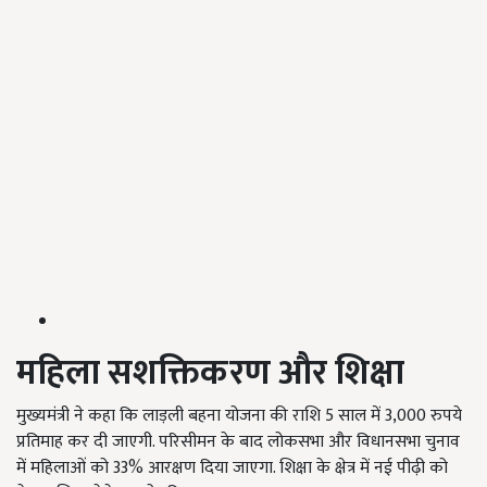
महिला सशक्तिकरण और शिक्षा
मुख्यमंत्री ने कहा कि लाड़ली बहना योजना की राशि 5 साल में 3,000 रुपये
प्रतिमाह कर दी जाएगी. परिसीमन के बाद लोकसभा और विधानसभा चुनाव
में महिलाओं को 33% आरक्षण दिया जाएगा. शिक्षा के क्षेत्र में नई पीढ़ी को