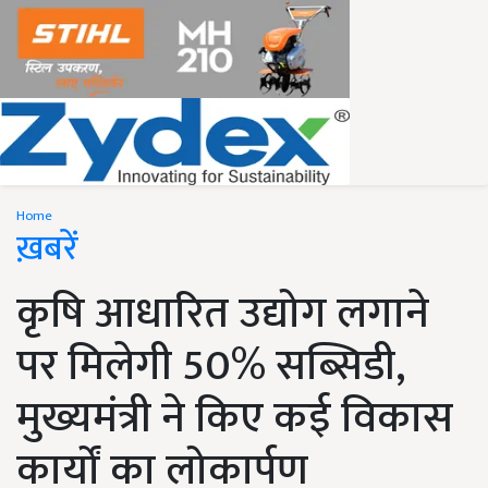
Home
ख़बरें
कृषि आधारित उद्योग लगाने
पर मिलेगी 50% सब्सिडी,
मुख्यमंत्री ने किए कई विकास
कार्यों का लोकार्पण