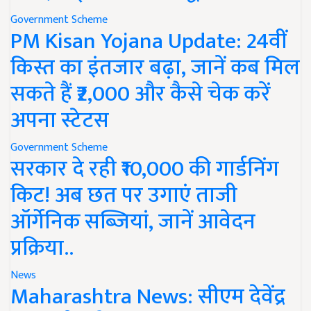
Government Scheme
PM Kisan Yojana Update: 24वीं
किस्त का इंतजार बढ़ा, जानें कब मिल
सकते हैं ₹2,000 और कैसे चेक करें
अपना स्टेटस
Government Scheme
सरकार दे रही ₹10,000 की गार्डनिंग
किट! अब छत पर उगाएं ताजी
ऑर्गेनिक सब्जियां, जानें आवेदन
प्रक्रिया..
News
Maharashtra News: सीएम देवेंद्र