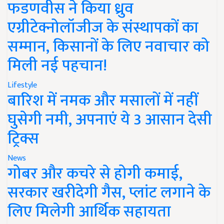
फडणवीस ने किया ध्रुव
एग्रीटेक्नोलॉजीज के संस्थापकों का
सम्मान, किसानों के लिए नवाचार को
मिली नई पहचान!
Lifestyle
बारिश में नमक और मसालों में नहीं
घुसेगी नमी, अपनाएं ये 3 आसान देसी
ट्रिक्स
News
गोबर और कचरे से होगी कमाई,
सरकार खरीदेगी गैस, प्लांट लगाने के
लिए मिलेगी आर्थिक सहायता