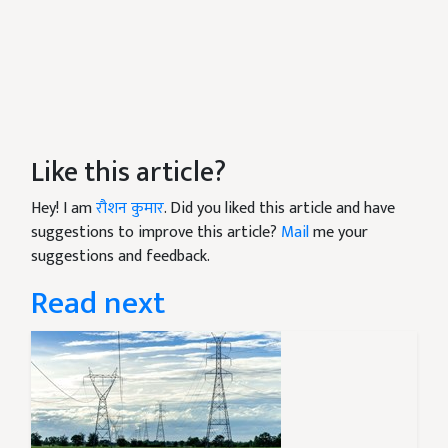
Like this article?
Hey! I am
रौशन कुमार
. Did you liked this article and have
suggestions to improve this article?
Mail
me your
suggestions and feedback.
Read next