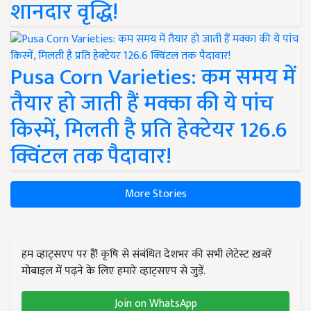
शानदार वृद्धि!
Pusa Corn Varieties: कम समय में
तैयार हो जाती हैं मक्का की ये पांच
किस्में, मिलती है प्रति हेक्टेयर 126.6
क्विंटल तक पैदावार!
More Stories
हम व्हाट्सएप पर हैं! कृषि से संबंधित देशभर की सभी लेटेस्ट ख़बरें
मोबाइल में पढ़ने के लिए हमारे व्हाट्सएप से जुड़ें.
Join on WhatsApp