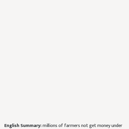
English Summary:
millions of farmers not get money under