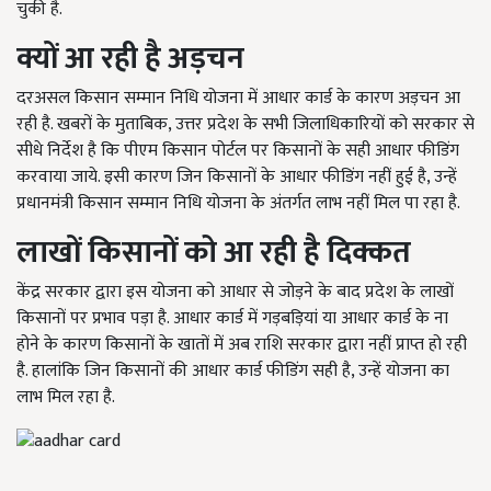
चुकी है.
क्यों आ रही है अड़चन
दरअसल किसान सम्मान निधि योजना में आधार कार्ड के कारण अड़चन आ
रही है. खबरों के मुताबिक, उत्तर प्रदेश के सभी जिलाधिकारियों को सरकार से
सीधे निर्देश है कि पीएम किसान पोर्टल पर किसानों के सही आधार फीडिंग
करवाया जाये. इसी कारण जिन किसानों के आधार फीडिंग नहीं हुई है, उन्हें
प्रधानमंत्री किसान सम्मान निधि योजना के अंतर्गत लाभ नहीं मिल पा रहा है.
लाखों किसानों को आ रही है दिक्कत
केंद्र सरकार द्वारा इस योजना को आधार से जोड़ने के बाद प्रदेश के लाखों
किसानों पर प्रभाव पड़ा है. आधार कार्ड में गड़बड़ियां या आधार कार्ड के ना
होने के कारण किसानों के खातों में अब राशि सरकार द्वारा नहीं प्राप्त हो रही
है. हालांकि जिन किसानों की आधार कार्ड फीडिंग सही है, उन्हें योजना का
लाभ मिल रहा है.