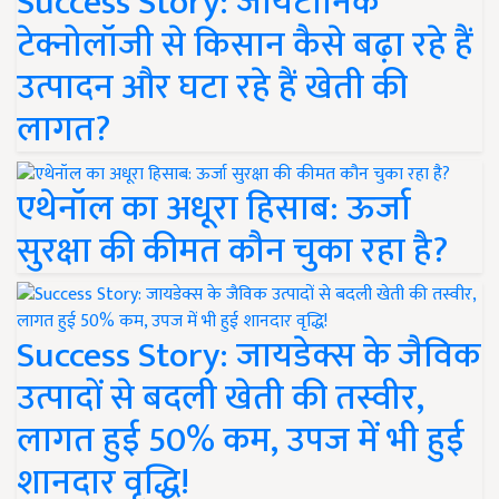
Success Story: जायटॉनिक
टेक्नोलॉजी से किसान कैसे बढ़ा रहे हैं
उत्पादन और घटा रहे हैं खेती की
लागत?
एथेनॉल का अधूरा हिसाब: ऊर्जा
सुरक्षा की कीमत कौन चुका रहा है?
Success Story: जायडेक्स के जैविक
उत्पादों से बदली खेती की तस्वीर,
लागत हुई 50% कम, उपज में भी हुई
शानदार वृद्धि!