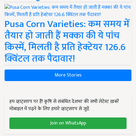
Pusa Corn Varieties: कम समय में
तैयार हो जाती हैं मक्का की ये पांच
किस्में, मिलती है प्रति हेक्टेयर 126.6
क्विंटल तक पैदावार!
More Stories
हम व्हाट्सएप पर हैं! कृषि से संबंधित देशभर की सभी लेटेस्ट ख़बरें
मोबाइल में पढ़ने के लिए हमारे व्हाट्सएप से जुड़ें.
Join on WhatsApp