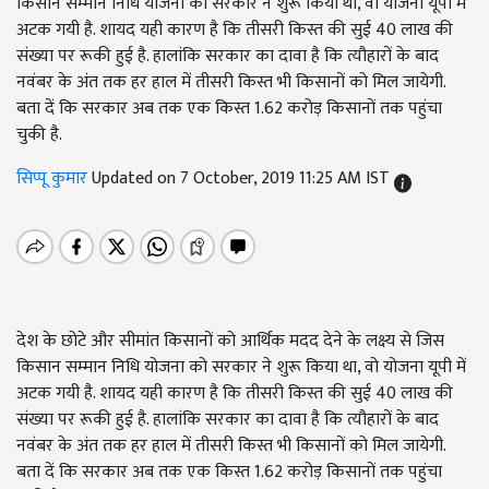
किसान सम्मान निधि योजना को सरकार ने शुरू किया था, वो योजना यूपी में
अटक गयी है. शायद यही कारण है कि तीसरी किस्त की सुई 40 लाख की
संख्या पर रूकी हुई है. हालांकि सरकार का दावा है कि त्यौहारों के बाद
नवंबर के अंत तक हर हाल में तीसरी किस्त भी किसानों को मिल जायेगी.
बता दें कि सरकार अब तक एक किस्त 1.62 करोड़ किसानों तक पहुंचा
चुकी है.
सिप्पू कुमार
Updated on 7 October, 2019 11:25 AM IST
देश के छोटे और सीमांत किसानों को आर्थिक मदद देने के लक्ष्य से जिस
किसान सम्मान निधि योजना को सरकार ने शुरू किया था, वो योजना यूपी में
अटक गयी है. शायद यही कारण है कि तीसरी किस्त की सुई 40 लाख की
संख्या पर रूकी हुई है. हालांकि सरकार का दावा है कि त्यौहारों के बाद
नवंबर के अंत तक हर हाल में तीसरी किस्त भी किसानों को मिल जायेगी.
बता दें कि सरकार अब तक एक किस्त 1.62 करोड़ किसानों तक पहुंचा