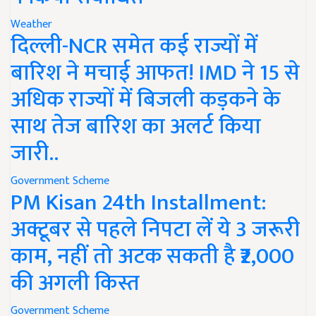
Weather
दिल्ली-NCR समेत कई राज्यों में
बारिश ने मचाई आफत! IMD ने 15 से
अधिक राज्यों में बिजली कड़कने के
साथ तेज बारिश का अलर्ट किया
जारी..
Government Scheme
PM Kisan 24th Installment:
अक्टूबर से पहले निपटा लें ये 3 जरूरी
काम, नहीं तो अटक सकती है ₹2,000
की अगली किस्त
Government Scheme