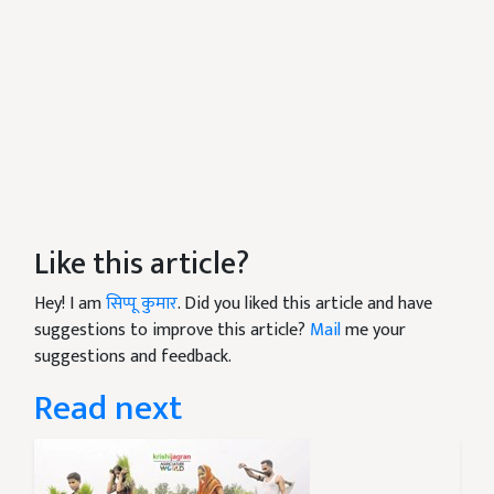
Like this article?
Hey! I am
सिप्पू कुमार
. Did you liked this article and have
suggestions to improve this article?
Mail
me your
suggestions and feedback.
Read next