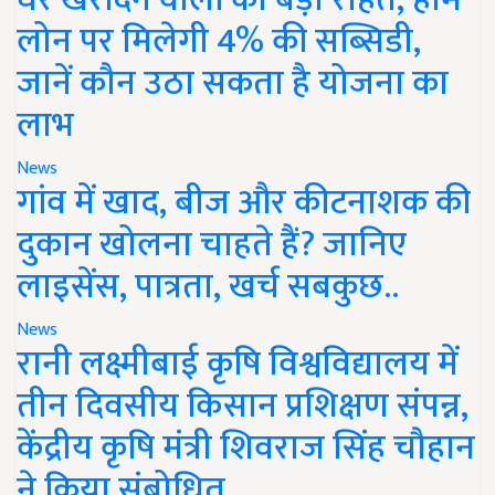
लोन पर मिलेगी 4% की सब्सिडी,
जानें कौन उठा सकता है योजना का
लाभ
News
गांव में खाद, बीज और कीटनाशक की
दुकान खोलना चाहते हैं? जानिए
लाइसेंस, पात्रता, खर्च सबकुछ..
News
रानी लक्ष्मीबाई कृषि विश्वविद्यालय में
तीन दिवसीय किसान प्रशिक्षण संपन्न,
केंद्रीय कृषि मंत्री शिवराज सिंह चौहान
ने किया संबोधित