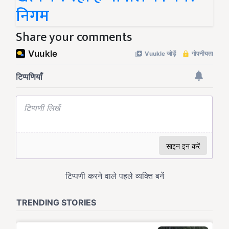
निगम
Share your comments