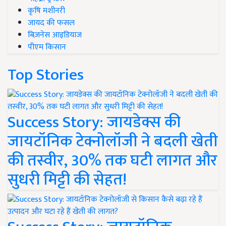
कृषि मशीनरी
जायद की फसल
बिज़नेस आइडियाज
पीएम किसान
Top Stories
Success Story: जायडेक्स की
जायटॉनिक टेक्नोलॉजी ने बदली खेती
की तस्वीर, 30% तक घटी लागत और
सुधरी मिट्टी की सेहत!