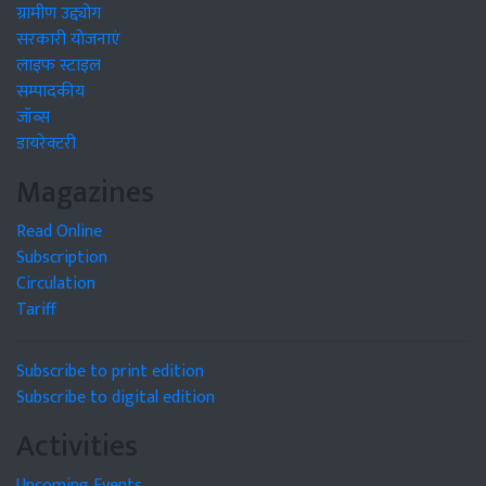
ग्रामीण उद्द्योग
सरकारी योजनाएं
लाइफ स्टाइल
सम्पादकीय
जॉब्स
डायरेक्टरी
Magazines
Read Online
Subscription
Circulation
Tariff
Subscribe to print edition
Subscribe to digital edition
Activities
Upcoming Events