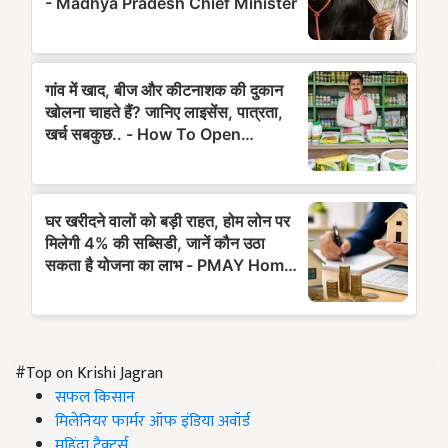
#Top on Krishi Jagran
सफल किसान
मिलेनियर फार्मर ऑफ इंडिया अवॉर्ड
महिंद्रा ट्रैक्टर्स