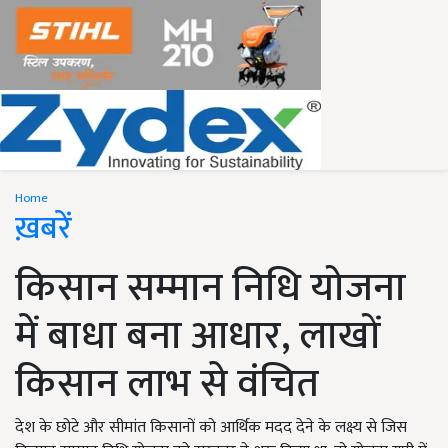
Home
ख़बरें
किसान सम्मान निधि योजना
में बाधा बना आधार, लाखों
किसान लाभ से वंचित
देश के छोटे और सीमांत किसानों को आर्थिक मदद देने के लक्ष्य से जिस