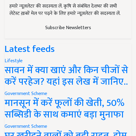
हमारे न्यूज़लेटर की सदस्यता लें. कृषि से संबंधित देशभर की सभी
लेटेस्ट ख़बरें मेल पर पढ़ने के लिए हमारे न्यूज़लेटर की सदस्यता लें.
Subscribe Newsletters
Latest feeds
Lifestyle
सावन में क्या खाएं और किन चीजों से
करें परहेज? यहां इस लेख में जानिए..
Government Scheme
मानसून में करें फूलों की खेती, 50%
सब्सिडी के साथ कमाएं बड़ा मुनाफा
Government Scheme
घर खरीदने वालों को बड़ी राहत, होम