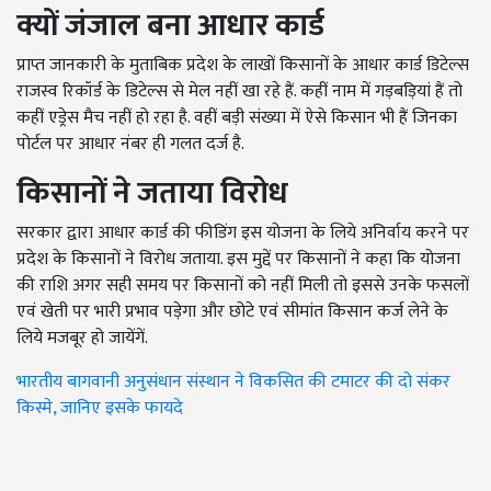
क्यों जंजाल बना आधार कार्ड
प्राप्त जानकारी के मुताबिक प्रदेश के लाखों किसानों के आधार कार्ड डिटेल्स
राजस्व रिकॉर्ड के डिटेल्स से मेल नहीं खा रहे हैं. कहीं नाम में गड़बड़ियां हैं तो
कहीं एड्रेस मैच नहीं हो रहा है. वहीं बड़ी संख्या में ऐसे किसान भी हैं जिनका
पोर्टल पर आधार नंबर ही गलत दर्ज है.
किसानों ने जताया विरोध
सरकार द्वारा आधार कार्ड की फीडिंग इस योजना के लिये अनिर्वाय करने पर
प्रदेश के किसानों ने विरोध जताया. इस मुद्दें पर किसानों ने कहा कि योजना
की राशि अगर सही समय पर किसानों को नहीं मिली तो इससे उनके फसलों
एवं खेती पर भारी प्रभाव पड़ेगा और छोटे एवं सीमांत किसान कर्ज लेने के
लिये मजबूर हो जायेंगें.
भारतीय बागवानी अनुसंधान संस्थान ने विकसित की टमाटर की दो संकर
किस्मे, जानिए इसके फायदे