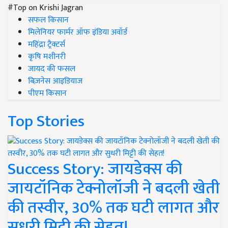
#Top on Krishi Jagran
सफल किसान
मिलेनियर फार्मर ऑफ इंडिया अवॉर्ड
महिंद्रा ट्रैक्टर्स
कृषि मशीनरी
जायद की फसल
बिज़नेस आइडियाज
पीएम किसान
Top Stories
Success Story: जायडेक्स की
जायटॉनिक टेक्नोलॉजी ने बदली खेती
की तस्वीर, 30% तक घटी लागत और
सुधरी मिट्टी की सेहत!