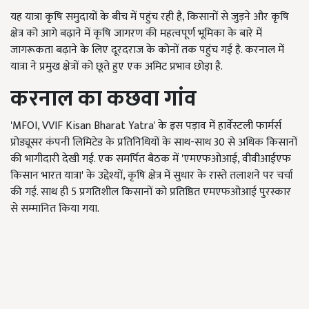
यह यात्रा कृषि समुदायों के बीच में पहुंच रही है, किसानों से जुड़ने और कृषि
क्षेत्र को आगे बढ़ाने में कृषि जागरण की महत्वपूर्ण भूमिका के बारे में
जागरूकता बढ़ाने के लिए दूरदराज के कोनों तक पहुंच गई है. करनाल में
यात्रा ने प्रमुख क्षेत्रों को छूते हुए एक अमिट प्रभाव छोड़ा है.
करनाल का कछवा गांव
'MFOI, VVIF Kisan Bharat Yatra' के इस पड़ाव में हार्वेस्टली फार्मर्स
प्रोड्यूसर कंपनी लिमिटेड के प्रतिनिधियों के साथ-साथ 30 से अधिक किसानों
की भागीदारी देखी गई. एक समर्पित बैठक में 'एमएफओआई, वीवीआईएफ
किसान भारत यात्रा' के उद्देश्यों, कृषि क्षेत्र में सुधार के रास्ते तलाशने पर चर्चा
की गई. साथ ही 5 प्रगतिशील किसानों को प्रतिष्ठित एमएफओआई पुरस्कार
से सम्मानित किया गया.