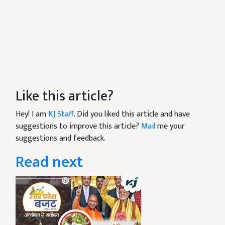
Like this article?
Hey! I am
KJ Staff
. Did you liked this article and have
suggestions to improve this article?
Mail
me your
suggestions and feedback.
Read next