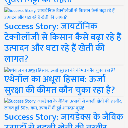
Success Story: जायटॉनिक
टेक्नोलॉजी से किसान कैसे बढ़ा रहे हैं
उत्पादन और घटा रहे हैं खेती की
लागत?
एथेनॉल का अधूरा हिसाब: ऊर्जा
सुरक्षा की कीमत कौन चुका रहा है?
Success Story: जायडेक्स के जैविक
उत्पादों से बदली खेती की तस्वीर,