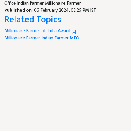
Office Indian farmer Millionaire Farmer
Published on:
06 February 2024, 02:25 PM IST
Related Topics
Millionaire Farmer of India Award
Millionaire Farmer
Indian Farmer
MFOI