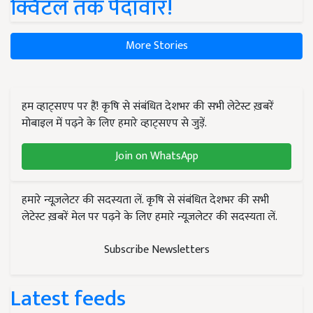
क्विंटल तक पैदावार!
More Stories
हम व्हाट्सएप पर हैं! कृषि से संबंधित देशभर की सभी लेटेस्ट ख़बरें
मोबाइल में पढ़ने के लिए हमारे व्हाट्सएप से जुड़ें.
Join on WhatsApp
हमारे न्यूज़लेटर की सदस्यता लें. कृषि से संबंधित देशभर की सभी
लेटेस्ट ख़बरें मेल पर पढ़ने के लिए हमारे न्यूज़लेटर की सदस्यता लें.
Subscribe Newsletters
Latest feeds