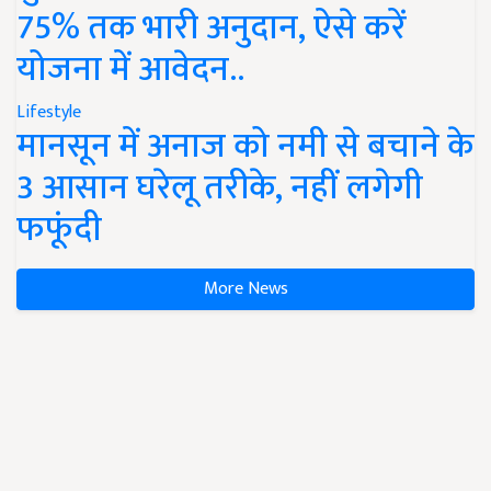
75% तक भारी अनुदान, ऐसे करें
योजना में आवेदन..
Lifestyle
मानसून में अनाज को नमी से बचाने के
3 आसान घरेलू तरीके, नहीं लगेगी
फफूंदी
More News