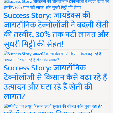
Success Story: जायडेक्स की
जायटॉनिक टेक्नोलॉजी ने बदली खेती
की तस्वीर, 30% तक घटी लागत और
सुधरी मिट्टी की सेहत!
Success Story: जायटॉनिक
टेक्नोलॉजी से किसान कैसे बढ़ा रहे हैं
उत्पादन और घटा रहे हैं खेती की
लागत?