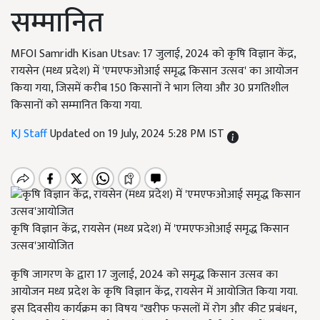
सम्मानित
MFOI Samridh Kisan Utsav: 17 जुलाई, 2024 को कृषि विज्ञान केंद्र,
रायसेन (मध्य प्रदेश) में 'एमएफओआई समृद्ध किसान उत्सव' का आयोजन
किया गया, जिसमें करीब 150 किसानों ने भाग लिया और 30 प्रगतिशील
किसानों को सम्मानित किया गया.
KJ Staff
Updated on 19 July, 2024 5:28 PM IST
कृषि विज्ञान केंद्र, रायसेन (मध्य प्रदेश) में 'एमएफओआई समृद्ध किसान
उत्सव'आयोजित
कृषि जागरण के द्वारा 17 जुलाई, 2024 को समृद्ध किसान उत्सव का
आयोजन मध्य प्रदेश के कृषि विज्ञान केंद्र, रायसेन में आयोजित किया गया.
इस दिवसीय कार्यक्रम का विषय "खरीफ फसलों में रोग और कीट प्रबंधन,