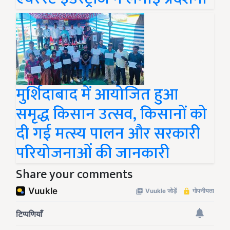
मुर्शिदाबाद में आयोजित हुआ
समृद्ध किसान उत्सव, किसानों को
दी गई मत्स्य पालन और सरकारी
परियोजनाओं की जानकारी
Share your comments