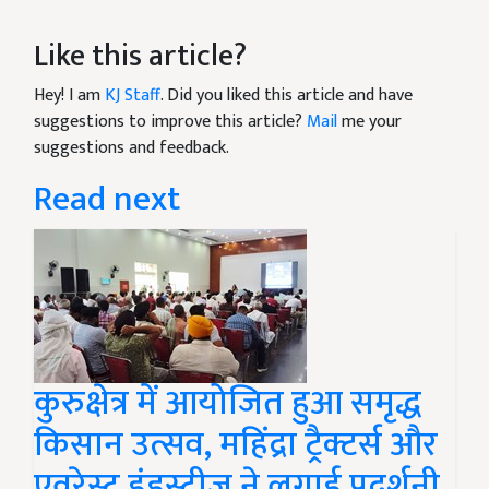
Like this article?
Hey! I am
KJ Staff
. Did you liked this article and have
suggestions to improve this article?
Mail
me your
suggestions and feedback.
Read next
कुरुक्षेत्र में आयोजित हुआ समृद्ध
किसान उत्सव, महिंद्रा ट्रैक्टर्स और
एवरेस्ट इंडस्ट्रीज ने लगाई प्रदर्शनी