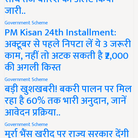
जारी..
Government Scheme
PM Kisan 24th Installment:
अक्टूबर से पहले निपटा लें ये 3 जरूरी
काम, नहीं तो अटक सकती है ₹2,000
की अगली किस्त
Government Scheme
बड़ी खुशखबरी! बकरी पालन पर मिल
रहा है 60% तक भारी अनुदान, जानें
आवेदन प्रक्रिया..
Government Scheme
मुर्रा भैंस खरीद पर राज्य सरकार देंगी