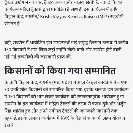
ट्रैक्टर उद्योग में नवाचार, ट्रैक्टर प्रबंधन और बाजरा खेती" है. बता दें कि यह
कार्यक्रम महिंद्रा ट्रैक्टर्स द्वारा प्रायोजित है साथ ही इस कार्यक्रम में कृषि
विज्ञान केंद्र, रायसेन/ Krishi Vigyan Kendra, Raisen (M.P.) सहयोगी
संगठन है.
वही, रायसेन में आयोजित इस 'एमएफओआई समृद्ध किसान उत्सव' में करीब
150 किसानों ने भाग लिया जहां उन्होंने खेती-बाड़ी और उपयोग होने वाली
नई-नई तकनीकों की जानकारी प्राप्त की.
किसानों को किया गया सम्मानित
के कृषि विज्ञान केंद्र, रायसेन (मध्य प्रदेश) में आज के इस कार्यक्रम में लगभग
30 प्रगतिशील किसानों को सम्मानित किया गया. इसके अलावा इस कार्यक्रम
में 150 किसानों को भाग लेकर कार्यक्रम को सफलतापूर्वक आयोजन हुआ.
रायसेन के इस कार्यक्रम में महिंद्रा ट्रैक्टर्स की तरफ से ऋषभ दुबे और अर्जुन
सिंह शामिल हुए और अपने नवीनत ट्रैक्टर्स की जानकारी किसानों तक
पहुंचाई. इसके अलावा कार्यक्रम में KVK के वैज्ञानिक का भी अहम योगदान
रहा है.