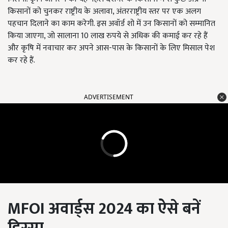
किसानों को चुनकर राष्ट्रीय के अलावा, अंतरराष्ट्रीय स्तर पर एक अलग
पहचान दिलाने का काम करेगी. इस अवॉर्ड शो में उन किसानों को सम्मानित
किया जाएगा, जो सालाना 10 लाख रुपये से अधिक की कमाई कर रहे हैं
और कृषि में नवाचार कर अपने आस-पास के किसानों के लिए मिसाल पेश
कर रहे हैं.
ADVERTISEMENT
MFOI
अवार्ड्स
2024
का ऐसे बनें