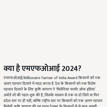
क्या है एमएफओआई
2024?
एमएफओआई/Millionaire Farmer of India Award किसानों को एक
अलग पहचान दिलाने में मदद करता है. देश के किसानों को एक विशेष
पहचान दिलाने के लिए कृषि जागरण ने 'मिलेनियर फार्मर ऑफ इंडिया’
अवॉर्ड शो की पहल शुरू की है, जिसके माध्यम से एक या दो जिले या फिर
प्रदेश स्तर पर ही नहीं, बल्कि राष्ट्रीय स्तर पर किसानों को एक अलग पहचान
मिलेगी. कृषि जागरण की यह पहल देशभर के किसानों में से कुछ अग्रणी