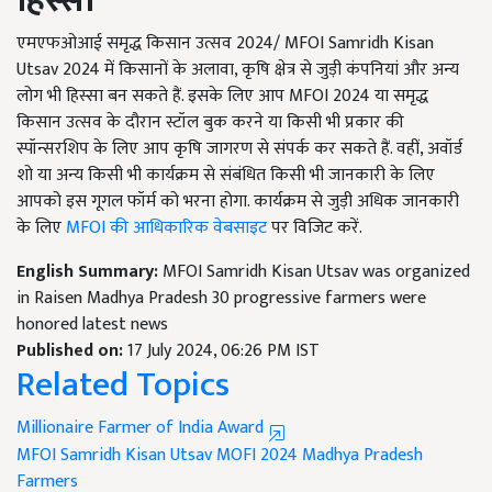
हिस्सा
एमएफओआई समृद्ध किसान उत्सव 2024/ MFOI Samridh Kisan
Utsav 2024 में किसानों के अलावा, कृषि क्षेत्र से जुड़ी कंपनियां और अन्य
लोग भी हिस्सा बन सकते हैं. इसके लिए आप MFOI 2024 या समृद्ध
किसान उत्सव के दौरान स्टॉल बुक करने या किसी भी प्रकार की
स्पॉन्सरशिप के लिए आप कृषि जागरण से संपर्क कर सकते हैं. वहीं, अवॉर्ड
शो या अन्य किसी भी कार्यक्रम से संबंधित किसी भी जानकारी के लिए
आपको इस गूगल फॉर्म को भरना होगा. कार्यक्रम से जुड़ी अधिक जानकारी
के लिए
MFOI की आधिकारिक वेबसाइट
पर विजिट करें.
English Summary:
MFOI Samridh Kisan Utsav was organized
in Raisen Madhya Pradesh 30 progressive farmers were
honored latest news
Published on:
17 July 2024, 06:26 PM IST
Related Topics
Millionaire Farmer of India Award
MFOI Samridh Kisan Utsav
MOFI 2024
Madhya Pradesh
Farmers