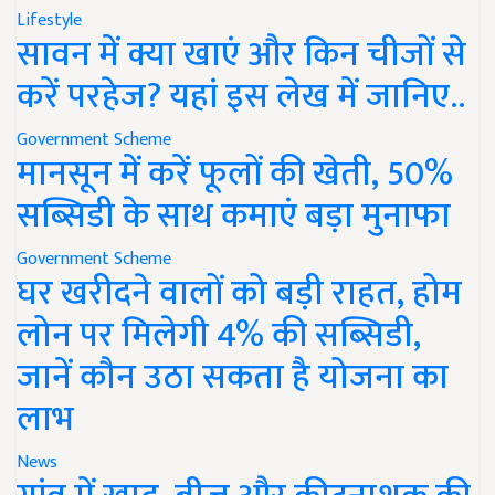
Lifestyle
सावन में क्या खाएं और किन चीजों से
करें परहेज? यहां इस लेख में जानिए..
Government Scheme
मानसून में करें फूलों की खेती, 50%
सब्सिडी के साथ कमाएं बड़ा मुनाफा
Government Scheme
घर खरीदने वालों को बड़ी राहत, होम
लोन पर मिलेगी 4% की सब्सिडी,
जानें कौन उठा सकता है योजना का
लाभ
News