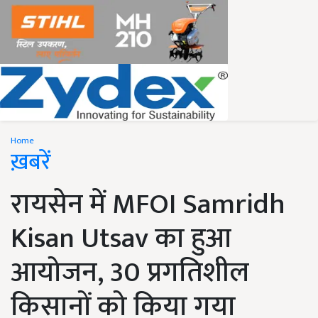
Home
ख़बरें
रायसेन में MFOI Samridh
Kisan Utsav का हुआ
आयोजन, 30 प्रगतिशील
किसानों को किया गया