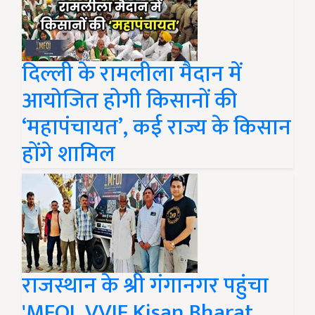
दिल्ली के रामलीला मैदान में
आयोजित होगी किसानों की
‘महापंचायत’, कई राज्य के किसान
होंगे शामिल
राजस्थान के श्री गंगानगर पहुंचा
'MFOI, VVIF Kisan Bharat