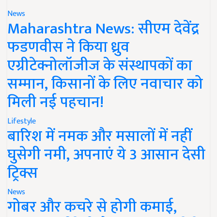
News
Maharashtra News: सीएम देवेंद्र
फडणवीस ने किया ध्रुव
एग्रीटेक्नोलॉजीज के संस्थापकों का
सम्मान, किसानों के लिए नवाचार को
मिली नई पहचान!
Lifestyle
बारिश में नमक और मसालों में नहीं
घुसेगी नमी, अपनाएं ये 3 आसान देसी
ट्रिक्स
News
गोबर और कचरे से होगी कमाई,