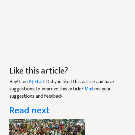
Like this article?
Hey! I am
KJ Staff
. Did you liked this article and have
suggestions to improve this article?
Mail
me your
suggestions and feedback.
Read next