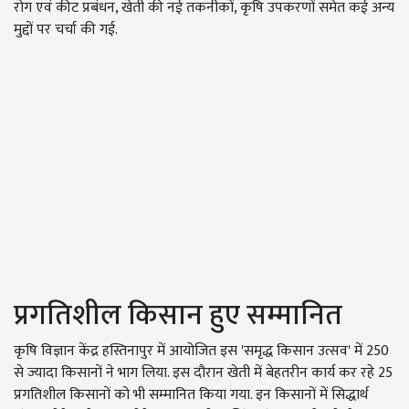
रोग एवं कीट प्रबंधन, खेती की नई तकनीकों, कृषि उपकरणों समेत कई अन्य
मुद्दों पर चर्चा की गई.
प्रगतिशील किसान हुए सम्मानित
कृषि विज्ञान केंद्र हस्तिनापुर में आयोजित इस 'समृद्ध किसान उत्सव' में 250
से ज्यादा किसानों ने भाग लिया. इस दौरान खेती में बेहतरीन कार्य कर रहे 25
प्रगतिशील किसानों को भी सम्मानित किया गया. इन किसानों में सिद्धार्थ