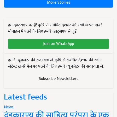
More Stories
हम व्हाट्सएप पर हैं! कृषि से संबंधित देशभर की सभी लेटेस्ट ख़बरें
मोबाइल में पढ़ने के लिए हमारे व्हाट्सएप से जुड़ें.
Join on WhatsApp
हमारे न्यूज़लेटर की सदस्यता लें. कृषि से संबंधित देशभर की सभी
लेटेस्ट ख़बरें मेल पर पढ़ने के लिए हमारे न्यूज़लेटर की सदस्यता लें.
Subscribe Newsletters
Latest feeds
News
दंडकारण्य की साहित्य परंपरा के एक