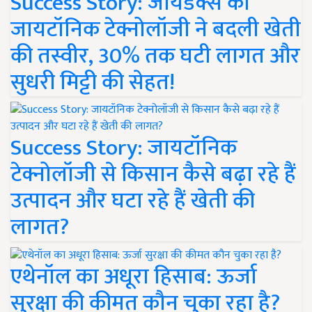
Success Story: जायडेक्स की
जायटॉनिक टेक्नोलॉजी ने बदली खेती
की तस्वीर, 30% तक घटी लागत और
सुधरी मिट्टी की सेहत!
Success Story: जायटॉनिक
टेक्नोलॉजी से किसान कैसे बढ़ा रहे हैं
उत्पादन और घटा रहे हैं खेती की
लागत?
एथेनॉल का अधूरा हिसाब: ऊर्जा
सुरक्षा की कीमत कौन चुका रहा है?