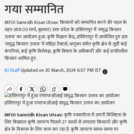
गया सम्मानित
MFOI Samridh Kisan Utsav: किसानों को सम्मानित करने की पहल के
तहत आज (13 मार्च, बुधवार) उत्तर प्रदेश के हस्तिनापुर में 'समृद्ध किसान
उत्सव' का आयोजन हुआ. कृषि विज्ञान केंद्र, हस्तिनापुर में आयोजित हुए इस
'समृद्ध किसान उत्सव' में महिंद्रा टैक्टर्स, धानुका समेत कृषि क्षेत्र से जुड़ी कई
कंपनियां, कई कृषि विशेषज्ञ, कृषि विभाग के अधिकारी और कई प्रगतिशील
किसान शामिल हुए.
KJ Staff
Updated on 30 March, 2024 6:07 PM IST
हस्तिनापुर में हुआ एमएफओआई समृद्ध किसान उत्सव का आयोजन
MFOI Samridh Kisan Utsav:
कृषि पत्रकारिता में अपनी विशिष्टता के
लिए विख्यात कृषि जागरण पिछले 27 सालों से लगातार किसानों और कृषि
क्षेत्र के विकास के लिए काम कर रहा है. कृषि जागरण समय-समय पर