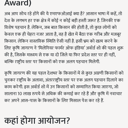
Award)
अब आप सोच रहे होंगे की ये एमएफओआई क्या है? आसान भाषा में कहें, तो
देश के लगभग हर एक क्षेत्र में कोई न कोई बड़ी हस्ती जरूर है. जिनकी एक
विशेष पहचान है. लेकिन, जब बात किसान की होती है, तो कुछ लोगों को
केवल एक ही चेहरा नजर आता है, वह है खेत में बैठा एक गरीब और मजबूर
किसान. लेकिन वास्तविक स्थिति ऐसी नहीं है. इसी भ्रम को खत्म करने के
लिए कृषि जागरण ने 'मिलेनियर फार्मर ऑफ इंडिया’ अवॉर्ड शो की पहल शुरू
की है, जिसके माध्यम से एक या दो जिले या फिर प्रदेश स्तर पर ही नहीं,
बल्कि राष्ट्रीय स्तर पर किसानों को एक अलग पहचान मिलेगी.
कृषि जागरण की यह पहल देशभर के किसानों में से कुछ अग्रणी किसानों को
चुनकर राष्ट्रीय के अलावा, अंतरराष्ट्रीय स्तर पर एक अलग पहचान दिलाने का
काम करेगी. इस अवॉर्ड शो में उन किसानों को सम्मानित किया जाएगा, जो
सालाना 10 लाख रुपये से अधिक की कमाई कर रहे हैं और कृषि में नवाचार
कर अपने आस-पास के किसानों के लिए मिसाल पेश कर रहे हैं.
कहां होगा आयोजन?