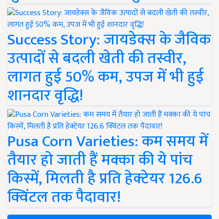
Success Story: जायडेक्स के जैविक
उत्पादों से बदली खेती की तस्वीर,
लागत हुई 50% कम, उपज में भी हुई
शानदार वृद्धि!
Pusa Corn Varieties: कम समय में
तैयार हो जाती हैं मक्का की ये पांच
किस्में, मिलती है प्रति हेक्टेयर 126.6
क्विंटल तक पैदावार!