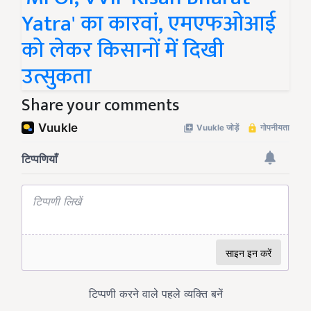
Yatra' का कारवां, एमएफओआई
को लेकर किसानों में दिखी
उत्सुकता
Share your comments