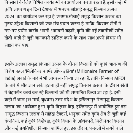
किसानों के लिए विभिन्न कार्यक्रमों का आयोजन करता रहता है. इसी कड़ी में
कृषि जागरण इन दिनों देशभर में 'एमएफओआई समृद्ध किसान उत्सव
2024' का आयोजन कर रहा है. एमएफओआई समृद्ध किसान उत्सव का
मुख्य उद्देश्य किसानों को एक मंच प्रदान करना है. ताकि, किसान खेती में
नए-नए प्रयोग करके अपनी आमदनी बढ़ाने, कृषि की नई तकनीकों समेत
खेती-बाड़ी से जुड़ी जानकारी हासिल करने के साथ-साथ अपने विचार भी
साझा कर पाएं.
इसके अलावा समृद्ध किसान उत्सव के दौरान किसानों को कृषि जागरण की
विशेष पहल 'मिलेनियर फार्मर ऑफ इंडिया' (Millionaire Farmer of
India) अवार्ड के बारे में भी जागरूक किया जा रहा है. ताकि किसान MFOI
के बारे में और जान सकें. इतना ही नहीं 'समृद्ध किसान उत्सव' के दौरान खेती
में बेहतरीन कार्य कर रहे किसानों को भी सम्मानित किया जा रहा है. इसी
कड़ी में आज (13 मार्च, बुधवार) उत्तर प्रदेश के हस्तिनापुर में'समृद्ध किसान
उत्सव' का आयोजन हुआ. कृषि विज्ञान केंद्र, हस्तिनापुर में आयोजित हुए इस
'समृद्ध किसान उत्सव' में महिंद्रा टैक्टर्स, धानुका समेत कृषि क्षेत्र से जुड़ी कई
कंपनियां, कई कृषि विशेषज्ञ, कृषि विभाग के अधिकारी, मिलेनियर किसान
और कई प्रगतिशील किसान शामिल हुए. इस दौरान, फसलों में लगने वाले