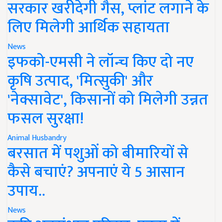
सरकार खरीदेगी गैस, प्लांट लगाने के
लिए मिलेगी आर्थिक सहायता
News
इफको-एमसी ने लॉन्च किए दो नए
कृषि उत्पाद, 'मित्सुकी' और
'नेक्सावेट', किसानों को मिलेगी उन्नत
फसल सुरक्षा!
Animal Husbandry
बरसात में पशुओं को बीमारियों से
कैसे बचाएं? अपनाएं ये 5 आसान
उपाय..
News