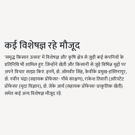
कई विशेषज्ञ रहे मौजूद
'समृद्ध किसान उत्सव' में विशेषज्ञ और कृषि क्षेत्र से जुड़ी कई कंपनियों के
प्रतिनिधि भी शामिल हुए. जिन्होंने खेती और किसानी से जुड़े विभिन्न मुद्दों पर
अपने विचार साझा किए. इनमें, डॉ. ओमवीर सिंह, केवीके प्रमुख-हस्तिनापुर,
डॉ. नवीन चंद्रा (सहायक प्रोफेसर- पौधे संरक्षण), राकेश तिवारी (अरिस्टेंट
प्रोफेसर (मृदा विज्ञान), डॉ. जेके आर्य (सहायक प्रोफेसर-प्राकृतिक खेती)
समेत कई अन्य विशेषज्ञ मौजूद रहे.