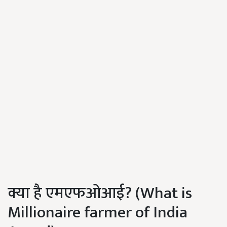
क्या है एमएफओआई? (What is
Millionaire farmer of India