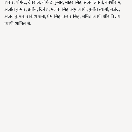
शंकर, योगेन्द्र, देवराज, योगेन्द्र कुमार, मोहर सिंह, संजय त्यागी, कोशीराम,
अजीत कुमार, प्रवीन, दिनेश, मलक सिंह, अंभु त्यागी, पुनीत त्यागी, गजेंद्र,
अजय कुमार, राकेश शर्मा, प्रेम सिंह, करार सिंह, अमित त्यागी और विजय
त्यागी शामिल थे.