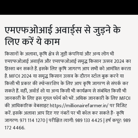
एमएफओआई अवार्ड्स से जुड़ने के
लिए करें ये काम
किसानों के अलावा, कृषि क्षेत्र से जुड़ी कंपनियां और अन्य लोग भी
एमएफओआई अवार्ड्स और एमएफओआई समृद्ध किसान उत्सव 2024 का
हिस्सा बन सकते हैं. इसके लिए कृषि जागरण आप सभी को आमंत्रित करता
है. MFOI 2024 या समृद्ध किसान उत्सव के दौरान स्टॉल बुक करने या
किसी भी प्रकार की स्पॉन्सरशिप के लिए आप कृषि जागरण से संपर्क कर
सकते हैं. वहीं, अवॉर्ड शो या अन्य किसी भी कार्यक्रम से संबंधित किसी भी
जानकारी के लिए इस गूगल फॉर्म को भरें. अधिक जानकारी के लिए MFOI
की आधिकारिक वेबसाइट https://millionairefarmer.in/ पर विजिट
करें. इसके अलावा आप दिए गए नंबरों पर भी कॉल कर सकते हैं- कृषि
जागरण: 971 114 1270 | परीक्षित त्यागी: 989 133 4425 | हर्ष कपूर: 989
172 4466.