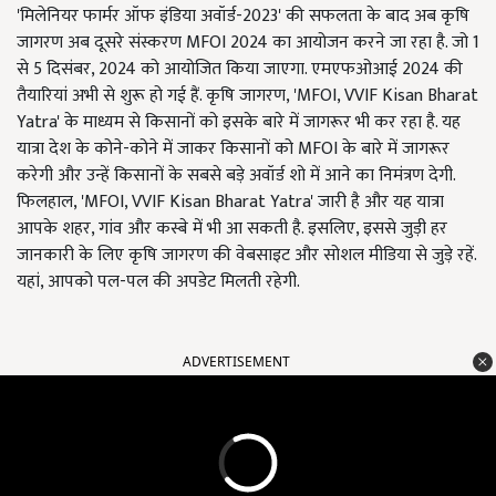
'मिलेनियर फार्मर ऑफ इंडिया अवॉर्ड-2023' की सफलता के बाद अब कृषि
जागरण अब दूसरे संस्करण MFOI 2024 का आयोजन करने जा रहा है. जो 1
से 5 दिसंबर, 2024 को आयोजित किया जाएगा. एमएफओआई 2024 की
तैयारियां अभी से शुरू हो गई हैं. कृषि जागरण, 'MFOI, VVIF Kisan Bharat
Yatra' के माध्यम से किसानों को इसके बारे में जागरूर भी कर रहा है. यह
यात्रा देश के कोने-कोने में जाकर किसानों को MFOI के बारे में जागरूर
करेगी और उन्हें किसानों के सबसे बड़े अवॉर्ड शो में आने का निमंत्रण देगी.
फिलहाल, 'MFOI, VVIF Kisan Bharat Yatra' जारी है और यह यात्रा
आपके शहर, गांव और कस्बे में भी आ सकती है. इसलिए, इससे जुड़ी हर
जानकारी के लिए कृषि जागरण की वेबसाइट और सोशल मीडिया से जुड़े रहें.
यहां, आपको पल-पल की अपडेट मिलती रहेगी.
ADVERTISEMENT