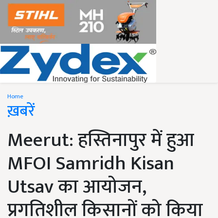
Home
ख़बरें
Meerut: हस्तिनापुर में हुआ
MFOI Samridh Kisan
Utsav का आयोजन,
प्रगतिशील किसानों को किया