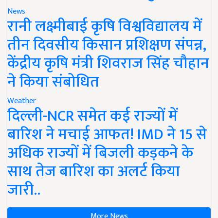
News
रानी लक्ष्मीबाई कृषि विश्वविद्यालय में
तीन दिवसीय किसान प्रशिक्षण संपन्न,
केंद्रीय कृषि मंत्री शिवराज सिंह चौहान
ने किया संबोधित
Weather
दिल्ली-NCR समेत कई राज्यों में
बारिश ने मचाई आफत! IMD ने 15 से
अधिक राज्यों में बिजली कड़कने के
साथ तेज बारिश का अलर्ट किया
जारी..
More News