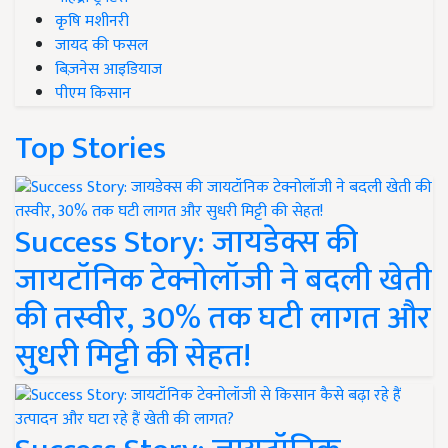
कृषि मशीनरी
जायद की फसल
बिज़नेस आइडियाज
पीएम किसान
Top Stories
Success Story: जायडेक्स की
जायटॉनिक टेक्नोलॉजी ने बदली खेती
की तस्वीर, 30% तक घटी लागत और
सुधरी मिट्टी की सेहत!