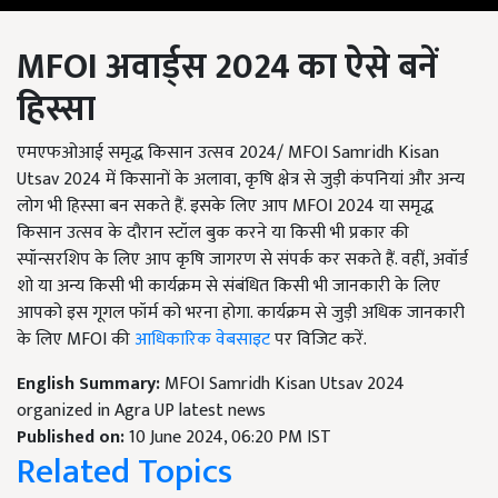
MFOI
अवार्ड्स 2024
का ऐसे बनें
हिस्सा
एमएफओआई समृद्ध किसान उत्सव 2024/ MFOI Samridh Kisan
Utsav 2024 में किसानों के अलावा, कृषि क्षेत्र से जुड़ी कंपनियां और अन्य
लोग भी हिस्सा बन सकते हैं. इसके लिए आप MFOI 2024 या समृद्ध
किसान उत्सव के दौरान स्टॉल बुक करने या किसी भी प्रकार की
स्पॉन्सरशिप के लिए आप कृषि जागरण से संपर्क कर सकते हैं. वहीं, अवॉर्ड
शो या अन्य किसी भी कार्यक्रम से संबंधित किसी भी जानकारी के लिए
आपको इस गूगल फॉर्म को भरना होगा. कार्यक्रम से जुड़ी अधिक जानकारी
के लिए MFOI की
आधिकारिक वेबसाइट
पर विजिट करें.
English Summary:
MFOI Samridh Kisan Utsav 2024
organized in Agra UP latest news
Published on:
10 June 2024, 06:20 PM IST
Related Topics