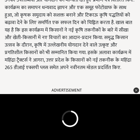
उनकी उपलब्धियों और योगदान को मान्यता देते हुए प्रमाण पत्र वितरित किए.
कार्यक्रम का समापन धन्यवाद ज्ञापन और एक समूह फोटोग्राफ के साथ
हुआ, जो कृषक समुदाय को सशक्त बनाने और टिकाऊ कृषि पद्धतियों को
बढ़ावा देने के लिए समर्पित एक सफल दिन को चिह्नित करता है. खास बात
यह है कि इस कार्यक्रम में किसानों ने नई कृषि तकनीकों के बारे में सीखा
और खेती-किसानी में नए विचारों का आदान-प्रदान किया. समृद्ध किसान
उत्सव के दौरान, कृषि में उल्लेखनीय योगदान देने वाले उत्कृष्ट और
प्रगतिशील किसानों को भी सम्मानित किया गया. इसके अलावा कार्यक्रम में
महिंद्रा ट्रैक्टर्स ने आगरा, उत्तर प्रदेश के किसानों को नई तकनीक के महिंद्रा
265 डीआई एक्सपी प्लस समेत अपने नवीनतम मॉडल प्रदर्शित किए.
ADVERTISEMENT