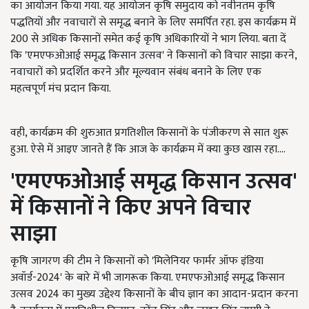
का आयोजन किया गया. यह आयोजन कृषि समुदाय को नवीनतम कृषि
पद्धतियों और नवाचारों से समृद्ध बनाने के लिए समर्पित रहा. इस कार्यक्रम में
200 से अधिक किसानों समेत कई कृषि अधिकारियों ने भाग लिया. बता दें
कि 'एमएफओआई समृद्ध किसान उत्सव' ने किसानों को विचार साझा करने,
नवाचारों को प्रदर्शित करने और मूल्यवान संबंध बनाने के लिए एक
महत्वपूर्ण मंच प्रदान किया.
वही, कार्यक्रम की शुरुआत प्रगतिशील किसानों के पंजीकरण से सात शुरू
हुआ. ऐसे में आइए जानते हैं कि आज के कार्यक्रम में क्या कुछ खास रहा....
'
एमएफओआई समृद्ध किसान उत्सव'
में किसानों ने किए अपने विचार
साझा
कृषि जागरण की टीम ने किसानों को 'मिलेनियर फार्मर ऑफ इंडिया
अवॉर्ड-2024' के बारे में भी जागरूक किया. एमएफओआई समृद्ध किसान
उत्सव 2024 का मुख्य उद्देश्य किसानों के बीच ज्ञान का आदान-प्रदान करना