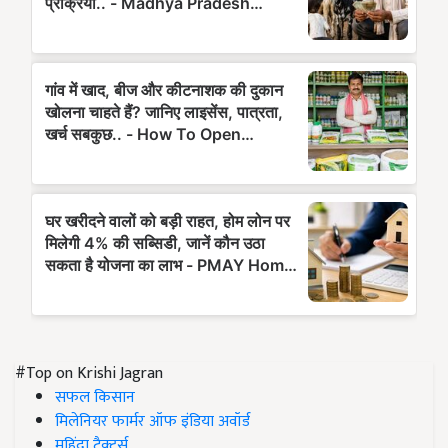
#Top on Krishi Jagran
सफल किसान
मिलेनियर फार्मर ऑफ इंडिया अवॉर्ड
महिंद्रा ट्रैक्टर्स