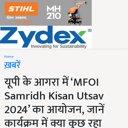
Home
ख़बरें
यूपी के आगरा में ‘MFOI
Samridh Kisan Utsav
2024’ का आयोजन, जानें
कार्यक्रम में क्या कुछ रहा