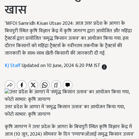
खास
‘MFOI Samridh Kisan Utsav 2024: आज उत्तर प्रदेश के आगरा के
बिचपुरी स्थित कृषि विज्ञान केंद्र में कृषि जागरण द्वारा आयोजित और महिंद्रा
ट्रैक्टर्स द्वारा प्रायोजित 'समृद्ध किसान उत्सव' का आयोजन किया गया. इस
दौरान किसानों को महिंद्रा ट्रैक्टर्स के नवीनतम तकनीक के ट्रैक्टर्स की
जानकारी के साथ-साथ खेती-किसानी की जानकारी दी गई.
KJ Staff
Updated on 10 June, 2024 6:20 PM IST
उत्तर प्रदेश के आगरा में 'समृद्ध किसान उत्सव' का आयोजन किया गया,
फोटो साभार: कृषि जागरण
कृषि जागरण ने उत्तर प्रदेश के आगरा के बिचपुरी स्थित कृषि विज्ञान केंद्र में
आज (10 जून, 2024) सोमवार के दिन 'एमएफओआई समृद्ध किसान उत्सव'