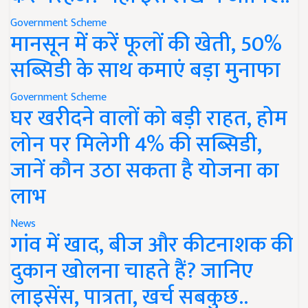
Government Scheme
मानसून में करें फूलों की खेती, 50%
सब्सिडी के साथ कमाएं बड़ा मुनाफा
Government Scheme
घर खरीदने वालों को बड़ी राहत, होम
लोन पर मिलेगी 4% की सब्सिडी,
जानें कौन उठा सकता है योजना का
लाभ
News
गांव में खाद, बीज और कीटनाशक की
दुकान खोलना चाहते हैं? जानिए
लाइसेंस, पात्रता, खर्च सबकुछ..