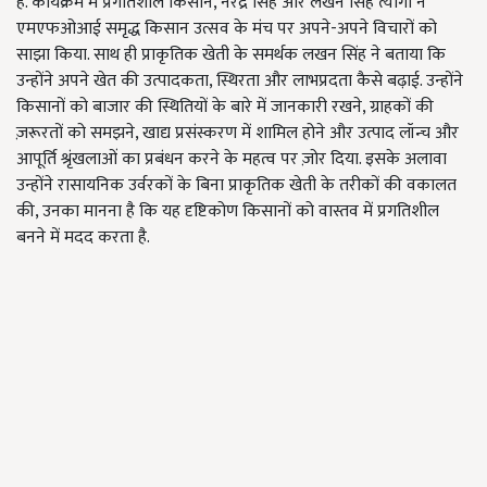
है. कार्यक्रम में प्रगतिशील किसान, नरेंद्र सिंह और लखन सिंह त्यागी ने
एमएफओआई समृद्ध किसान उत्सव के मंच पर अपने-अपने विचारों को
साझा किया. साथ ही प्राकृतिक खेती के समर्थक लखन सिंह ने बताया कि
उन्होंने अपने खेत की उत्पादकता, स्थिरता और लाभप्रदता कैसे बढ़ाई. उन्होंने
किसानों को बाजार की स्थितियों के बारे में जानकारी रखने, ग्राहकों की
ज़रूरतों को समझने, खाद्य प्रसंस्करण में शामिल होने और उत्पाद लॉन्च और
आपूर्ति श्रृंखलाओं का प्रबंधन करने के महत्व पर ज़ोर दिया. इसके अलावा
उन्होंने रासायनिक उर्वरकों के बिना प्राकृतिक खेती के तरीकों की वकालत
की, उनका मानना ​​है कि यह दृष्टिकोण किसानों को वास्तव में प्रगतिशील
बनने में मदद करता है.