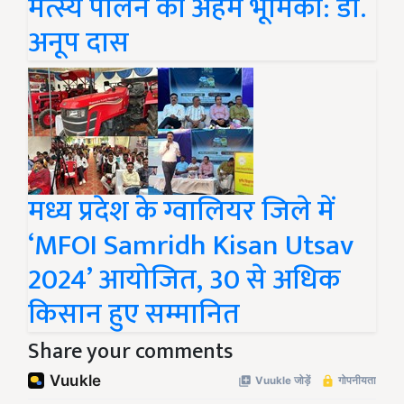
मत्स्य पालन की अहम भूमिका: डॉ.
अनूप दास
मध्य प्रदेश के ग्वालियर जिले में
‘MFOI Samridh Kisan Utsav
2024’ आयोजित, 30 से अधिक
किसान हुए सम्मानित
Share your comments