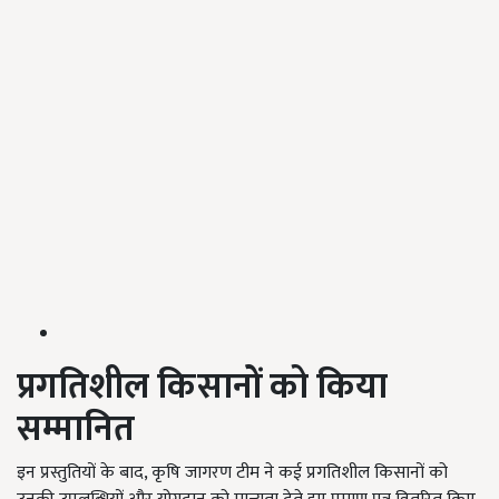
प्रगतिशील किसानों को किया
सम्मानित
इन प्रस्तुतियों के बाद, कृषि जागरण टीम ने कई प्रगतिशील किसानों को