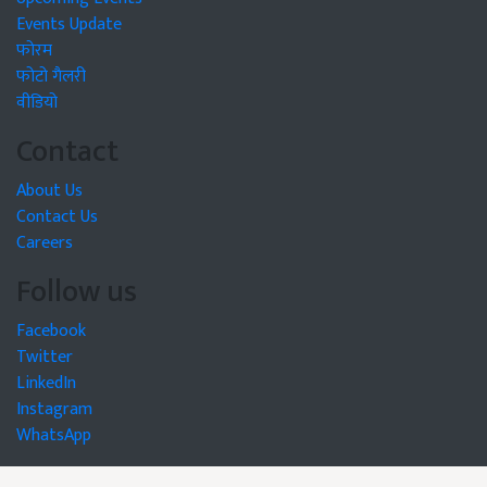
Events Update
फोरम
फोटो गैलरी
वीडियो
Contact
About Us
Contact Us
Careers
Follow us
Facebook
Twitter
LinkedIn
Instagram
WhatsApp