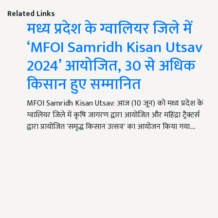
Related Links
मध्य प्रदेश के ग्वालियर जिले में
‘MFOI Samridh Kisan Utsav
2024’ आयोजित, 30 से अधिक
किसान हुए सम्मानित
MFOI Samridh Kisan Utsav: आज (10 जून) को मध्य प्रदेश के
ग्वालियर जिले में कृषि जागरण द्वारा आयोजित और महिंद्रा ट्रैक्टर्स
द्वारा प्रायोजित 'समृद्ध किसान उत्सव' का आयोजन किया गया.…