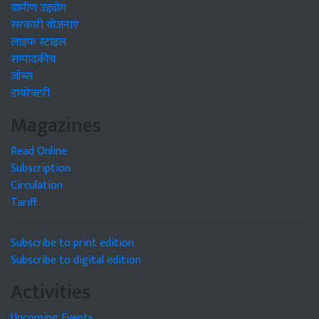
ग्रामीण उद्द्योग
सरकारी योजनाएं
लाइफ स्टाइल
सम्पादकीय
जॉब्स
डायरेक्टरी
Magazines
Read Online
Subscription
Circulation
Tariff
Subscribe to print edition
Subscribe to digital edition
Activities
Upcoming Events