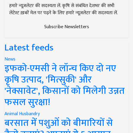
हमारे न्यूज़लेटर की सदस्यता लें. कृषि से संबंधित देशभर की सभी
लेटेस्ट ख़बरें मेल पर पढ़ने के लिए हमारे न्यूज़लेटर की सदस्यता लें.
Subscribe Newsletters
Latest feeds
News
इफको-एमसी ने लॉन्च किए दो नए
कृषि उत्पाद, 'मित्सुकी' और
'नेक्सावेट', किसानों को मिलेगी उन्नत
फसल सुरक्षा!
Animal Husbandry
बरसात में पशुओं को बीमारियों से