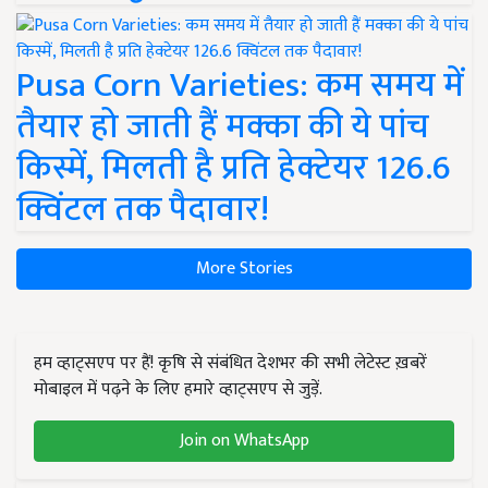
Pusa Corn Varieties: कम समय में
तैयार हो जाती हैं मक्का की ये पांच
किस्में, मिलती है प्रति हेक्टेयर 126.6
क्विंटल तक पैदावार!
More Stories
हम व्हाट्सएप पर हैं! कृषि से संबंधित देशभर की सभी लेटेस्ट ख़बरें
मोबाइल में पढ़ने के लिए हमारे व्हाट्सएप से जुड़ें.
Join on WhatsApp