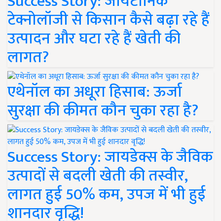
Success Story: जायटॉनिक
टेक्नोलॉजी से किसान कैसे बढ़ा रहे हैं
उत्पादन और घटा रहे हैं खेती की
लागत?
एथेनॉल का अधूरा हिसाब: ऊर्जा
सुरक्षा की कीमत कौन चुका रहा है?
Success Story: जायडेक्स के जैविक
उत्पादों से बदली खेती की तस्वीर,
लागत हुई 50% कम, उपज में भी हुई
शानदार वृद्धि!