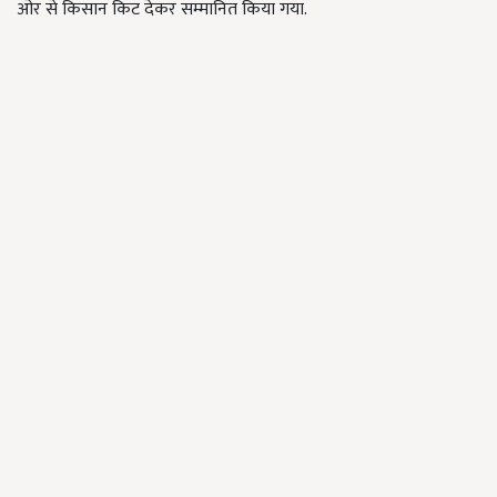
ओर से किसान किट देकर सम्मानित किया गया.