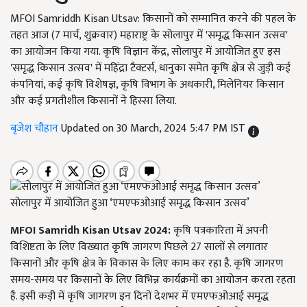
MFOI Samriddh Kisan Utsav: किसानों को सम्मानित करने की पहल के
तहत आज (7 मार्च, शुक्रवार) महाराष्ट्र के सोलापुर में 'समृद्ध किसान उत्सव'
का आयोजन किया गया. कृषि विज्ञान केंद्र, सोलापुर में आयोजित हुए इस
'समृद्ध किसान उत्सव' में महिंद्रा टैक्टर्स, धानुका समेत कृषि क्षेत्र से जुड़ी कई
कंपनियां, कई कृषि विशेषज्ञ, कृषि विभाग के अधकारी, मिलेनियर किसान
और कई प्रगतीशील किसानों ने हिस्सा लिया.
बृजेश चौहान
Updated on 30 March, 2024 5:47 PM IST
सोलापुर में आयोजित हुआ ‘एमएफओआई समृद्ध किसान उत्सव’
MFOI Samridh Kisan Utsav 2024:
कृषि पत्रकारिता में अपनी
विशिष्टता के लिए विख्यात कृषि जागरण पिछले 27 सालों से लगातार
किसानों और कृषि क्षेत्र के विकास के लिए काम कर रहा है. कृषि जागरण
समय-समय पर किसानों के लिए विभिन्न कार्यक्रमों का आयोजन करता रहता
है. इसी कड़ी में कृषि जागरण इन दिनों देशभर में एमएफओआई समृद्ध