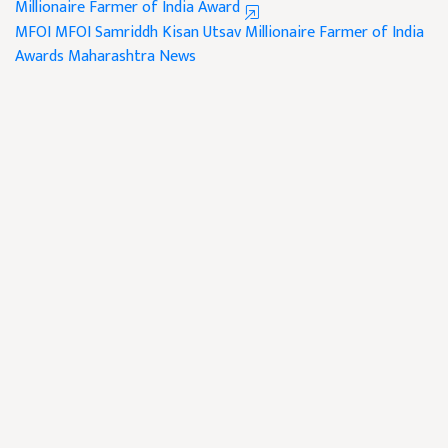
Millionaire Farmer of India Award
MFOI
MFOI Samriddh Kisan Utsav
Millionaire Farmer of India
Awards
Maharashtra News