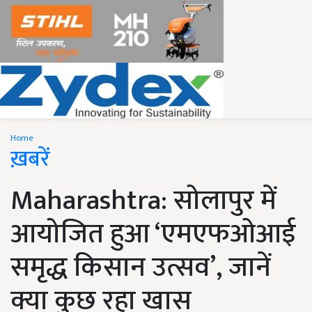
Home
ख़बरें
Maharashtra: सोलापुर में
आयोजित हुआ ‘एमएफओआई
समृद्ध किसान उत्सव’, जानें
क्या कुछ रहा खास