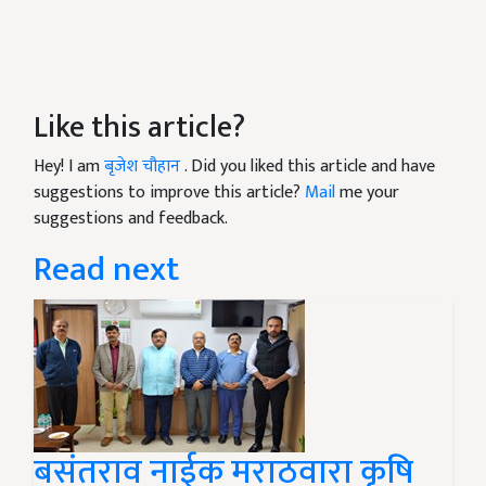
Like this article?
Hey! I am
बृजेश चौहान
. Did you liked this article and have
suggestions to improve this article?
Mail
me your
suggestions and feedback.
Read next
बसंतराव नाईक मराठवारा कृषि