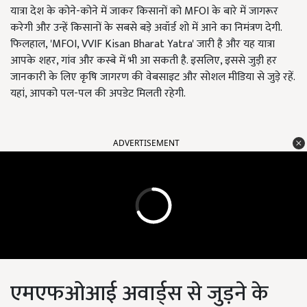
यात्रा देश के कोने-कोने में जाकर किसानों को MFOI के बारे में जागरूर
करेगी और उन्हें किसानों के सबसे बड़े अवॉर्ड शो में आने का निमंत्रण देगी.
फिलहाल,
'MFOI, VVIF Kisan Bharat Yatra'
जारी है और यह यात्रा
आपके शहर, गांव और कस्बे में भी आ सकती है. इसलिए, इससे जुड़ी हर
जानकारी के लिए कृषि जागरण की वेबसाइट और सोशल मीडिया से जुड़े रहें.
यहां, आपको पल-पल की अपडेट मिलती रहेगी.
ADVERTISEMENT
एमएफओआई अवार्ड्स से जुड़ने के