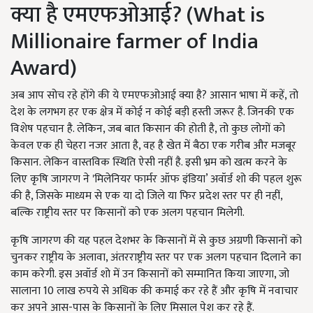
क्या है एमएफओआई? (What is
Millionaire farmer of India
Award)
अब आप सोच रहे होंगे की ये एमएफओआई क्या है? आसान भाषा में कहें, तो
देश के लगभग हर एक क्षेत्र में कोई न कोई बड़ी हस्ती जरूर है. जिनकी एक
विशेष पहचान है. लेकिन, जब बात किसान की होती है, तो कुछ लोगों को
केवल एक ही चेहरा नजर आता है, वह है खेत में बैठा एक गरीब और मजबूर
किसान. लेकिन वास्तविक स्थिति ऐसी नहीं है. इसी भ्रम को खत्म करने के
लिए कृषि जागरण ने 'मिलेनियर फार्मर ऑफ इंडिया’ अवॉर्ड शो की पहल शुरू
की है, जिसके माध्यम से एक या दो जिले या फिर प्रदेश स्तर पर ही नहीं,
बल्कि राष्ट्रीय स्तर पर किसानों को एक अलग पहचान मिलेगी.
कृषि जागरण की यह पहल देशभर के किसानों में से कुछ अग्रणी किसानों को
चुनकर राष्ट्रीय के अलावा, अंतरराष्ट्रीय स्तर पर एक अलग पहचान दिलाने का
काम करेगी. इस अवॉर्ड शो में उन किसानों को सम्मानित किया जाएगा, जो
सालाना 10 लाख रुपये से अधिक की कमाई कर रहे हैं और कृषि में नवाचार
कर अपने आस-पास के किसानों के लिए मिसाल पेश कर रहे हैं.