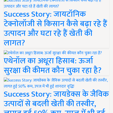
Success Story: जायटॉनिक
टेक्नोलॉजी से किसान कैसे बढ़ा रहे हैं
उत्पादन और घटा रहे हैं खेती की
लागत?
एथेनॉल का अधूरा हिसाब: ऊर्जा
सुरक्षा की कीमत कौन चुका रहा है?
Success Story: जायडेक्स के जैविक
उत्पादों से बदली खेती की तस्वीर,