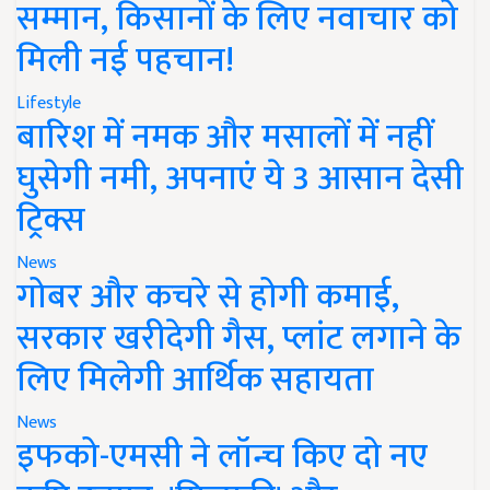
सम्मान, किसानों के लिए नवाचार को
मिली नई पहचान!
Lifestyle
बारिश में नमक और मसालों में नहीं
घुसेगी नमी, अपनाएं ये 3 आसान देसी
ट्रिक्स
News
गोबर और कचरे से होगी कमाई,
सरकार खरीदेगी गैस, प्लांट लगाने के
लिए मिलेगी आर्थिक सहायता
News
इफको-एमसी ने लॉन्च किए दो नए