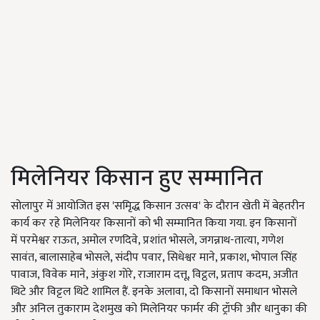
मिलेनियर किसान हुए सम्मानित
सोलापुर में आयोजित इस 'समृिद्ध किसान उत्सव' के दौरान खेती में बेहतरीन
कार्य कर रहे मिलेनियर किसानों को भी सम्मानित किया गया. इन किसानों
में परमेश्वर राऊत, अमोल रणदिवे, प्रशांत भोसले, जगन्नाथ-तात्या, गणेश
सावंत, बालासाहेब भोसले, संदीप पवार, सिधेश्वर माने, प्रकाश, भोपाल सिंह
पावाज, विवेक माने, अंकुश गोरे, राजाराम दत्तू, विट्ठल, प्रताप कदम, अजीत
थिटे और विट्टल थिटे शामिल हैं. इनके अलावा, दो किसानों समाधान भोसले
और अनिल तुकाराम देशमुख को मिलेनियर फार्मर की ट्रॉफी और धानुका की