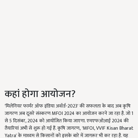
कहां होगा आयोजन?
'मिलेनियर फार्मर ऑफ इंडिया अवॉर्ड-2023' की सफलता के बाद अब कृषि
जागरण अब दूसरे संस्करण MFOI 2024 का आयोजन करने जा रहा है. जो 1
से 5 दिसंबर, 2024 को आयोजित किया जाएगा. एमएफओआई 2024 की
तैयारियां अभी से शुरू हो गई हैं. कृषि जागरण,
'MFOI, VVIF Kisan Bharat
Yatra'
के माध्यम से किसानों को इसके बारे में जागरूर भी कर रहा है. यह