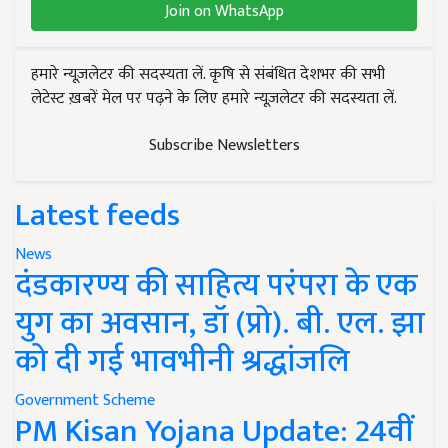
Join on WhatsApp
हमारे न्यूज़लेटर की सदस्यता लें. कृषि से संबंधित देशभर की सभी
लेटेस्ट ख़बरें मेल पर पढ़ने के लिए हमारे न्यूज़लेटर की सदस्यता लें.
Subscribe Newsletters
Latest feeds
News
दंडकारण्य की साहित्य परंपरा के एक
युग का अवसान, डॉ (प्रो). बी. एल. झा
को दी गई भावभीनी श्रद्धांजलि
Government Scheme
PM Kisan Yojana Update: 24वीं