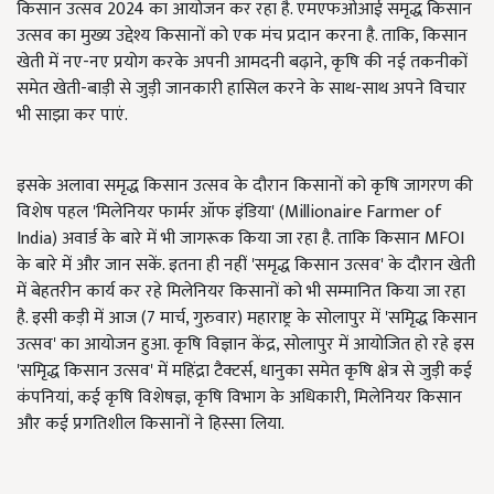
किसान उत्सव 2024 का आयोजन कर रहा है. एमएफओआई समृद्ध किसान
उत्सव का मुख्य उद्देश्य किसानों को एक मंच प्रदान करना है. ताकि, किसान
खेती में नए-नए प्रयोग करके अपनी आमदनी बढ़ाने, कृषि की नई तकनीकों
समेत खेती-बाड़ी से जुड़ी जानकारी हासिल करने के साथ-साथ अपने विचार
भी साझा कर पाएं.
इसके अलावा समृद्ध किसान उत्सव के दौरान किसानों को कृषि जागरण की
विशेष पहल 'मिलेनियर फार्मर ऑफ इंडिया' (Millionaire Farmer of
India) अवार्ड के बारे में भी जागरूक किया जा रहा है. ताकि किसान MFOI
के बारे में और जान सकें. इतना ही नहीं 'समृद्ध किसान उत्सव' के दौरान खेती
में बेहतरीन कार्य कर रहे मिलेनियर किसानों को भी सम्मानित किया जा रहा
है. इसी कड़ी में आज (7 मार्च, गुरुवार) महाराष्ट्र के सोलापुर में 'समृिद्ध किसान
उत्सव' का आयोजन हुआ. कृषि विज्ञान केंद्र, सोलापुर में आयोजित हो रहे इस
'समृिद्ध किसान उत्सव' में महिंद्रा टैक्टर्स, धानुका समेत कृषि क्षेत्र से जुड़ी कई
कंपनियां, कई कृषि विशेषज्ञ, कृषि विभाग के अधिकारी, मिलेनियर किसान
और कई प्रगतिशील किसानों ने हिस्सा लिया.