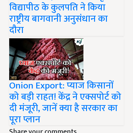
विद्यापीठ के कुलपति ने किया
राष्ट्रीय बागवानी अनुसंधान का
दौरा
Onion Export: प्याज किसानों
को बड़ी राहत! केंद्र ने एक्सपोर्ट को
दी मंजूरी, जानें क्या है सरकार का
पूरा प्लान
Share your comments