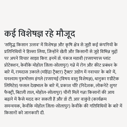
कई विशेषज्ञ रहे मौजूद
'समृिद्ध किसान उत्सव' में विशेषज्ञ और कृषि क्षेत्र से जुड़ी कई कंपनियों के
प्रतिनिधियों ने हिस्सा लिया, जिन्होंने खेती और किसानी से जुड़े विभिन्न मुद्दों
पर अपने विचार साझा किए. इनमें डॉ. पंकज मडावी (एसएमएस प्लांट
प्रोटेक्शन, केवीके मोहोल जिला-सोलापुर) गन्ने में रोग और कीट प्रबंधन के
बारे में, रामदास उकाले (महिंद्रा ट्रैक्टर) ट्रैक्टर उद्योग में नवाचार के बारे में,
घनश्याम पुरूषोत्तम इंगले (एसएमई (विषय वस्तु विशेषज्ञ), धानुका एग्रीटेक
लिमिटेड) फसल देखभाल के बारे में, प्रकाश चौरे (निदेशक, लोकनेटे शुगर
फैक्ट्री, बिटली ताल, मोहोल-सोलापुर) चीनी मिलें गन्ना किसानों की आय
बढ़ाने में कैसे मदद कर सकती हैं और डॉ टी. आर वाकुंडे (कार्यक्रम
समन्वयक, केवीके मोहोल जिला-सोलापुर) केवीके की गतिविधियों के बारे में
किसानों को जानकारी दी.