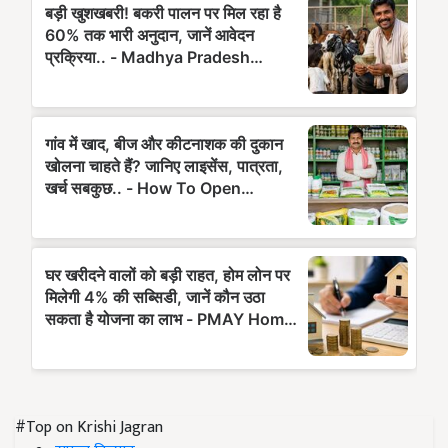
#Top on Krishi Jagran