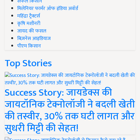
सफल किसान
मिलेनियर फार्मर ऑफ इंडिया अवॉर्ड
महिंद्रा ट्रैक्टर्स
कृषि मशीनरी
जायद की फसल
बिज़नेस आइडियाज
पीएम किसान
Top Stories
Success Story: जायडेक्स की
जायटॉनिक टेक्नोलॉजी ने बदली खेती
की तस्वीर, 30% तक घटी लागत और
सुधरी मिट्टी की सेहत!