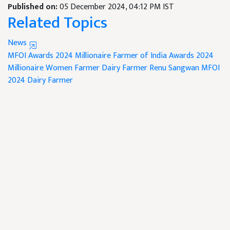
Published on:
05 December 2024, 04:12 PM IST
Related Topics
News
MFOI Awards 2024
Millionaire Farmer of India Awards 2024
Millionaire Women Farmer
Dairy Farmer Renu Sangwan
MFOI
2024
Dairy Farmer