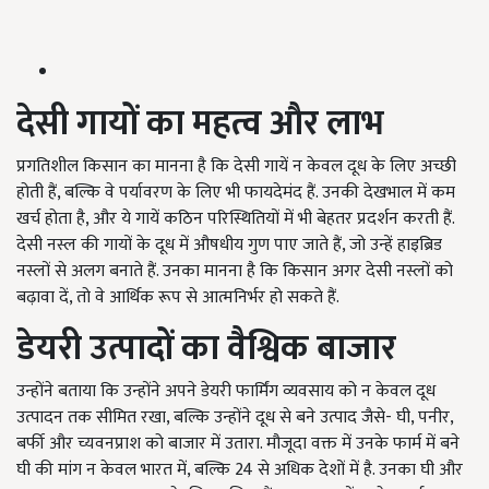
देसी गायों का महत्व और लाभ
प्रगतिशील किसान का मानना है कि देसी गायें न केवल दूध के लिए अच्छी
होती हैं, बल्कि वे पर्यावरण के लिए भी फायदेमंद हैं. उनकी देखभाल में कम
खर्च होता है, और ये गायें कठिन परिस्थितियों में भी बेहतर प्रदर्शन करती हैं.
देसी नस्ल की गायों के दूध में औषधीय गुण पाए जाते हैं, जो उन्हें हाइब्रिड
नस्लों से अलग बनाते हैं. उनका मानना है कि किसान अगर देसी नस्लों को
बढ़ावा दें, तो वे आर्थिक रूप से आत्मनिर्भर हो सकते हैं.
डेयरी उत्पादों का वैश्विक बाजार
उन्होंने बताया कि उन्होंने अपने डेयरी फार्मिंग व्यवसाय को न केवल दूध
उत्पादन तक सीमित रखा, बल्कि उन्होंने दूध से बने उत्पाद जैसे- घी, पनीर,
बर्फी और च्यवनप्राश को बाजार में उतारा. मौजूदा वक्त में उनके फार्म में बने
घी की मांग न केवल भारत में, बल्कि 24 से अधिक देशों में है. उनका घी और