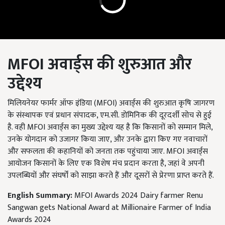
MFOI
अवार्ड्स की शुरुआत और
उद्देश्य
मिलियनेयर फार्मर ऑफ इंडिया (MFOI) अवार्ड्स की शुरुआत कृषि जागरण
के संस्थापक एवं प्रधान संपादक, एम.सी. डोमिनिक की दूरदर्शी सोच से हुई
है. वही MFOI अवार्ड्स का मुख्य उद्देश्य यह है कि किसानों को सम्मान मिले,
उनके योगदान को उजागर किया जाए, और उनके द्वारा किए गए नवाचारों
और सफलता की कहानियों को जनता तक पहुंचाया जाए. MFOI अवार्ड्स
आयोजन किसानों के लिए एक विशेष मंच प्रदान करता है, जहां वे अपनी
उपलब्धियों और संघर्षों को साझा करते हैं और दूसरों से प्रेरणा प्राप्त करते हैं.
English Summary:
MFOI Awards 2024 Dairy farmer Renu
Sangwan gets National Award at Millionaire Farmer of India
Awards 2024