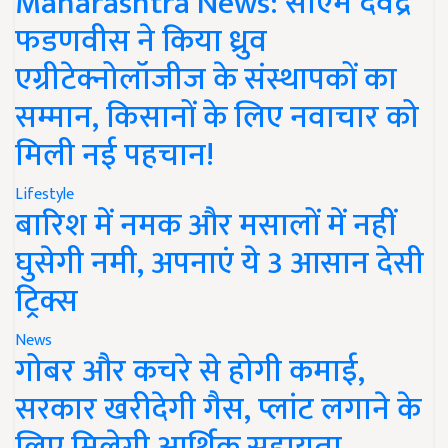
Maharashtra News: सीएम देवेंद्र
फडणवीस ने किया ध्रुव
एग्रीटेक्नोलॉजीज के संस्थापकों का
सम्मान, किसानों के लिए नवाचार को
मिली नई पहचान!
Lifestyle
बारिश में नमक और मसालों में नहीं
घुसेगी नमी, अपनाएं ये 3 आसान देसी
ट्रिक्स
News
गोबर और कचरे से होगी कमाई,
सरकार खरीदेगी गैस, प्लांट लगाने के
लिए मिलेगी आर्थिक सहायता