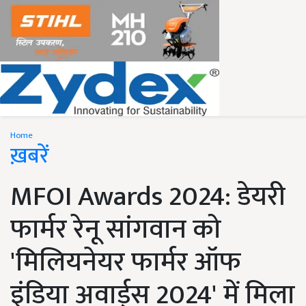
Home
ख़बरें
MFOI Awards 2024: डेयरी
फार्मर रेनू सांगवान को
'मिलियनेयर फार्मर ऑफ
इंडिया अवार्ड्स 2024' में मिला