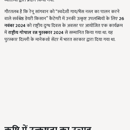
व्यक्तियों द्वारा प्रदान किया गया.
गौरतलब है कि रेनू सांगवान को “स्वदेशी गाय/भैंस नस्ल का पालन करने
वाले सर्वश्रेष्ठ डेयरी किसान” कैटेगरी में उनकी उत्कृष्ट उपलब्धियों के लिए
26
नवंबर 2024
को राष्ट्रीय दुग्ध दिवस के अवसर पर आयोजित एक कार्यक्रम
में
राष्ट्रीय गोपाल रत्न पुरस्कार 2024
से सम्मानित किया गया था. यह
पुरस्कार दिल्ली के मानेकशॉ सेंटर में भारत सरकार द्वारा दिया गया था.