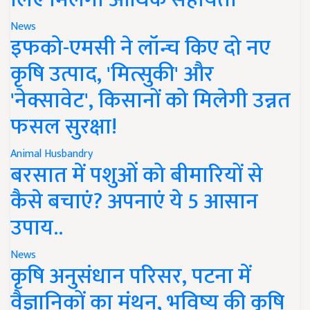
News
इफको-एमसी ने लॉन्च किए दो नए
कृषि उत्पाद, 'मित्सुकी' और
'नेक्सावेट', किसानों को मिलेगी उन्नत
फसल सुरक्षा!
Animal Husbandry
बरसात में पशुओं को बीमारियों से
कैसे बचाएं? अपनाएं ये 5 आसान
उपाय..
News
कृषि अनुसंधान परिसर, पटना में
वैज्ञानिकों का मंथन, भविष्य की कृषि