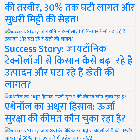
की तस्वीर, 30% तक घटी लागत और
सुधरी मिट्टी की सेहत!
Success Story: जायटॉनिक
टेक्नोलॉजी से किसान कैसे बढ़ा रहे हैं
उत्पादन और घटा रहे हैं खेती की
लागत?
एथेनॉल का अधूरा हिसाब: ऊर्जा
सुरक्षा की कीमत कौन चुका रहा है?