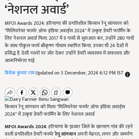
‘नेशनल अवार्ड’
MFOI Awards 2024: हरियाणा की प्रगतिशील किसान रेनू सांगवान को
"मिलियनेयर फार्मर ऑफ इंडिया अवार्ड्स 2024" में उत्कृष्ट डेयरी फार्मिंग के
लिए नेशनल अवार्ड मिला. 2017 में 9 गायों से शुरुआत कर, उन्होंने 280 गायों
के साथ गोकुल फार्म श्रीकृष्ण गोधाम स्थापित किया. उनका घी 24 देशों में
प्रसिद्ध है. देसी नस्लों पर जोर देकर उन्होंने डेयरी व्यवसाय में सफलता और
आत्मनिर्भरता पाई.
विवेक कुमार राय
Updated on 5 December, 2024 6:12 PM IST
किसान रेनू सांगवान को मिला "मिलियनेयर फार्मर ऑफ इंडिया अवार्ड्स
2024" में उत्कृष्ट डेयरी फार्मिंग के लिए नेशनल अवार्ड
MFOI Awards 2024
: हरियाणा के झज्जर जिले के खरमाण गांव की रहने
वाली प्रगतिशील डेयरी फार्मर
रेनू सांगवान
अपनी मेहनत, लगन और समर्पण