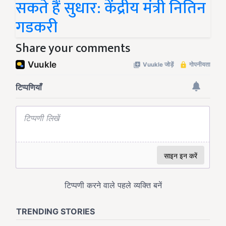
सकते हैं सुधार: केंद्रीय मंत्री नितिन
गडकरी
Share your comments