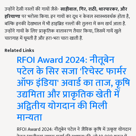
उन्होंने देसी नस्लों की गायों जैसे-
साहीवाल,
गिर,
राठी,
थारपारकर,
और
हरियाणा
पर भरोसा किया. इन गायों का दूध न केवल स्वास्थ्यवर्धक होता है,
बल्कि इनकी देखभाल में भी हाइब्रिड नस्लों की तुलना में कम खर्च आता है.
उन्होंने गायों के लिए प्राकृतिक वातावरण तैयार किया, जिसमें गायें खुले
चारागाह में घूमती हैं और हरा-भरा चारा खाती हैं.
Related Links
RFOI Award 2024: नीतूबेन
पटेल के सिर सजा 'रिचेस्ट फार्मर
ऑफ इंडिया' अवार्ड का ताज, कृषि
उद्यमिता और प्राकृतिक खेती में
अद्वितीय योगदान की मिली
मान्यता
RFOI Award 2024: नीतूबेन पटेल ने जैविक कृषि में उत्कृष्ट योगदान