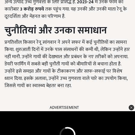
अन्य उत्पाद उच्च गुणवत्ता के लिए प्रसिद्ध हैं.
2023-24
में उनके फार्म का
कारोबार
3
करोड़ रुपये
तक पहुंच गया. यह उनकी और उनकी माता रेनू के
दूरदर्शिता और मेहनत का परिणाम है.
चुनौतियां और उनका समाधान
प्रगतिशील किसान रेनू सांगवान ने अपने सफर में कई चुनौतियों का सामना
किया. शुरुआती दिनों में उनके पास संसाधनों की कमी थी, लेकिन उन्होंने हार
नहीं मानी. उन्होंने गायों की देखभाल और प्रबंधन के नए तरीकों को अपनाया.
डेयरी फार्मिंग में सबसे बड़ी चुनौती गायों को बीमारियों से बचाना होता है.
उन्होंने इसे समझा और गायों के टीकाकरण और साफ-सफाई पर विशेष
ध्यान दिया. इसके अलावा, उन्होंने उच्च गुणवत्ता वाले चारे का उपयोग किया,
जिससे गायों का स्वास्थ्य बेहतर बना रहा.
ADVERTISEMENT