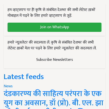
हम व्हाट्सएप पर हैं! कृषि से संबंधित देशभर की सभी लेटेस्ट ख़बरें
मोबाइल में पढ़ने के लिए हमारे व्हाट्सएप से जुड़ें.
Join on WhatsApp
हमारे न्यूज़लेटर की सदस्यता लें. कृषि से संबंधित देशभर की सभी
लेटेस्ट ख़बरें मेल पर पढ़ने के लिए हमारे न्यूज़लेटर की सदस्यता लें.
Subscribe Newsletters
Latest feeds
News
दंडकारण्य की साहित्य परंपरा के एक
युग का अवसान, डॉ (प्रो). बी. एल. झा