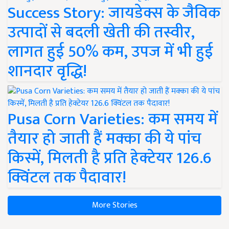
Success Story: जायडेक्स के जैविक
उत्पादों से बदली खेती की तस्वीर,
लागत हुई 50% कम, उपज में भी हुई
शानदार वृद्धि!
Pusa Corn Varieties: कम समय में
तैयार हो जाती हैं मक्का की ये पांच
किस्में, मिलती है प्रति हेक्टेयर 126.6
क्विंटल तक पैदावार!
More Stories