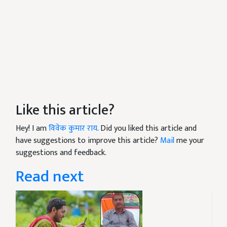
Like this article?
Hey! I am
विवेक कुमार राय
. Did you liked this article and
have suggestions to improve this article?
Mail
me your
suggestions and feedback.
Read next